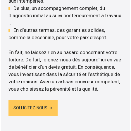
aux intempéries.
De plus, un accompagnement complet, du
diagnostic initial au suivi postérieurement à travaux
..
En d’autres termes, des garanties solides,
comme la décennale, pour votre paix d’esprit.
En fait, ne laissez rien au hasard concernant votre
toiture. De fait, joignez-nous dès aujourd’hui en vue
de bénéficier d’un devis gratuit. En conséquence,
vous investissez dans la sécurité et l’esthétique de
votre maison. Avec un artisan couvreur compétent,
vous choisissez la pérennité et la qualité.
SOLLICITEZ-NOUS