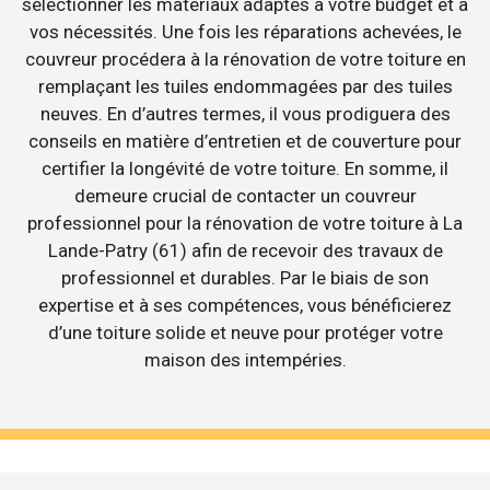
sélectionner les matériaux adaptés à votre budget et à
vos nécessités. Une fois les réparations achevées, le
couvreur procédera à la rénovation de votre toiture en
remplaçant les tuiles endommagées par des tuiles
neuves. En d’autres termes, il vous prodiguera des
conseils en matière d’entretien et de couverture pour
certifier la longévité de votre toiture. En somme, il
demeure crucial de contacter un couvreur
professionnel pour la rénovation de votre toiture à La
Lande-Patry (61) afin de recevoir des travaux de
professionnel et durables. Par le biais de son
expertise et à ses compétences, vous bénéficierez
d’une toiture solide et neuve pour protéger votre
maison des intempéries.