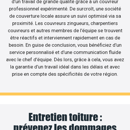
d’un travail de grande qualité grâce à un couvreur
professionnel expérimenté. De surcroît, une société
de couverture locale assure un suivi optimisé via sa
proximité. Les couvreurs zingueurs, charpentiers
couvreurs et autres membres de l’équipe se trouvent
être réactifs et interviennent rapidement en cas de
besoin. En guise de conclusion, vous bénéficiez d’un
service personnalisé et d’une communication fluide
avec le chef d’équipe. Dès lors, grâce à cela, vous avez
la garantie d’un travail idéal dans les délais et avec
prise en compte des spécificités de votre région.
Entretien toiture :
prévenez les dommages