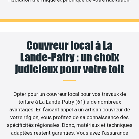
Couvreur local à La
Lande-Patry : un choix
judicieux pour votre toit
Opter pour un couvreur local pour vos travaux de
toiture à La Lande-Patry (61) a de nombreux
avantages. En faisant appel à un artisan couvreur de
votre région, vous profitez de sa connaissance des
spécificités régionales. Donc, matériaux et techniques
adaptées restent garanties. Vous avez l’assurance