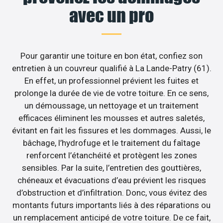
avec un pro
Pour garantir une toiture en bon état, confiez son
entretien à un couvreur qualifié à La Lande-Patry (61).
En effet, un professionnel prévient les fuites et
prolonge la durée de vie de votre toiture. En ce sens,
un démoussage, un nettoyage et un traitement
efficaces éliminent les mousses et autres saletés,
évitant en fait les fissures et les dommages. Aussi, le
bâchage, l’hydrofuge et le traitement du faîtage
renforcent l’étanchéité et protègent les zones
sensibles. Par la suite, l’entretien des gouttières,
chéneaux et évacuations d’eau prévient les risques
d’obstruction et d’infiltration. Donc, vous évitez des
montants futurs importants liés à des réparations ou
un remplacement anticipé de votre toiture. De ce fait,