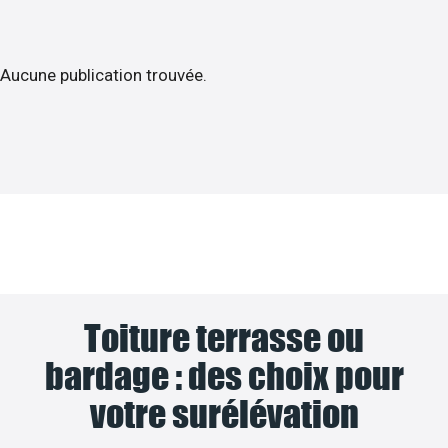
Aucune publication trouvée.
Toiture terrasse ou
bardage : des choix pour
votre surélévation