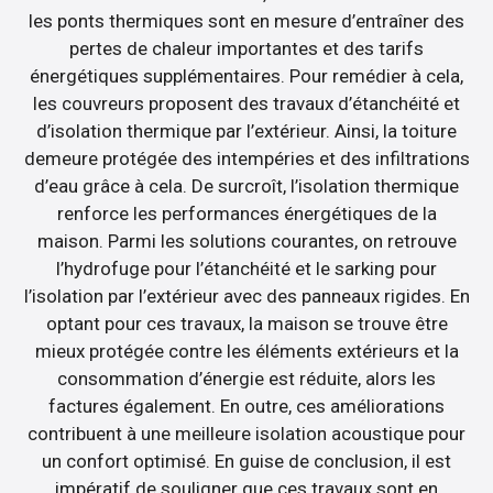
les ponts thermiques sont en mesure d’entraîner des
pertes de chaleur importantes et des tarifs
énergétiques supplémentaires. Pour remédier à cela,
les couvreurs proposent des travaux d’étanchéité et
d’isolation thermique par l’extérieur. Ainsi, la toiture
demeure protégée des intempéries et des infiltrations
d’eau grâce à cela. De surcroît, l’isolation thermique
renforce les performances énergétiques de la
maison. Parmi les solutions courantes, on retrouve
l’hydrofuge pour l’étanchéité et le sarking pour
l’isolation par l’extérieur avec des panneaux rigides. En
optant pour ces travaux, la maison se trouve être
mieux protégée contre les éléments extérieurs et la
consommation d’énergie est réduite, alors les
factures également. En outre, ces améliorations
contribuent à une meilleure isolation acoustique pour
un confort optimisé. En guise de conclusion, il est
impératif de souligner que ces travaux sont en