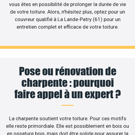
vous êtes en possibilité de prolonger la durée de vie
de votre toiture. Alors, n’hésitez plus, optez pour un
couvreur qualifié à La Lande-Patry (61) pour un
entretien complet et efficace de votre toiture.
Pose ou rénovation de
charpente : pourquoi
faire appel à un expert ?
La charpente soutient votre toiture. Pour ces motifs
elle reste primordiale. Elle est possiblement en bois ou
en ossature bois, mais doit être solide pour assurer la