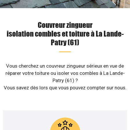
Couvreur zingueur
isolation combles et toiture à La Lande-
Patry (61)
Vous cherchez un couvreur zingueur sérieux en vue de
réparer votre toiture ou isoler vos combles à La Lande-
Patry (61) ?
Vous savez dès lors que vous pouvez compter sur nous.