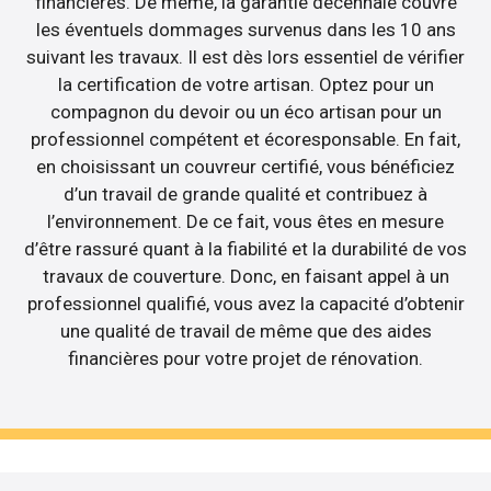
financières. De même, la garantie décennale couvre
les éventuels dommages survenus dans les 10 ans
suivant les travaux. Il est dès lors essentiel de vérifier
la certification de votre artisan. Optez pour un
compagnon du devoir ou un éco artisan pour un
professionnel compétent et écoresponsable. En fait,
en choisissant un couvreur certifié, vous bénéficiez
d’un travail de grande qualité et contribuez à
l’environnement. De ce fait, vous êtes en mesure
d’être rassuré quant à la fiabilité et la durabilité de vos
travaux de couverture. Donc, en faisant appel à un
professionnel qualifié, vous avez la capacité d’obtenir
une qualité de travail de même que des aides
financières pour votre projet de rénovation.