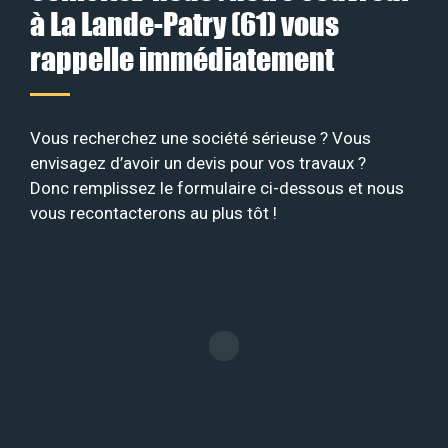
à La Lande-Patry (61) vous
rappelle immédiatement
Vous recherchez une société sérieuse ? Vous
envisagez d’avoir un devis pour vos travaux ?
Donc remplissez le formulaire ci-dessous et nous
vous recontacterons au plus tôt !