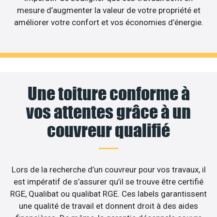
mesure d’augmenter la valeur de votre propriété et
améliorer votre confort et vos économies d’énergie.
Une toiture conforme à
vos attentes grâce à un
couvreur qualifié
Lors de la recherche d’un couvreur pour vos travaux, il
est impératif de s’assurer qu’il se trouve être certifié
RGE, Qualibat ou qualibat RGE. Ces labels garantissent
une qualité de travail et donnent droit à des aides