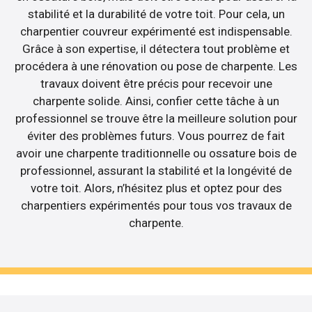
stabilité et la durabilité de votre toit. Pour cela, un
charpentier couvreur expérimenté est indispensable.
Grâce à son expertise, il détectera tout problème et
procédera à une rénovation ou pose de charpente. Les
travaux doivent être précis pour recevoir une
charpente solide. Ainsi, confier cette tâche à un
professionnel se trouve être la meilleure solution pour
éviter des problèmes futurs. Vous pourrez de fait
avoir une charpente traditionnelle ou ossature bois de
professionnel, assurant la stabilité et la longévité de
votre toit. Alors, n’hésitez plus et optez pour des
charpentiers expérimentés pour tous vos travaux de
charpente.