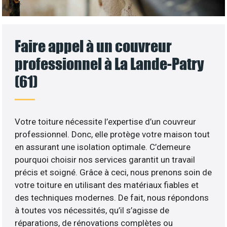
Faire appel à un couvreur
professionnel à La Lande-Patry
(61)
Votre toiture nécessite l’expertise d’un couvreur
professionnel. Donc, elle protège votre maison tout
en assurant une isolation optimale. C’demeure
pourquoi choisir nos services garantit un travail
précis et soigné. Grâce à ceci, nous prenons soin de
votre toiture en utilisant des matériaux fiables et
des techniques modernes. De fait, nous répondons
à toutes vos nécessités, qu’il s’agisse de
réparations, de rénovations complètes ou