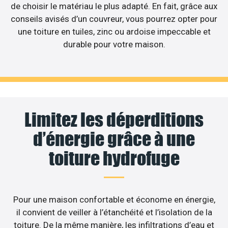
de choisir le matériau le plus adapté. En fait, grâce aux
conseils avisés d’un couvreur, vous pourrez opter pour
une toiture en tuiles, zinc ou ardoise impeccable et
durable pour votre maison.
Limitez les déperditions
d’énergie grâce à une
toiture hydrofuge
Pour une maison confortable et économe en énergie,
il convient de veiller à l’étanchéité et l’isolation de la
toiture. De la même manière, les infiltrations d’eau et