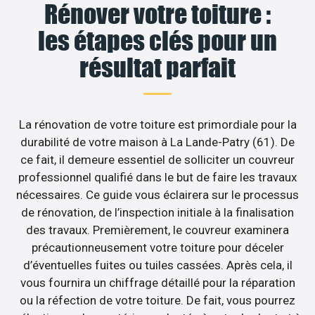
Rénover votre toiture :
les étapes clés pour un
résultat parfait
La rénovation de votre toiture est primordiale pour la
durabilité de votre maison à La Lande-Patry (61). De
ce fait, il demeure essentiel de solliciter un couvreur
professionnel qualifié dans le but de faire les travaux
nécessaires. Ce guide vous éclairera sur le processus
de rénovation, de l’inspection initiale à la finalisation
des travaux. Premièrement, le couvreur examinera
précautionneusement votre toiture pour déceler
d’éventuelles fuites ou tuiles cassées. Après cela, il
vous fournira un chiffrage détaillé pour la réparation
ou la réfection de votre toiture. De fait, vous pourrez