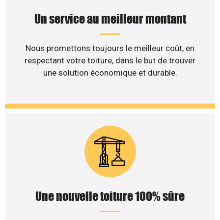
Un service au meilleur montant
Nous promettons toujours le meilleur coût, en
respectant votre toiture, dans le but de trouver
une solution économique et durable.
Une nouvelle toiture 100% sûre