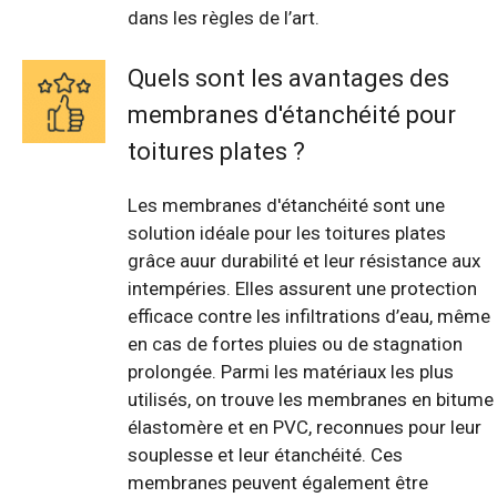
dans les règles de l’art.
Quels sont les avantages des
membranes d'étanchéité pour
toitures plates ?
Les membranes d'étanchéité sont une
solution idéale pour les toitures plates
grâce auur durabilité et leur résistance aux
intempéries. Elles assurent une protection
efficace contre les infiltrations d’eau, même
en cas de fortes pluies ou de stagnation
prolongée. Parmi les matériaux les plus
utilisés, on trouve les membranes en bitume
élastomère et en PVC, reconnues pour leur
souplesse et leur étanchéité. Ces
membranes peuvent également être