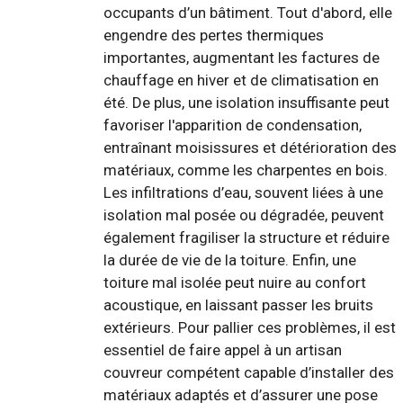
occupants d’un bâtiment. Tout d'abord, elle
engendre des pertes thermiques
importantes, augmentant les factures de
chauffage en hiver et de climatisation en
été. De plus, une isolation insuffisante peut
favoriser l'apparition de condensation,
entraînant moisissures et détérioration des
matériaux, comme les charpentes en bois.
Les infiltrations d’eau, souvent liées à une
isolation mal posée ou dégradée, peuvent
également fragiliser la structure et réduire
la durée de vie de la toiture. Enfin, une
toiture mal isolée peut nuire au confort
acoustique, en laissant passer les bruits
extérieurs. Pour pallier ces problèmes, il est
essentiel de faire appel à un artisan
couvreur compétent capable d’installer des
matériaux adaptés et d’assurer une pose