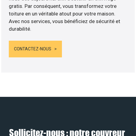
gratis. Par conséquent, vous transformez votre
toiture en un véritable atout pour votre maison.
Avec nos services, vous bénéficiez de sécurité et
durabilité.
CONTACTEZ-NOUS
Sollicitez-nous : notre couvreur