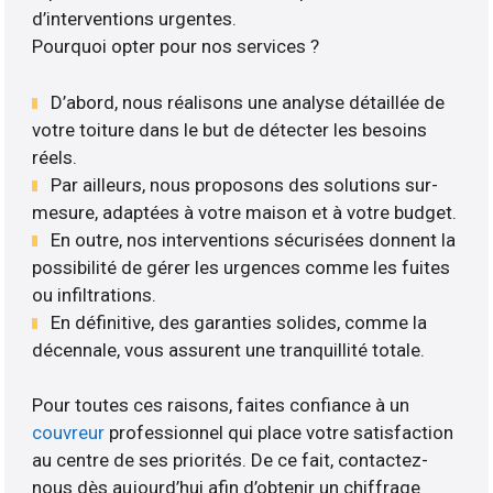
d’interventions urgentes.
Pourquoi opter pour nos services ?
D’abord, nous réalisons une analyse détaillée de
votre toiture dans le but de détecter les besoins
réels.
Par ailleurs, nous proposons des solutions sur-
mesure, adaptées à votre maison et à votre budget.
En outre, nos interventions sécurisées donnent la
possibilité de gérer les urgences comme les fuites
ou infiltrations.
En définitive, des garanties solides, comme la
décennale, vous assurent une tranquillité totale.
Pour toutes ces raisons, faites confiance à un
couvreur
professionnel qui place votre satisfaction
au centre de ses priorités. De ce fait, contactez-
nous dès aujourd’hui afin d’obtenir un chiffrage