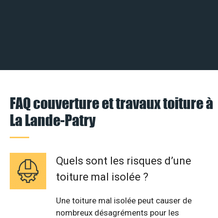
FAQ couverture et travaux toiture à
La Lande-Patry
Quels sont les risques d’une
toiture mal isolée ?
Une toiture mal isolée peut causer de
nombreux désagréments pour les