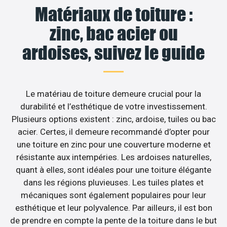
Matériaux de toiture :
zinc, bac acier ou
ardoises, suivez le guide
Le matériau de toiture demeure crucial pour la
durabilité et l’esthétique de votre investissement.
Plusieurs options existent : zinc, ardoise, tuiles ou bac
acier. Certes, il demeure recommandé d’opter pour
une toiture en zinc pour une couverture moderne et
résistante aux intempéries. Les ardoises naturelles,
quant à elles, sont idéales pour une toiture élégante
dans les régions pluvieuses. Les tuiles plates et
mécaniques sont également populaires pour leur
esthétique et leur polyvalence. Par ailleurs, il est bon
de prendre en compte la pente de la toiture dans le but