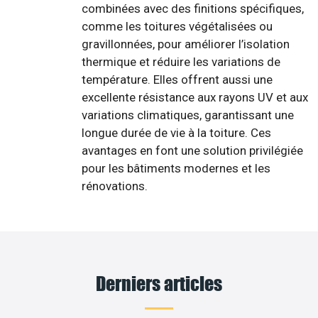
combinées avec des finitions spécifiques,
comme les toitures végétalisées ou
gravillonnées, pour améliorer l’isolation
thermique et réduire les variations de
température. Elles offrent aussi une
excellente résistance aux rayons UV et aux
variations climatiques, garantissant une
longue durée de vie à la toiture. Ces
avantages en font une solution privilégiée
pour les bâtiments modernes et les
rénovations.
Derniers articles