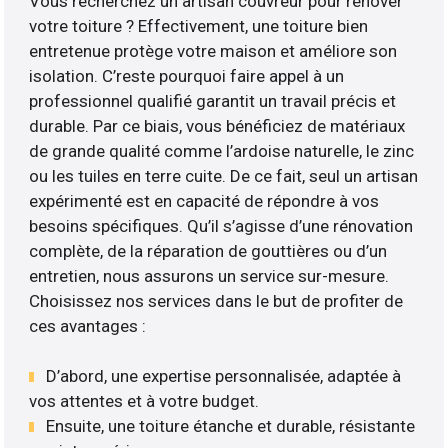
Vous recherchez un artisan couvreur pour rénover
votre toiture ? Effectivement, une toiture bien
entretenue protège votre maison et améliore son
isolation. C’reste pourquoi faire appel à un
professionnel qualifié garantit un travail précis et
durable. Par ce biais, vous bénéficiez de matériaux
de grande qualité comme l’ardoise naturelle, le zinc
ou les tuiles en terre cuite. De ce fait, seul un artisan
expérimenté est en capacité de répondre à vos
besoins spécifiques. Qu’il s’agisse d’une rénovation
complète, de la réparation de gouttières ou d’un
entretien, nous assurons un service sur-mesure.
Choisissez nos services dans le but de profiter de
ces avantages :
D’abord, une expertise personnalisée, adaptée à
vos attentes et à votre budget.
Ensuite, une toiture étanche et durable, résistante