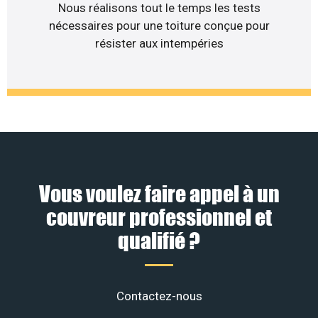
Nous réalisons tout le temps les tests
nécessaires pour une toiture conçue pour
résister aux intempéries
Vous voulez faire appel à un
couvreur professionnel et
qualifié ?
Contactez-nous