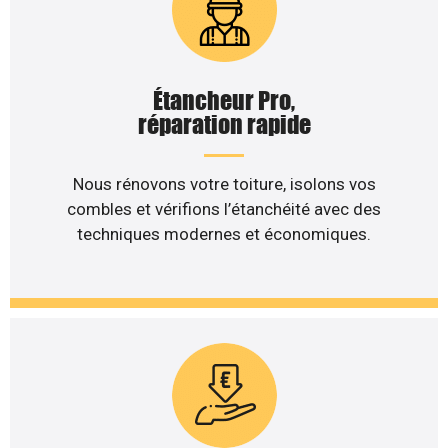
Étancheur Pro,
réparation rapide
Nous rénovons votre toiture, isolons vos
combles et vérifions l’étanchéité avec des
techniques modernes et économiques.