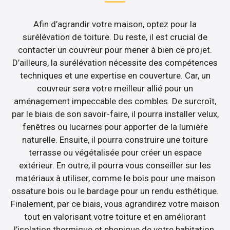
Afin d’agrandir votre maison, optez pour la
surélévation de toiture. Du reste, il est crucial de
contacter un couvreur pour mener à bien ce projet.
D’ailleurs, la surélévation nécessite des compétences
techniques et une expertise en couverture. Car, un
couvreur sera votre meilleur allié pour un
aménagement impeccable des combles. De surcroît,
par le biais de son savoir-faire, il pourra installer velux,
fenêtres ou lucarnes pour apporter de la lumière
naturelle. Ensuite, il pourra construire une toiture
terrasse ou végétalisée pour créer un espace
extérieur. En outre, il pourra vous conseiller sur les
matériaux à utiliser, comme le bois pour une maison
ossature bois ou le bardage pour un rendu esthétique.
Finalement, par ce biais, vous agrandirez votre maison
tout en valorisant votre toiture et en améliorant
l’isolation thermique et phonique de votre habitation.