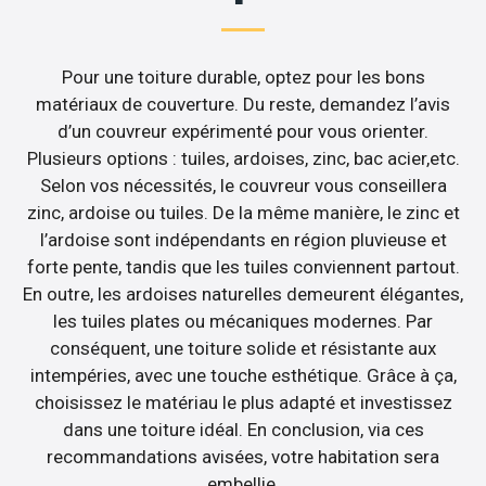
Pour une toiture durable, optez pour les bons
matériaux de couverture. Du reste, demandez l’avis
d’un couvreur expérimenté pour vous orienter.
Plusieurs options : tuiles, ardoises, zinc, bac acier,etc.
Selon vos nécessités, le couvreur vous conseillera
zinc, ardoise ou tuiles. De la même manière, le zinc et
l’ardoise sont indépendants en région pluvieuse et
forte pente, tandis que les tuiles conviennent partout.
En outre, les ardoises naturelles demeurent élégantes,
les tuiles plates ou mécaniques modernes. Par
conséquent, une toiture solide et résistante aux
intempéries, avec une touche esthétique. Grâce à ça,
choisissez le matériau le plus adapté et investissez
dans une toiture idéal. En conclusion, via ces
recommandations avisées, votre habitation sera
embellie.