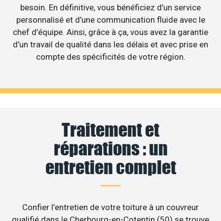
besoin. En définitive, vous bénéficiez d’un service
personnalisé et d’une communication fluide avec le
chef d’équipe. Ainsi, grâce à ça, vous avez la garantie
d’un travail de qualité dans les délais et avec prise en
compte des spécificités de votre région.
Traitement et
réparations : un
entretien complet
Confier l’entretien de votre toiture à un couvreur
qualifié dans le Cherbourg-en-Cotentin (50) se trouve