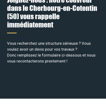
dans le Cherbourg-en-Cotentin
(50) vous rappelle
immédiatement
Vous recherchez une structure sérieuse ? Vous
voulez avoir un devis pour vos travaux ?
Donc remplissez le formulaire ci-dessous et nous
vous recontacterons prestement !