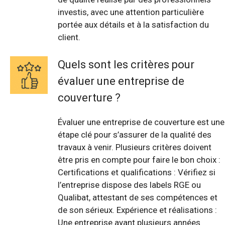
investis, avec une attention particulière
portée aux détails et à la satisfaction du
client.
Quels sont les critères pour
évaluer une entreprise de
couverture ?
Évaluer une entreprise de couverture est une
étape clé pour s’assurer de la qualité des
travaux à venir. Plusieurs critères doivent
être pris en compte pour faire le bon choix :
Certifications et qualifications : Vérifiez si
l’entreprise dispose des labels RGE ou
Qualibat, attestant de ses compétences et
de son sérieux. Expérience et réalisations :
Une entreprise ayant plusieurs années