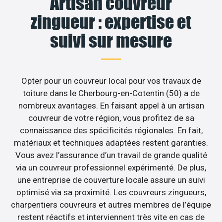
Artisan couvreur
zingueur : expertise et
suivi sur mesure
Opter pour un couvreur local pour vos travaux de
toiture dans le Cherbourg-en-Cotentin (50) a de
nombreux avantages. En faisant appel à un artisan
couvreur de votre région, vous profitez de sa
connaissance des spécificités régionales. En fait,
matériaux et techniques adaptées restent garanties.
Vous avez l’assurance d’un travail de grande qualité
via un couvreur professionnel expérimenté. De plus,
une entreprise de couverture locale assure un suivi
optimisé via sa proximité. Les couvreurs zingueurs,
charpentiers couvreurs et autres membres de l’équipe
restent réactifs et interviennent très vite en cas de