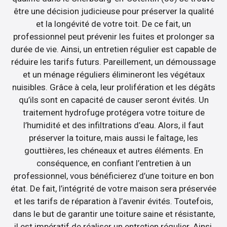
être une décision judicieuse pour préserver la qualité
et la longévité de votre toit. De ce fait, un
professionnel peut prévenir les fuites et prolonger sa
durée de vie. Ainsi, un entretien régulier est capable de
réduire les tarifs futurs. Pareillement, un démoussage
et un ménage réguliers élimineront les végétaux
nuisibles. Grâce à cela, leur prolifération et les dégâts
qu’ils sont en capacité de causer seront évités. Un
traitement hydrofuge protégera votre toiture de
l’humidité et des infiltrations d’eau. Alors, il faut
préserver la toiture, mais aussi le faîtage, les
gouttières, les chéneaux et autres éléments. En
conséquence, en confiant l’entretien à un
professionnel, vous bénéficierez d’une toiture en bon
état. De fait, l’intégrité de votre maison sera préservée
et les tarifs de réparation à l’avenir évités. Toutefois,
dans le but de garantir une toiture saine et résistante,
il est impératif de réaliser un entretien régulier. Ainsi,