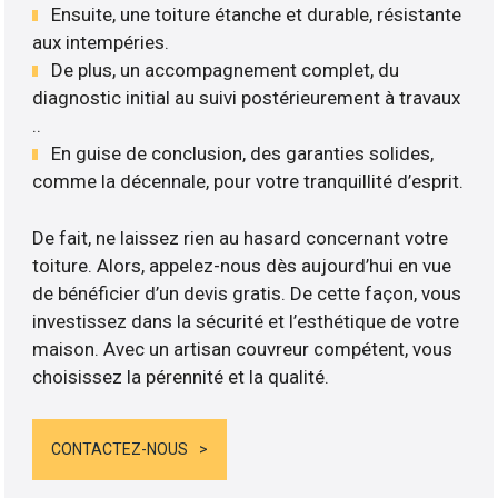
Ensuite, une toiture étanche et durable, résistante
aux intempéries.
De plus, un accompagnement complet, du
diagnostic initial au suivi postérieurement à travaux
..
En guise de conclusion, des garanties solides,
comme la décennale, pour votre tranquillité d’esprit.
De fait, ne laissez rien au hasard concernant votre
toiture. Alors, appelez-nous dès aujourd’hui en vue
de bénéficier d’un devis gratis. De cette façon, vous
investissez dans la sécurité et l’esthétique de votre
maison. Avec un artisan couvreur compétent, vous
choisissez la pérennité et la qualité.
CONTACTEZ-NOUS