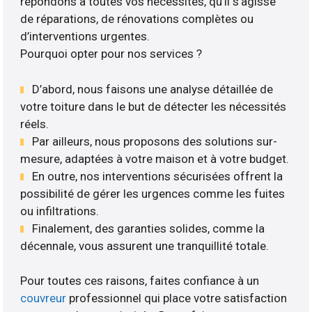
répondons à toutes vos nécessités, qu’il s’agisse
de réparations, de rénovations complètes ou
d’interventions urgentes.
Pourquoi opter pour nos services ?
D’abord, nous faisons une analyse détaillée de
votre toiture dans le but de détecter les nécessités
réels.
Par ailleurs, nous proposons des solutions sur-
mesure, adaptées à votre maison et à votre budget.
En outre, nos interventions sécurisées offrent la
possibilité de gérer les urgences comme les fuites
ou infiltrations.
Finalement, des garanties solides, comme la
décennale, vous assurent une tranquillité totale.
Pour toutes ces raisons, faites confiance à un
couvreur
professionnel qui place votre satisfaction