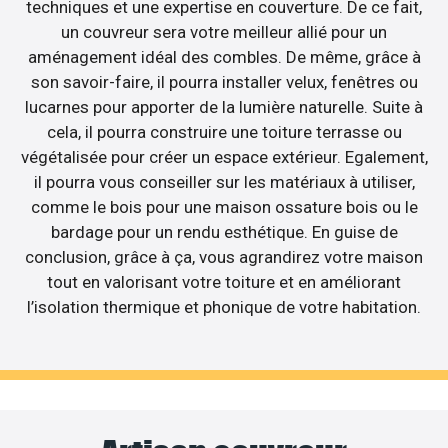
techniques et une expertise en couverture. De ce fait,
un couvreur sera votre meilleur allié pour un
aménagement idéal des combles. De même, grâce à
son savoir-faire, il pourra installer velux, fenêtres ou
lucarnes pour apporter de la lumière naturelle. Suite à
cela, il pourra construire une toiture terrasse ou
végétalisée pour créer un espace extérieur. Egalement,
il pourra vous conseiller sur les matériaux à utiliser,
comme le bois pour une maison ossature bois ou le
bardage pour un rendu esthétique. En guise de
conclusion, grâce à ça, vous agrandirez votre maison
tout en valorisant votre toiture et en améliorant
l’isolation thermique et phonique de votre habitation.