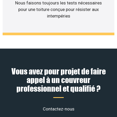
Nous faisons toujours les tests nécessaires
pour une toiture conçue pour résister aux
intempéries
Vous avez pour projet de faire
appel à un couvreur
professionnel et qualifié ?
Contactez-nous