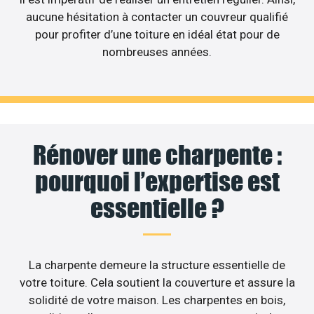
aucune hésitation à contacter un couvreur qualifié
pour profiter d’une toiture en idéal état pour de
nombreuses années.
Rénover une charpente :
pourquoi l’expertise est
essentielle ?
La charpente demeure la structure essentielle de
votre toiture. Cela soutient la couverture et assure la
solidité de votre maison. Les charpentes en bois,