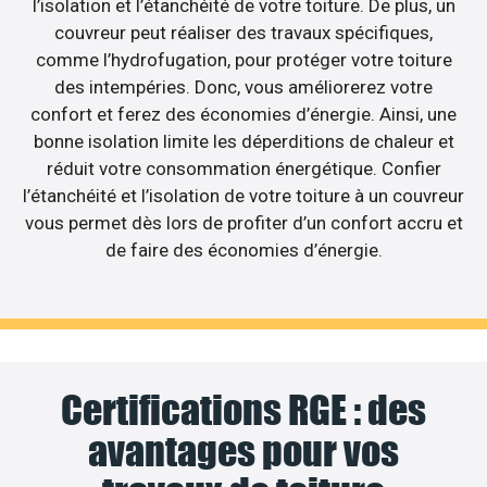
l’isolation et l’étanchéité de votre toiture. De plus, un
couvreur peut réaliser des travaux spécifiques,
comme l’hydrofugation, pour protéger votre toiture
des intempéries. Donc, vous améliorerez votre
confort et ferez des économies d’énergie. Ainsi, une
bonne isolation limite les déperditions de chaleur et
réduit votre consommation énergétique. Confier
l’étanchéité et l’isolation de votre toiture à un couvreur
vous permet dès lors de profiter d’un confort accru et
de faire des économies d’énergie.
Certifications RGE : des
avantages pour vos