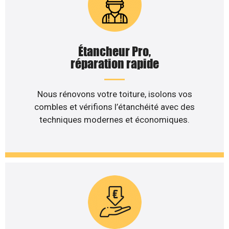
Étancheur Pro,
réparation rapide
Nous rénovons votre toiture, isolons vos
combles et vérifions l’étanchéité avec des
techniques modernes et économiques.