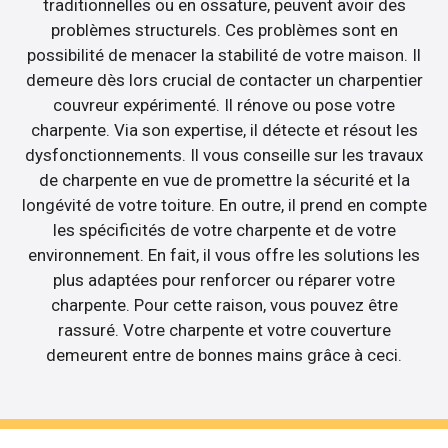
traditionnelles ou en ossature, peuvent avoir des
problèmes structurels. Ces problèmes sont en
possibilité de menacer la stabilité de votre maison. Il
demeure dès lors crucial de contacter un charpentier
couvreur expérimenté. Il rénove ou pose votre
charpente. Via son expertise, il détecte et résout les
dysfonctionnements. Il vous conseille sur les travaux
de charpente en vue de promettre la sécurité et la
longévité de votre toiture. En outre, il prend en compte
les spécificités de votre charpente et de votre
environnement. En fait, il vous offre les solutions les
plus adaptées pour renforcer ou réparer votre
charpente. Pour cette raison, vous pouvez être
rassuré. Votre charpente et votre couverture
demeurent entre de bonnes mains grâce à ceci.