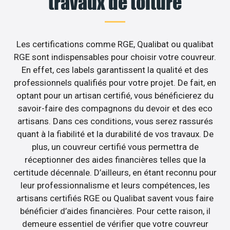
travaux de toiture
Les certifications comme RGE, Qualibat ou qualibat
RGE sont indispensables pour choisir votre couvreur.
En effet, ces labels garantissent la qualité et des
professionnels qualifiés pour votre projet. De fait, en
optant pour un artisan certifié, vous bénéficierez du
savoir-faire des compagnons du devoir et des eco
artisans. Dans ces conditions, vous serez rassurés
quant à la fiabilité et la durabilité de vos travaux. De
plus, un couvreur certifié vous permettra de
réceptionner des aides financières telles que la
certitude décennale. D’ailleurs, en étant reconnu pour
leur professionnalisme et leurs compétences, les
artisans certifiés RGE ou Qualibat savent vous faire
bénéficier d’aides financières. Pour cette raison, il
demeure essentiel de vérifier que votre couvreur