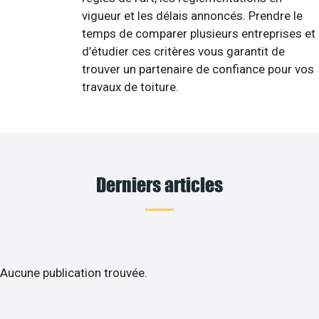
vigueur et les délais annoncés. Prendre le
temps de comparer plusieurs entreprises et
d’étudier ces critères vous garantit de
trouver un partenaire de confiance pour vos
travaux de toiture.
Derniers articles
Aucune publication trouvée.