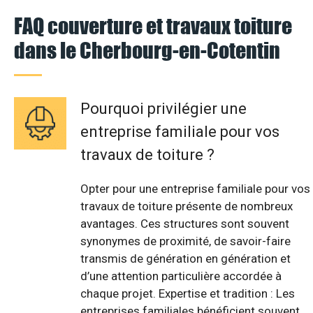
FAQ couverture et travaux toiture
dans le Cherbourg-en-Cotentin
Pourquoi privilégier une
entreprise familiale pour vos
travaux de toiture ?
Opter pour une entreprise familiale pour vos
travaux de toiture présente de nombreux
avantages. Ces structures sont souvent
synonymes de proximité, de savoir-faire
transmis de génération en génération et
d’une attention particulière accordée à
chaque projet. Expertise et tradition : Les
entreprises familiales bénéficient souvent