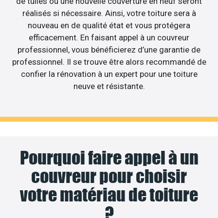
de tuiles ou une nouvelle couverture en neuf seront
réalisés si nécessaire. Ainsi, votre toiture sera à
nouveau en de qualité état et vous protégera
efficacement. En faisant appel à un couvreur
professionnel, vous bénéficierez d’une garantie de
professionnel. Il se trouve être alors recommandé de
confier la rénovation à un expert pour une toiture
neuve et résistante.
Pourquoi faire appel à un
couvreur pour choisir
votre matériau de toiture
?