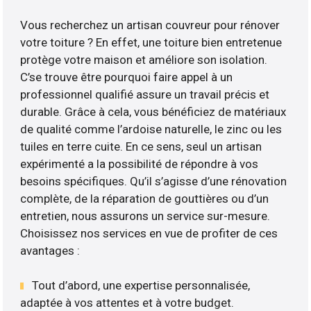
Vous recherchez un artisan couvreur pour rénover
votre toiture ? En effet, une toiture bien entretenue
protège votre maison et améliore son isolation.
C’se trouve être pourquoi faire appel à un
professionnel qualifié assure un travail précis et
durable. Grâce à cela, vous bénéficiez de matériaux
de qualité comme l’ardoise naturelle, le zinc ou les
tuiles en terre cuite. En ce sens, seul un artisan
expérimenté a la possibilité de répondre à vos
besoins spécifiques. Qu’il s’agisse d’une rénovation
complète, de la réparation de gouttières ou d’un
entretien, nous assurons un service sur-mesure.
Choisissez nos services en vue de profiter de ces
avantages :
Tout d’abord, une expertise personnalisée,
adaptée à vos attentes et à votre budget.