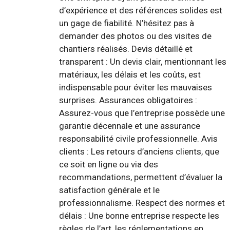
d’expérience et des références solides est
un gage de fiabilité. N’hésitez pas à
demander des photos ou des visites de
chantiers réalisés. Devis détaillé et
transparent : Un devis clair, mentionnant les
matériaux, les délais et les coûts, est
indispensable pour éviter les mauvaises
surprises. Assurances obligatoires :
Assurez-vous que l’entreprise possède une
garantie décennale et une assurance
responsabilité civile professionnelle. Avis
clients : Les retours d’anciens clients, que
ce soit en ligne ou via des
recommandations, permettent d’évaluer la
satisfaction générale et le
professionnalisme. Respect des normes et
délais : Une bonne entreprise respecte les
règles de l’art, les réglementations en