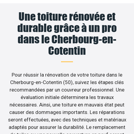
Une toiture rénovée et
durable grâce à un pro
dans le Cherbourg-en-
Cotentin
Pour réussir la rénovation de votre toiture dans le
Cherbourg-en-Cotentin (50), suivez les étapes clés
recommandées par un couvreur professionnel. Une
évaluation initiale déterminera les travaux
nécessaires. Ainsi, une toiture en mauvais état peut
causer des dommages importants. Les réparations
seront effectuées, avec des techniques et matériaux
adaptés pour assurer la durabilité. Le remplacement