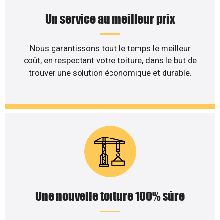
Un service au meilleur prix
Nous garantissons tout le temps le meilleur
coût, en respectant votre toiture, dans le but de
trouver une solution économique et durable.
Une nouvelle toiture 100% sûre