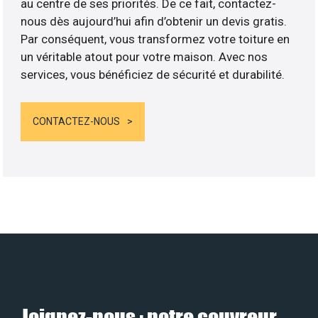
au centre de ses priorités. De ce fait, contactez-
nous dès aujourd’hui afin d’obtenir un devis gratis.
Par conséquent, vous transformez votre toiture en
un véritable atout pour votre maison. Avec nos
services, vous bénéficiez de sécurité et durabilité.
CONTACTEZ-NOUS
Joignez-nous : notre couvreur