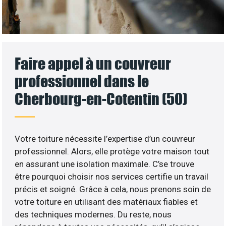
Faire appel à un couvreur
professionnel dans le
Cherbourg-en-Cotentin (50)
Votre toiture nécessite l’expertise d’un couvreur
professionnel. Alors, elle protège votre maison tout
en assurant une isolation maximale. C’se trouve
être pourquoi choisir nos services certifie un travail
précis et soigné. Grâce à cela, nous prenons soin de
votre toiture en utilisant des matériaux fiables et
des techniques modernes. Du reste, nous