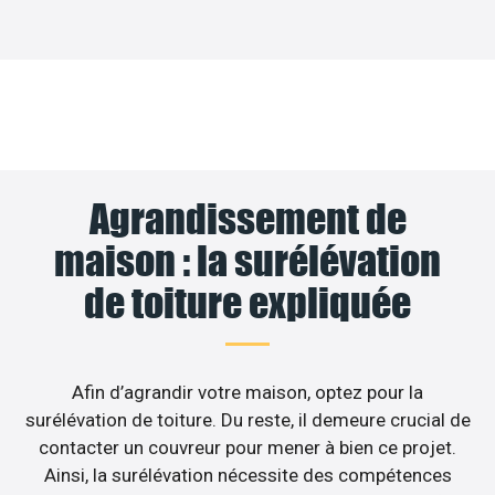
Agrandissement de
maison : la surélévation
de toiture expliquée
Afin d’agrandir votre maison, optez pour la
surélévation de toiture. Du reste, il demeure crucial de
contacter un couvreur pour mener à bien ce projet.
Ainsi, la surélévation nécessite des compétences