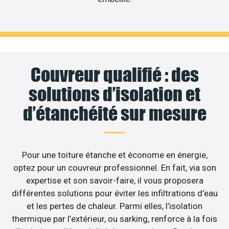
Couvreur qualifié : des
solutions d’isolation et
d’étanchéité sur mesure
Pour une toiture étanche et économe en énergie,
optez pour un couvreur professionnel. En fait, via son
expertise et son savoir-faire, il vous proposera
différentes solutions pour éviter les infiltrations d’eau
et les pertes de chaleur. Parmi elles, l’isolation
thermique par l’extérieur, ou sarking, renforce à la fois