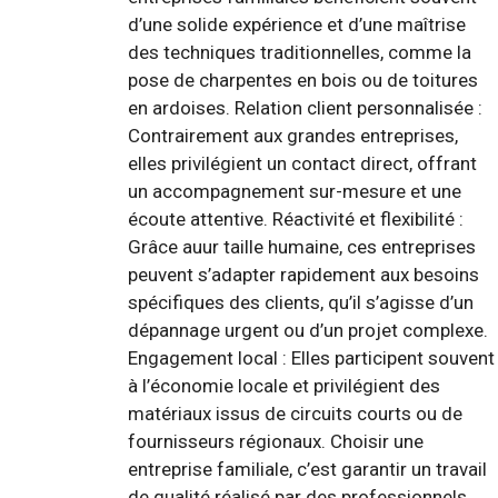
d’une solide expérience et d’une maîtrise
des techniques traditionnelles, comme la
pose de charpentes en bois ou de toitures
en ardoises. Relation client personnalisée :
Contrairement aux grandes entreprises,
elles privilégient un contact direct, offrant
un accompagnement sur-mesure et une
écoute attentive. Réactivité et flexibilité :
Grâce auur taille humaine, ces entreprises
peuvent s’adapter rapidement aux besoins
spécifiques des clients, qu’il s’agisse d’un
dépannage urgent ou d’un projet complexe.
Engagement local : Elles participent souvent
à l’économie locale et privilégient des
matériaux issus de circuits courts ou de
fournisseurs régionaux. Choisir une
entreprise familiale, c’est garantir un travail
de qualité réalisé par des professionnels