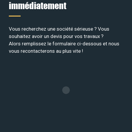
immédiatement
Vous recherchez une société sérieuse ? Vous
souhaitez avoir un devis pour vos travaux ?
Alors remplissez le formulaire ci-dessous et nous
vous recontacterons au plus vite !