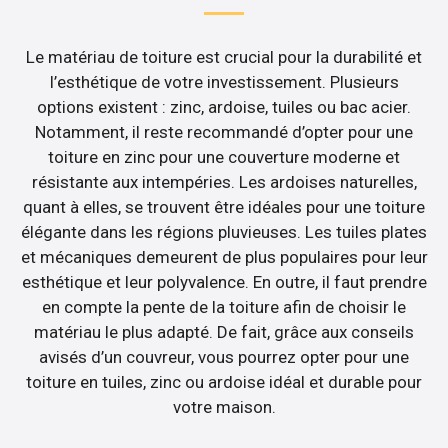
Le matériau de toiture est crucial pour la durabilité et
l’esthétique de votre investissement. Plusieurs
options existent : zinc, ardoise, tuiles ou bac acier.
Notamment, il reste recommandé d’opter pour une
toiture en zinc pour une couverture moderne et
résistante aux intempéries. Les ardoises naturelles,
quant à elles, se trouvent être idéales pour une toiture
élégante dans les régions pluvieuses. Les tuiles plates
et mécaniques demeurent de plus populaires pour leur
esthétique et leur polyvalence. En outre, il faut prendre
en compte la pente de la toiture afin de choisir le
matériau le plus adapté. De fait, grâce aux conseils
avisés d’un couvreur, vous pourrez opter pour une
toiture en tuiles, zinc ou ardoise idéal et durable pour
votre maison.