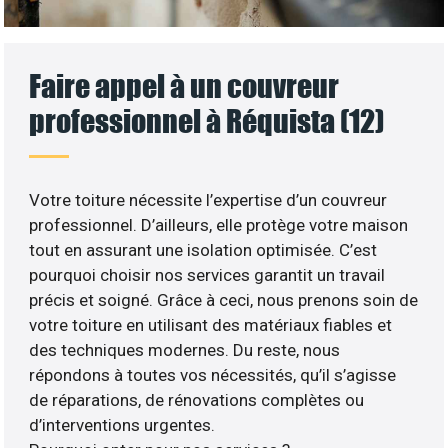
Faire appel à un couvreur
professionnel à Réquista (12)
Votre toiture nécessite l’expertise d’un couvreur
professionnel. D’ailleurs, elle protège votre maison
tout en assurant une isolation optimisée. C’est
pourquoi choisir nos services garantit un travail
précis et soigné. Grâce à ceci, nous prenons soin de
votre toiture en utilisant des matériaux fiables et
des techniques modernes. Du reste, nous
répondons à toutes vos nécessités, qu’il s’agisse
de réparations, de rénovations complètes ou
d’interventions urgentes.