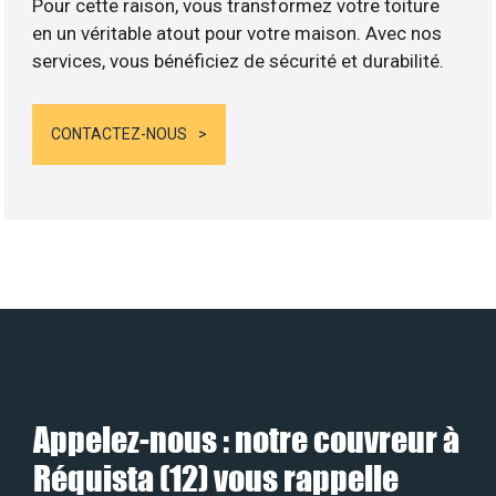
Pour cette raison, vous transformez votre toiture
en un véritable atout pour votre maison. Avec nos
services, vous bénéficiez de sécurité et durabilité.
CONTACTEZ-NOUS
Appelez-nous : notre couvreur à
Réquista (12) vous rappelle