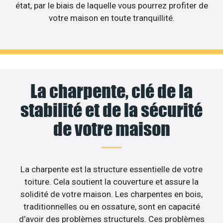
état, par le biais de laquelle vous pourrez profiter de
votre maison en toute tranquillité.
La charpente, clé de la
stabilité et de la sécurité
de votre maison
La charpente est la structure essentielle de votre
toiture. Cela soutient la couverture et assure la
solidité de votre maison. Les charpentes en bois,
traditionnelles ou en ossature, sont en capacité
d’avoir des problèmes structurels. Ces problèmes