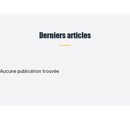
Derniers articles
Aucune publication trouvée.