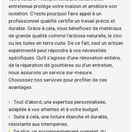
entretenue protège votre maison et améliore son
isolation. C’reste pourquoi faire appel à un
professionnel qualifié certifie un travail précis et
durable. Grâce à cela, vous bénéficiez de matériaux
de grande qualité comme l’ardoise naturelle, le zinc
ou les tuiles en terre cuite. De ce fait, seul un artisan
expérimenté peut répondre à vos nécessités
spécifiques. Qu’il s’agisse d’une rénovation entière,
de la réparation de gouttières ou d’un entretien,
nous assurons un service sur-mesure.
Choisissez nos services pour profiter de ces
avantages :
Tout d’abord, une expertise personnalisée,
adaptée à vos attentes et à votre budget.
Suite à cela, une toiture étanche et durable,
résistante aux intempéries.
De plus, un accompagnement complet, du