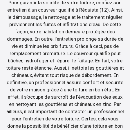
Pour garantir la solidité de votre toiture, confiez son
entretien à un couvreur qualifié à Réquista (12). Ainsi,
le démoussage, le nettoyage et le traitement régulier
préviennent les fuites et infiltrations d’eau. De cette
façon, votre habitation demeure protégée des
dommages. En outre, l’entretien prolonge sa durée de
vie et diminue les prix futurs. Grâce à ceci, pas de
remplacement prématuré. Le couvreur qualifié peut
bâcher, hydrofuger et réparer le faîtage. En fait, votre
toiture reste étanche. Aussi, il nettoie les gouttières et
chéneaux, évitant tout risque de débordement. En
définitive, un professionnel assure confort et sécurité
de votre maison grâce à une toiture en bon état. En
effet, il s’occupe de surcroît de l’évacuation des eaux
en nettoyant les gouttières et chéneaux en zinc. Par
ailleurs, il est important de contacter un professionnel
pour l’entretien de votre toiture. Certes, cela vous
donne la possibilité de bénéficier d’une toiture en bon