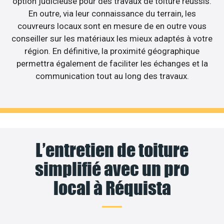
option judicieuse pour des travaux de toiture réussis.
En outre, via leur connaissance du terrain, les
couvreurs locaux sont en mesure de en outre vous
conseiller sur les matériaux les mieux adaptés à votre
région. En définitive, la proximité géographique
permettra également de faciliter les échanges et la
communication tout au long des travaux.
L’entretien de toiture
simplifié avec un pro
local à Réquista