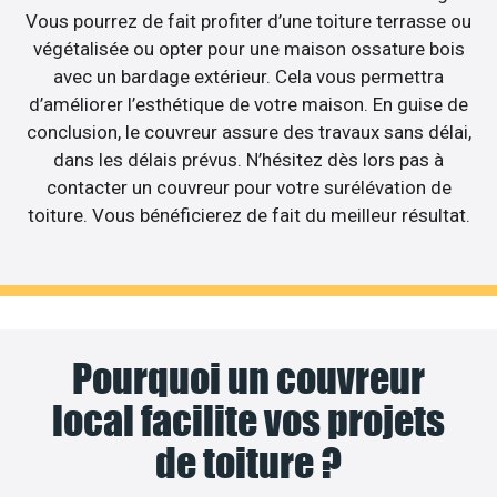
Vous pourrez de fait profiter d’une toiture terrasse ou
végétalisée ou opter pour une maison ossature bois
avec un bardage extérieur. Cela vous permettra
d’améliorer l’esthétique de votre maison. En guise de
conclusion, le couvreur assure des travaux sans délai,
dans les délais prévus. N’hésitez dès lors pas à
contacter un couvreur pour votre surélévation de
toiture. Vous bénéficierez de fait du meilleur résultat.
Pourquoi un couvreur
local facilite vos projets
de toiture ?