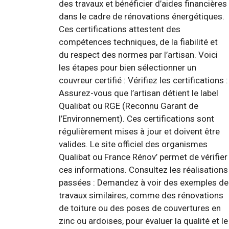
des travaux et bénéficier d’aides financières
dans le cadre de rénovations énergétiques.
Ces certifications attestent des
compétences techniques, de la fiabilité et
du respect des normes par l’artisan. Voici
les étapes pour bien sélectionner un
couvreur certifié : Vérifiez les certifications :
Assurez-vous que l’artisan détient le label
Qualibat ou RGE (Reconnu Garant de
l’Environnement). Ces certifications sont
régulièrement mises à jour et doivent être
valides. Le site officiel des organismes
Qualibat ou France Rénov’ permet de vérifier
ces informations. Consultez les réalisations
passées : Demandez à voir des exemples de
travaux similaires, comme des rénovations
de toiture ou des poses de couvertures en
zinc ou ardoises, pour évaluer la qualité et le