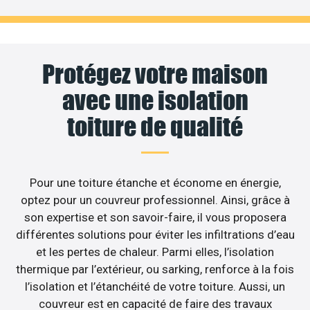
Protégez votre maison
avec une isolation
toiture de qualité
Pour une toiture étanche et économe en énergie,
optez pour un couvreur professionnel. Ainsi, grâce à
son expertise et son savoir-faire, il vous proposera
différentes solutions pour éviter les infiltrations d’eau
et les pertes de chaleur. Parmi elles, l’isolation
thermique par l’extérieur, ou sarking, renforce à la fois
l’isolation et l’étanchéité de votre toiture. Aussi, un
couvreur est en capacité de faire des travaux