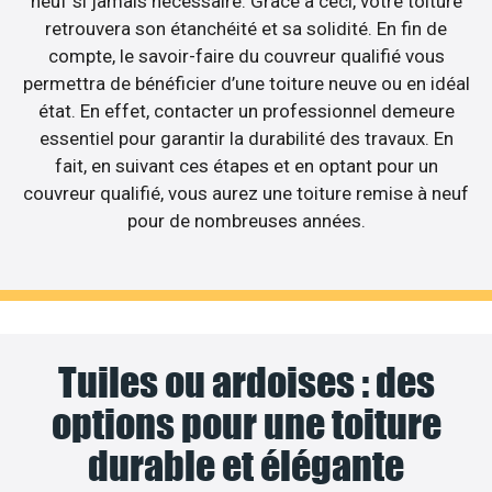
neuf si jamais nécessaire. Grâce à ceci, votre toiture
retrouvera son étanchéité et sa solidité. En fin de
compte, le savoir-faire du couvreur qualifié vous
permettra de bénéficier d’une toiture neuve ou en idéal
état. En effet, contacter un professionnel demeure
essentiel pour garantir la durabilité des travaux. En
fait, en suivant ces étapes et en optant pour un
couvreur qualifié, vous aurez une toiture remise à neuf
pour de nombreuses années.
Tuiles ou ardoises : des
options pour une toiture
durable et élégante