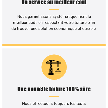
Un service au meilleur coût
Nous garantissons systématiquement le
meilleur coût, en respectant votre toiture, afin
de trouver une solution économique et durable.
Une nouvelle toiture 100% sûre
Nous effectuons toujours les tests