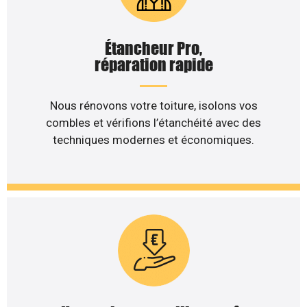
Étancheur Pro,
réparation rapide
Nous rénovons votre toiture, isolons vos
combles et vérifions l’étanchéité avec des
techniques modernes et économiques.