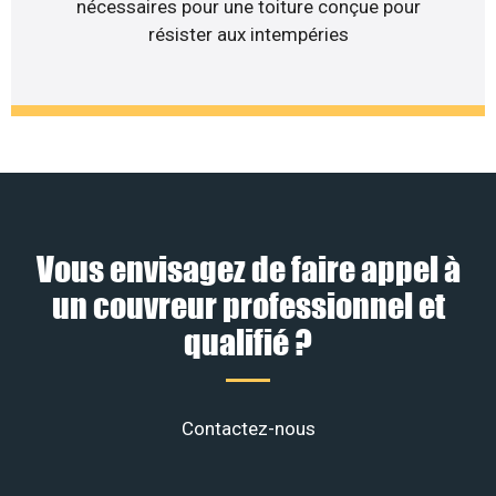
nécessaires pour une toiture conçue pour
résister aux intempéries
Vous envisagez de faire appel à
un couvreur professionnel et
qualifié ?
Contactez-nous