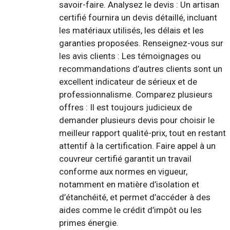
savoir-faire. Analysez le devis : Un artisan
certifié fournira un devis détaillé, incluant
les matériaux utilisés, les délais et les
garanties proposées. Renseignez-vous sur
les avis clients : Les témoignages ou
recommandations d’autres clients sont un
excellent indicateur de sérieux et de
professionnalisme. Comparez plusieurs
offres : Il est toujours judicieux de
demander plusieurs devis pour choisir le
meilleur rapport qualité-prix, tout en restant
attentif à la certification. Faire appel à un
couvreur certifié garantit un travail
conforme aux normes en vigueur,
notamment en matière d’isolation et
d’étanchéité, et permet d’accéder à des
aides comme le crédit d’impôt ou les
primes énergie.