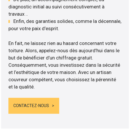
diagnostic initial au suivi consécutivement à
travaux ..
Enfin, des garanties solides, comme la décennale,
pour votre paix d’esprit.
En fait, ne laissez rien au hasard concernant votre
toiture. Alors, appelez-nous dès aujourd’hui dans le
but de bénéficier d’un chiffrage gratuit.
Conséquemment, vous investissez dans la sécurité
et l’esthétique de votre maison. Avec un artisan
couvreur compétent, vous choisissez la pérennité
et la qualité.
CONTACTEZ-NOUS