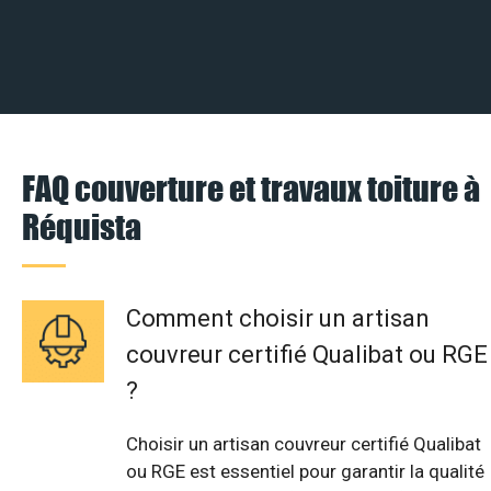
FAQ couverture et travaux toiture à
Réquista
Comment choisir un artisan
couvreur certifié Qualibat ou RGE
?
Choisir un artisan couvreur certifié Qualibat
ou RGE est essentiel pour garantir la qualité