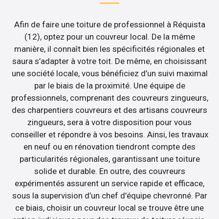
Afin de faire une toiture de professionnel à Réquista
(12), optez pour un couvreur local. De la même
manière, il connaît bien les spécificités régionales et
saura s’adapter à votre toit. De même, en choisissant
une société locale, vous bénéficiez d’un suivi maximal
par le biais de la proximité. Une équipe de
professionnels, comprenant des couvreurs zingueurs,
des charpentiers couvreurs et des artisans couvreurs
zingueurs, sera à votre disposition pour vous
conseiller et répondre à vos besoins. Ainsi, les travaux
en neuf ou en rénovation tiendront compte des
particularités régionales, garantissant une toiture
solide et durable. En outre, des couvreurs
expérimentés assurent un service rapide et efficace,
sous la supervision d’un chef d’équipe chevronné. Par
ce biais, choisir un couvreur local se trouve être une