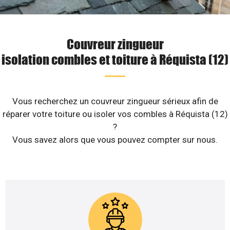
Couvreur zingueur
isolation combles et toiture à Réquista (12)
Vous recherchez un couvreur zingueur sérieux afin de
réparer votre toiture ou isoler vos combles à Réquista (12)
?
Vous savez alors que vous pouvez compter sur nous.