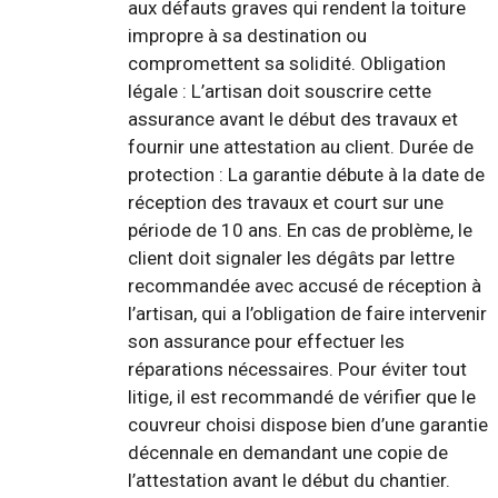
aux défauts graves qui rendent la toiture
impropre à sa destination ou
compromettent sa solidité. Obligation
légale : L’artisan doit souscrire cette
assurance avant le début des travaux et
fournir une attestation au client. Durée de
protection : La garantie débute à la date de
réception des travaux et court sur une
période de 10 ans. En cas de problème, le
client doit signaler les dégâts par lettre
recommandée avec accusé de réception à
l’artisan, qui a l’obligation de faire intervenir
son assurance pour effectuer les
réparations nécessaires. Pour éviter tout
litige, il est recommandé de vérifier que le
couvreur choisi dispose bien d’une garantie
décennale en demandant une copie de
l’attestation avant le début du chantier.