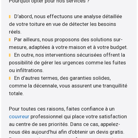
Pourquoi opter pour nos services ?
D’abord, nous effectuons une analyse détaillée
de votre toiture en vue de détecter les besoins
réels.
Par ailleurs, nous proposons des solutions sur-
mesure, adaptées à votre maison et à votre budget.
En outre, nos interventions sécurisées offrent la
possibilité de gérer les urgences comme les fuites
ou infiltrations.
En d’autres termes, des garanties solides,
comme la décennale, vous assurent une tranquillité
totale.
Pour toutes ces raisons, faites confiance à un
couvreur
professionnel qui place votre satisfaction
au centre de ses priorités. Dans ce cas, appelez-
nous dès aujourd’hui afin d’obtenir un devis gratis.