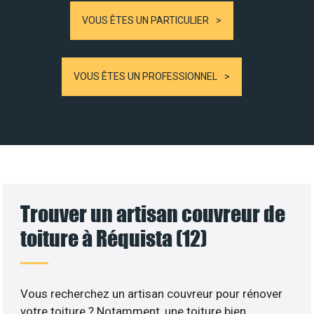
VOUS ÊTES UN PARTICULIER
VOUS ÊTES UN PROFESSIONNEL
Trouver un artisan couvreur de
toiture à Réquista (12)
Vous recherchez un artisan couvreur pour rénover
votre toiture ? Notamment, une toiture bien