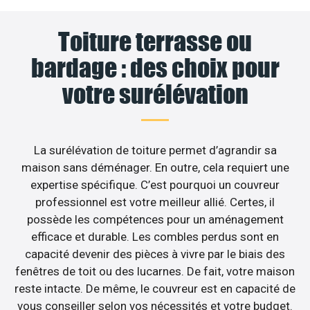
Toiture terrasse ou
bardage : des choix pour
votre surélévation
La surélévation de toiture permet d’agrandir sa
maison sans déménager. En outre, cela requiert une
expertise spécifique. C’est pourquoi un couvreur
professionnel est votre meilleur allié. Certes, il
possède les compétences pour un aménagement
efficace et durable. Les combles perdus sont en
capacité devenir des pièces à vivre par le biais des
fenêtres de toit ou des lucarnes. De fait, votre maison
reste intacte. De même, le couvreur est en capacité de
vous conseiller selon vos nécessités et votre budget.