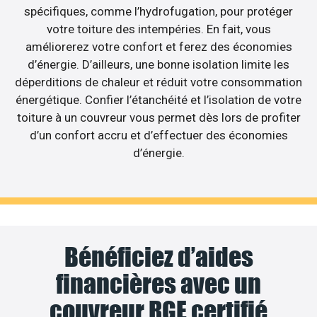
spécifiques, comme l’hydrofugation, pour protéger
votre toiture des intempéries. En fait, vous
améliorerez votre confort et ferez des économies
d’énergie. D’ailleurs, une bonne isolation limite les
déperditions de chaleur et réduit votre consommation
énergétique. Confier l’étanchéité et l’isolation de votre
toiture à un couvreur vous permet dès lors de profiter
d’un confort accru et d’effectuer des économies
d’énergie.
Bénéficiez d’aides
financières avec un
couvreur RGE certifié