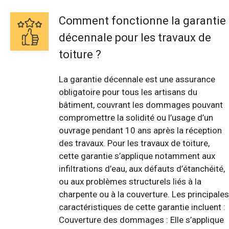
Comment fonctionne la garantie
décennale pour les travaux de
toiture ?
La garantie décennale est une assurance
obligatoire pour tous les artisans du
bâtiment, couvrant les dommages pouvant
compromettre la solidité ou l’usage d’un
ouvrage pendant 10 ans après la réception
des travaux. Pour les travaux de toiture,
cette garantie s’applique notamment aux
infiltrations d’eau, aux défauts d’étanchéité,
ou aux problèmes structurels liés à la
charpente ou à la couverture. Les principales
caractéristiques de cette garantie incluent :
Couverture des dommages : Elle s’applique