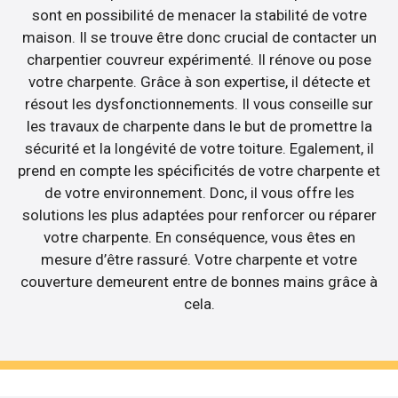
sont en possibilité de menacer la stabilité de votre
maison. Il se trouve être donc crucial de contacter un
charpentier couvreur expérimenté. Il rénove ou pose
votre charpente. Grâce à son expertise, il détecte et
résout les dysfonctionnements. Il vous conseille sur
les travaux de charpente dans le but de promettre la
sécurité et la longévité de votre toiture. Egalement, il
prend en compte les spécificités de votre charpente et
de votre environnement. Donc, il vous offre les
solutions les plus adaptées pour renforcer ou réparer
votre charpente. En conséquence, vous êtes en
mesure d’être rassuré. Votre charpente et votre
couverture demeurent entre de bonnes mains grâce à
cela.