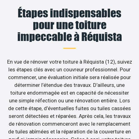
Étapes indispensables
pour une toiture
impeccable à Réquista
En vue de rénover votre toiture à Réquista (12), suivez
les étapes clés avec un couvreur professionnel. Pour
commencer, une évaluation initiale sera réalisée pour
déterminer l’étendue des travaux. D’ailleurs, une
toiture endommagée est en capacité de nécessiter
une simple réfection ou une rénovation entière. Lors
de cette étape, d’éventuelles fuites ou tuiles cassées
seront détectées et réparées. Après cela, les travaux
de rénovation commenceront avec le remplacement
de tuiles abîmées et la réparation de la couverture en