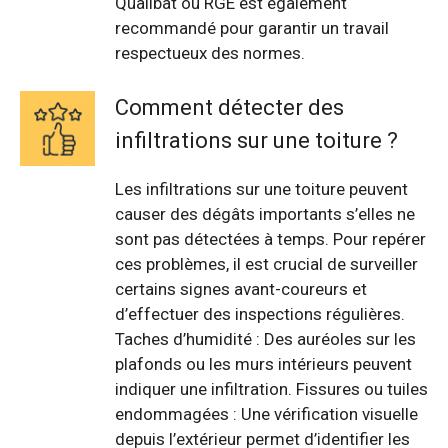
Qualibat ou RGE est également
recommandé pour garantir un travail
respectueux des normes.
Comment détecter des
infiltrations sur une toiture ?
Les infiltrations sur une toiture peuvent
causer des dégâts importants s’elles ne
sont pas détectées à temps. Pour repérer
ces problèmes, il est crucial de surveiller
certains signes avant-coureurs et
d’effectuer des inspections régulières.
Taches d’humidité : Des auréoles sur les
plafonds ou les murs intérieurs peuvent
indiquer une infiltration. Fissures ou tuiles
endommagées : Une vérification visuelle
depuis l’extérieur permet d’identifier les