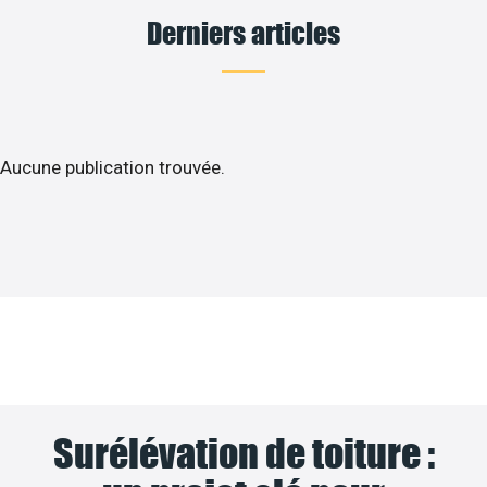
Derniers articles
Aucune publication trouvée.
Surélévation de toiture :