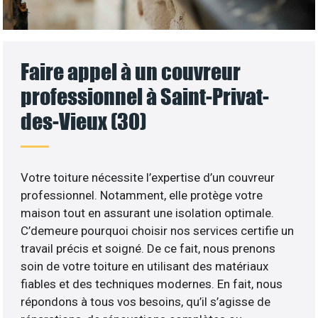
Faire appel à un couvreur
professionnel à Saint-Privat-
des-Vieux (30)
Votre toiture nécessite l’expertise d’un couvreur
professionnel. Notamment, elle protège votre
maison tout en assurant une isolation optimale.
C’demeure pourquoi choisir nos services certifie un
travail précis et soigné. De ce fait, nous prenons
soin de votre toiture en utilisant des matériaux
fiables et des techniques modernes. En fait, nous
répondons à tous vos besoins, qu’il s’agisse de