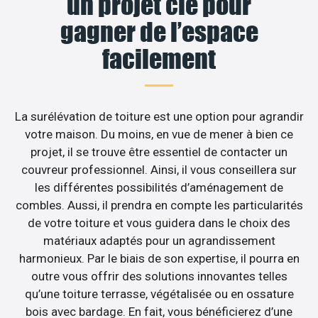
un projet clé pour
gagner de l’espace
facilement
La surélévation de toiture est une option pour agrandir
votre maison. Du moins, en vue de mener à bien ce
projet, il se trouve être essentiel de contacter un
couvreur professionnel. Ainsi, il vous conseillera sur
les différentes possibilités d’aménagement de
combles. Aussi, il prendra en compte les particularités
de votre toiture et vous guidera dans le choix des
matériaux adaptés pour un agrandissement
harmonieux. Par le biais de son expertise, il pourra en
outre vous offrir des solutions innovantes telles
qu’une toiture terrasse, végétalisée ou en ossature
bois avec bardage. En fait, vous bénéficierez d’une