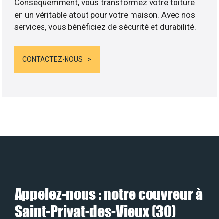
Conséquemment, vous transformez votre toiture
en un véritable atout pour votre maison. Avec nos
services, vous bénéficiez de sécurité et durabilité.
CONTACTEZ-NOUS
Appelez-nous : notre couvreur à
Saint-Privat-des-Vieux (30)