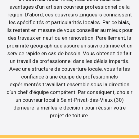
avantages d’un artisan couvreur professionnel de la
région. D’abord, ces couvreurs zingueurs connaissent
les spécificités et particularités locales. Par ce biais,
ils restent en mesure de vous conseiller au mieux pour
des travaux en neuf ou en rénovation. Pareillement, la
proximité géographique assure un suivi optimisé et un
service rapide en cas de besoin. Vous obtenez de fait
un travail de professionnel dans les délais impartis.
Avec une structure de couverture locale, vous faites
confiance à une équipe de professionnels
expérimentés travaillant ensemble sous la direction
d’un chef d’équipe compétent. Par conséquent, choisir
un couvreur local à Saint-Privat-des-Vieux (30)
demeure la meilleure décision pour réussir votre
projet de toiture.