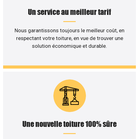
Un service au meilleur tarif
Nous garantissons toujours le meilleur coût, en
respectant votre toiture, en vue de trouver une
solution économique et durable.
Une nouvelle toiture 100% sûre