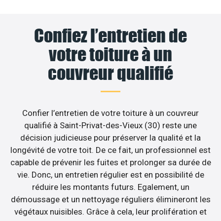
Confiez l’entretien de
votre toiture à un
couvreur qualifié
Confier l’entretien de votre toiture à un couvreur
qualifié à Saint-Privat-des-Vieux (30) reste une
décision judicieuse pour préserver la qualité et la
longévité de votre toit. De ce fait, un professionnel est
capable de prévenir les fuites et prolonger sa durée de
vie. Donc, un entretien régulier est en possibilité de
réduire les montants futurs. Egalement, un
démoussage et un nettoyage réguliers élimineront les
végétaux nuisibles. Grâce à cela, leur prolifération et