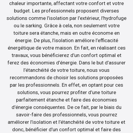
chaleur importante, affectant votre confort et votre
budget. Les professionnels proposent diverses
solutions comme l’isolation par l’extérieur, l’hydrofuge
ou le sarking. Grâce à cela, non seulement votre
toiture sera étanche, mais en outre économe en
énergie. De plus, l’isolation améliore l’efficacité
énergétique de votre maison. En fait, en réalisant ces
travaux, vous bénéficierez d’un confort optimal et
ferez des économies d’énergie. Dans le but d’assurer
l’étanchéité de votre toiture, nous vous
recommandons de choisir les solutions proposées
par les professionnels. En effet, en optant pour ces
solutions, vous pourrez profiter d’une toiture
parfaitement étanche et faire des économies
d’énergie conséquentes. De ce fait, par le biais du
savoir-faire des professionnels, vous pourrez
améliorer l’isolation et l’étanchéité de votre toiture et
donc, bénéficier d’un confort optimal et faire des