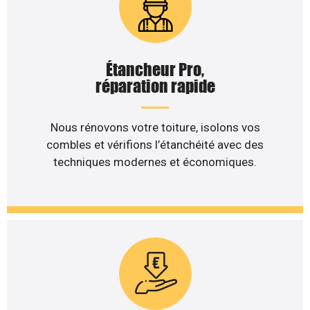
Étancheur Pro,
réparation rapide
Nous rénovons votre toiture, isolons vos
combles et vérifions l’étanchéité avec des
techniques modernes et économiques.