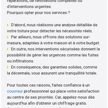
réparations, de rénovations complètes ou
d’interventions urgentes.
Pourquoi opter pour nos services ?
D’abord, nous réalisons une analyse détaillée de
votre toiture pour détecter les nécessités réels.
Par ailleurs, nous offrons des solutions sur-
mesure, adaptées à votre maison et à votre budget.
En outre, nos interventions sécurisées donnent la
possibilité de gérer les urgences comme les fuites
ou infiltrations.
En conséquence, des garanties solides, comme
la décennale, vous assurent une tranquillité totale.
Pour toutes ces raisons, faites confiance à un
couvreur
professionnel qui place votre satisfaction
au centre de ses priorités. Car, appelez-nous dès
aujourd’hui afin d’obtenir un chiffrage gratis.