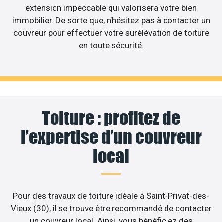
extension impeccable qui valorisera votre bien
immobilier. De sorte que, n’hésitez pas à contacter un
couvreur pour effectuer votre surélévation de toiture
en toute sécurité.
Toiture : profitez de
l’expertise d’un couvreur
local
Pour des travaux de toiture idéale à Saint-Privat-des-
Vieux (30), il se trouve être recommandé de contacter
un couvreur local. Ainsi, vous bénéficiez des