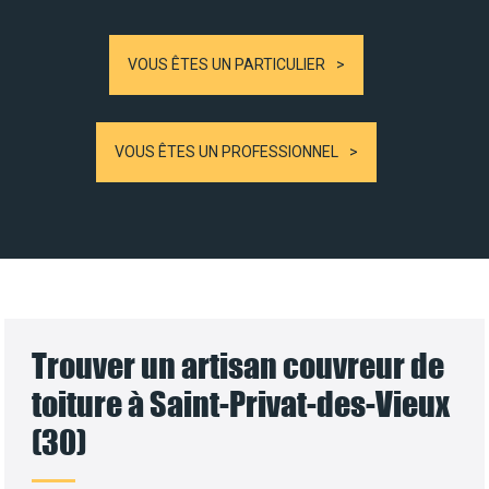
VOUS ÊTES UN PARTICULIER
VOUS ÊTES UN PROFESSIONNEL
Trouver un artisan couvreur de
toiture à Saint-Privat-des-Vieux
(30)