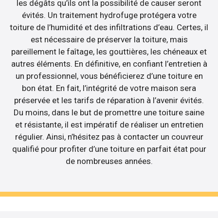
les dégâts qu’ils ont la possibilité de causer seront
évités. Un traitement hydrofuge protégera votre
toiture de l’humidité et des infiltrations d’eau. Certes, il
est nécessaire de préserver la toiture, mais
pareillement le faîtage, les gouttières, les chéneaux et
autres éléments. En définitive, en confiant l’entretien à
un professionnel, vous bénéficierez d’une toiture en
bon état. En fait, l’intégrité de votre maison sera
préservée et les tarifs de réparation à l’avenir évités.
Du moins, dans le but de promettre une toiture saine
et résistante, il est impératif de réaliser un entretien
régulier. Ainsi, n’hésitez pas à contacter un couvreur
qualifié pour profiter d’une toiture en parfait état pour
de nombreuses années.