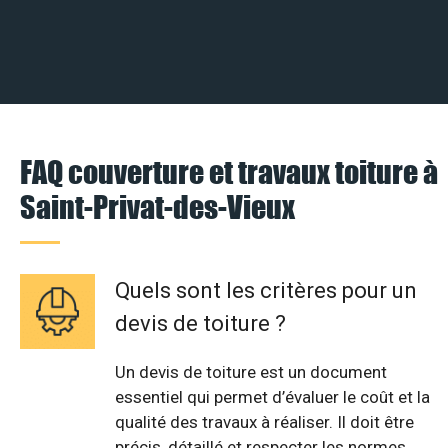
FAQ couverture et travaux toiture à
Saint-Privat-des-Vieux
Quels sont les critères pour un
devis de toiture ?
Un devis de toiture est un document
essentiel qui permet d’évaluer le coût et la
qualité des travaux à réaliser. Il doit être
précis, détaillé et respecter les normes