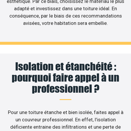
esthétique. Par ce biais, choisissez le matériau le plus
adapté et investissez dans une toiture idéal. En
conséquence, par le biais de ces recommandations
avisées, votre habitation sera embellie.
Isolation et étanchéité :
pourquoi faire appel à un
professionnel ?
Pour une toiture étanche et bien isolée, faites appel à
un couvreur professionnel. En effet, l’isolation
déficiente entraine des infiltrations et une perte de