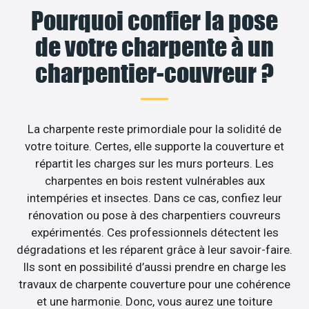
Pourquoi confier la pose
de votre charpente à un
charpentier-couvreur ?
La charpente reste primordiale pour la solidité de
votre toiture. Certes, elle supporte la couverture et
répartit les charges sur les murs porteurs. Les
charpentes en bois restent vulnérables aux
intempéries et insectes. Dans ce cas, confiez leur
rénovation ou pose à des charpentiers couvreurs
expérimentés. Ces professionnels détectent les
dégradations et les réparent grâce à leur savoir-faire.
Ils sont en possibilité d’aussi prendre en charge les
travaux de charpente couverture pour une cohérence
et une harmonie. Donc, vous aurez une toiture