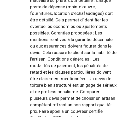
mauvaise surprise. Coût détaillé : Chaque
poste de dépense (main-d’œuvre,
fournitures, location d’échafaudages) doit
être détaillé. Cela permet d’identifier les
éventuelles économies ou ajustements
possibles. Garanties proposées : Les
mentions relatives à la garantie décennale
ou aux assurances doivent figurer dans le
devis. Cela rassure le client sur la fiabilité de
l’artisan. Conditions générales : Les
modalités de paiement, les pénalités de
retard et les clauses particulières doivent
être clairement mentionnées. Un devis de
toiture bien structuré est un gage de sérieux
et de professionnalisme. Comparer
plusieurs devis permet de choisir un artisan
compétent offrant un bon rapport qualité-
prix. Faire appel à un couvreur certifié