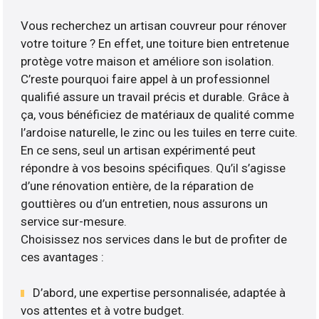
Vous recherchez un artisan couvreur pour rénover
votre toiture ? En effet, une toiture bien entretenue
protège votre maison et améliore son isolation.
C’reste pourquoi faire appel à un professionnel
qualifié assure un travail précis et durable. Grâce à
ça, vous bénéficiez de matériaux de qualité comme
l’ardoise naturelle, le zinc ou les tuiles en terre cuite.
En ce sens, seul un artisan expérimenté peut
répondre à vos besoins spécifiques. Qu’il s’agisse
d’une rénovation entière, de la réparation de
gouttières ou d’un entretien, nous assurons un
service sur-mesure.
Choisissez nos services dans le but de profiter de
ces avantages :
D’abord, une expertise personnalisée, adaptée à
vos attentes et à votre budget.