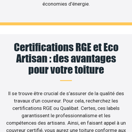
économies d’énergie.
Certifications RGE et Eco
Artisan : des avantages
pour votre toiture
Il se trouve être crucial de s’assurer de la qualité des
travaux d’un couvreur. Pour cela, recherchez les
certifications RGE ou Qualibat. Certes, ces labels
garantissent le professionnalisme et les
compétences des artisans. Ainsi, en faisant appel à un
couvreur certifié, vous aurez une toiture conforme aux