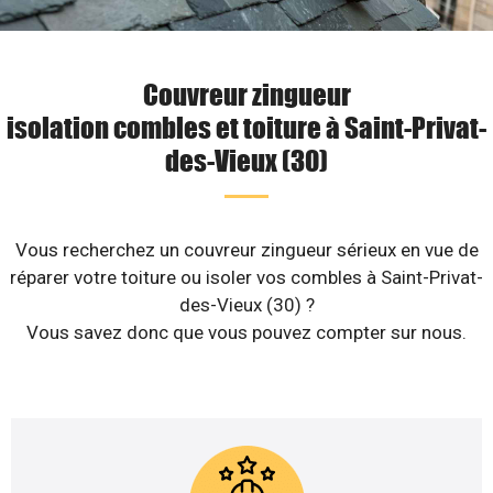
Couvreur zingueur
isolation combles et toiture à Saint-Privat-
des-Vieux (30)
Vous recherchez un couvreur zingueur sérieux en vue de
réparer votre toiture ou isoler vos combles à Saint-Privat-
des-Vieux (30) ?
Vous savez donc que vous pouvez compter sur nous.