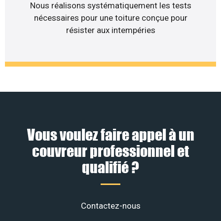
Nous réalisons systématiquement les tests
nécessaires pour une toiture conçue pour
résister aux intempéries
Vous voulez faire appel à un
couvreur professionnel et
qualifié ?
Contactez-nous