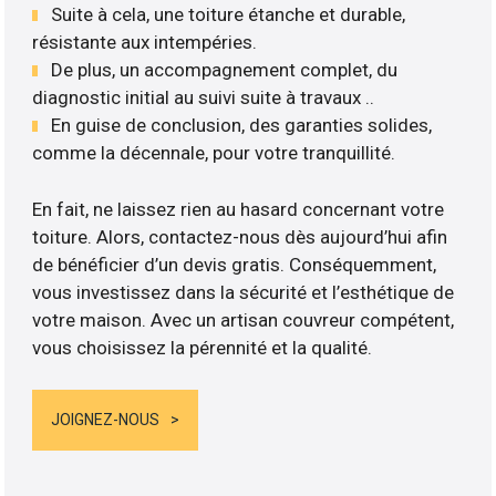
Suite à cela, une toiture étanche et durable,
résistante aux intempéries.
De plus, un accompagnement complet, du
diagnostic initial au suivi suite à travaux ..
En guise de conclusion, des garanties solides,
comme la décennale, pour votre tranquillité.
En fait, ne laissez rien au hasard concernant votre
toiture. Alors, contactez-nous dès aujourd’hui afin
de bénéficier d’un devis gratis. Conséquemment,
vous investissez dans la sécurité et l’esthétique de
votre maison. Avec un artisan couvreur compétent,
vous choisissez la pérennité et la qualité.
JOIGNEZ-NOUS