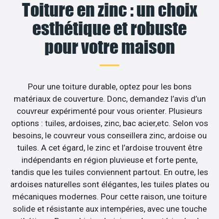
Toiture en zinc : un choix
esthétique et robuste
pour votre maison
Pour une toiture durable, optez pour les bons
matériaux de couverture. Donc, demandez l’avis d’un
couvreur expérimenté pour vous orienter. Plusieurs
options : tuiles, ardoises, zinc, bac acier,etc. Selon vos
besoins, le couvreur vous conseillera zinc, ardoise ou
tuiles. A cet égard, le zinc et l’ardoise trouvent être
indépendants en région pluvieuse et forte pente,
tandis que les tuiles conviennent partout. En outre, les
ardoises naturelles sont élégantes, les tuiles plates ou
mécaniques modernes. Pour cette raison, une toiture
solide et résistante aux intempéries, avec une touche