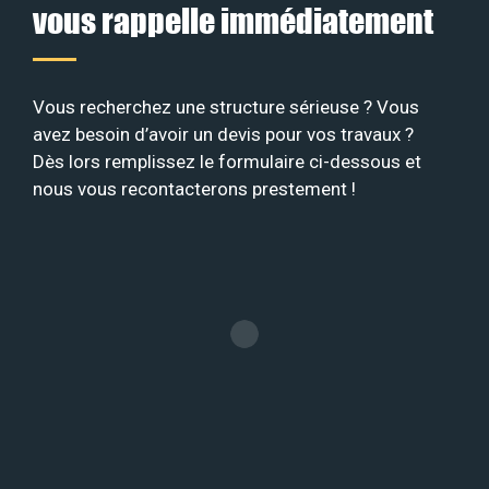
vous rappelle immédiatement
Vous recherchez une structure sérieuse ? Vous
avez besoin d’avoir un devis pour vos travaux ?
Dès lors remplissez le formulaire ci-dessous et
nous vous recontacterons prestement !