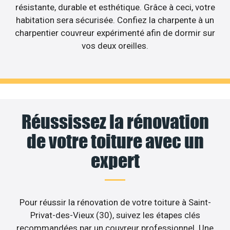
résistante, durable et esthétique. Grâce à ceci, votre
habitation sera sécurisée. Confiez la charpente à un
charpentier couvreur expérimenté afin de dormir sur
vos deux oreilles.
Réussissez la rénovation
de votre toiture avec un
expert
Pour réussir la rénovation de votre toiture à Saint-
Privat-des-Vieux (30), suivez les étapes clés
recommandées par un couvreur professionnel. Une