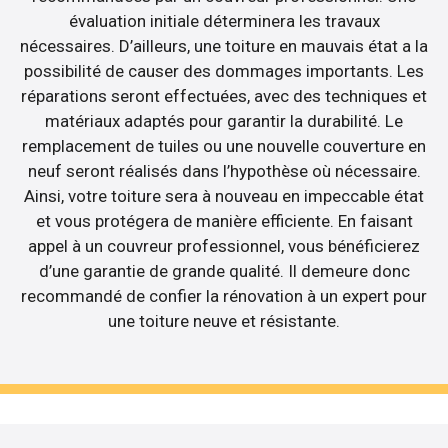
évaluation initiale déterminera les travaux
nécessaires. D’ailleurs, une toiture en mauvais état a la
possibilité de causer des dommages importants. Les
réparations seront effectuées, avec des techniques et
matériaux adaptés pour garantir la durabilité. Le
remplacement de tuiles ou une nouvelle couverture en
neuf seront réalisés dans l’hypothèse où nécessaire.
Ainsi, votre toiture sera à nouveau en impeccable état
et vous protégera de manière efficiente. En faisant
appel à un couvreur professionnel, vous bénéficierez
d’une garantie de grande qualité. Il demeure donc
recommandé de confier la rénovation à un expert pour
une toiture neuve et résistante.