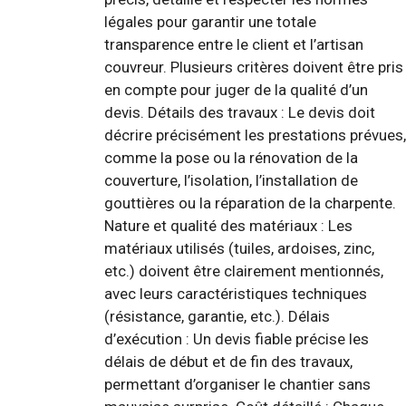
légales pour garantir une totale
transparence entre le client et l’artisan
couvreur. Plusieurs critères doivent être pris
en compte pour juger de la qualité d’un
devis. Détails des travaux : Le devis doit
décrire précisément les prestations prévues,
comme la pose ou la rénovation de la
couverture, l’isolation, l’installation de
gouttières ou la réparation de la charpente.
Nature et qualité des matériaux : Les
matériaux utilisés (tuiles, ardoises, zinc,
etc.) doivent être clairement mentionnés,
avec leurs caractéristiques techniques
(résistance, garantie, etc.). Délais
d’exécution : Un devis fiable précise les
délais de début et de fin des travaux,
permettant d’organiser le chantier sans