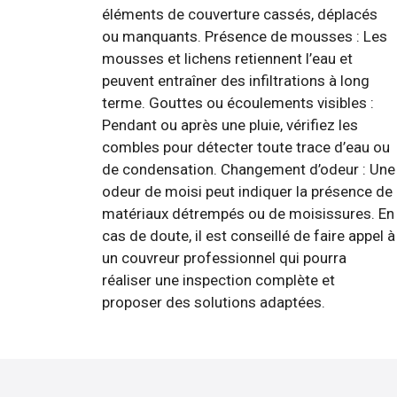
éléments de couverture cassés, déplacés
ou manquants. Présence de mousses : Les
mousses et lichens retiennent l’eau et
peuvent entraîner des infiltrations à long
terme. Gouttes ou écoulements visibles :
Pendant ou après une pluie, vérifiez les
combles pour détecter toute trace d’eau ou
de condensation. Changement d’odeur : Une
odeur de moisi peut indiquer la présence de
matériaux détrempés ou de moisissures. En
cas de doute, il est conseillé de faire appel à
un couvreur professionnel qui pourra
réaliser une inspection complète et
proposer des solutions adaptées.