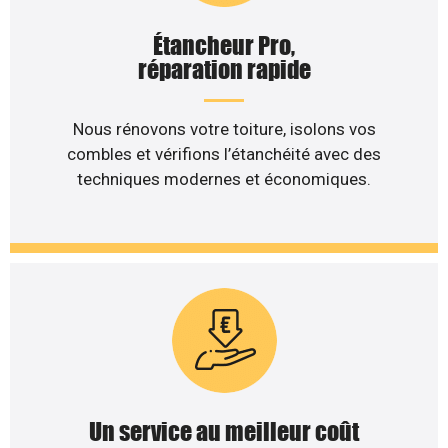
Étancheur Pro,
réparation rapide
Nous rénovons votre toiture, isolons vos
combles et vérifions l’étanchéité avec des
techniques modernes et économiques.
Un service au meilleur coût