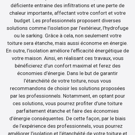
déficiente entraine des infiltrations et une perte de
chaleur importante, affectant votre confort et votre
budget. Les professionnels proposent diverses
solutions comme l’isolation par l’extérieur, l’hydrofuge
ou le sarking. Grâce à cela, non seulement votre
toiture sera étanche, mais aussi économe en énergie.
En outre, l’isolation améliore l’efficacité énergétique de
votre maison. Ainsi, en réalisant ces travaux, vous
bénéficierez d’un confort maximal et ferez des
économies d’énergie. Dans le but de garantir
l’étanchéité de votre toiture, nous vous
recommandons de choisir les solutions proposées
par les professionnels. Notamment, en optant pour
ces solutions, vous pourrez profiter d’une toiture
parfaitement étanche et faire des économies
d’énergie conséquentes. De cette façon, par le biais
de l’expérience des professionnels, vous pourrez
améliorer l’isolation et l’étanchéité de votre toiture et