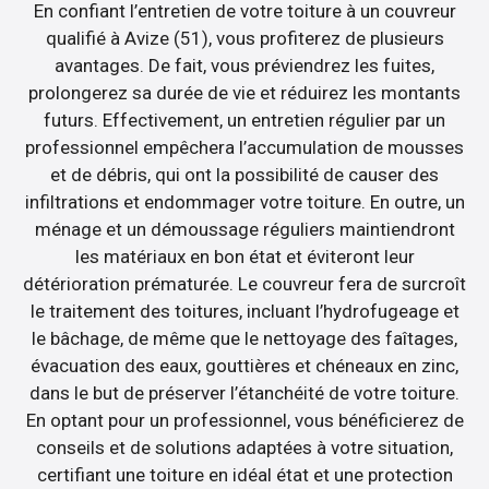
En confiant l’entretien de votre toiture à un couvreur
qualifié à Avize (51), vous profiterez de plusieurs
avantages. De fait, vous préviendrez les fuites,
prolongerez sa durée de vie et réduirez les montants
futurs. Effectivement, un entretien régulier par un
professionnel empêchera l’accumulation de mousses
et de débris, qui ont la possibilité de causer des
infiltrations et endommager votre toiture. En outre, un
ménage et un démoussage réguliers maintiendront
les matériaux en bon état et éviteront leur
détérioration prématurée. Le couvreur fera de surcroît
le traitement des toitures, incluant l’hydrofugeage et
le bâchage, de même que le nettoyage des faîtages,
évacuation des eaux, gouttières et chéneaux en zinc,
dans le but de préserver l’étanchéité de votre toiture.
En optant pour un professionnel, vous bénéficierez de
conseils et de solutions adaptées à votre situation,
certifiant une toiture en idéal état et une protection