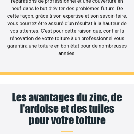
réparations de professionnel et une couverture en
neuf dans le but d’éviter des problèmes futurs. De
cette façon, grâce à son expertise et son savoir-faire,
vous pourrez être assuré d’un résultat à la hauteur de
vos attentes. C’est pour cette raison que, confier la
rénovation de votre toiture à un professionnel vous
garantira une toiture en bon état pour de nombreuses
années.
Les avantages du zinc, de
l’ardoise et des tuiles
pour votre toiture