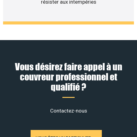
résister aux intempéries
Vous désirez faire appel à un
couvreur professionnel et
qualifié ?
Contactez-nous