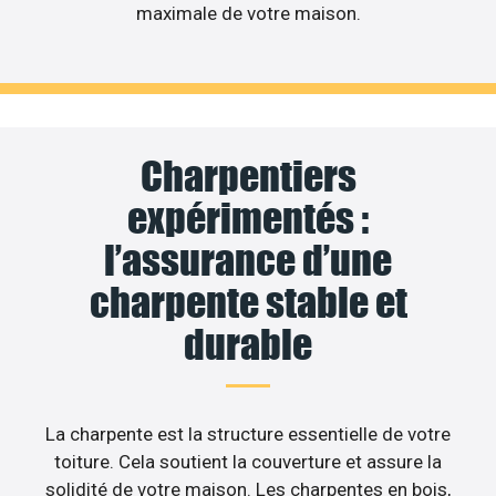
maximale de votre maison.
Charpentiers
expérimentés :
l’assurance d’une
charpente stable et
durable
La charpente est la structure essentielle de votre
toiture. Cela soutient la couverture et assure la
solidité de votre maison. Les charpentes en bois,