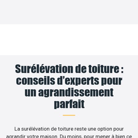
Surélévation de toiture :
conseils d’experts pour
un agrandissement
parfait
La surélévation de toiture reste une option pour
agrandir votre maison. Du moins, pour mener à bien ce