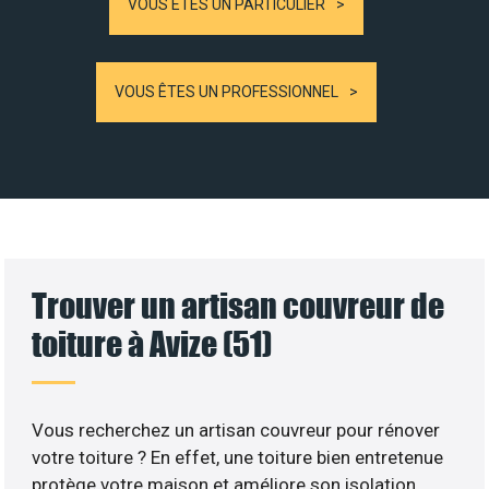
VOUS ÊTES UN PARTICULIER
VOUS ÊTES UN PROFESSIONNEL
Trouver un artisan couvreur de
toiture à Avize (51)
Vous recherchez un artisan couvreur pour rénover
votre toiture ? En effet, une toiture bien entretenue
protège votre maison et améliore son isolation.