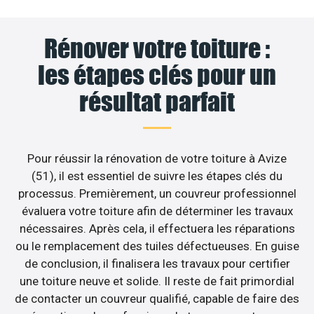
Rénover votre toiture :
les étapes clés pour un
résultat parfait
Pour réussir la rénovation de votre toiture à Avize
(51), il est essentiel de suivre les étapes clés du
processus. Premièrement, un couvreur professionnel
évaluera votre toiture afin de déterminer les travaux
nécessaires. Après cela, il effectuera les réparations
ou le remplacement des tuiles défectueuses. En guise
de conclusion, il finalisera les travaux pour certifier
une toiture neuve et solide. Il reste de fait primordial
de contacter un couvreur qualifié, capable de faire des