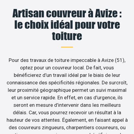
Artisan couvreur à Avize :
le choix idéal pour votre
toiture
Pour des travaux de toiture impeccable à Avize (51),
optez pour un couvreur local. De fait, vous
bénéficierez d’un travail idéal par le biais de leur
connaissance des spécificités régionales. De surcroît,
leur proximité géographique permet un suivi maximal
et un service rapide. En effet, en cas d’urgence, ils
seront en mesure d’intervenir dans les meilleurs
délais. Car, vous pourrez recevoir un résultat à la
hauteur de vos attentes. Également, en faisant appel à
des couvreurs zingueurs, charpentiers couvreurs, ou