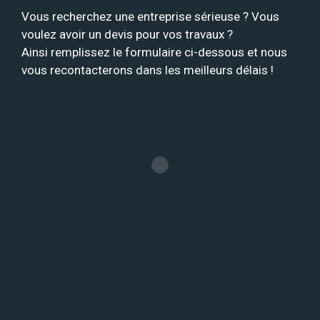
Vous recherchez une entreprise sérieuse ? Vous
voulez avoir un devis pour vos travaux ?
Ainsi remplissez le formulaire ci-dessous et nous
vous recontacterons dans les meilleurs délais !