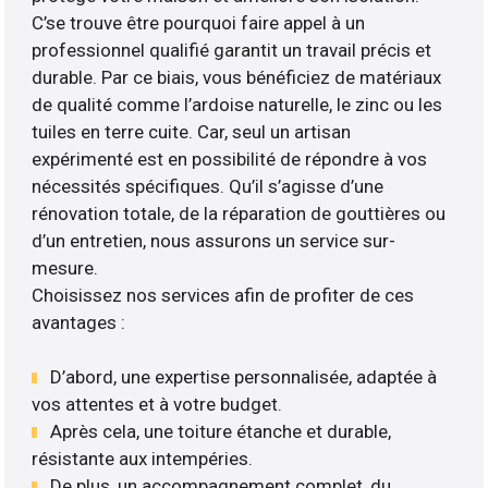
C’se trouve être pourquoi faire appel à un
professionnel qualifié garantit un travail précis et
durable. Par ce biais, vous bénéficiez de matériaux
de qualité comme l’ardoise naturelle, le zinc ou les
tuiles en terre cuite. Car, seul un artisan
expérimenté est en possibilité de répondre à vos
nécessités spécifiques. Qu’il s’agisse d’une
rénovation totale, de la réparation de gouttières ou
d’un entretien, nous assurons un service sur-
mesure.
Choisissez nos services afin de profiter de ces
avantages :
D’abord, une expertise personnalisée, adaptée à
vos attentes et à votre budget.
Après cela, une toiture étanche et durable,
résistante aux intempéries.
De plus, un accompagnement complet, du