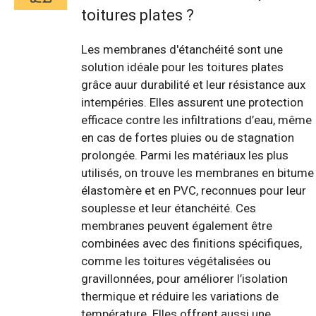
toitures plates ?
Les membranes d'étanchéité sont une
solution idéale pour les toitures plates
grâce auur durabilité et leur résistance aux
intempéries. Elles assurent une protection
efficace contre les infiltrations d’eau, même
en cas de fortes pluies ou de stagnation
prolongée. Parmi les matériaux les plus
utilisés, on trouve les membranes en bitume
élastomère et en PVC, reconnues pour leur
souplesse et leur étanchéité. Ces
membranes peuvent également être
combinées avec des finitions spécifiques,
comme les toitures végétalisées ou
gravillonnées, pour améliorer l’isolation
thermique et réduire les variations de
température. Elles offrent aussi une