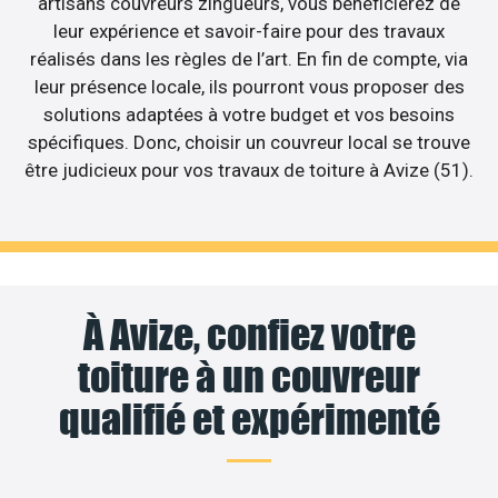
artisans couvreurs zingueurs, vous bénéficierez de
leur expérience et savoir-faire pour des travaux
réalisés dans les règles de l’art. En fin de compte, via
leur présence locale, ils pourront vous proposer des
solutions adaptées à votre budget et vos besoins
spécifiques. Donc, choisir un couvreur local se trouve
être judicieux pour vos travaux de toiture à Avize (51).
À Avize, confiez votre
toiture à un couvreur
qualifié et expérimenté