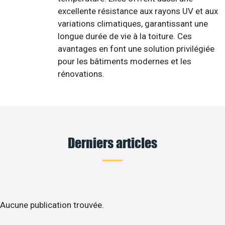
excellente résistance aux rayons UV et aux
variations climatiques, garantissant une
longue durée de vie à la toiture. Ces
avantages en font une solution privilégiée
pour les bâtiments modernes et les
rénovations.
Derniers articles
Aucune publication trouvée.