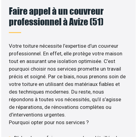
Faire appel à un couvreur
professionnel à Avize (51)
Votre toiture nécessite l’expertise d’un couvreur
professionnel. En effet, elle protège votre maison
tout en assurant une isolation optimisée. C’est
pourquoi choisir nos services promette un travail
précis et soigné. Par ce biais, nous prenons soin de
votre toiture en utilisant des matériaux fiables et
des techniques modernes. Du reste, nous
répondons à toutes vos nécessités, qu’il s’agisse
de réparations, de rénovations complètes ou
d’interventions urgentes.
Pourquoi opter pour nos services ?