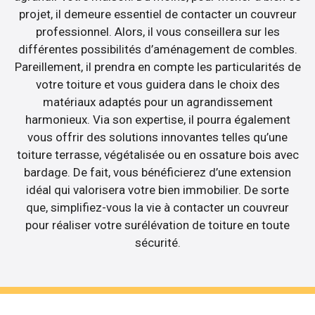
projet, il demeure essentiel de contacter un couvreur
professionnel. Alors, il vous conseillera sur les
différentes possibilités d’aménagement de combles.
Pareillement, il prendra en compte les particularités de
votre toiture et vous guidera dans le choix des
matériaux adaptés pour un agrandissement
harmonieux. Via son expertise, il pourra également
vous offrir des solutions innovantes telles qu’une
toiture terrasse, végétalisée ou en ossature bois avec
bardage. De fait, vous bénéficierez d’une extension
idéal qui valorisera votre bien immobilier. De sorte
que, simplifiez-vous la vie à contacter un couvreur
pour réaliser votre surélévation de toiture en toute
sécurité.