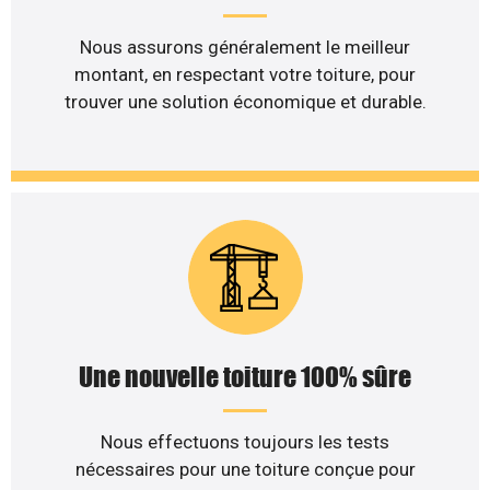
Nous assurons généralement le meilleur
montant, en respectant votre toiture, pour
trouver une solution économique et durable.
Une nouvelle toiture 100% sûre
Nous effectuons toujours les tests
nécessaires pour une toiture conçue pour