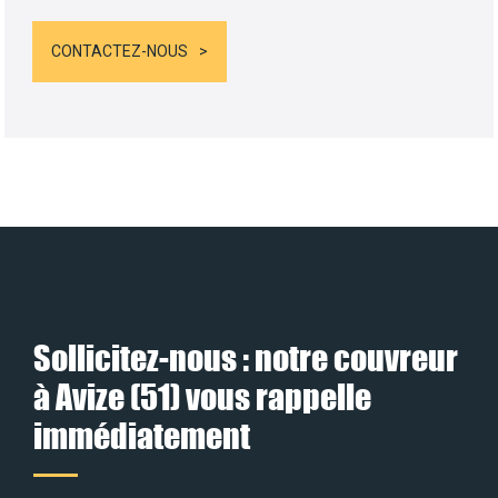
CONTACTEZ-NOUS
Sollicitez-nous : notre couvreur
à Avize (51) vous rappelle
immédiatement