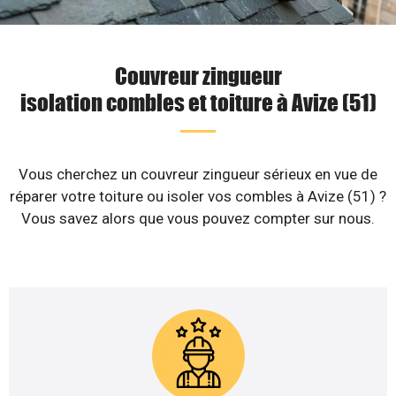
Couvreur zingueur
isolation combles et toiture à Avize (51)
Vous cherchez un couvreur zingueur sérieux en vue de
réparer votre toiture ou isoler vos combles à Avize (51) ?
Vous savez alors que vous pouvez compter sur nous.