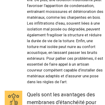
favoriser l'apparition de condensation,
entraînant moisissures et détérioration des
matériaux, comme les charpentes en bois.
Les infiltrations d’eau, souvent liées à une
isolation mal posée ou dégradée, peuvent
également fragiliser la structure et réduire
la durée de vie de la toiture. Enfin, une
toiture mal isolée peut nuire au confort
acoustique, en laissant passer les bruits
extérieurs. Pour pallier ces problèmes, il est
essentiel de faire appel à un artisan
couvreur compétent capable d’installer des
matériaux adaptés et d’assurer une pose
dans les règles de l’art.
Quels sont les avantages des
membranes d'étanchéité pour