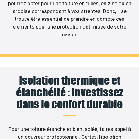
pourrez opter pour une toiture en tuiles, en zinc ou en
ardoise correspondant à vos attentes. Donc, il se
trouve être essentiel de prendre en compte ces
éléments pour une protection optimisée de votre
maison.
Isolation thermique et
étanchéité : investissez
dans le confort durable
Pour une toiture étanche et bien isolée, faites appel à
un couvreur professionnel. Certes, l’isolation