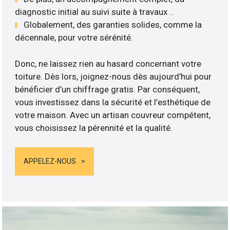
diagnostic initial au suivi suite à travaux ..
Globalement, des garanties solides, comme la
décennale, pour votre sérénité.
Donc, ne laissez rien au hasard concernant votre
toiture. Dès lors, joignez-nous dès aujourd’hui pour
bénéficier d’un chiffrage gratis. Par conséquent,
vous investissez dans la sécurité et l’esthétique de
votre maison. Avec un artisan couvreur compétent,
vous choisissez la pérennité et la qualité.
APPELEZ-NOUS