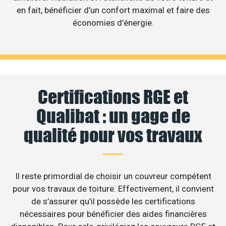
en fait, bénéficier d’un confort maximal et faire des
économies d’énergie.
Certifications RGE et
Qualibat : un gage de
qualité pour vos travaux
Il reste primordial de choisir un couvreur compétent
pour vos travaux de toiture. Effectivement, il convient
de s’assurer qu’il possède les certifications
nécessaires pour bénéficier des aides financières