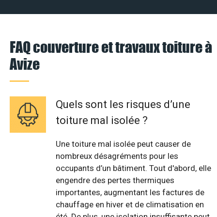
FAQ couverture et travaux toiture à
Avize
Quels sont les risques d’une
toiture mal isolée ?
Une toiture mal isolée peut causer de
nombreux désagréments pour les
occupants d’un bâtiment. Tout d'abord, elle
engendre des pertes thermiques
importantes, augmentant les factures de
chauffage en hiver et de climatisation en
été. De plus, une isolation insuffisante peut