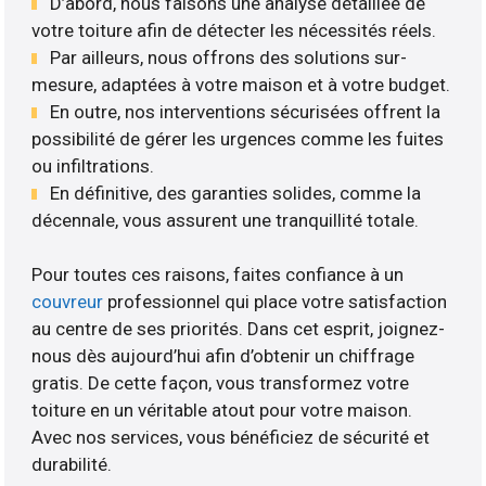
D’abord, nous faisons une analyse détaillée de
votre toiture afin de détecter les nécessités réels.
Par ailleurs, nous offrons des solutions sur-
mesure, adaptées à votre maison et à votre budget.
En outre, nos interventions sécurisées offrent la
possibilité de gérer les urgences comme les fuites
ou infiltrations.
En définitive, des garanties solides, comme la
décennale, vous assurent une tranquillité totale.
Pour toutes ces raisons, faites confiance à un
couvreur
professionnel qui place votre satisfaction
au centre de ses priorités. Dans cet esprit, joignez-
nous dès aujourd’hui afin d’obtenir un chiffrage
gratis. De cette façon, vous transformez votre
toiture en un véritable atout pour votre maison.
Avec nos services, vous bénéficiez de sécurité et
durabilité.