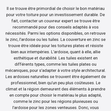
Il se trouve être primordial de choisir le bon matériau
pour votre toiture pour un investissement durable. De
fait, contacter un couvreur expert se trouve être
recommandé pour des conseils adaptés à vos
nécessités. Parmi les options disponibles, on retrouve
le zinc, l’ardoise ou les tuiles. La couverture en zinc se
trouve être idéale pour les toitures plates et résiste
bien aux intempéries. L’ardoise, quant à elle, allie
esthétique et durabilité. Les tuiles existent en
différents types, comme les tuiles plates ou
mécaniques, pour s’adapter à votre style architectural.
Les ardoises naturelles se trouvent être également de
professionnel, bien qu’un peu plus coûteuses. Le
climat et la région demeurent des éléments à prendre
en compte pour choisir le matériau le plus adapté,
comme le zinc pour les régions pluvieuses ou
l’ardoise pour les zones venteuses. Donc, vous