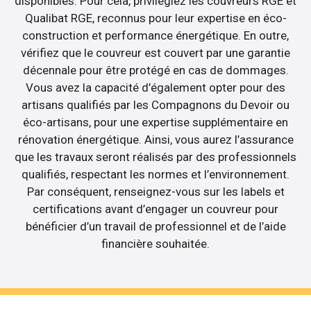
disponibles. Pour cela, privilégiez les couvreurs RGE et
Qualibat RGE, reconnus pour leur expertise en éco-
construction et performance énergétique. En outre,
vérifiez que le couvreur est couvert par une garantie
décennale pour être protégé en cas de dommages.
Vous avez la capacité d’également opter pour des
artisans qualifiés par les Compagnons du Devoir ou
éco-artisans, pour une expertise supplémentaire en
rénovation énergétique. Ainsi, vous aurez l’assurance
que les travaux seront réalisés par des professionnels
qualifiés, respectant les normes et l’environnement.
Par conséquent, renseignez-vous sur les labels et
certifications avant d’engager un couvreur pour
bénéficier d’un travail de professionnel et de l’aide
financière souhaitée.