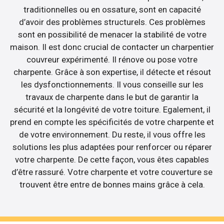
traditionnelles ou en ossature, sont en capacité
d’avoir des problèmes structurels. Ces problèmes
sont en possibilité de menacer la stabilité de votre
maison. Il est donc crucial de contacter un charpentier
couvreur expérimenté. Il rénove ou pose votre
charpente. Grâce à son expertise, il détecte et résout
les dysfonctionnements. Il vous conseille sur les
travaux de charpente dans le but de garantir la
sécurité et la longévité de votre toiture. Egalement, il
prend en compte les spécificités de votre charpente et
de votre environnement. Du reste, il vous offre les
solutions les plus adaptées pour renforcer ou réparer
votre charpente. De cette façon, vous êtes capables
d’être rassuré. Votre charpente et votre couverture se
trouvent être entre de bonnes mains grâce à cela.