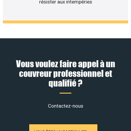
résister aux intempéries
Vous voulez faire appel à un
couvreur professionnel et
qualifié ?
Contactez-nous