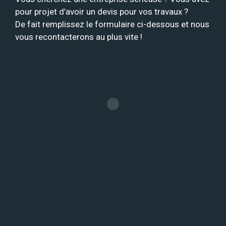
pour projet d’avoir un devis pour vos travaux ?
De fait remplissez le formulaire ci-dessous et nous
vous recontacterons au plus vite !