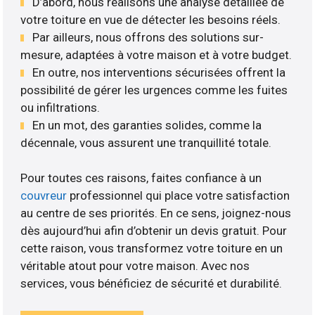
D’abord, nous réalisons une analyse détaillée de
votre toiture en vue de détecter les besoins réels.
Par ailleurs, nous offrons des solutions sur-
mesure, adaptées à votre maison et à votre budget.
En outre, nos interventions sécurisées offrent la
possibilité de gérer les urgences comme les fuites
ou infiltrations.
En un mot, des garanties solides, comme la
décennale, vous assurent une tranquillité totale.
Pour toutes ces raisons, faites confiance à un
couvreur
professionnel qui place votre satisfaction
au centre de ses priorités. En ce sens, joignez-nous
dès aujourd’hui afin d’obtenir un devis gratuit. Pour
cette raison, vous transformez votre toiture en un
véritable atout pour votre maison. Avec nos
services, vous bénéficiez de sécurité et durabilité.