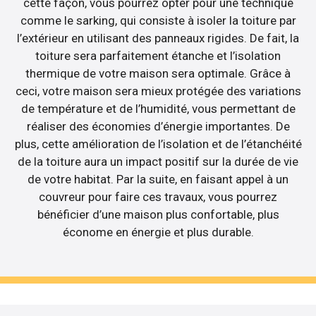
cette façon, vous pourrez opter pour une technique
comme le sarking, qui consiste à isoler la toiture par
l’extérieur en utilisant des panneaux rigides. De fait, la
toiture sera parfaitement étanche et l’isolation
thermique de votre maison sera optimale. Grâce à
ceci, votre maison sera mieux protégée des variations
de température et de l’humidité, vous permettant de
réaliser des économies d’énergie importantes. De
plus, cette amélioration de l’isolation et de l’étanchéité
de la toiture aura un impact positif sur la durée de vie
de votre habitat. Par la suite, en faisant appel à un
couvreur pour faire ces travaux, vous pourrez
bénéficier d’une maison plus confortable, plus
économe en énergie et plus durable.