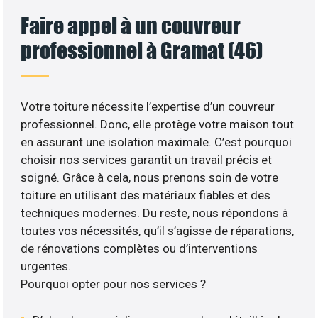
Faire appel à un couvreur
professionnel à Gramat (46)
Votre toiture nécessite l’expertise d’un couvreur
professionnel. Donc, elle protège votre maison tout
en assurant une isolation maximale. C’est pourquoi
choisir nos services garantit un travail précis et
soigné. Grâce à cela, nous prenons soin de votre
toiture en utilisant des matériaux fiables et des
techniques modernes. Du reste, nous répondons à
toutes vos nécessités, qu’il s’agisse de réparations,
de rénovations complètes ou d’interventions
urgentes.
Pourquoi opter pour nos services ?