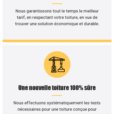
Nous garantissons tout le temps le meilleur
tarif, en respectant votre toiture, en vue de
trouver une solution économique et durable.
Une nouvelle toiture 100% sûre
Nous effectuons systématiquement les tests
nécessaires pour une toiture conçue pour