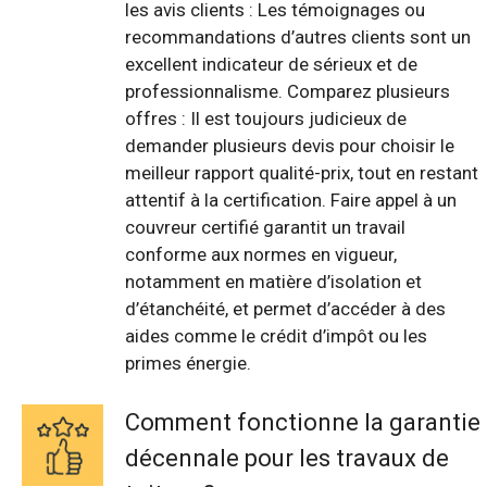
les avis clients : Les témoignages ou
recommandations d’autres clients sont un
excellent indicateur de sérieux et de
professionnalisme. Comparez plusieurs
offres : Il est toujours judicieux de
demander plusieurs devis pour choisir le
meilleur rapport qualité-prix, tout en restant
attentif à la certification. Faire appel à un
couvreur certifié garantit un travail
conforme aux normes en vigueur,
notamment en matière d’isolation et
d’étanchéité, et permet d’accéder à des
aides comme le crédit d’impôt ou les
primes énergie.
Comment fonctionne la garantie
décennale pour les travaux de