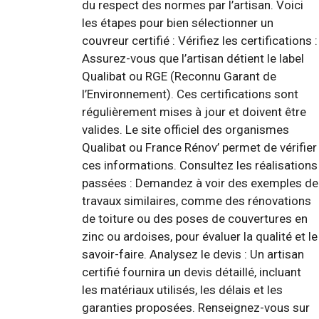
du respect des normes par l’artisan. Voici
les étapes pour bien sélectionner un
couvreur certifié : Vérifiez les certifications :
Assurez-vous que l’artisan détient le label
Qualibat ou RGE (Reconnu Garant de
l’Environnement). Ces certifications sont
régulièrement mises à jour et doivent être
valides. Le site officiel des organismes
Qualibat ou France Rénov’ permet de vérifier
ces informations. Consultez les réalisations
passées : Demandez à voir des exemples de
travaux similaires, comme des rénovations
de toiture ou des poses de couvertures en
zinc ou ardoises, pour évaluer la qualité et le
savoir-faire. Analysez le devis : Un artisan
certifié fournira un devis détaillé, incluant
les matériaux utilisés, les délais et les
garanties proposées. Renseignez-vous sur