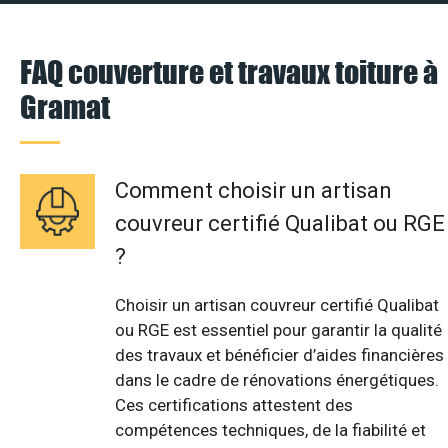
FAQ couverture et travaux toiture à
Gramat
Comment choisir un artisan
couvreur certifié Qualibat ou RGE
?
Choisir un artisan couvreur certifié Qualibat
ou RGE est essentiel pour garantir la qualité
des travaux et bénéficier d’aides financières
dans le cadre de rénovations énergétiques.
Ces certifications attestent des
compétences techniques, de la fiabilité et