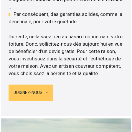
..
Par conséquent, des garanties solides, comme la
décennale, pour votre quiétude.
Du reste, ne laissez rien au hasard concernant votre
toiture. Donc, sollicitez-nous dès aujourd’hui en vue
de bénéficier d’un devis gratis. Pour cette raison,
vous investissez dans la sécurité et l’esthétique de
votre maison. Avec un artisan couvreur compétent,
vous choisissez la pérennité et la qualité.
JOIGNEZ-NOUS