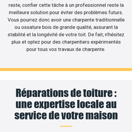
reste, confier cette tâche à un professionnel reste la
meilleure solution pour éviter des problèmes futurs.
Vous pourrez donc avoir une charpente traditionnelle
ou ossature bois de grande qualité, assurant la
stabilité et la longévité de votre toit. De fait, n’hésitez
plus et optez pour des charpentiers expérimentés
pour tous vos travaux de charpente.
Réparations de toiture :
une expertise locale au
service de votre maison