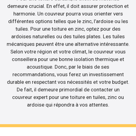
demeure crucial. En effet, il doit assurer protection et
harmonie. Un couvreur pourra vous orienter vers
différentes options telles que le zinc, l’ardoise ou les
tuiles. Pour une toiture en zinc, optez pour des
ardoises naturelles ou des tuiles plates. Les tuiles
mécaniques peuvent être une alternative intéressante.
Selon votre région et votre climat, le couvreur vous
conseillera pour une bonne isolation thermique et
acoustique. Donc, par le biais de ses
recommandations, vous ferez un investissement
durable en respectant vos nécessités et votre budget.
De fait, il demeure primordial de contacter un
couvreur expert pour une toiture en tuiles, zinc ou
ardoise qui répondra à vos attentes.