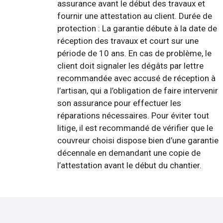
assurance avant le début des travaux et
fournir une attestation au client. Durée de
protection : La garantie débute à la date de
réception des travaux et court sur une
période de 10 ans. En cas de problème, le
client doit signaler les dégâts par lettre
recommandée avec accusé de réception à
l’artisan, qui a l’obligation de faire intervenir
son assurance pour effectuer les
réparations nécessaires. Pour éviter tout
litige, il est recommandé de vérifier que le
couvreur choisi dispose bien d’une garantie
décennale en demandant une copie de
l’attestation avant le début du chantier.