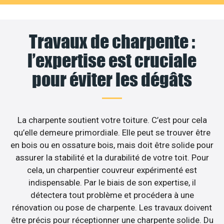
Travaux de charpente :
l’expertise est cruciale
pour éviter les dégâts
La charpente soutient votre toiture. C’est pour cela
qu’elle demeure primordiale. Elle peut se trouver être
en bois ou en ossature bois, mais doit être solide pour
assurer la stabilité et la durabilité de votre toit. Pour
cela, un charpentier couvreur expérimenté est
indispensable. Par le biais de son expertise, il
détectera tout problème et procédera à une
rénovation ou pose de charpente. Les travaux doivent
être précis pour réceptionner une charpente solide. Du