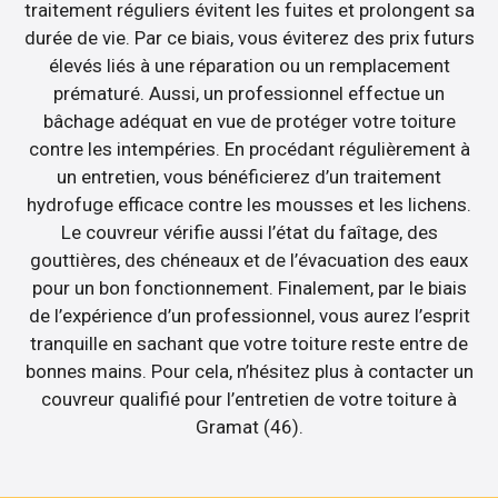
traitement réguliers évitent les fuites et prolongent sa
durée de vie. Par ce biais, vous éviterez des prix futurs
élevés liés à une réparation ou un remplacement
prématuré. Aussi, un professionnel effectue un
bâchage adéquat en vue de protéger votre toiture
contre les intempéries. En procédant régulièrement à
un entretien, vous bénéficierez d’un traitement
hydrofuge efficace contre les mousses et les lichens.
Le couvreur vérifie aussi l’état du faîtage, des
gouttières, des chéneaux et de l’évacuation des eaux
pour un bon fonctionnement. Finalement, par le biais
de l’expérience d’un professionnel, vous aurez l’esprit
tranquille en sachant que votre toiture reste entre de
bonnes mains. Pour cela, n’hésitez plus à contacter un
couvreur qualifié pour l’entretien de votre toiture à
Gramat (46).