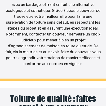
avec un bardage, offrant en fait une alternative
écologique et esthétique. Grâce à ceci, le couvreur se
trouve être votre meilleur allié pour faire une
surélévation de toiture sans défaut, en respectant les
étapes du projet et en assurant une exécution idéal.
Notamment, contacter un couvreur demeure un choix
judicieux pour mener à bien un projet
d’agrandissement de maison en toute quiétude. De
fait, via la maîtrise et au savoir-faire du couvreur, vous
pourrez agrandir votre maison de manière efficace et
conforme aux normes en vigueur.
Toiture de qualité : faites