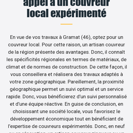
appel à un couvreur
local expérimenté
En vue de vos travaux à Gramat (46), optez pour un
couvreur local. Pour cette raison, un artisan couvreur
de la région présente des avantages. Donc, il connaît
les spécificités régionales en termes de matériaux, de
climat et de normes de construction. De cette façon, il
vous conseillera et réalisera des travaux adaptés à
votre zone géographique. Pareillement, la proximité
géographique permet un suivi optimal et un service
rapide. Donc, vous bénéficierez d’un suivi personnalisé
et d’une équipe réactive. En guise de conclusion, en
choisissant une société locale, vous favorisez le
développement économique tout en bénéficiant de
l’expertise de couvreurs expérimentés. Donc, en neuf