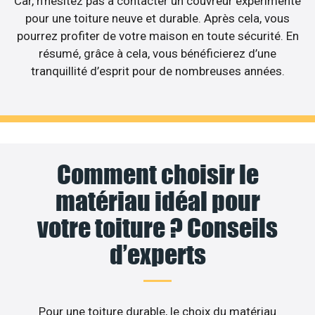
Car, n’hésitez pas à contacter un couvreur expérimenté
pour une toiture neuve et durable. Après cela, vous
pourrez profiter de votre maison en toute sécurité. En
résumé, grâce à cela, vous bénéficierez d’une
tranquillité d’esprit pour de nombreuses années.
Comment choisir le
matériau idéal pour
votre toiture ? Conseils
d’experts
Pour une toiture durable, le choix du matériau