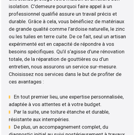
isolation. C’demeure pourquoi faire appel à un
professionnel qualifié assure un travail précis et
durable. Grâce à cela, vous bénéficiez de matériaux
de grande qualité comme l’ardoise naturelle, le zinc
ou les tuiles en terre cuite. De ce fait, seul un artisan
expérimenté est en capacité de répondre à vos
besoins spécifiques. Qu’il s’agisse d’une rénovation
totale, de la réparation de gouttières ou d’un
entretien, nous assurons un service sur-mesure.
Choisissez nos services dans le but de profiter de
ces avantages :
En tout premier lieu, une expertise personnalisée,
adaptée à vos attentes et à votre budget.
Par la suite, une toiture étanche et durable,
résistante aux intempéries.
De plus, un accompagnement complet, du
diagnostic initial au suivi postérieurement à travaux