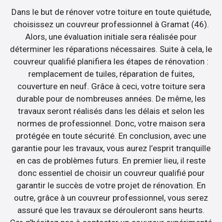
Dans le but de rénover votre toiture en toute quiétude,
choisissez un couvreur professionnel à Gramat (46).
Alors, une évaluation initiale sera réalisée pour
déterminer les réparations nécessaires. Suite à cela, le
couvreur qualifié planifiera les étapes de rénovation :
remplacement de tuiles, réparation de fuites,
couverture en neuf. Grâce à ceci, votre toiture sera
durable pour de nombreuses années. De même, les
travaux seront réalisés dans les délais et selon les
normes de professionnel. Donc, votre maison sera
protégée en toute sécurité. En conclusion, avec une
garantie pour les travaux, vous aurez l’esprit tranquille
en cas de problèmes futurs. En premier lieu, il reste
donc essentiel de choisir un couvreur qualifié pour
garantir le succès de votre projet de rénovation. En
outre, grâce à un couvreur professionnel, vous serez
assuré que les travaux se dérouleront sans heurts.