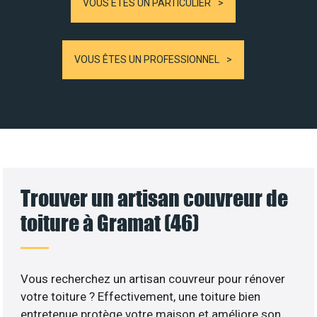
VOUS ÊTES UN PARTICULIER
VOUS ÊTES UN PROFESSIONNEL
Trouver un artisan couvreur de
toiture à Gramat (46)
Vous recherchez un artisan couvreur pour rénover
votre toiture ? Effectivement, une toiture bien
entretenue protège votre maison et améliore son