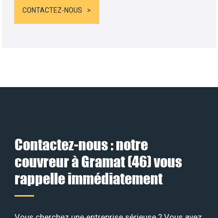
CONTACTEZ-NOUS
Contactez-nous : notre
couvreur à Gramat (46) vous
rappelle immédiatement
Vous cherchez une entreprise sérieuse ? Vous avez