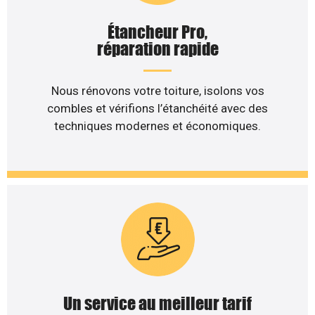
Étancheur Pro,
réparation rapide
Nous rénovons votre toiture, isolons vos
combles et vérifions l’étanchéité avec des
techniques modernes et économiques.
Un service au meilleur tarif