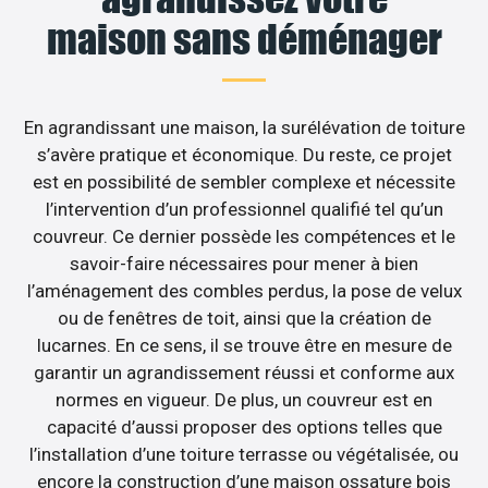
maison sans déménager
En agrandissant une maison, la surélévation de toiture
s’avère pratique et économique. Du reste, ce projet
est en possibilité de sembler complexe et nécessite
l’intervention d’un professionnel qualifié tel qu’un
couvreur. Ce dernier possède les compétences et le
savoir-faire nécessaires pour mener à bien
l’aménagement des combles perdus, la pose de velux
ou de fenêtres de toit, ainsi que la création de
lucarnes. En ce sens, il se trouve être en mesure de
garantir un agrandissement réussi et conforme aux
normes en vigueur. De plus, un couvreur est en
capacité d’aussi proposer des options telles que
l’installation d’une toiture terrasse ou végétalisée, ou
encore la construction d’une maison ossature bois