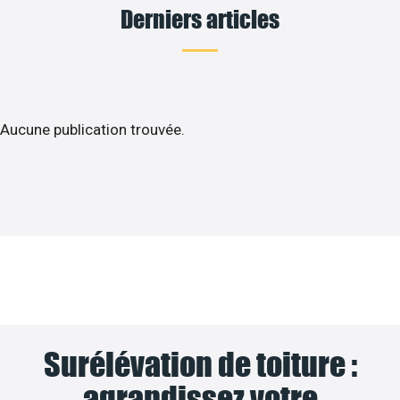
Derniers articles
Aucune publication trouvée.
Surélévation de toiture :
agrandissez votre