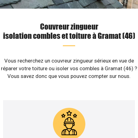
Couvreur zingueur
isolation combles et toiture à Gramat (46)
Vous recherchez un couvreur zingueur sérieux en vue de
réparer votre toiture ou isoler vos combles à Gramat (46) ?
Vous savez donc que vous pouvez compter sur nous.