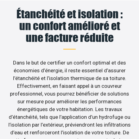
Étanchéité et isolation :
un confort amélioré et
une facture réduite
Dans le but de certifier un confort optimal et des
économies d’énergie, il reste essentiel d’assurer
l’étanchéité et l’isolation thermique de sa toiture.
Effectivement, en faisant appel à un couvreur
professionnel, vous pourrez bénéficier de solutions
sur mesure pour améliorer les performances
énergétiques de votre habitation. Les travaux
d’étanchéité, tels que l’application d’un hydrofuge ou
l’isolation par l’extérieur, préviendront les infiltrations
d’eau et renforceront l’isolation de votre toiture. De