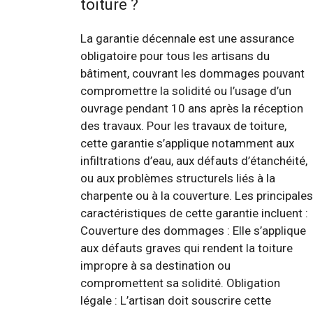
toiture ?
La garantie décennale est une assurance
obligatoire pour tous les artisans du
bâtiment, couvrant les dommages pouvant
compromettre la solidité ou l’usage d’un
ouvrage pendant 10 ans après la réception
des travaux. Pour les travaux de toiture,
cette garantie s’applique notamment aux
infiltrations d’eau, aux défauts d’étanchéité,
ou aux problèmes structurels liés à la
charpente ou à la couverture. Les principales
caractéristiques de cette garantie incluent :
Couverture des dommages : Elle s’applique
aux défauts graves qui rendent la toiture
impropre à sa destination ou
compromettent sa solidité. Obligation
légale : L’artisan doit souscrire cette