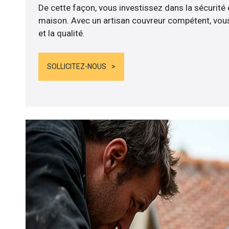
De cette façon, vous investissez dans la sécurité 
maison. Avec un artisan couvreur compétent, vous
et la qualité.
SOLLICITEZ-NOUS