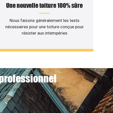
Une nouvelle toiture 100% sûre
Nous faisons généralement les tests
nécessaires pour une toiture conçue pour
résister aux intempéries
 professionnel