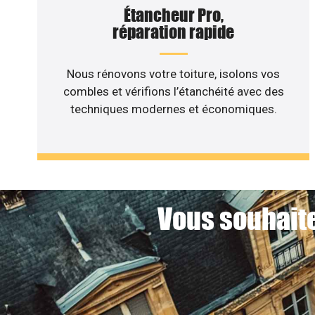
Étancheur Pro,
réparation rapide
Nous rénovons votre toiture, isolons vos
combles et vérifions l’étanchéité avec des
techniques modernes et économiques.
Vous souhaite