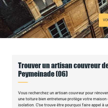
VO
Trouver un artisan couvreur de
Peymeinade (06)
Vous recherchez un artisan couvreur pour rénover v
une toiture bien entretenue protège votre maison
isolation. C’se trouve être pourquoi faire appel à 