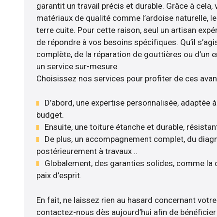
garantit un travail précis et durable. Grâce à cela,
matériaux de qualité comme l’ardoise naturelle, le 
terre cuite. Pour cette raison, seul un artisan expé
de répondre à vos besoins spécifiques. Qu’il s’ag
complète, de la réparation de gouttières ou d’un 
un service sur-mesure.
Choisissez nos services pour profiter de ces avan
D’abord, une expertise personnalisée, adaptée à
budget.
Ensuite, une toiture étanche et durable, résista
De plus, un accompagnement complet, du diagnos
postérieurement à travaux ..
Globalement, des garanties solides, comme la 
paix d’esprit.
En fait, ne laissez rien au hasard concernant votre
contactez-nous dès aujourd’hui afin de bénéficier 