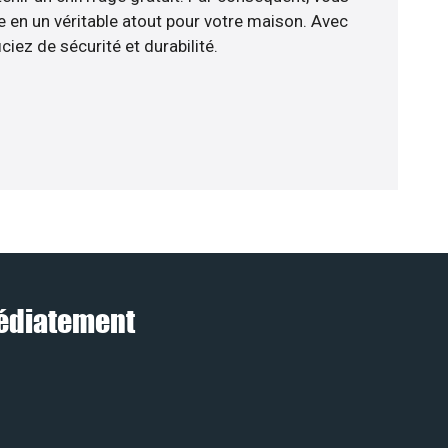
e en un véritable atout pour votre maison. Avec
ciez de sécurité et durabilité.
médiatement