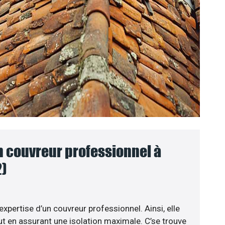
n couvreur professionnel à
2)
expertise d’un couvreur professionnel. Ainsi, elle
t en assurant une isolation maximale. C’se trouve