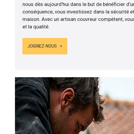
nous dès aujourd’hui dans le but de bénéficier d’un
conséquence, vous investissez dans la sécurité et
maison. Avec un artisan couvreur compétent, vous
et la qualité.
JOIGNEZ-NOUS