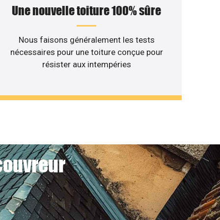
Une nouvelle toiture 100% sûre
Nous faisons généralement les tests
nécessaires pour une toiture conçue pour
résister aux intempéries
couvreur