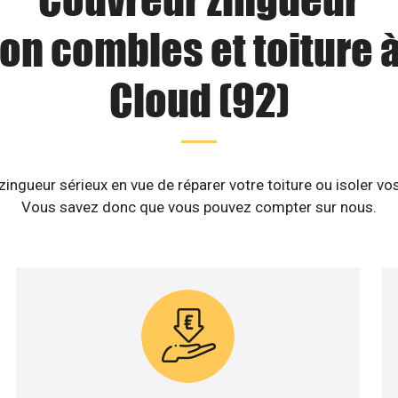
ion combles et toiture à
Cloud (92)
ingueur sérieux en vue de réparer votre toiture ou isoler vo
Vous savez donc que vous pouvez compter sur nous.