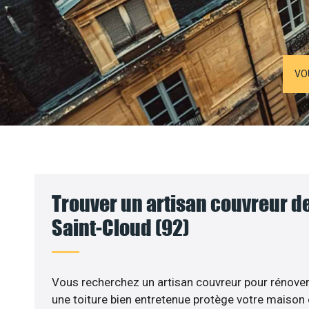
VO
Trouver un artisan couvreur de
Saint-Cloud (92)
Vous recherchez un artisan couvreur pour rénover v
une toiture bien entretenue protège votre maison