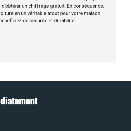
 d’obtenir un chiffrage gratuit. En conséquence,
oiture en un véritable atout pour votre maison.
énéficiez de sécurité et durabilité.
médiatement