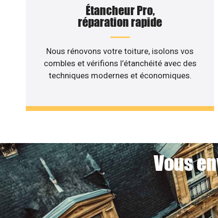
Étancheur Pro,
réparation rapide
Nous rénovons votre toiture, isolons vos
combles et vérifions l’étanchéité avec des
techniques modernes et économiques.
Vous en