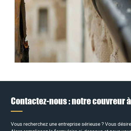
Contactez-nous : notre couvreur 
Vous recherchez une entreprise sérieuse ? Vous désirez