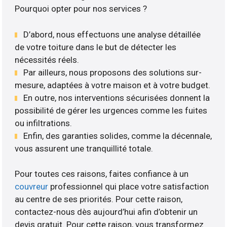
Pourquoi opter pour nos services ?
D’abord, nous effectuons une analyse détaillée
de votre toiture dans le but de détecter les
nécessités réels.
Par ailleurs, nous proposons des solutions sur-
mesure, adaptées à votre maison et à votre budget.
En outre, nos interventions sécurisées donnent la
possibilité de gérer les urgences comme les fuites
ou infiltrations.
Enfin, des garanties solides, comme la décennale,
vous assurent une tranquillité totale.
Pour toutes ces raisons, faites confiance à un
couvreur
professionnel qui place votre satisfaction
au centre de ses priorités. Pour cette raison,
contactez-nous dès aujourd’hui afin d’obtenir un
devis gratuit. Pour cette raison, vous transformez