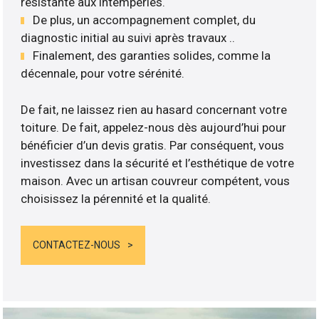
résistante aux intempéries.
De plus, un accompagnement complet, du
diagnostic initial au suivi après travaux ..
Finalement, des garanties solides, comme la
décennale, pour votre sérénité.
De fait, ne laissez rien au hasard concernant votre
toiture. De fait, appelez-nous dès aujourd’hui pour
bénéficier d’un devis gratis. Par conséquent, vous
investissez dans la sécurité et l’esthétique de votre
maison. Avec un artisan couvreur compétent, vous
choisissez la pérennité et la qualité.
CONTACTEZ-NOUS