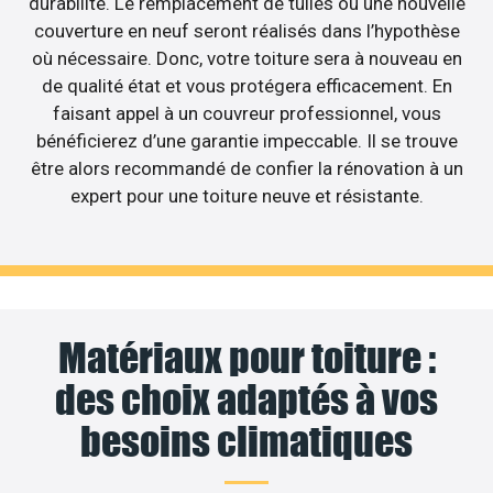
durabilité. Le remplacement de tuiles ou une nouvelle
couverture en neuf seront réalisés dans l’hypothèse
où nécessaire. Donc, votre toiture sera à nouveau en
de qualité état et vous protégera efficacement. En
faisant appel à un couvreur professionnel, vous
bénéficierez d’une garantie impeccable. Il se trouve
être alors recommandé de confier la rénovation à un
expert pour une toiture neuve et résistante.
Matériaux pour toiture :
des choix adaptés à vos
besoins climatiques