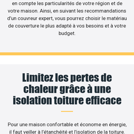
en compte les particularités de votre région et de
votre maison. Ainsi, en suivant les recommandations
d’un couvreur expert, vous pourrez choisir le matériau
de couverture le plus adapté à vos besoins et à votre
budget.
Limitez les pertes de
chaleur grâce à une
isolation toiture efficace
Pour une maison confortable et économe en énergie,
il faut veiller à l’étanchéité et l’isolation de la toiture.