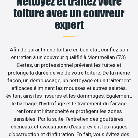
Nettoyez et traitez votre
toiture avec un couvreur
expert
Afin de garantir une toiture en bon état, confiez son
entretien à un couvreur qualifié à Montmélian (73).
Certes, un professionnel prévient les fuites et
prolonge la durée de vie de votre toiture. De la même
façon, un démoussage, un nettoyage et un traitement
efficaces éliminent les mousses et autres saletés,
évitant ainsi les fissures et les dommages. Egalement,
le bâchage, l’hydrofuge et le traitement du faîtage
renforcent l’étanchéité et protègent les zones
sensibles. Par la suite, l’entretien des gouttières,
chéneaux et évacuations d’eau prévient les risques
d’obstruction et d’infiltration. En fait, vous évitez des