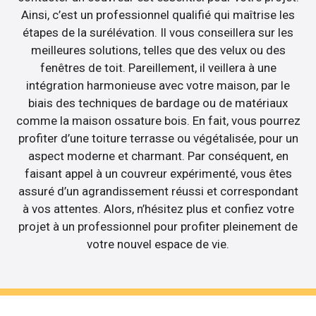
Ainsi, c’est un professionnel qualifié qui maîtrise les
étapes de la surélévation. Il vous conseillera sur les
meilleures solutions, telles que des velux ou des
fenêtres de toit. Pareillement, il veillera à une
intégration harmonieuse avec votre maison, par le
biais des techniques de bardage ou de matériaux
comme la maison ossature bois. En fait, vous pourrez
profiter d’une toiture terrasse ou végétalisée, pour un
aspect moderne et charmant. Par conséquent, en
faisant appel à un couvreur expérimenté, vous êtes
assuré d’un agrandissement réussi et correspondant
à vos attentes. Alors, n’hésitez plus et confiez votre
projet à un professionnel pour profiter pleinement de
votre nouvel espace de vie.