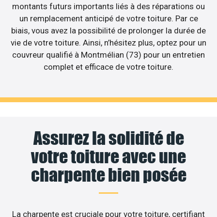
montants futurs importants liés à des réparations ou
un remplacement anticipé de votre toiture. Par ce
biais, vous avez la possibilité de prolonger la durée de
vie de votre toiture. Ainsi, n’hésitez plus, optez pour un
couvreur qualifié à Montmélian (73) pour un entretien
complet et efficace de votre toiture.
Assurez la solidité de
votre toiture avec une
charpente bien posée
La charpente est cruciale pour votre toiture, certifiant