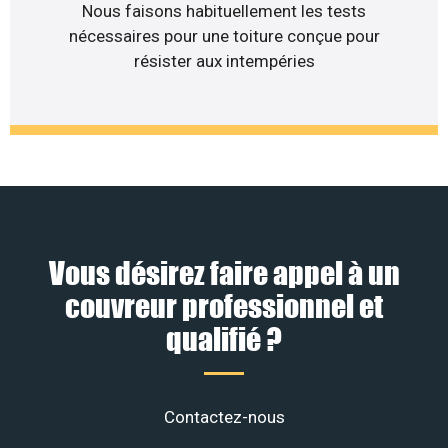
Nous faisons habituellement les tests
nécessaires pour une toiture conçue pour
résister aux intempéries
Vous désirez faire appel à un
couvreur professionnel et
qualifié ?
Contactez-nous