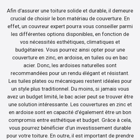
Afin d’assurer une toiture solide et durable, il demeure
crucial de choisir le bon matériau de couverture. En
effet, un couvreur expert pourra vous conseiller parmi
les différentes options disponibles, en fonction de
vos nécessités esthétiques, climatiques et
budgétaires. Vous pourrez ainsi opter pour une
couverture en zinc, en ardoise, en tuiles ou en bac
acier. Donc, les ardoises naturelles sont
recommandées pour un rendu élégant et résistant.
Les tuiles plates ou mécaniques restent idéales pour
un style plus traditionnel. Du moins, si jamais vous
avez un budget limité, le bac acier peut se trouver être
une solution intéressante. Les couvertures en zinc et
en ardoise sont en capacité d’également être un bon
compromis entre esthétique et budget. Grâce à cela,
vous pourrez bénéficier d’un investissement durable
pour votre toiture. En outre, il est important de prendre