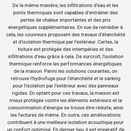
De la même manière, les infiltrations d’eau et les
ponts thermiques sont capables d’entraîner des
pertes de chaleur importantes et des prix
énergétiques supplémentaires. En vue de remédier à
cela, les couvreurs proposent des travaux d’étanchéité
et d’isolation thermique par l’extérieur. Certes, la
toiture est protégée des intempéries et des
infiltrations d’eau grâce à cela. De surcroît, l’isolation
thermique renforce les performances énergétiques
de la maison. Parmi les solutions courantes, on
retrouve l’hydrofuge pour l’étanchéité et le sarking
pour l’isolation par l’extérieur avec des panneaux
rigides. En optant pour ces travaux, la maison est
mieux protégée contre les éléments extérieurs et la
consommation d’énergie se trouve être réduite, ainsi
les factures de même. En outre, ces améliorations
contribuent à une meilleure isolation acoustique pour
un confort optimisé. En dernier lieu, il est impératif de