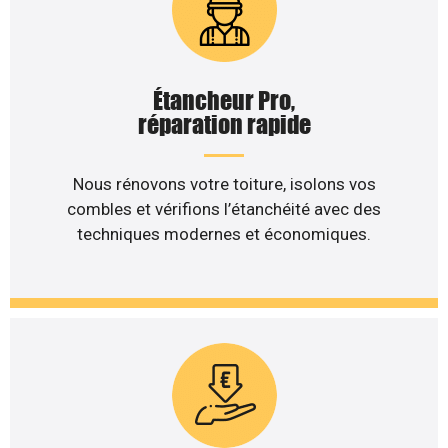
Étancheur Pro,
réparation rapide
Nous rénovons votre toiture, isolons vos
combles et vérifions l’étanchéité avec des
techniques modernes et économiques.