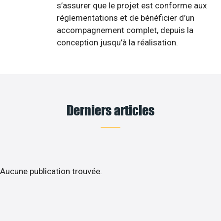
s’assurer que le projet est conforme aux
réglementations et de bénéficier d’un
accompagnement complet, depuis la
conception jusqu’à la réalisation.
Derniers articles
Aucune publication trouvée.