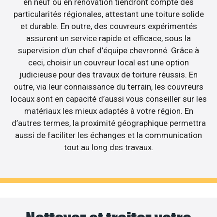
en neuf ou en rénovation tiendront compte des
particularités régionales, attestant une toiture solide
et durable. En outre, des couvreurs expérimentés
assurent un service rapide et efficace, sous la
supervision d’un chef d’équipe chevronné. Grâce à
ceci, choisir un couvreur local est une option
judicieuse pour des travaux de toiture réussis. En
outre, via leur connaissance du terrain, les couvreurs
locaux sont en capacité d’aussi vous conseiller sur les
matériaux les mieux adaptés à votre région. En
d’autres termes, la proximité géographique permettra
aussi de faciliter les échanges et la communication
tout au long des travaux.