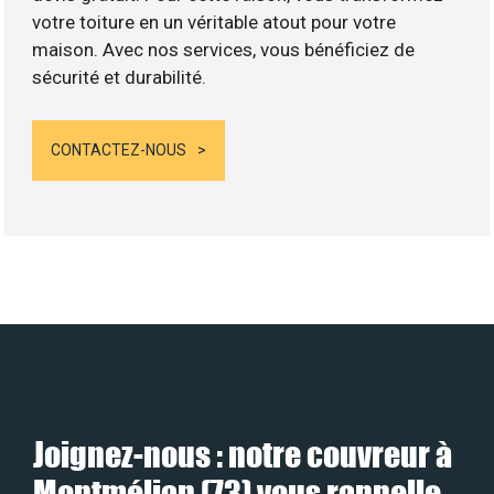
votre toiture en un véritable atout pour votre
maison. Avec nos services, vous bénéficiez de
sécurité et durabilité.
CONTACTEZ-NOUS
Joignez-nous : notre couvreur à
Montmélian (73) vous rappelle