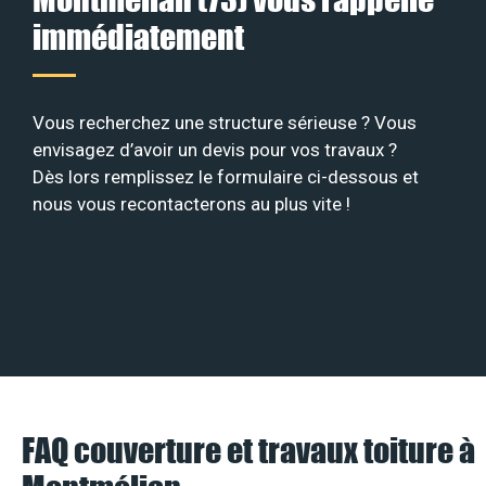
immédiatement
Vous recherchez une structure sérieuse ? Vous
envisagez d’avoir un devis pour vos travaux ?
Dès lors remplissez le formulaire ci-dessous et
nous vous recontacterons au plus vite !
FAQ couverture et travaux toiture à