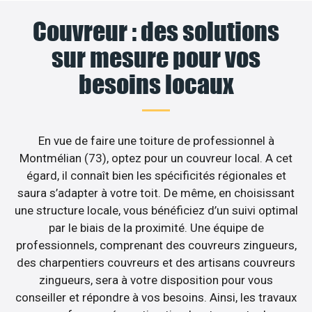
Couvreur : des solutions
sur mesure pour vos
besoins locaux
En vue de faire une toiture de professionnel à
Montmélian (73), optez pour un couvreur local. A cet
égard, il connaît bien les spécificités régionales et
saura s’adapter à votre toit. De même, en choisissant
une structure locale, vous bénéficiez d’un suivi optimal
par le biais de la proximité. Une équipe de
professionnels, comprenant des couvreurs zingueurs,
des charpentiers couvreurs et des artisans couvreurs
zingueurs, sera à votre disposition pour vous
conseiller et répondre à vos besoins. Ainsi, les travaux