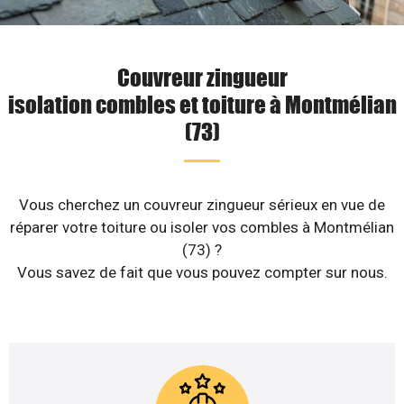
Couvreur zingueur
isolation combles et toiture à Montmélian
(73)
Vous cherchez un couvreur zingueur sérieux en vue de
réparer votre toiture ou isoler vos combles à Montmélian
(73) ?
Vous savez de fait que vous pouvez compter sur nous.