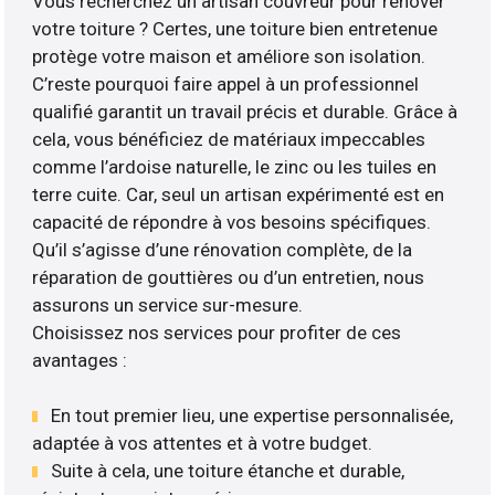
Vous recherchez un artisan couvreur pour rénover
votre toiture ? Certes, une toiture bien entretenue
protège votre maison et améliore son isolation.
C’reste pourquoi faire appel à un professionnel
qualifié garantit un travail précis et durable. Grâce à
cela, vous bénéficiez de matériaux impeccables
comme l’ardoise naturelle, le zinc ou les tuiles en
terre cuite. Car, seul un artisan expérimenté est en
capacité de répondre à vos besoins spécifiques.
Qu’il s’agisse d’une rénovation complète, de la
réparation de gouttières ou d’un entretien, nous
assurons un service sur-mesure.
Choisissez nos services pour profiter de ces
avantages :
En tout premier lieu, une expertise personnalisée,
adaptée à vos attentes et à votre budget.
Suite à cela, une toiture étanche et durable,