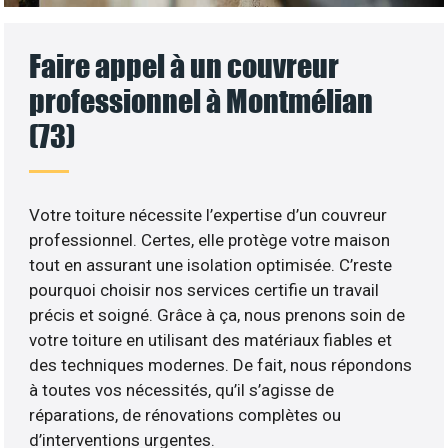
Faire appel à un couvreur
professionnel à Montmélian
(73)
Votre toiture nécessite l’expertise d’un couvreur
professionnel. Certes, elle protège votre maison
tout en assurant une isolation optimisée. C’reste
pourquoi choisir nos services certifie un travail
précis et soigné. Grâce à ça, nous prenons soin de
votre toiture en utilisant des matériaux fiables et
des techniques modernes. De fait, nous répondons
à toutes vos nécessités, qu’il s’agisse de
réparations, de rénovations complètes ou
d’interventions urgentes.