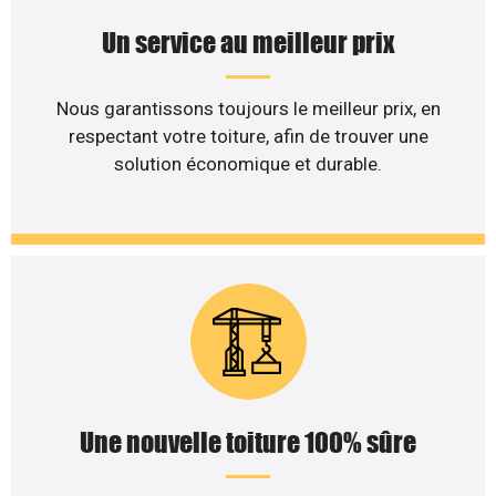
Un service au meilleur prix
Nous garantissons toujours le meilleur prix, en
respectant votre toiture, afin de trouver une
solution économique et durable.
Une nouvelle toiture 100% sûre