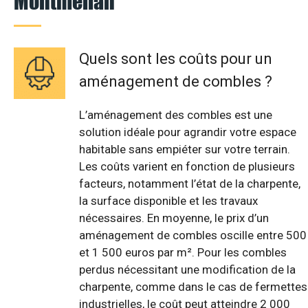
Montmélian
Quels sont les coûts pour un
aménagement de combles ?
L’aménagement des combles est une
solution idéale pour agrandir votre espace
habitable sans empiéter sur votre terrain.
Les coûts varient en fonction de plusieurs
facteurs, notamment l’état de la charpente,
la surface disponible et les travaux
nécessaires. En moyenne, le prix d’un
aménagement de combles oscille entre 500
et 1 500 euros par m². Pour les combles
perdus nécessitant une modification de la
charpente, comme dans le cas de fermettes
industrielles, le coût peut atteindre 2 000