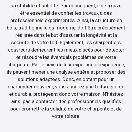
sa stabilité et solidité. Par conséquent, il se trouve
être essentiel de confier les travaux à des
professionnels expérimentés. Ainsi, la structure en
bois, traditionnelle ou moderne, doit être précisément
réalisée dans le but d’assurer la longévité et la
sécurité de votre toit. Egalement, les charpentiers
couvreurs demeurent les mieux placés pour détecter
et résoudre les éventuels problèmes de votre
charpente. Par le biais de leur expertise et expérience,
ils peuvent mener une analyse entière et proposer des
solutions adaptées. Donc, en optant pour un
charpentier couvreur, vous assurez une toiture solide
et durable, protégeant donc votre maison. N’hésitez
ainsi pas à contacter des professionnels qualifiés
pour promettre la solidité de votre charpente et de
votre toiture.