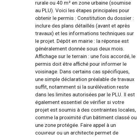
rurale ou 40 m² en zone urbaine (soumise
au PLU). Voici les étapes principales pour
obtenir le permis : Constitution du dossier :
inclure des plans détaillés (avant et après
travaux) et les informations techniques sur
le projet. Dépôt en mairie : la réponse est
généralement donnée sous deux mois.
Affichage sur le terrain : une fois accordé, le
permis doit être affiché pour informer le
voisinage. Dans certains cas spécifiques,
une simple déclaration préalable de travaux
suffit, notamment si la surélévation reste
dans les limites autorisées par le PLU. Il est
également essentiel de vérifier si votre
projet est soumis à des contraintes locales,
comme la proximité d’un bâtiment classé ou
une zone protégée. Faire appel à un
couvreur ou un architecte permet de