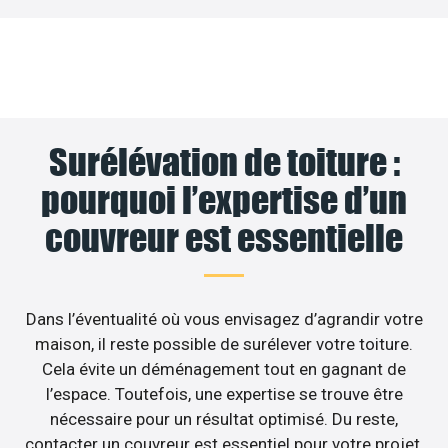
Surélévation de toiture :
pourquoi l’expertise d’un
couvreur est essentielle
Dans l’éventualité où vous envisagez d’agrandir votre
maison, il reste possible de surélever votre toiture.
Cela évite un déménagement tout en gagnant de
l’espace. Toutefois, une expertise se trouve être
nécessaire pour un résultat optimisé. Du reste,
contacter un couvreur est essentiel pour votre projet.