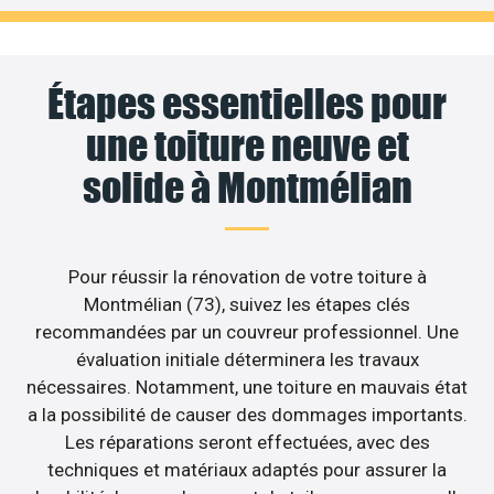
Étapes essentielles pour
une toiture neuve et
solide à Montmélian
Pour réussir la rénovation de votre toiture à
Montmélian (73), suivez les étapes clés
recommandées par un couvreur professionnel. Une
évaluation initiale déterminera les travaux
nécessaires. Notamment, une toiture en mauvais état
a la possibilité de causer des dommages importants.
Les réparations seront effectuées, avec des
techniques et matériaux adaptés pour assurer la