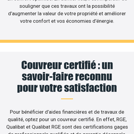
souligner que ces travaux ont la possibilité
d’augmenter la valeur de votre propriété et améliorer
votre confort et vos économies d’énergie.
Couvreur certifié : un
savoir-faire reconnu
pour votre satisfaction
Pour bénéficier d’aides financières et de travaux de
qualité, optez pour un couvreur certifié. En effet, RGE,
Qualibat et Qualibat RGE sont des certifications gages