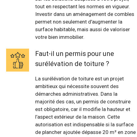
tout en respectant les normes en vigueur.
Investir dans un aménagement de combles
permet non seulement d'augmenter la
surface habitable, mais aussi de valoriser
votre bien immobilier.
Faut-il un permis pour une
surélévation de toiture ?
La surélévation de toiture est un projet
ambitieux qui nécessite souvent des
démarches administratives. Dans la
majorité des cas, un permis de construire
est obligatoire, car il modifie la hauteur et
l’aspect extérieur de la maison. Cette
autorisation est indispensable si la surface
de plancher ajoutée dépasse 20 m² en zone