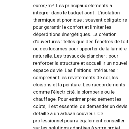
euros/m². Les principaux éléments à
intégrer dans le budget sont : L'isolation
thermique et phonique : souvent obligatoire
pour garantir le confort et limiter les
déperditions énergétiques. La création
d’ouvertures : telles que des fenêtres de toit
ou des lucarnes pour apporter de la lumière
naturelle. Les travaux de plancher : pour
renforcer la structure et accueillir un nouvel
espace de vie. Les finitions intérieures :
comprenant les revêtements de sol, les
cloisons et la peinture. Les raccordements :
comme l’électricité, la plomberie ou le
chauffage. Pour estimer précisément les
coûts, il est essentiel de demander un devis
détaillé à un artisan couvreur. Ce
professionnel pourra également conseiller
sur les solutions adaptées à votre projet,