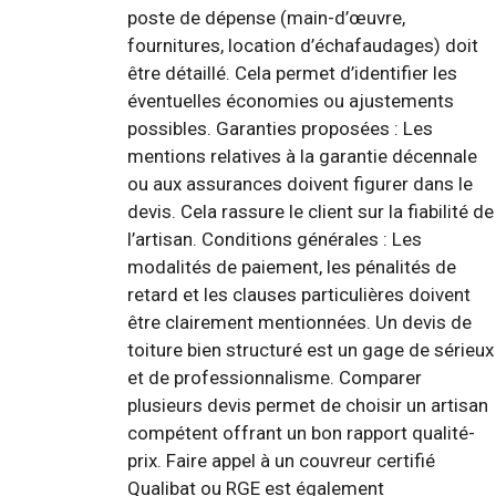
poste de dépense (main-d’œuvre,
fournitures, location d’échafaudages) doit
être détaillé. Cela permet d’identifier les
éventuelles économies ou ajustements
possibles. Garanties proposées : Les
mentions relatives à la garantie décennale
ou aux assurances doivent figurer dans le
devis. Cela rassure le client sur la fiabilité de
l’artisan. Conditions générales : Les
modalités de paiement, les pénalités de
retard et les clauses particulières doivent
être clairement mentionnées. Un devis de
toiture bien structuré est un gage de sérieux
et de professionnalisme. Comparer
plusieurs devis permet de choisir un artisan
compétent offrant un bon rapport qualité-
prix. Faire appel à un couvreur certifié
Qualibat ou RGE est également