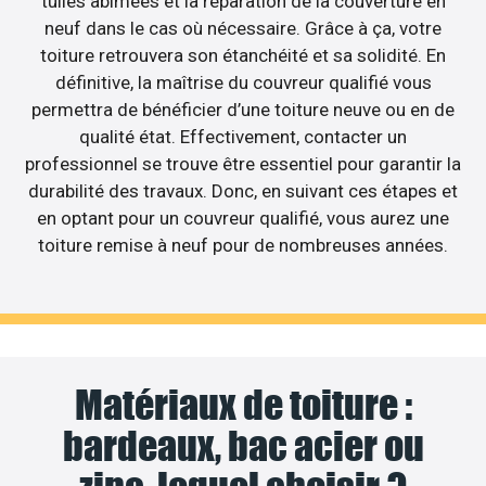
tuiles abîmées et la réparation de la couverture en
neuf dans le cas où nécessaire. Grâce à ça, votre
toiture retrouvera son étanchéité et sa solidité. En
définitive, la maîtrise du couvreur qualifié vous
permettra de bénéficier d’une toiture neuve ou en de
qualité état. Effectivement, contacter un
professionnel se trouve être essentiel pour garantir la
durabilité des travaux. Donc, en suivant ces étapes et
en optant pour un couvreur qualifié, vous aurez une
toiture remise à neuf pour de nombreuses années.
Matériaux de toiture :
bardeaux, bac acier ou