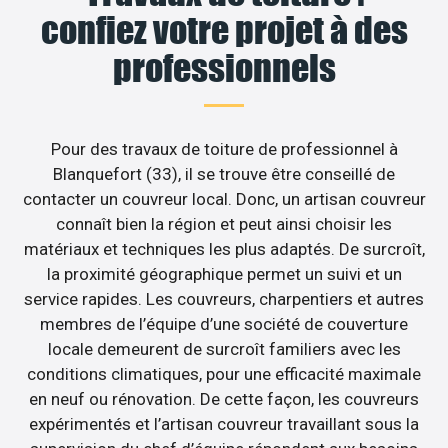
confiez votre projet à des
professionnels
Pour des travaux de toiture de professionnel à
Blanquefort (33), il se trouve être conseillé de
contacter un couvreur local. Donc, un artisan couvreur
connaît bien la région et peut ainsi choisir les
matériaux et techniques les plus adaptés. De surcroît,
la proximité géographique permet un suivi et un
service rapides. Les couvreurs, charpentiers et autres
membres de l’équipe d’une société de couverture
locale demeurent de surcroît familiers avec les
conditions climatiques, pour une efficacité maximale
en neuf ou rénovation. De cette façon, les couvreurs
expérimentés et l’artisan couvreur travaillant sous la