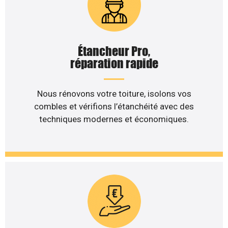
Étancheur Pro,
réparation rapide
Nous rénovons votre toiture, isolons vos
combles et vérifions l’étanchéité avec des
techniques modernes et économiques.