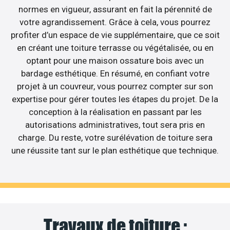
normes en vigueur, assurant en fait la pérennité de
votre agrandissement. Grâce à cela, vous pourrez
profiter d’un espace de vie supplémentaire, que ce soit
en créant une toiture terrasse ou végétalisée, ou en
optant pour une maison ossature bois avec un
bardage esthétique. En résumé, en confiant votre
projet à un couvreur, vous pourrez compter sur son
expertise pour gérer toutes les étapes du projet. De la
conception à la réalisation en passant par les
autorisations administratives, tout sera pris en
charge. Du reste, votre surélévation de toiture sera
une réussite tant sur le plan esthétique que technique.
Travaux de toiture :