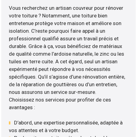
Vous recherchez un artisan couvreur pour rénover
votre toiture ? Notamment, une toiture bien
entretenue protège votre maison et améliore son
isolation. C’reste pourquoi faire appel à un
professionnel qualifié assure un travail précis et
durable. Grâce à ça, vous bénéficiez de matériaux
de qualité comme l’ardoise naturelle, le zinc ou les
tuiles en terre cuite. A cet égard, seul un artisan
expérimenté peut répondre à vos nécessités
spécifiques. Qu’il s’agisse d’une rénovation entière,
de la réparation de gouttières ou d’un entretien,
nous assurons un service sur-mesure.
Choisissez nos services pour profiter de ces
avantages :
D’abord, une expertise personnalisée, adaptée à
vos attentes et à votre budget.