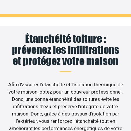
Étanchéité toiture :
prévenez les infiltrations
et protégez votre maison
Afin d’assurer l’étanchéité et l’isolation thermique de
votre maison, optez pour un couvreur professionnel.
Donc, une bonne étanchéité des toitures évite les
infiltrations d’eau et préserve l’intégrité de votre
maison. Donc, grâce à des travaux d’isolation par
l’extérieur, vous renforcez l’étanchéité tout en
améliorant les performances énergétiques de votre