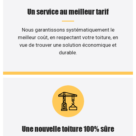
Un service au meilleur tarif
Nous garantissons systématiquement le
meilleur coût, en respectant votre toiture, en
vue de trouver une solution économique et
durable.
Une nouvelle toiture 100% sûre