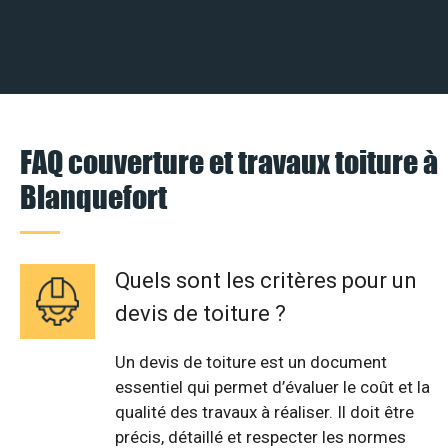
FAQ couverture et travaux toiture à
Blanquefort
Quels sont les critères pour un
devis de toiture ?
Un devis de toiture est un document
essentiel qui permet d’évaluer le coût et la
qualité des travaux à réaliser. Il doit être
précis, détaillé et respecter les normes