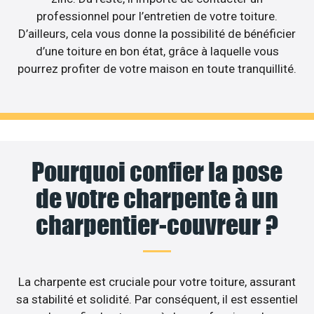
professionnel pour l’entretien de votre toiture.
D’ailleurs, cela vous donne la possibilité de bénéficier
d’une toiture en bon état, grâce à laquelle vous
pourrez profiter de votre maison en toute tranquillité.
Pourquoi confier la pose
de votre charpente à un
charpentier-couvreur ?
La charpente est cruciale pour votre toiture, assurant
sa stabilité et solidité. Par conséquent, il est essentiel