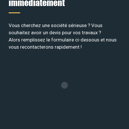
immédiatement
Vous cherchez une société sérieuse ? Vous
souhaitez avoir un devis pour vos travaux ?
Alors remplissez le formulaire ci-dessous et nous
vous recontacterons rapidement !