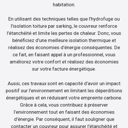
habitation.
En utilisant des techniques telles que l’hydrofuge ou
l’isolation toiture par sarking, le couvreur renforce
l’étanchéité et limite les pertes de chaleur. Donc, vous
bénéficiez d’une meilleure isolation thermique et
réalisez des économies d’énergie conséquentes. De
ce fait, en faisant appel à un professionnel, vous
améliorez votre confort et réalisez des économies
sur votre facture énergétique.
Aussi, ces travaux sont en capacité d’avoir un impact
positif sur l’environnement en limitant les déperditions
énergétiques et en réduisant votre empreinte carbone.
Grâce à cela, vous contribuez à préserver
l’environnement tout en faisant des économies
d’énergie. Par conséquent, il faut souligner que
contacter un couvreur pour assurer l’étanchéité et