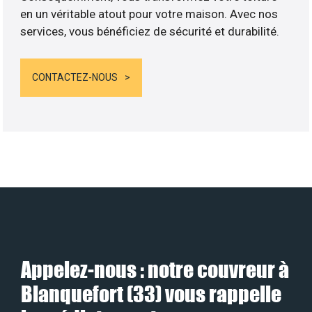
en un véritable atout pour votre maison. Avec nos
services, vous bénéficiez de sécurité et durabilité.
CONTACTEZ-NOUS
Appelez-nous : notre couvreur à
Blanquefort (33) vous rappelle