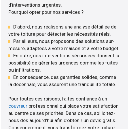
d’interventions urgentes.
Pourquoi opter pour nos services ?
D’abord, nous réalisons une analyse détaillée de
votre toiture pour détecter les nécessités réels.
Par ailleurs, nous proposons des solutions sur-
mesure, adaptées à votre maison et à votre budget.
En outre, nos interventions sécurisées donnent la
possibilité de gérer les urgences comme les fuites
ou infiltrations.
En conséquence, des garanties solides, comme
la décennale, vous assurent une tranquillité totale.
Pour toutes ces raisons, faites confiance à un
couvreur
professionnel qui place votre satisfaction
au centre de ses priorités. Dans ce cas, sollicitez-
nous dès aujourd’hui afin d’obtenir un devis gratis.
Conséquemment, vous transformez votre toiture