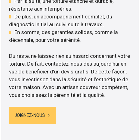
Par la suite, une toiture étanche et durable,
résistante aux intempéries.
De plus, un accompagnement complet, du
diagnostic initial au suivi suite à travaux ..
En somme, des garanties solides, comme la
décennale, pour votre sérénité.
Du reste, ne laissez rien au hasard concernant votre
toiture. De fait, contactez-nous dès aujourd’hui en
vue de bénéficier d’un devis gratis. De cette façon,
vous investissez dans la sécurité et l’esthétique de
votre maison. Avec un artisan couvreur compétent,
vous choisissez la pérennité et la qualité.
JOIGNEZ-NOUS