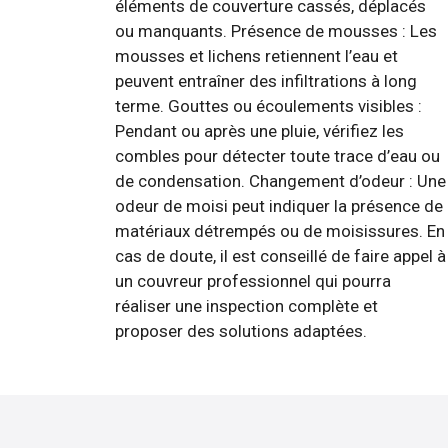
éléments de couverture cassés, déplacés
ou manquants. Présence de mousses : Les
mousses et lichens retiennent l’eau et
peuvent entraîner des infiltrations à long
terme. Gouttes ou écoulements visibles :
Pendant ou après une pluie, vérifiez les
combles pour détecter toute trace d’eau ou
de condensation. Changement d’odeur : Une
odeur de moisi peut indiquer la présence de
matériaux détrempés ou de moisissures. En
cas de doute, il est conseillé de faire appel à
un couvreur professionnel qui pourra
réaliser une inspection complète et
proposer des solutions adaptées.