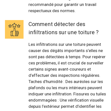
recommandé pour garantir un travail
respectueux des normes.
Comment détecter des
infiltrations sur une toiture ?
Les infiltrations sur une toiture peuvent
causer des dégâts importants s’elles ne
sont pas détectées à temps. Pour repérer
ces problèmes, il est crucial de surveiller
certains signes avant-coureurs et
d’effectuer des inspections régulières.
Taches d’humidité : Des auréoles sur les
plafonds ou les murs intérieurs peuvent
indiquer une infiltration. Fissures ou tuiles
endommagées : Une vérification visuelle
depuis l’extérieur permet d’identifier les