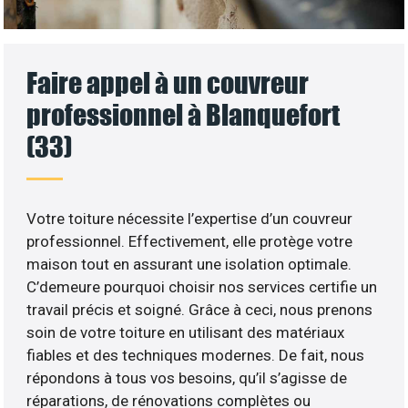
Faire appel à un couvreur
professionnel à Blanquefort
(33)
Votre toiture nécessite l’expertise d’un couvreur
professionnel. Effectivement, elle protège votre
maison tout en assurant une isolation optimale.
C’demeure pourquoi choisir nos services certifie un
travail précis et soigné. Grâce à ceci, nous prenons
soin de votre toiture en utilisant des matériaux
fiables et des techniques modernes. De fait, nous
répondons à tous vos besoins, qu’il s’agisse de
réparations, de rénovations complètes ou