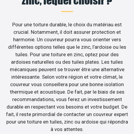
zinc, lequel choisir ?
Pour une toiture durable, le choix du matériau est
crucial. Notamment, il doit assurer protection et
harmonie. Un couvreur pourra vous orienter vers
différentes options telles que le zinc, l’ardoise ou les
tuiles. Pour une toiture en zinc, optez pour des
ardoises naturelles ou des tuiles plates. Les tuiles
mécaniques peuvent se trouver être une alternative
intéressante. Selon votre région et votre climat, le
couvreur vous conseillera pour une bonne isolation
thermique et acoustique. De fait, par le biais de ses
recommandations, vous ferez un investissement
durable en respectant vos besoins et votre budget. De
fait, il reste primordial de contacter un couvreur expert
pour une toiture en tuiles, zinc ou ardoise qui répondra
à vos attentes.