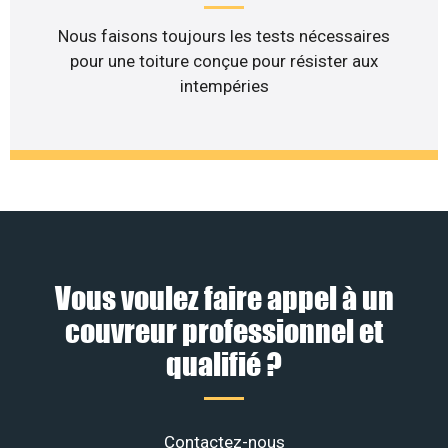
Nous faisons toujours les tests nécessaires
pour une toiture conçue pour résister aux
intempéries
Vous voulez faire appel à un
couvreur professionnel et
qualifié ?
Contactez-nous