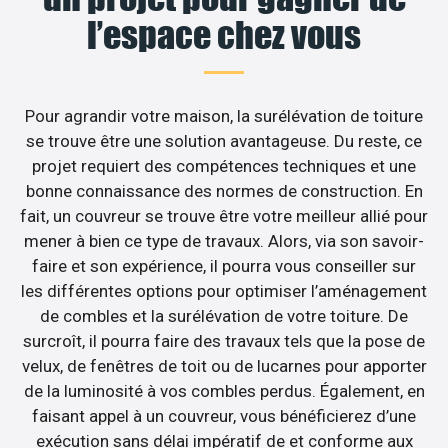
l’espace chez vous
Pour agrandir votre maison, la surélévation de toiture
se trouve être une solution avantageuse. Du reste, ce
projet requiert des compétences techniques et une
bonne connaissance des normes de construction. En
fait, un couvreur se trouve être votre meilleur allié pour
mener à bien ce type de travaux. Alors, via son savoir-
faire et son expérience, il pourra vous conseiller sur
les différentes options pour optimiser l’aménagement
de combles et la surélévation de votre toiture. De
surcroît, il pourra faire des travaux tels que la pose de
velux, de fenêtres de toit ou de lucarnes pour apporter
de la luminosité à vos combles perdus. Également, en
faisant appel à un couvreur, vous bénéficierez d’une
exécution sans délai impératif de et conforme aux