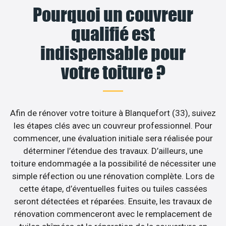
Pourquoi un couvreur
qualifié est
indispensable pour
votre toiture ?
Afin de rénover votre toiture à Blanquefort (33), suivez
les étapes clés avec un couvreur professionnel. Pour
commencer, une évaluation initiale sera réalisée pour
déterminer l’étendue des travaux. D’ailleurs, une
toiture endommagée a la possibilité de nécessiter une
simple réfection ou une rénovation complète. Lors de
cette étape, d’éventuelles fuites ou tuiles cassées
seront détectées et réparées. Ensuite, les travaux de
rénovation commenceront avec le remplacement de