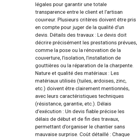
légales pour garantir une totale
transparence entre le client et l’artisan
couvreur. Plusieurs critères doivent être pris
en compte pour juger de la qualité d’un
devis. Détails des travaux : Le devis doit
décrire précisément les prestations prévues,
comme la pose ou la rénovation de la
couverture, l’isolation, l’installation de
gouttières ou la réparation de la charpente.
Nature et qualité des matériaux : Les
matériaux utilisés (tuiles, ardoises, zinc,
etc.) doivent être clairement mentionnés,
avec leurs caractéristiques techniques
(résistance, garantie, etc.). Délais
d’exécution : Un devis fiable précise les
délais de début et de fin des travaux,
permettant d’organiser le chantier sans
mauvaise surprise. Coût détaillé : Chaque