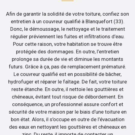
Afin de garantir la solidité de votre toiture, confiez son
entretien à un couvreur qualifié à Blanquefort (33).
Donc, le démoussage, le nettoyage et le traitement
régulier préviennent les fuites et infiltrations d’eau.
Pour cette raison, votre habitation se trouve être
protégée des dommages. En outre, l’entretien
prolonge sa durée de vie et diminue les montants
futurs. Grâce à ça, pas de remplacement prématuré.
Le couvreur qualifié est en possibilité de bâcher,
hydrofuger et réparer le faîtage. De fait, votre toiture
reste étanche. En outre, il nettoie les gouttières et
chéneaux, évitant tout risque de débordement. En
conséquence, un professionnel assure confort et
sécurité de votre maison par le biais d’une toiture en
bon état. Alors, il s’occupe en outre de l’évacuation
des eaux en nettoyant les gouttières et chéneaux en
zinc. Du reste, il importe de contacter un