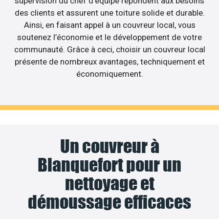
supervision du chef d’équipe répondent aux besoins
des clients et assurent une toiture solide et durable.
Ainsi, en faisant appel à un couvreur local, vous
soutenez l’économie et le développement de votre
communauté. Grâce à ceci, choisir un couvreur local
présente de nombreux avantages, techniquement et
économiquement.
Un couvreur à
Blanquefort pour un
nettoyage et
démoussage efficaces