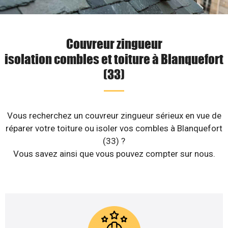
Couvreur zingueur
isolation combles et toiture à Blanquefort
(33)
Vous recherchez un couvreur zingueur sérieux en vue de
réparer votre toiture ou isoler vos combles à Blanquefort
(33) ?
Vous savez ainsi que vous pouvez compter sur nous.