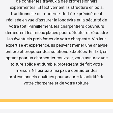
de confier les travaux à des professionnels
expérimentés. Effectivement, la structure en bois,
traditionnelle ou moderne, doit être précisément
réalisée en vue d’assurer la longévité et la sécurité de
votre toit. Pareillement, les charpentiers couvreurs
demeurent les mieux placés pour détecter et résoudre
les éventuels problèmes de votre charpente. Via leur
expertise et expérience, ils peuvent mener une analyse
entière et proposer des solutions adaptées. En fait, en
optant pour un charpentier couvreur, vous assurez une
toiture solide et durable, protégeant de fait votre
maison. N’hésitez ainsi pas à contacter des
professionnels qualifiés pour assurer la solidité de
votre charpente et de votre toiture.