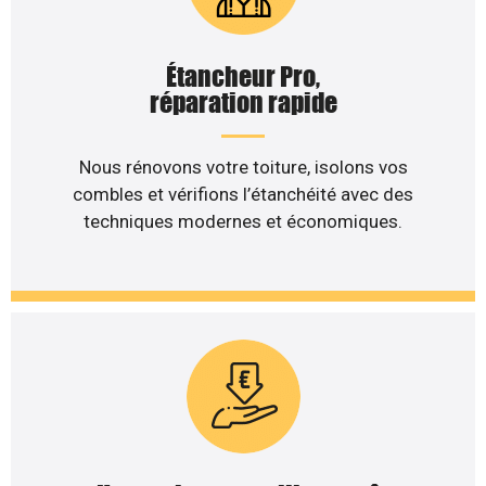
Étancheur Pro,
réparation rapide
Nous rénovons votre toiture, isolons vos
combles et vérifions l’étanchéité avec des
techniques modernes et économiques.