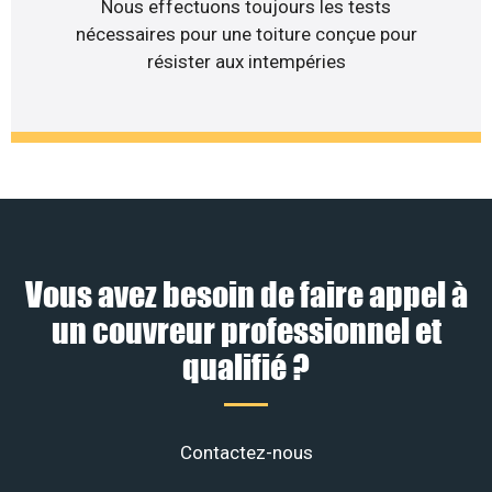
Nous effectuons toujours les tests
nécessaires pour une toiture conçue pour
résister aux intempéries
Vous avez besoin de faire appel à
un couvreur professionnel et
qualifié ?
Contactez-nous