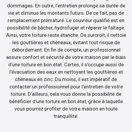
dommages. En outre, l’entretien prolonge sa durée de
vie et diminue les montants futurs. De ce fait, pas de
remplacement prématuré. Le couvreur qualifié est en
possibilité de bâcher, hydrofuger et réparer le faîtage.
Ainsi, votre toiture reste étanche. De surcroît, il nettoie
les gouttières et chéneaux, évitant tout risque de
débordement. En fin de compte, un professionnel
assure confort et sécurité de votre maison par le biais
d’une toiture en bon état. Certes, il s’occupe aussi de
l’évacuation des eaux en nettoyant les gouttières et
chéneaux en zinc. Du moins, il est impératif de
contacter un professionnel pour l’entretien de votre
toiture. D’ailleurs, cela vous donne la possibilité de
bénéficier d’une toiture en bon état, grâce à laquelle
vous pourrez profiter de votre maison en toute
tranquillité.