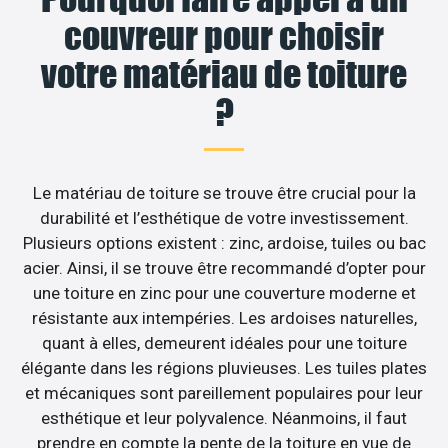
couvreur pour choisir
votre matériau de toiture
?
Le matériau de toiture se trouve être crucial pour la
durabilité et l’esthétique de votre investissement.
Plusieurs options existent : zinc, ardoise, tuiles ou bac
acier. Ainsi, il se trouve être recommandé d’opter pour
une toiture en zinc pour une couverture moderne et
résistante aux intempéries. Les ardoises naturelles,
quant à elles, demeurent idéales pour une toiture
élégante dans les régions pluvieuses. Les tuiles plates
et mécaniques sont pareillement populaires pour leur
esthétique et leur polyvalence. Néanmoins, il faut
prendre en compte la pente de la toiture en vue de