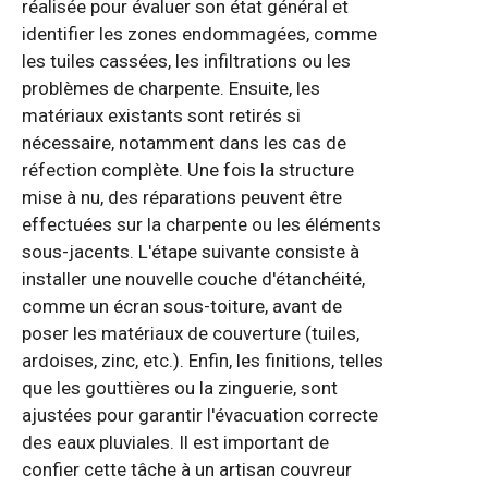
réalisée pour évaluer son état général et
identifier les zones endommagées, comme
les tuiles cassées, les infiltrations ou les
problèmes de charpente. Ensuite, les
matériaux existants sont retirés si
nécessaire, notamment dans les cas de
réfection complète. Une fois la structure
mise à nu, des réparations peuvent être
effectuées sur la charpente ou les éléments
sous-jacents. L'étape suivante consiste à
installer une nouvelle couche d'étanchéité,
comme un écran sous-toiture, avant de
poser les matériaux de couverture (tuiles,
ardoises, zinc, etc.). Enfin, les finitions, telles
que les gouttières ou la zinguerie, sont
ajustées pour garantir l'évacuation correcte
des eaux pluviales. Il est important de
confier cette tâche à un artisan couvreur