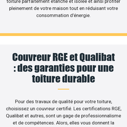
toiture parfaitement étanche et isolée et ainsi profiter
pleinement de votre maison tout en réduisant votre
consommation d’énergie.
Couvreur RGE et Qualibat
: des garanties pour une
toiture durable
Pour des travaux de qualité pour votre toiture,
choisissez un couvreur certifié. Les certifications RGE,
Qualibat et autres, sont un gage de professionnalisme
et de compétences. Alors, elles vous donnent la