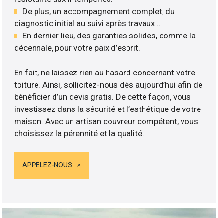
De plus, un accompagnement complet, du
diagnostic initial au suivi après travaux ..
En dernier lieu, des garanties solides, comme la
décennale, pour votre paix d’esprit.
En fait, ne laissez rien au hasard concernant votre
toiture. Ainsi, sollicitez-nous dès aujourd’hui afin de
bénéficier d’un devis gratis. De cette façon, vous
investissez dans la sécurité et l’esthétique de votre
maison. Avec un artisan couvreur compétent, vous
choisissez la pérennité et la qualité.
APPELEZ-NOUS