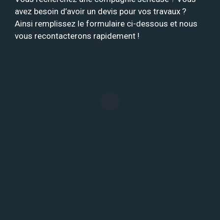
avez besoin d’avoir un devis pour vos travaux ?
Ainsi remplissez le formulaire ci-dessous et nous
vous recontacterons rapidement !