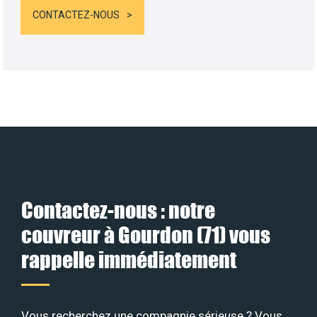
CONTACTEZ-NOUS
Contactez-nous : notre
couvreur à Gourdon (71) vous
rappelle immédiatement
Vous recherchez une compagnie sérieuse ? Vous