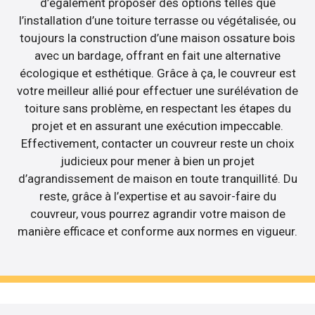
d’également proposer des options telles que
l’installation d’une toiture terrasse ou végétalisée, ou
toujours la construction d’une maison ossature bois
avec un bardage, offrant en fait une alternative
écologique et esthétique. Grâce à ça, le couvreur est
votre meilleur allié pour effectuer une surélévation de
toiture sans problème, en respectant les étapes du
projet et en assurant une exécution impeccable.
Effectivement, contacter un couvreur reste un choix
judicieux pour mener à bien un projet
d’agrandissement de maison en toute tranquillité. Du
reste, grâce à l’expertise et au savoir-faire du
couvreur, vous pourrez agrandir votre maison de
manière efficace et conforme aux normes en vigueur.