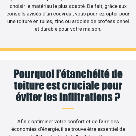
choisir le matériau le plus adapté. De fait, grâce aux
conseils avisés d’un couvreur, vous pourrez opter pour
une toiture en tuiles, zinc ou ardoise de professionnel
et durable pour votre maison.
Pourquoi l’étanchéité de
toiture est cruciale pour
éviter les infiltrations ?
Afin d’optimiser votre confort et de faire des
économies d’énergie, il se trouve être essentiel de