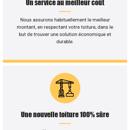
Un service au meilleur coût
Nous assurons habituellement le meilleur
montant, en respectant votre toiture, dans le
but de trouver une solution économique et
durable.
Une nouvelle toiture 100% sûre