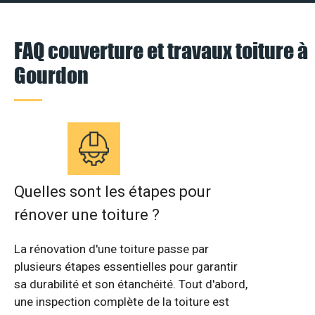
FAQ couverture et travaux toiture à
Gourdon
Quelles sont les étapes pour
rénover une toiture ?
La rénovation d'une toiture passe par
plusieurs étapes essentielles pour garantir
sa durabilité et son étanchéité. Tout d'abord,
une inspection complète de la toiture est