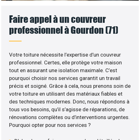
Faire appel à un couvreur
professionnel à Gourdon (71)
Votre toiture nécessite l’expertise d’un couvreur
professionnel. Certes, elle protège votre maison
tout en assurant une isolation maximale. C’est
pourquoi choisir nos services garantit un travail
précis et soigné. Grâce à cela, nous prenons soin de
votre toiture en utilisant des matériaux fiables et
des techniques modernes. Donc, nous répondons à
tous vos besoins, qu’il s’agisse de réparations, de
rénovations complètes ou d’interventions urgentes.
Pourquoi opter pour nos services ?