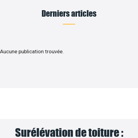
Derniers articles
Aucune publication trouvée.
Surélévation de toiture :