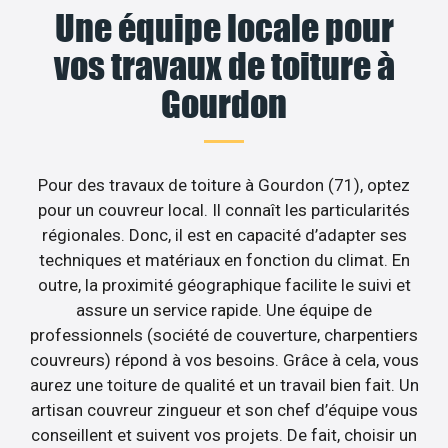
Une équipe locale pour
vos travaux de toiture à
Gourdon
Pour des travaux de toiture à Gourdon (71), optez
pour un couvreur local. Il connaît les particularités
régionales. Donc, il est en capacité d’adapter ses
techniques et matériaux en fonction du climat. En
outre, la proximité géographique facilite le suivi et
assure un service rapide. Une équipe de
professionnels (société de couverture, charpentiers
couvreurs) répond à vos besoins. Grâce à cela, vous
aurez une toiture de qualité et un travail bien fait. Un
artisan couvreur zingueur et son chef d’équipe vous
conseillent et suivent vos projets. De fait, choisir un