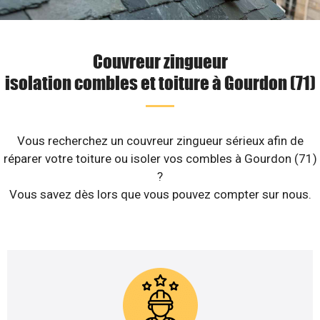
Couvreur zingueur
isolation combles et toiture à Gourdon (71)
Vous recherchez un couvreur zingueur sérieux afin de
réparer votre toiture ou isoler vos combles à Gourdon (71)
?
Vous savez dès lors que vous pouvez compter sur nous.