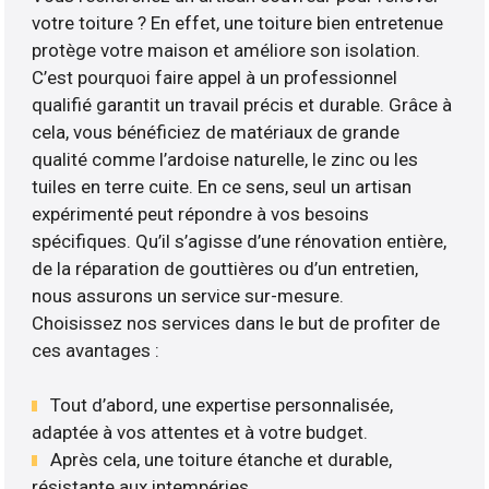
votre toiture ? En effet, une toiture bien entretenue
protège votre maison et améliore son isolation.
C’est pourquoi faire appel à un professionnel
qualifié garantit un travail précis et durable. Grâce à
cela, vous bénéficiez de matériaux de grande
qualité comme l’ardoise naturelle, le zinc ou les
tuiles en terre cuite. En ce sens, seul un artisan
expérimenté peut répondre à vos besoins
spécifiques. Qu’il s’agisse d’une rénovation entière,
de la réparation de gouttières ou d’un entretien,
nous assurons un service sur-mesure.
Choisissez nos services dans le but de profiter de
ces avantages :
Tout d’abord, une expertise personnalisée,
adaptée à vos attentes et à votre budget.
Après cela, une toiture étanche et durable,
résistante aux intempéries.