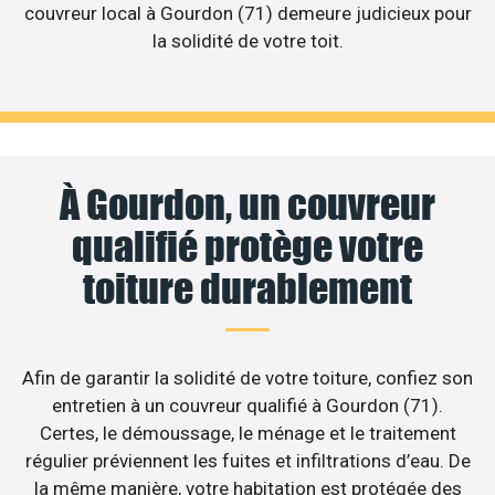
couvreur local à Gourdon (71) demeure judicieux pour
la solidité de votre toit.
À Gourdon, un couvreur
qualifié protège votre
toiture durablement
Afin de garantir la solidité de votre toiture, confiez son
entretien à un couvreur qualifié à Gourdon (71).
Certes, le démoussage, le ménage et le traitement
régulier préviennent les fuites et infiltrations d’eau. De
la même manière, votre habitation est protégée des