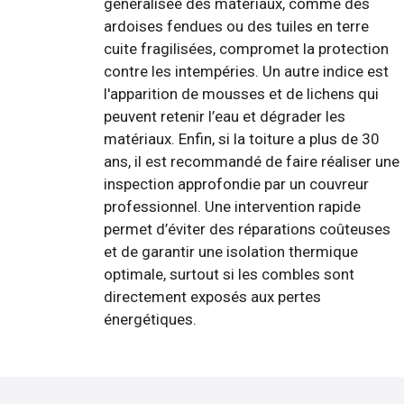
généralisée des matériaux, comme des
ardoises fendues ou des tuiles en terre
cuite fragilisées, compromet la protection
contre les intempéries. Un autre indice est
l'apparition de mousses et de lichens qui
peuvent retenir l’eau et dégrader les
matériaux. Enfin, si la toiture a plus de 30
ans, il est recommandé de faire réaliser une
inspection approfondie par un couvreur
professionnel. Une intervention rapide
permet d’éviter des réparations coûteuses
et de garantir une isolation thermique
optimale, surtout si les combles sont
directement exposés aux pertes
énergétiques.