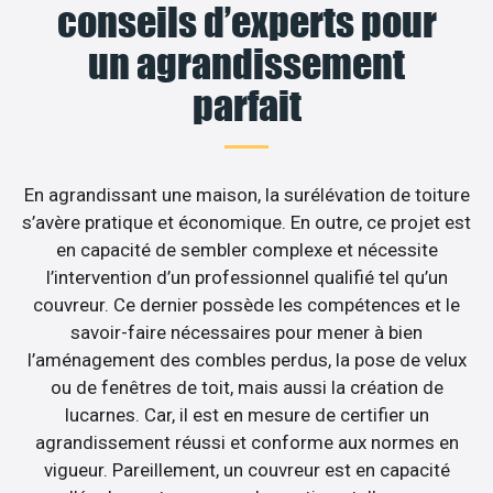
conseils d’experts pour
un agrandissement
parfait
En agrandissant une maison, la surélévation de toiture
s’avère pratique et économique. En outre, ce projet est
en capacité de sembler complexe et nécessite
l’intervention d’un professionnel qualifié tel qu’un
couvreur. Ce dernier possède les compétences et le
savoir-faire nécessaires pour mener à bien
l’aménagement des combles perdus, la pose de velux
ou de fenêtres de toit, mais aussi la création de
lucarnes. Car, il est en mesure de certifier un
agrandissement réussi et conforme aux normes en
vigueur. Pareillement, un couvreur est en capacité