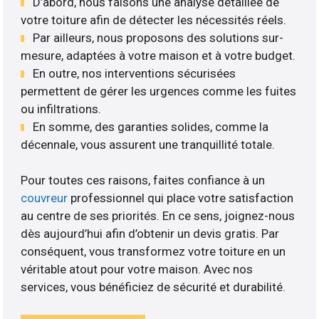
D’abord, nous faisons une analyse détaillée de
votre toiture afin de détecter les nécessités réels.
Par ailleurs, nous proposons des solutions sur-
mesure, adaptées à votre maison et à votre budget.
En outre, nos interventions sécurisées
permettent de gérer les urgences comme les fuites
ou infiltrations.
En somme, des garanties solides, comme la
décennale, vous assurent une tranquillité totale.
Pour toutes ces raisons, faites confiance à un
couvreur
professionnel qui place votre satisfaction
au centre de ses priorités. En ce sens, joignez-nous
dès aujourd’hui afin d’obtenir un devis gratis. Par
conséquent, vous transformez votre toiture en un
véritable atout pour votre maison. Avec nos
services, vous bénéficiez de sécurité et durabilité.