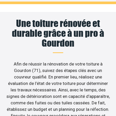
Une toiture rénovée et
durable grâce à un pro à
Gourdon
Afin de réussir la rénovation de votre toiture à
Gourdon (71), suivez des étapes clés avec un
couvreur qualifié. En premier lieu, réalisez une
évaluation de l’état de votre toiture pour déterminer
les travaux nécessaires. Ainsi, avec le temps, des
signes de détérioration sont en capacité d’apparaître,
comme des fuites ou des tuiles cassées. De fait,
établissez un budget et un planning pour la réfection.
Ensuite, le couvreur procédera aux réparations et