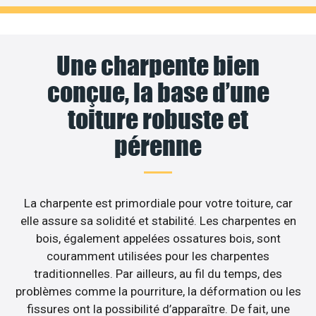
Une charpente bien
conçue, la base d’une
toiture robuste et
pérenne
La charpente est primordiale pour votre toiture, car
elle assure sa solidité et stabilité. Les charpentes en
bois, également appelées ossatures bois, sont
couramment utilisées pour les charpentes
traditionnelles. Par ailleurs, au fil du temps, des
problèmes comme la pourriture, la déformation ou les
fissures ont la possibilité d’apparaître. De fait, une