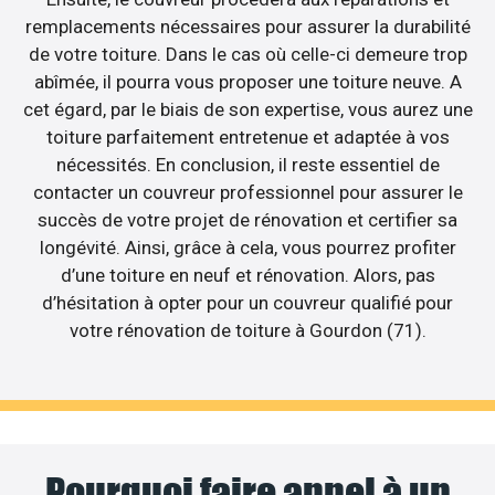
remplacements nécessaires pour assurer la durabilité
de votre toiture. Dans le cas où celle-ci demeure trop
abîmée, il pourra vous proposer une toiture neuve. A
cet égard, par le biais de son expertise, vous aurez une
toiture parfaitement entretenue et adaptée à vos
nécessités. En conclusion, il reste essentiel de
contacter un couvreur professionnel pour assurer le
succès de votre projet de rénovation et certifier sa
longévité. Ainsi, grâce à cela, vous pourrez profiter
d’une toiture en neuf et rénovation. Alors, pas
d’hésitation à opter pour un couvreur qualifié pour
votre rénovation de toiture à Gourdon (71).
Pourquoi faire appel à un