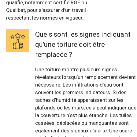
qualifié, notamment certifié RGE ou
Qualibat, pour s'assurer d'un travail
respectant les normes en vigueur.
Quels sont les signes indiquant
qu'une toiture doit être
remplacée ?
Une toiture montre plusieurs signes
révélateurs lorsqu’un remplacement devient
nécessaire. Les infiltrations d’eau sont
souvent les premiers indicateurs. Si des
taches d'humidité apparaissent sur les
plafonds ou les murs, cela peut indiquer que
la couverture n’est plus étanche. Les tuiles
cassées, déplacées ou manquantes sont
également des signaux d'alerte. Une usure