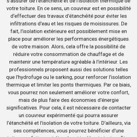
s’assurer de l’étanchéité et de l’isolation thermique de
votre toiture. En ce sens, un couvreur est en possibilité
d’effectuer des travaux d’étanchéité pour éviter les
infiltrations d’eau et les risques de moisissures. De
fait, l’isolation extérieure est possiblement mise en
place pour améliorer les performances énergétiques
de votre maison. Alors, cela offre la possibilité de
réduire votre consommation de chauffage et de
maintenir une température agréable à l’intérieur. Les
professionnels proposent aussi des solutions telles
que l’hydrofuge ou le sarking, pour renforcer l’isolation
thermique et limiter les ponts thermiques. Par ce biais,
vous pourrez non seulement améliorer votre confort,
mais de plus faire des économies d’énergie
significatives. Pour cela, il est nécessaire de contacter
un couvreur expérimenté qui pourra assurer
l’étanchéité et l’isolation de votre toiture. D’ailleurs, via
ses compétences, vous pourrez bénéficier d’une