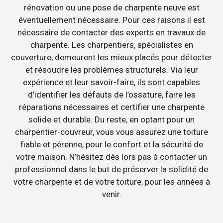
rénovation ou une pose de charpente neuve est
éventuellement nécessaire. Pour ces raisons il est
nécessaire de contacter des experts en travaux de
charpente. Les charpentiers, spécialistes en
couverture, demeurent les mieux placés pour détecter
et résoudre les problèmes structurels. Via leur
expérience et leur savoir-faire, ils sont capables
d’identifier les défauts de l’ossature, faire les
réparations nécessaires et certifier une charpente
solide et durable. Du reste, en optant pour un
charpentier-couvreur, vous vous assurez une toiture
fiable et pérenne, pour le confort et la sécurité de
votre maison. N’hésitez dès lors pas à contacter un
professionnel dans le but de préserver la solidité de
votre charpente et de votre toiture, pour les années à
venir.