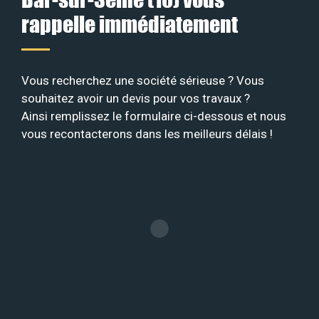
rappelle immédiatement
Vous recherchez une société sérieuse ? Vous
souhaitez avoir un devis pour vos travaux ?
Ainsi remplissez le formulaire ci-dessous et nous
vous recontacterons dans les meilleurs délais !