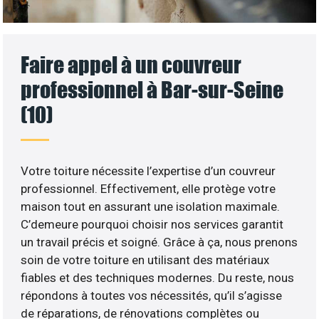
Faire appel à un couvreur
professionnel à Bar-sur-Seine
(10)
Votre toiture nécessite l’expertise d’un couvreur
professionnel. Effectivement, elle protège votre
maison tout en assurant une isolation maximale.
C’demeure pourquoi choisir nos services garantit
un travail précis et soigné. Grâce à ça, nous prenons
soin de votre toiture en utilisant des matériaux
fiables et des techniques modernes. Du reste, nous
répondons à toutes vos nécessités, qu’il s’agisse
de réparations, de rénovations complètes ou