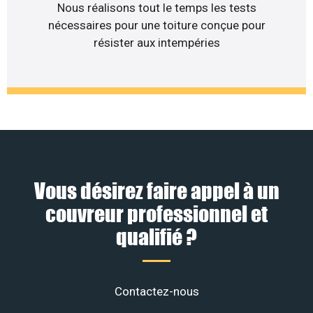
Nous réalisons tout le temps les tests
nécessaires pour une toiture conçue pour
résister aux intempéries
Vous désirez faire appel à un
couvreur professionnel et
qualifié ?
Contactez-nous