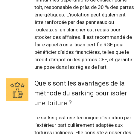
toit, responsable de près de 30 % des pertes
énergétiques. L’isolation peut également
être renforcée par des panneaux ou
rouleaux si un plancher est requis pour
stocker des affaires. Il est recommandé de
faire appel à un artisan certifié RGE pour
bénéficier d’aides financières, telles que le
crédit d’impôt ou les primes CEE, et garantir
une pose dans les règles de l’art.
Quels sont les avantages de la
méthode du sarking pour isoler
une toiture ?
Le sarking est une technique d’isolation par
l’extérieur particulièrement adaptée aux
toitures inclinées. Elle consiste à poser des