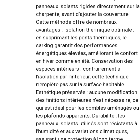
panneaux isolants rigides directement sur la
charpente, avant d’ajouter la couverture.
Cette méthode offre de nombreux
avantages : Isolation thermique optimale :
en supprimant les ponts thermiques, le
sarking garantit des performances
énergétiques élevées, améliorant le confort
en hiver comme en été. Conservation des
espaces intérieurs : contrairement à
l’isolation par l’intérieur, cette technique
n’empiète pas sur la surface habitable.
Esthétique préservée : aucune modification
des finitions intérieures n’est nécessaire, ce
qui est idéal pour les combles aménagés ou
les plafonds apparents. Durabilité : les
panneaux isolants utilisés sont résistants à
l’humidité et aux variations climatiques,
assurant une protection à long terme.