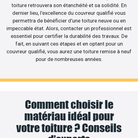
toiture retrouvera son étanchéité et sa solidité. En
dernier lieu, l’excellence du couvreur qualifié vous
permettra de bénéficier d’une toiture neuve ou en
impeccable état. Alors, contacter un professionnel est
essentiel pour certifier la durabilité des travaux. De
fait, en suivant ces étapes et en optant pour un
couvreur qualifié, vous aurez une toiture remise à neuf
pour de nombreuses années.
Comment choisir le
matériau idéal pour
votre toiture ? Conseils