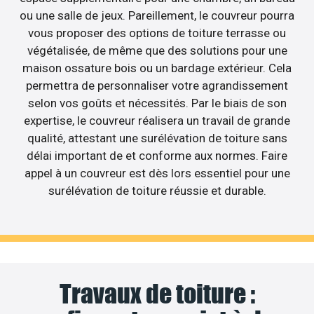
ou une salle de jeux. Pareillement, le couvreur pourra
vous proposer des options de toiture terrasse ou
végétalisée, de même que des solutions pour une
maison ossature bois ou un bardage extérieur. Cela
permettra de personnaliser votre agrandissement
selon vos goûts et nécessités. Par le biais de son
expertise, le couvreur réalisera un travail de grande
qualité, attestant une surélévation de toiture sans
délai important de et conforme aux normes. Faire
appel à un couvreur est dès lors essentiel pour une
surélévation de toiture réussie et durable.
Travaux de toiture :