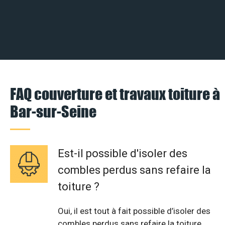
FAQ couverture et travaux toiture à
Bar-sur-Seine
Est-il possible d'isoler des
combles perdus sans refaire la
toiture ?
Oui, il est tout à fait possible d’isoler des
combles perdus sans refaire la toiture.