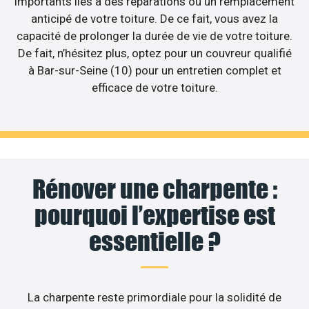
importants liés à des réparations ou un remplacement
anticipé de votre toiture. De ce fait, vous avez la
capacité de prolonger la durée de vie de votre toiture.
De fait, n’hésitez plus, optez pour un couvreur qualifié
à Bar-sur-Seine (10) pour un entretien complet et
efficace de votre toiture.
Rénover une charpente :
pourquoi l’expertise est
essentielle ?
La charpente reste primordiale pour la solidité de