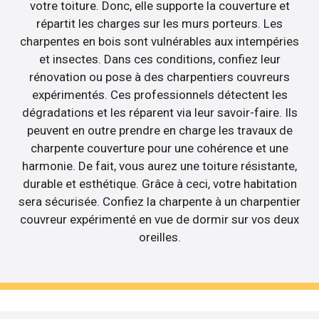
votre toiture. Donc, elle supporte la couverture et
répartit les charges sur les murs porteurs. Les
charpentes en bois sont vulnérables aux intempéries
et insectes. Dans ces conditions, confiez leur
rénovation ou pose à des charpentiers couvreurs
expérimentés. Ces professionnels détectent les
dégradations et les réparent via leur savoir-faire. Ils
peuvent en outre prendre en charge les travaux de
charpente couverture pour une cohérence et une
harmonie. De fait, vous aurez une toiture résistante,
durable et esthétique. Grâce à ceci, votre habitation
sera sécurisée. Confiez la charpente à un charpentier
couvreur expérimenté en vue de dormir sur vos deux
oreilles.