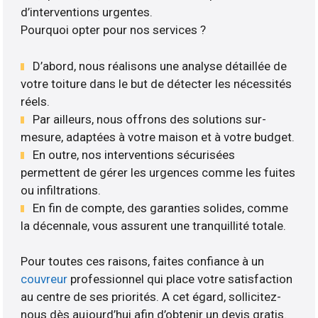
d’interventions urgentes.
Pourquoi opter pour nos services ?
D’abord, nous réalisons une analyse détaillée de
votre toiture dans le but de détecter les nécessités
réels.
Par ailleurs, nous offrons des solutions sur-
mesure, adaptées à votre maison et à votre budget.
En outre, nos interventions sécurisées
permettent de gérer les urgences comme les fuites
ou infiltrations.
En fin de compte, des garanties solides, comme
la décennale, vous assurent une tranquillité totale.
Pour toutes ces raisons, faites confiance à un
couvreur
professionnel qui place votre satisfaction
au centre de ses priorités. A cet égard, sollicitez-
nous dès aujourd’hui afin d’obtenir un devis gratis.