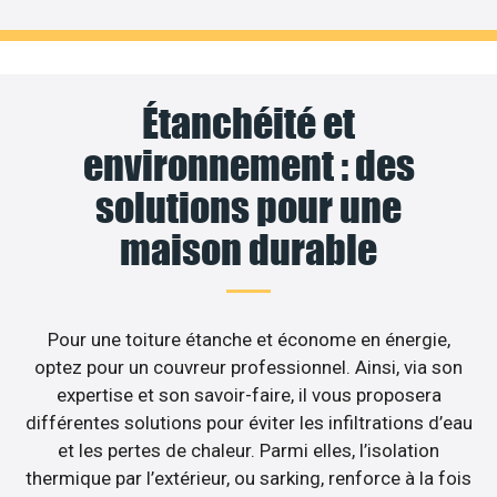
Étanchéité et
environnement : des
solutions pour une
maison durable
Pour une toiture étanche et économe en énergie,
optez pour un couvreur professionnel. Ainsi, via son
expertise et son savoir-faire, il vous proposera
différentes solutions pour éviter les infiltrations d’eau
et les pertes de chaleur. Parmi elles, l’isolation
thermique par l’extérieur, ou sarking, renforce à la fois