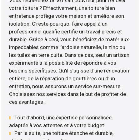
Vous recherchez un artisan couvreur pour rénover
votre toiture ? Effectivement, une toiture bien
entretenue protège votre maison et améliore son
isolation. C’reste pourquoi faire appel à un
professionnel qualifié certifie un travail précis et
durable. Grâce à ceci, vous bénéficiez de matériaux
impeccables comme l’ardoise naturelle, le zinc ou
les tuiles en terre cuite. Dans ce cas, seul un artisan
expérimenté a la possibilité de répondre à vos
besoins spécifiques. Qu’il s’agisse d’une rénovation
entière, de la réparation de gouttières ou d’un
entretien, nous assurons un service sur-mesure.
Choisissez nos services dans le but de profiter de
ces avantages :
Tout d’abord, une expertise personnalisée,
adaptée à vos attentes et à votre budget.
Par la suite, une toiture étanche et durable,