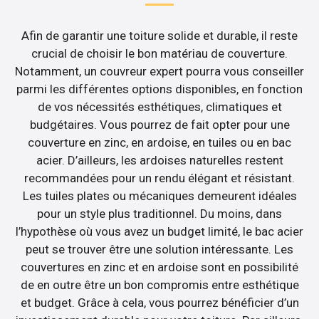
Afin de garantir une toiture solide et durable, il reste
crucial de choisir le bon matériau de couverture.
Notamment, un couvreur expert pourra vous conseiller
parmi les différentes options disponibles, en fonction
de vos nécessités esthétiques, climatiques et
budgétaires. Vous pourrez de fait opter pour une
couverture en zinc, en ardoise, en tuiles ou en bac
acier. D’ailleurs, les ardoises naturelles restent
recommandées pour un rendu élégant et résistant.
Les tuiles plates ou mécaniques demeurent idéales
pour un style plus traditionnel. Du moins, dans
l’hypothèse où vous avez un budget limité, le bac acier
peut se trouver être une solution intéressante. Les
couvertures en zinc et en ardoise sont en possibilité
de en outre être un bon compromis entre esthétique
et budget. Grâce à cela, vous pourrez bénéficier d’un