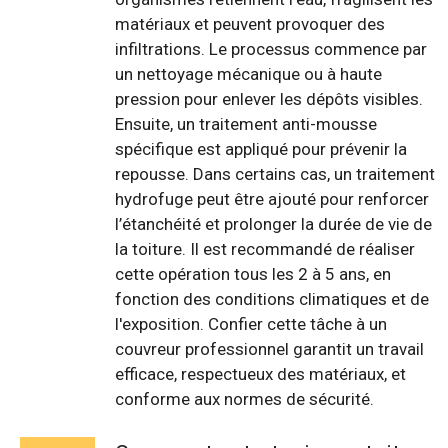
matériaux et peuvent provoquer des
infiltrations. Le processus commence par
un nettoyage mécanique ou à haute
pression pour enlever les dépôts visibles.
Ensuite, un traitement anti-mousse
spécifique est appliqué pour prévenir la
repousse. Dans certains cas, un traitement
hydrofuge peut être ajouté pour renforcer
l’étanchéité et prolonger la durée de vie de
la toiture. Il est recommandé de réaliser
cette opération tous les 2 à 5 ans, en
fonction des conditions climatiques et de
l'exposition. Confier cette tâche à un
couvreur professionnel garantit un travail
efficace, respectueux des matériaux, et
conforme aux normes de sécurité.