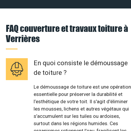
FAQ couverture et travaux toiture à
Verrières
En quoi consiste le démoussage
de toiture ?
Le démoussage de toiture est une opération
essentielle pour préserver la durabilité et
l’esthétique de votre toit. Il s'agit d'éliminer
les mousses, lichens et autres végétaux qui
s’accumulent sur les tuiles ou ardoises,
surtout dans les régions humides. Ces
organismes retiennent l’eau, fragilisent les