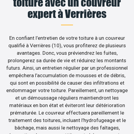
toiture avec un couvreur
expert à Verrières
En confiant l’entretien de votre toiture à un couvreur
qualifié à Verrières (10), vous profiterez de plusieurs
avantages. Donc, vous préviendrez les fuites,
prolongerez sa durée de vie et réduirez les montants
futurs. Ainsi, un entretien régulier par un professionnel
empêchera l’accumulation de mousses et de débris,
qui sont en possibilité de causer des infiltrations et
endommager votre toiture. Pareillement, un nettoyage
et un démoussage réguliers maintiendront les
matériaux en bon état et éviteront leur détérioration
prématurée. Le couvreur effectuera pareillement le
traitement des toitures, incluant l’hydrofugeage et le
bâchage, mais aussi le nettoyage des faîtages,