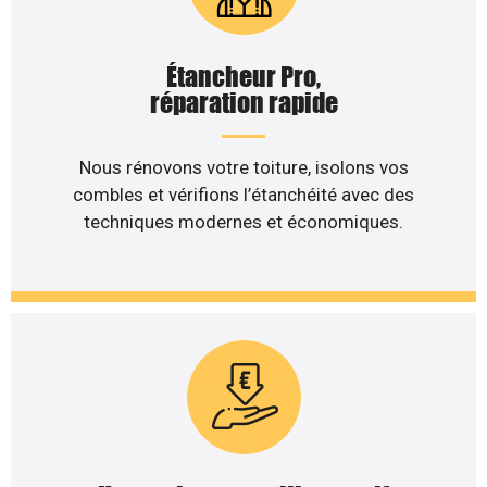
Étancheur Pro,
réparation rapide
Nous rénovons votre toiture, isolons vos
combles et vérifions l’étanchéité avec des
techniques modernes et économiques.