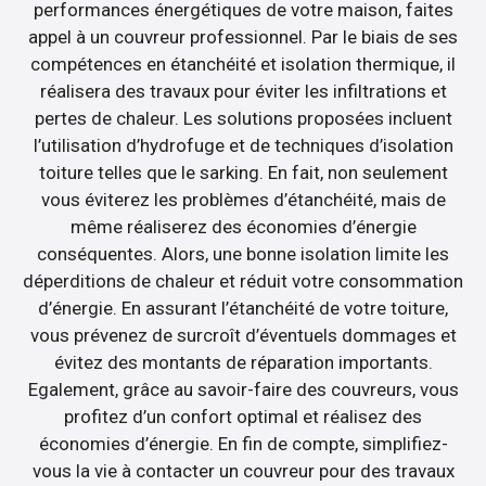
performances énergétiques de votre maison, faites
appel à un couvreur professionnel. Par le biais de ses
compétences en étanchéité et isolation thermique, il
réalisera des travaux pour éviter les infiltrations et
pertes de chaleur. Les solutions proposées incluent
l’utilisation d’hydrofuge et de techniques d’isolation
toiture telles que le sarking. En fait, non seulement
vous éviterez les problèmes d’étanchéité, mais de
même réaliserez des économies d’énergie
conséquentes. Alors, une bonne isolation limite les
déperditions de chaleur et réduit votre consommation
d’énergie. En assurant l’étanchéité de votre toiture,
vous prévenez de surcroît d’éventuels dommages et
évitez des montants de réparation importants.
Egalement, grâce au savoir-faire des couvreurs, vous
profitez d’un confort optimal et réalisez des
économies d’énergie. En fin de compte, simplifiez-
vous la vie à contacter un couvreur pour des travaux