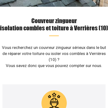
Couvreur zingueur
isolation combles et toiture à Verrières (10)
Vous recherchez un couvreur zingueur sérieux dans le but
de réparer votre toiture ou isoler vos combles à Verrières
(10) ?
Vous savez donc que vous pouvez compter sur nous.