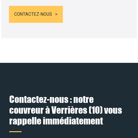
CONTACTEZ-NOUS
Contactez-nous : notre
couvreur à Verrières (10) vous
rappelle immédiatement