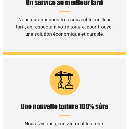
Un service au meilleur tarif
Nous garantissons très souvent le meilleur
tarif, en respectant votre toiture, pour trouver
une solution économique et durable.
Une nouvelle toiture 100% sûre
Nous faisons généralement les tests