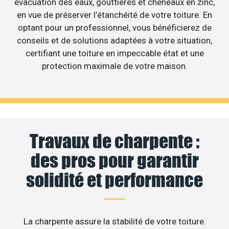
évacuation des eaux, gouttières et chéneaux en zinc,
en vue de préserver l’étanchéité de votre toiture. En
optant pour un professionnel, vous bénéficierez de
conseils et de solutions adaptées à votre situation,
certifiant une toiture en impeccable état et une
protection maximale de votre maison.
Travaux de charpente :
des pros pour garantir
solidité et performance
La charpente assure la stabilité de votre toiture.