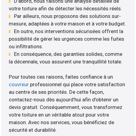
D’abord, nous faisons une analyse détaillée de
votre toiture afin de détecter les nécessités réels.
Par ailleurs, nous proposons des solutions sur-
mesure, adaptées à votre maison et à votre budget.
En outre, nos interventions sécurisées offrent la
possibilité de gérer les urgences comme les fuites
ou infiltrations.
En conséquence, des garanties solides, comme
la décennale, vous assurent une tranquillité totale.
Pour toutes ces raisons, faites confiance à un
couvreur
professionnel qui place votre satisfaction
au centre de ses priorités. De cette façon,
contactez-nous dès aujourd’hui afin d’obtenir un
devis gratuit. Conséquemment, vous transformez
votre toiture en un véritable atout pour votre
maison. Avec nos services, vous bénéficiez de
sécurité et durabilité.