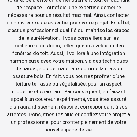
de l’espace. Toutefois, une expertise demeure
nécessaire pour un résultat maximal. Ainsi, contacter
un couvreur reste essentiel pour votre projet. En effet,
c’est un professionnel qualifié qui maîtrise les étapes
de la surélévation. Il vous conseillera sur les
meilleures solutions, telles que des velux ou des
fenêtres de toit. Aussi, il veillera à une intégration
harmonieuse avec votre maison, via des techniques
de bardage ou de matériaux comme la maison
ossature bois. En fait, vous pourrez profiter d’une
toiture terrasse ou végétalisée, pour un aspect
moderne et charmant. Par conséquent, en faisant
appel à un couvreur expérimenté, vous êtes assuré
d’un agrandissement réussi et correspondant à vos
attentes. Donc, n’hésitez plus et confiez votre projet à
un professionnel pour profiter pleinement de votre
nouvel espace de vie.