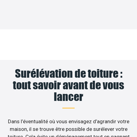
Surélévation de toiture :
tout savoir avant de vous
lancer
Dans l’éventualité où vous envisagez d’agrandir votre
maison, il se trouve être possible de surélever votre
toiture. Cela évite un déménagement tout en gagnant