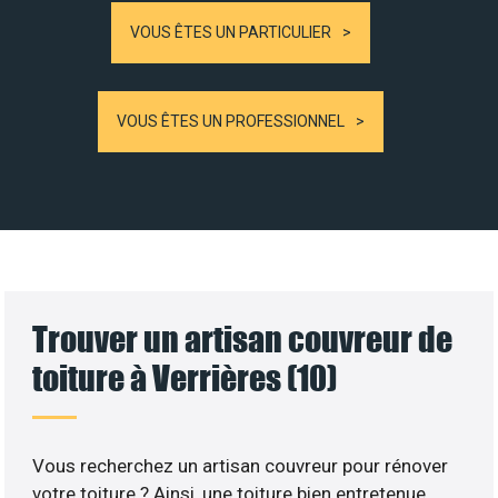
VOUS ÊTES UN PARTICULIER
VOUS ÊTES UN PROFESSIONNEL
Trouver un artisan couvreur de
toiture à Verrières (10)
Vous recherchez un artisan couvreur pour rénover
votre toiture ? Ainsi, une toiture bien entretenue