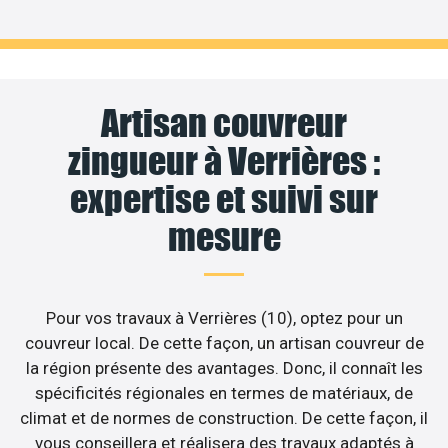
Artisan couvreur
zingueur à Verrières :
expertise et suivi sur
mesure
Pour vos travaux à Verrières (10), optez pour un
couvreur local. De cette façon, un artisan couvreur de
la région présente des avantages. Donc, il connaît les
spécificités régionales en termes de matériaux, de
climat et de normes de construction. De cette façon, il
vous conseillera et réalisera des travaux adaptés à