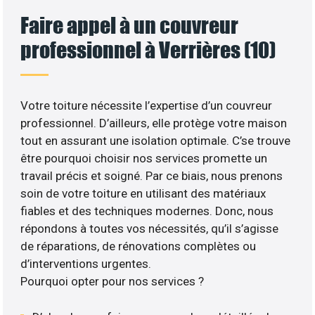
Faire appel à un couvreur
professionnel à Verrières (10)
Votre toiture nécessite l’expertise d’un couvreur
professionnel. D’ailleurs, elle protège votre maison
tout en assurant une isolation optimale. C’se trouve
être pourquoi choisir nos services promette un
travail précis et soigné. Par ce biais, nous prenons
soin de votre toiture en utilisant des matériaux
fiables et des techniques modernes. Donc, nous
répondons à toutes vos nécessités, qu’il s’agisse
de réparations, de rénovations complètes ou
d’interventions urgentes.
Pourquoi opter pour nos services ?