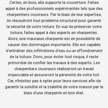
Certes, en bois, elle supporte la couverture. Faites
appel à des professionnels expérimentés tels que des
charpentiers couvreurs. Par le biais de leur expertise,
ils résoudront tout problème structurel pour garantir
la sécurité de votre toiture. En vue de préserver votre
toiture, faites appel à des experts en charpentes.
Alors, une mauvaise charpente est en possibilité de
causer des dommages importants. Elle est capable
d’entraîner des infiltrations d’eau ou un effondrement
de la toiture. Donc, pour éviter tout risque, il reste
primordial de confier les travaux à des experts. Les
charpentiers couvreurs réaliseront un travail
impeccable et assureront la pérennité de votre toit.
Car, n’hésitez pas à opter pour leurs services afin de
garantir la solidité et la stabilité de votre maison par le
biais d’une charpente en bon état.