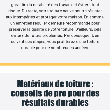
garantira la durabilité des travaux et évitera tout
risque. Du reste, votre toiture neuve pourra résister
aux intempéries et protéger votre maison. En somme,
un entretien régulier demeure recommandé pour
préserver la qualité de votre toiture. D’ailleurs, cela
évitera de futurs problèmes. Par conséquent, en
suivant ces étapes, vous profiterez d’une toiture
durable pour de nombreuses années.
Matériaux de toiture :
conseils de pro pour des
résultats durables