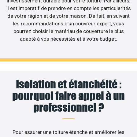
investissement durable pour votre toiture. Par ailleurs,
il est impératif de prendre en compte les particularités
de votre région et de votre maison. De fait, en suivant
les recommandations d’un couvreur expert, vous
pourrez choisir le matériau de couverture le plus
adapté à vos nécessités et à votre budget.
Isolation et étanchéité :
pourquoi faire appel à un
professionnel ?
Pour assurer une toiture étanche et améliorer les