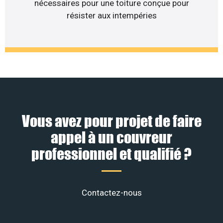
nécessaires pour une toiture conçue pour
résister aux intempéries
Vous avez pour projet de faire
appel à un couvreur
professionnel et qualifié ?
Contactez-nous