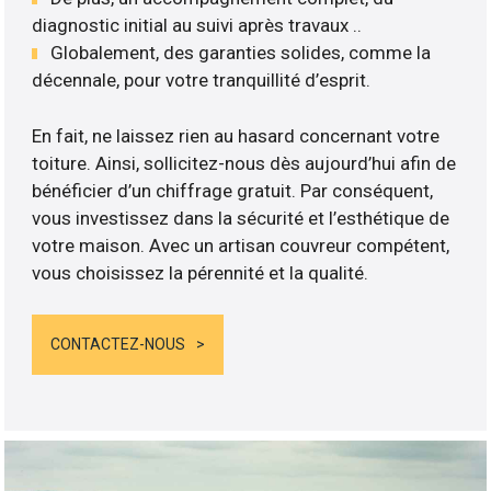
diagnostic initial au suivi après travaux ..
Globalement, des garanties solides, comme la
décennale, pour votre tranquillité d’esprit.
En fait, ne laissez rien au hasard concernant votre
toiture. Ainsi, sollicitez-nous dès aujourd’hui afin de
bénéficier d’un chiffrage gratuit. Par conséquent,
vous investissez dans la sécurité et l’esthétique de
votre maison. Avec un artisan couvreur compétent,
vous choisissez la pérennité et la qualité.
CONTACTEZ-NOUS