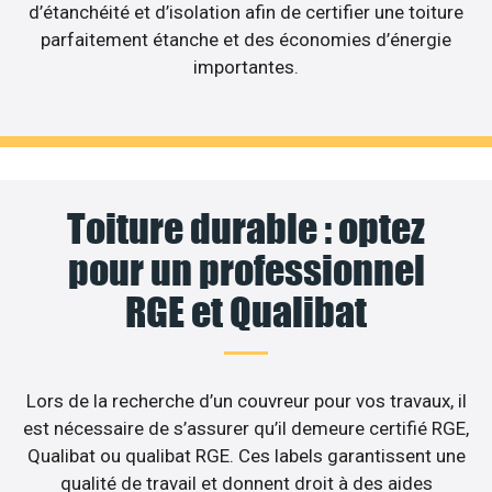
d’étanchéité et d’isolation afin de certifier une toiture
parfaitement étanche et des économies d’énergie
importantes.
Toiture durable : optez
pour un professionnel
RGE et Qualibat
Lors de la recherche d’un couvreur pour vos travaux, il
est nécessaire de s’assurer qu’il demeure certifié RGE,
Qualibat ou qualibat RGE. Ces labels garantissent une
qualité de travail et donnent droit à des aides