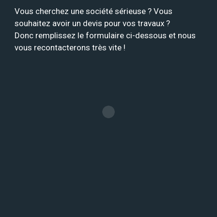
Vous cherchez une société sérieuse ? Vous
souhaitez avoir un devis pour vos travaux ?
Donc remplissez le formulaire ci-dessous et nous
vous recontacterons très vite !