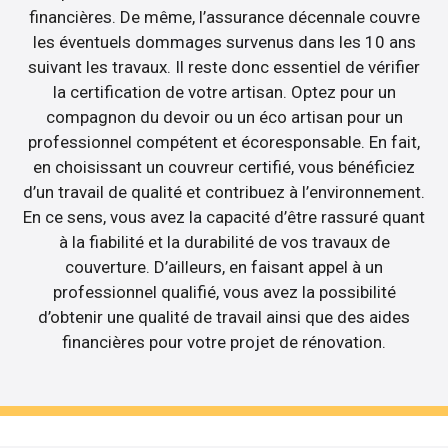
financières. De même, l’assurance décennale couvre
les éventuels dommages survenus dans les 10 ans
suivant les travaux. Il reste donc essentiel de vérifier
la certification de votre artisan. Optez pour un
compagnon du devoir ou un éco artisan pour un
professionnel compétent et écoresponsable. En fait,
en choisissant un couvreur certifié, vous bénéficiez
d’un travail de qualité et contribuez à l’environnement.
En ce sens, vous avez la capacité d’être rassuré quant
à la fiabilité et la durabilité de vos travaux de
couverture. D’ailleurs, en faisant appel à un
professionnel qualifié, vous avez la possibilité
d’obtenir une qualité de travail ainsi que des aides
financières pour votre projet de rénovation.