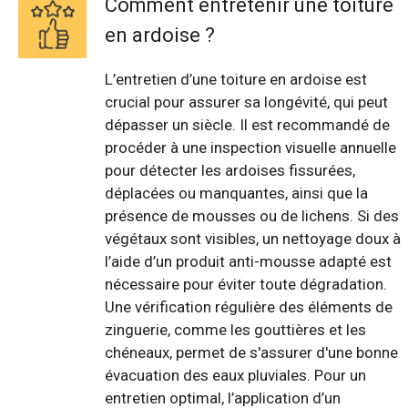
Comment entretenir une toiture
en ardoise ?
L’entretien d’une toiture en ardoise est
crucial pour assurer sa longévité, qui peut
dépasser un siècle. Il est recommandé de
procéder à une inspection visuelle annuelle
pour détecter les ardoises fissurées,
déplacées ou manquantes, ainsi que la
présence de mousses ou de lichens. Si des
végétaux sont visibles, un nettoyage doux à
l’aide d’un produit anti-mousse adapté est
nécessaire pour éviter toute dégradation.
Une vérification régulière des éléments de
zinguerie, comme les gouttières et les
chéneaux, permet de s'assurer d'une bonne
évacuation des eaux pluviales. Pour un
entretien optimal, l’application d’un