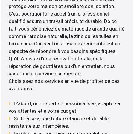
protège votre maison et améliore son isolation.
C’est pourquoi faire appel à un professionnel
qualifié assure un travail précis et durable. De ce
fait, vous bénéficiez de matériaux de grande qualité
comme l’ardoise naturelle, le zinc ou les tuiles en
terre cuite. Car, seul un artisan expérimenté est en
capacité de répondre à vos besoins spécifiques.
Qu’il s’agisse d’une rénovation totale, de la
réparation de gouttières ou d’un entretien, nous
assurons un service sur-mesure.
Choisissez nos services en vue de profiter de ces
avantages :
D’abord, une expertise personnalisée, adaptée à
vos attentes et à votre budget.
Suite à cela, une toiture étanche et durable,
résistante aux intempéries.
De plus, un accompagnement complet, du