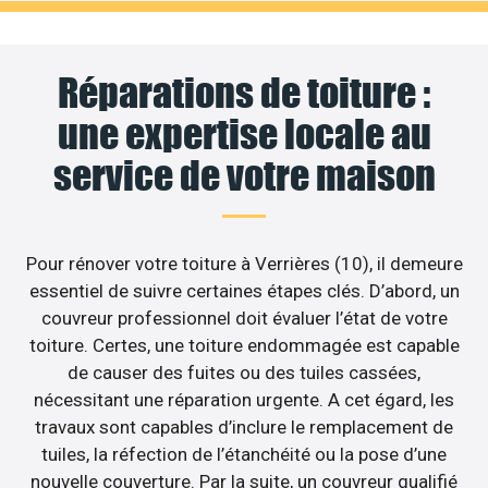
Réparations de toiture :
une expertise locale au
service de votre maison
Pour rénover votre toiture à Verrières (10), il demeure
essentiel de suivre certaines étapes clés. D’abord, un
couvreur professionnel doit évaluer l’état de votre
toiture. Certes, une toiture endommagée est capable
de causer des fuites ou des tuiles cassées,
nécessitant une réparation urgente. A cet égard, les
travaux sont capables d’inclure le remplacement de
tuiles, la réfection de l’étanchéité ou la pose d’une
nouvelle couverture. Par la suite, un couvreur qualifié