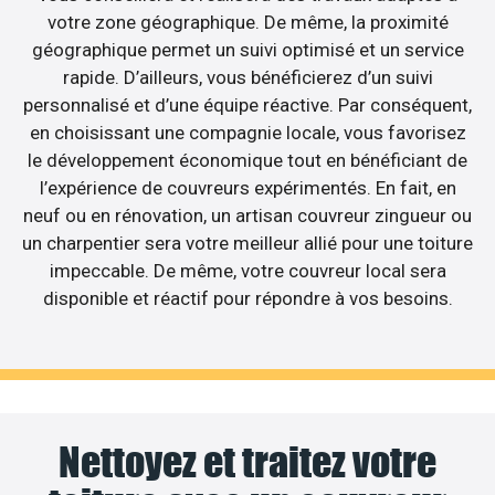
votre zone géographique. De même, la proximité
géographique permet un suivi optimisé et un service
rapide. D’ailleurs, vous bénéficierez d’un suivi
personnalisé et d’une équipe réactive. Par conséquent,
en choisissant une compagnie locale, vous favorisez
le développement économique tout en bénéficiant de
l’expérience de couvreurs expérimentés. En fait, en
neuf ou en rénovation, un artisan couvreur zingueur ou
un charpentier sera votre meilleur allié pour une toiture
impeccable. De même, votre couvreur local sera
disponible et réactif pour répondre à vos besoins.
Nettoyez et traitez votre