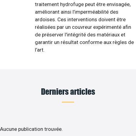
traitement hydrofuge peut être envisagée,
améliorant ainsi l’imperméabilité des
ardoises. Ces interventions doivent être
réalisées par un couvreur expérimenté afin
de préserver l'intégrité des matériaux et
garantir un résultat conforme aux règles de
l’art.
Derniers articles
Aucune publication trouvée.