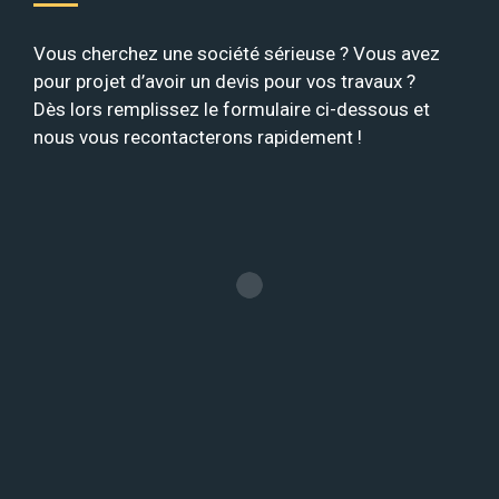
Vous cherchez une société sérieuse ? Vous avez
pour projet d’avoir un devis pour vos travaux ?
Dès lors remplissez le formulaire ci-dessous et
nous vous recontacterons rapidement !