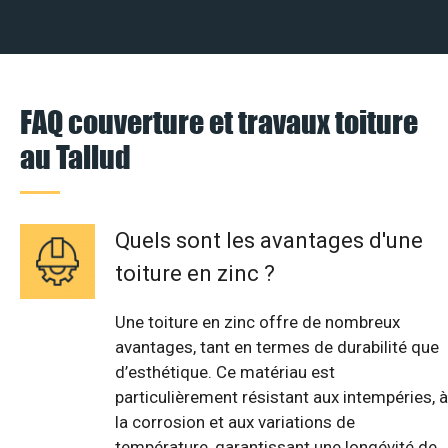
FAQ couverture et travaux toiture
au Tallud
Quels sont les avantages d'une
toiture en zinc ?
Une toiture en zinc offre de nombreux
avantages, tant en termes de durabilité que
d’esthétique. Ce matériau est
particulièrement résistant aux intempéries, à
la corrosion et aux variations de
température, garantissant une longévité de