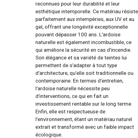
reconnues pour leur durabilité et leur
esthétique intemporelle. Ce matériau résiste
parfaitement aux intempéries, aux UV et au
gel, offrant une longévité exceptionnelle
pouvant dépasser 100 ans. L'ardoise
naturelle est également incombustible, ce
qui améliore la sécurité en cas d’incendie.
Son élégance et sa variété de teintes lui
permettent de s’adapter à tout type
d’architecture, qu’elle soit traditionnelle ou
contemporaine. En termes d’entretien,
l’ardoise naturelle nécessite peu
d’interventions, ce qui en fait un
investissement rentable sur le long terme.
Enfin, elle est respectueuse de
l’environnement, étant un matériau naturel
extrait et transformé avec un faible impact
écologique.