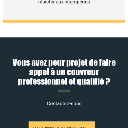
résister aux intempéries
Vous avez pour projet de faire
appel à un couvreur
professionnel et qualifié ?
Contactez-nous