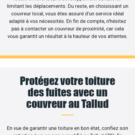
limitant les déplacements. Du reste, en choisissant un
couvreur local, vous êtes assuré d’un service idéal
adapté à vos nécessités. En fin de compte, n’hésitez
pas à contacter un couvreur de proximité, car cela
vous garantit un résultat à la hauteur de vos attentes.
Protégez votre toiture
des fuites avec un
couvreur au Tallud
En vue de garantir une toiture en bon état, confiez son