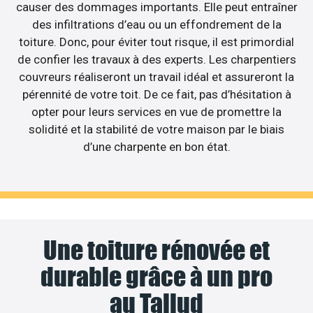
causer des dommages importants. Elle peut entraîner
des infiltrations d’eau ou un effondrement de la
toiture. Donc, pour éviter tout risque, il est primordial
de confier les travaux à des experts. Les charpentiers
couvreurs réaliseront un travail idéal et assureront la
pérennité de votre toit. De ce fait, pas d’hésitation à
opter pour leurs services en vue de promettre la
solidité et la stabilité de votre maison par le biais
d’une charpente en bon état.
Une toiture rénovée et
durable grâce à un pro
au Tallud