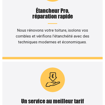
Étancheur Pro,
réparation rapide
Nous rénovons votre toiture, isolons vos
combles et vérifions l’étanchéité avec des
techniques modernes et économiques.
Un service au meilleur tarif