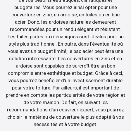
de vos besoins esthétiques, climatiques et
budgétaires. Vous pourrez ainsi opter pour une
couverture en zinc, en ardoise, en tuiles ou en bac
acier. Donc, les ardoises naturelles demeurent
recommandées pour un rendu élégant et résistant.
Les tuiles plates ou mécaniques sont idéales pour un
style plus traditionnel. En outre, dans l’éventualité où
vous avez un budget limité, le bac acier peut être une
solution intéressante. Les couvertures en zinc et en
ardoise sont capables de surcroît être un bon
compromis entre esthétique et budget. Grâce à ceci,
vous pourrez bénéficier d’un investissement durable
pour votre toiture. Par ailleurs, il est important de
prendre en compte les particularités de votre région et
de votre maison. De fait, en suivant les
recommandations d’un couvreur expert, vous pourrez
choisir le matériau de couverture le plus adapté à vos
nécessités et à votre budget.