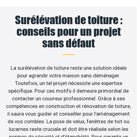
Surélévation de toiture :
conseils pour un projet
sans défaut
La surélévation de toiture reste une solution idéale
pour agrandir votre maison sans déménager.
Toutefois, un tel projet nécessite une expertise
spécifique. Pour ces motifs il demeure primordial de
contacter un couvreur professionnel. Grâce à ses
compétences en construction et rénovation de toiture,
il saura vous guider et conseiller pour l’aménagement
de vos combles. La pose de velux, fenêtres de toit ou
lucarnes reste cruciale et doit être réalisée selon les
normes de sécurité et d’étanchéité. Pour garantir un