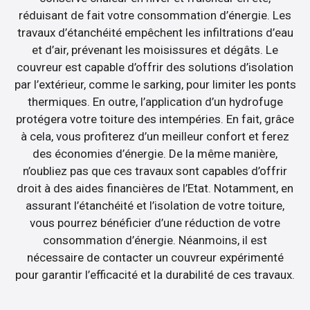
réduisant de fait votre consommation d’énergie. Les
travaux d’étanchéité empêchent les infiltrations d’eau
et d’air, prévenant les moisissures et dégâts. Le
couvreur est capable d’offrir des solutions d’isolation
par l’extérieur, comme le sarking, pour limiter les ponts
thermiques. En outre, l’application d’un hydrofuge
protégera votre toiture des intempéries. En fait, grâce
à cela, vous profiterez d’un meilleur confort et ferez
des économies d’énergie. De la même manière,
n’oubliez pas que ces travaux sont capables d’offrir
droit à des aides financières de l’Etat. Notamment, en
assurant l’étanchéité et l’isolation de votre toiture,
vous pourrez bénéficier d’une réduction de votre
consommation d’énergie. Néanmoins, il est
nécessaire de contacter un couvreur expérimenté
pour garantir l’efficacité et la durabilité de ces travaux.