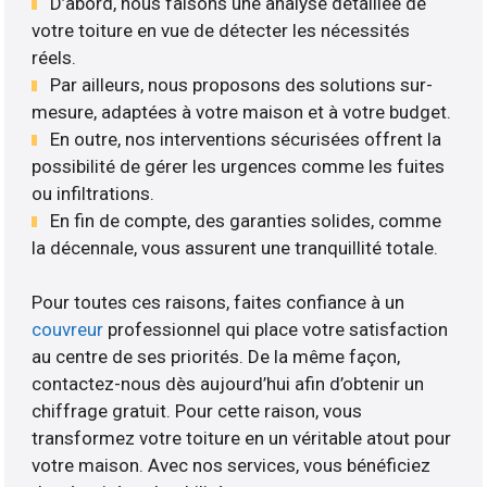
D’abord, nous faisons une analyse détaillée de
votre toiture en vue de détecter les nécessités
réels.
Par ailleurs, nous proposons des solutions sur-
mesure, adaptées à votre maison et à votre budget.
En outre, nos interventions sécurisées offrent la
possibilité de gérer les urgences comme les fuites
ou infiltrations.
En fin de compte, des garanties solides, comme
la décennale, vous assurent une tranquillité totale.
Pour toutes ces raisons, faites confiance à un
couvreur
professionnel qui place votre satisfaction
au centre de ses priorités. De la même façon,
contactez-nous dès aujourd’hui afin d’obtenir un
chiffrage gratuit. Pour cette raison, vous
transformez votre toiture en un véritable atout pour
votre maison. Avec nos services, vous bénéficiez