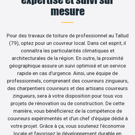
mesure
Pour des travaux de toiture de professionnel au Tallud
(79), optez pour un couvreur local. Dans cet esprit, il
connaîtra les particularités climatiques et
architecturales de la région. En outre, la proximité
géographique assure un suivi optimisé et un service
rapide en cas d’urgence. Ainsi, une équipe de
professionnels, comprenant des couvreurs zingueurs,
des charpentiers couvreurs et des artisans couvreurs
zingueurs, sera à votre disposition pour tous vos
projets de rénovation ou de construction. De cette
manière, vous bénéficierez de la compétence de
couvreurs expérimentés et d’un chef d’équipe dédié à
votre projet. Grâce à ça, vous soutenez l’économie
locale et favorisez le développement durable en