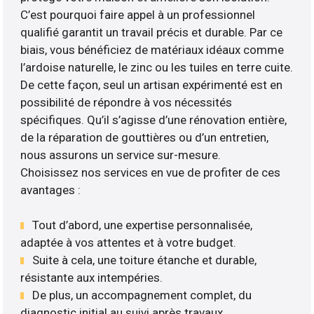
C’est pourquoi faire appel à un professionnel
qualifié garantit un travail précis et durable. Par ce
biais, vous bénéficiez de matériaux idéaux comme
l’ardoise naturelle, le zinc ou les tuiles en terre cuite.
De cette façon, seul un artisan expérimenté est en
possibilité de répondre à vos nécessités
spécifiques. Qu’il s’agisse d’une rénovation entière,
de la réparation de gouttières ou d’un entretien,
nous assurons un service sur-mesure.
Choisissez nos services en vue de profiter de ces
avantages :
Tout d’abord, une expertise personnalisée,
adaptée à vos attentes et à votre budget.
Suite à cela, une toiture étanche et durable,
résistante aux intempéries.
De plus, un accompagnement complet, du
diagnostic initial au suivi après travaux ..