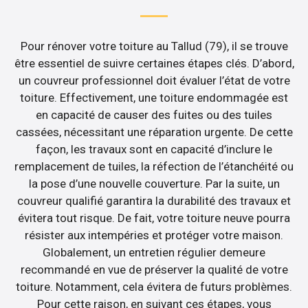
Pour rénover votre toiture au Tallud (79), il se trouve
être essentiel de suivre certaines étapes clés. D’abord,
un couvreur professionnel doit évaluer l’état de votre
toiture. Effectivement, une toiture endommagée est
en capacité de causer des fuites ou des tuiles
cassées, nécessitant une réparation urgente. De cette
façon, les travaux sont en capacité d’inclure le
remplacement de tuiles, la réfection de l’étanchéité ou
la pose d’une nouvelle couverture. Par la suite, un
couvreur qualifié garantira la durabilité des travaux et
évitera tout risque. De fait, votre toiture neuve pourra
résister aux intempéries et protéger votre maison.
Globalement, un entretien régulier demeure
recommandé en vue de préserver la qualité de votre
toiture. Notamment, cela évitera de futurs problèmes.
Pour cette raison, en suivant ces étapes, vous