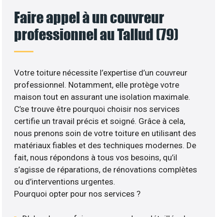
Faire appel à un couvreur
professionnel au Tallud (79)
Votre toiture nécessite l’expertise d’un couvreur
professionnel. Notamment, elle protège votre
maison tout en assurant une isolation maximale.
C’se trouve être pourquoi choisir nos services
certifie un travail précis et soigné. Grâce à cela,
nous prenons soin de votre toiture en utilisant des
matériaux fiables et des techniques modernes. De
fait, nous répondons à tous vos besoins, qu’il
s’agisse de réparations, de rénovations complètes
ou d’interventions urgentes.
Pourquoi opter pour nos services ?