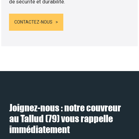
de sécurité et durabilité.
CONTACTEZ-NOUS
Joignez-nous : notre couvreur
au Tallud (79) vous rappelle
immédiatement