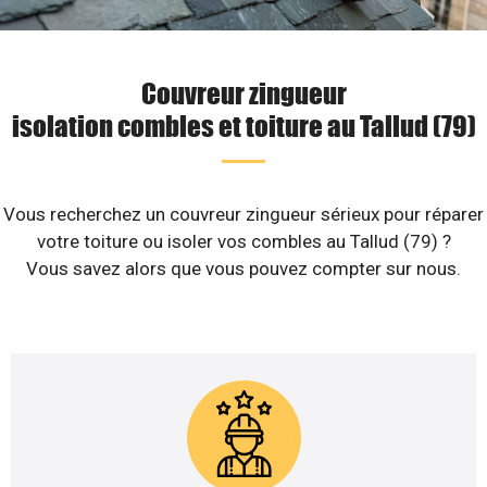
Couvreur zingueur
isolation combles et toiture au Tallud (79)
Vous recherchez un couvreur zingueur sérieux pour réparer
votre toiture ou isoler vos combles au Tallud (79) ?
Vous savez alors que vous pouvez compter sur nous.