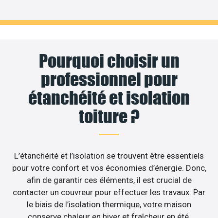
Pourquoi choisir un
professionnel pour
étanchéité et isolation
toiture ?
L’étanchéité et l’isolation se trouvent être essentiels
pour votre confort et vos économies d’énergie. Donc,
afin de garantir ces éléments, il est crucial de
contacter un couvreur pour effectuer les travaux. Par
le biais de l’isolation thermique, votre maison
conserve chaleur en hiver et fraîcheur en été,