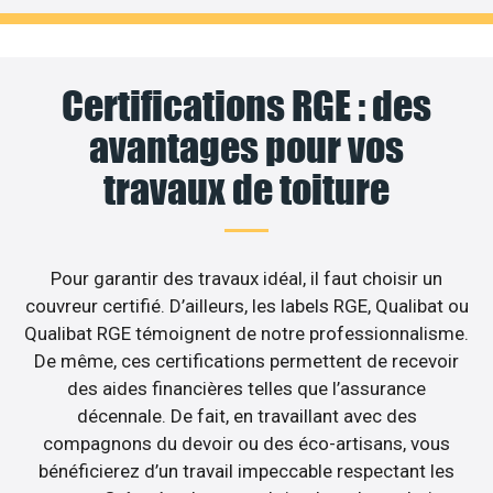
Certifications RGE : des
avantages pour vos
travaux de toiture
Pour garantir des travaux idéal, il faut choisir un
couvreur certifié. D’ailleurs, les labels RGE, Qualibat ou
Qualibat RGE témoignent de notre professionnalisme.
De même, ces certifications permettent de recevoir
des aides financières telles que l’assurance
décennale. De fait, en travaillant avec des
compagnons du devoir ou des éco-artisans, vous
bénéficierez d’un travail impeccable respectant les