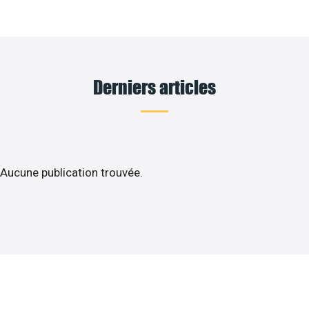
Derniers articles
Aucune publication trouvée.