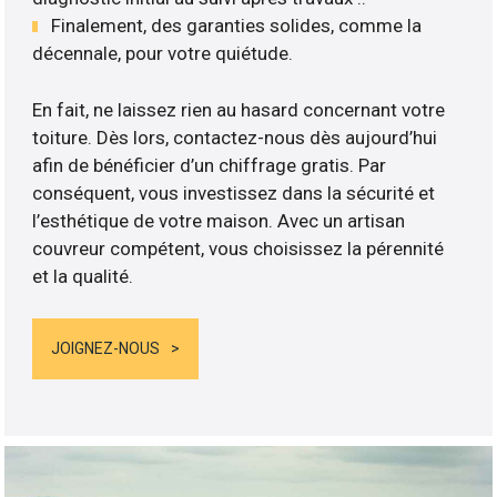
Finalement, des garanties solides, comme la
décennale, pour votre quiétude.
En fait, ne laissez rien au hasard concernant votre
toiture. Dès lors, contactez-nous dès aujourd’hui
afin de bénéficier d’un chiffrage gratis. Par
conséquent, vous investissez dans la sécurité et
l’esthétique de votre maison. Avec un artisan
couvreur compétent, vous choisissez la pérennité
et la qualité.
JOIGNEZ-NOUS