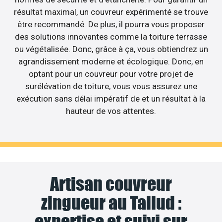
résultat maximal, un couvreur expérimenté se trouve
être recommandé. De plus, il pourra vous proposer
des solutions innovantes comme la toiture terrasse
ou végétalisée. Donc, grâce à ça, vous obtiendrez un
agrandissement moderne et écologique. Donc, en
optant pour un couvreur pour votre projet de
surélévation de toiture, vous vous assurez une
exécution sans délai impératif de et un résultat à la
hauteur de vos attentes.
Artisan couvreur
zingueur au Tallud :
expertise et suivi sur