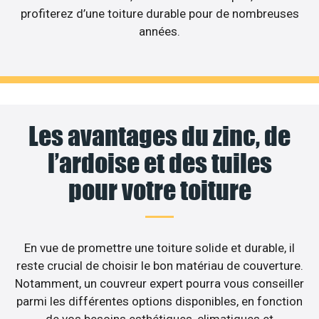
profiterez d’une toiture durable pour de nombreuses
années.
Les avantages du zinc, de
l’ardoise et des tuiles
pour votre toiture
En vue de promettre une toiture solide et durable, il
reste crucial de choisir le bon matériau de couverture.
Notamment, un couvreur expert pourra vous conseiller
parmi les différentes options disponibles, en fonction