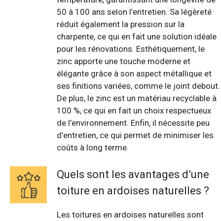
50 à 100 ans selon l’entretien. Sa légèreté
réduit également la pression sur la
charpente, ce qui en fait une solution idéale
pour les rénovations. Esthétiquement, le
zinc apporte une touche moderne et
élégante grâce à son aspect métallique et
ses finitions variées, comme le joint debout.
De plus, le zinc est un matériau recyclable à
100 %, ce qui en fait un choix respectueux
de l’environnement. Enfin, il nécessite peu
d’entretien, ce qui permet de minimiser les
coûts à long terme.
Quels sont les avantages d’une
toiture en ardoises naturelles ?
Les toitures en ardoises naturelles sont