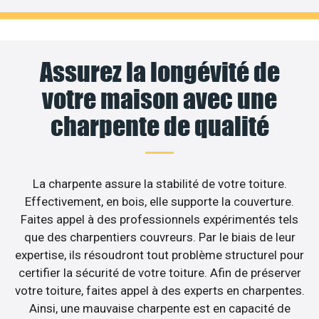
Assurez la longévité de
votre maison avec une
charpente de qualité
La charpente assure la stabilité de votre toiture.
Effectivement, en bois, elle supporte la couverture.
Faites appel à des professionnels expérimentés tels
que des charpentiers couvreurs. Par le biais de leur
expertise, ils résoudront tout problème structurel pour
certifier la sécurité de votre toiture. Afin de préserver
votre toiture, faites appel à des experts en charpentes.
Ainsi, une mauvaise charpente est en capacité de