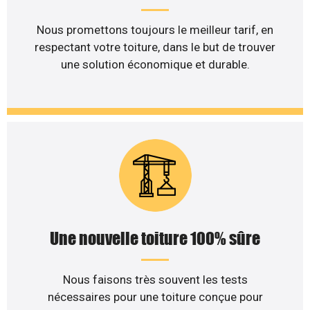
Nous promettons toujours le meilleur tarif, en
respectant votre toiture, dans le but de trouver
une solution économique et durable.
Une nouvelle toiture 100% sûre
Nous faisons très souvent les tests
nécessaires pour une toiture conçue pour