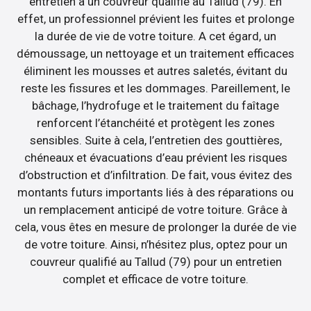
entretien à un couvreur qualifié au Tallud (79). En
effet, un professionnel prévient les fuites et prolonge
la durée de vie de votre toiture. A cet égard, un
démoussage, un nettoyage et un traitement efficaces
éliminent les mousses et autres saletés, évitant du
reste les fissures et les dommages. Pareillement, le
bâchage, l’hydrofuge et le traitement du faîtage
renforcent l’étanchéité et protègent les zones
sensibles. Suite à cela, l’entretien des gouttières,
chéneaux et évacuations d’eau prévient les risques
d’obstruction et d’infiltration. De fait, vous évitez des
montants futurs importants liés à des réparations ou
un remplacement anticipé de votre toiture. Grâce à
cela, vous êtes en mesure de prolonger la durée de vie
de votre toiture. Ainsi, n’hésitez plus, optez pour un
couvreur qualifié au Tallud (79) pour un entretien
complet et efficace de votre toiture.