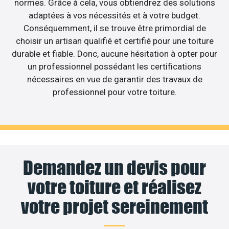
normes. Grâce à cela, vous obtiendrez des solutions
adaptées à vos nécessités et à votre budget.
Conséquemment, il se trouve être primordial de
choisir un artisan qualifié et certifié pour une toiture
durable et fiable. Donc, aucune hésitation à opter pour
un professionnel possédant les certifications
nécessaires en vue de garantir des travaux de
professionnel pour votre toiture.
Demandez un devis pour
votre toiture et réalisez
votre projet sereinement