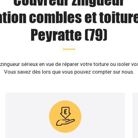
ation combles et toiture
Peyratte (79)
ingueur sérieux en vue de réparer votre toiture ou isoler vo
Vous savez dès lors que vous pouvez compter sur nous.