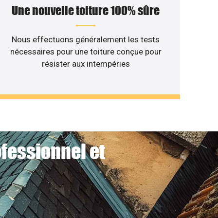
Une nouvelle toiture 100% sûre
Nous effectuons généralement les tests
nécessaires pour une toiture conçue pour
résister aux intempéries
ofessionnel et