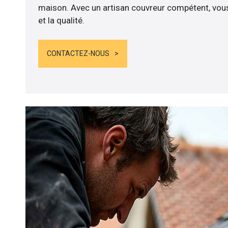
maison. Avec un artisan couvreur compétent, vous
et la qualité.
CONTACTEZ-NOUS