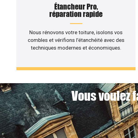
Étancheur Pro,
réparation rapide
Nous rénovons votre toiture, isolons vos
combles et vérifions l’étanchéité avec des
techniques modernes et économiques.
Vous voulez f