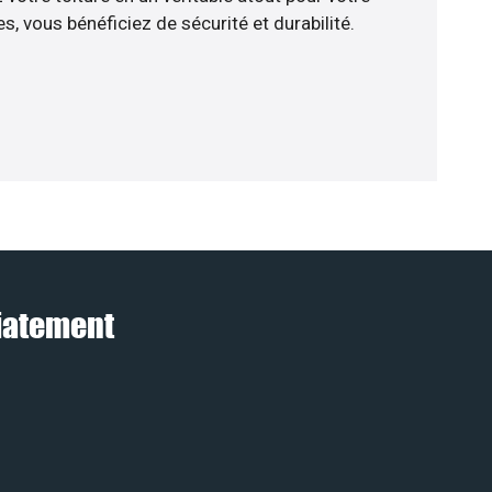
, vous bénéficiez de sécurité et durabilité.
diatement