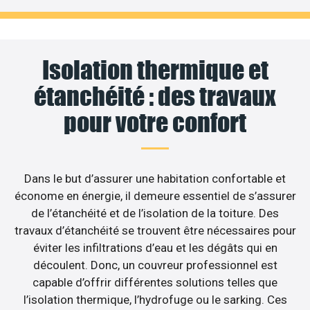
Isolation thermique et
étanchéité : des travaux
pour votre confort
Dans le but d’assurer une habitation confortable et
économe en énergie, il demeure essentiel de s’assurer
de l’étanchéité et de l’isolation de la toiture. Des
travaux d’étanchéité se trouvent être nécessaires pour
éviter les infiltrations d’eau et les dégâts qui en
découlent. Donc, un couvreur professionnel est
capable d’offrir différentes solutions telles que
l’isolation thermique, l’hydrofuge ou le sarking. Ces