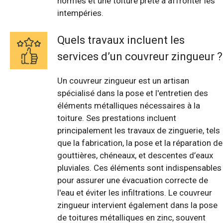
normes et une toiture prête à affronter les
intempéries.
Quels travaux incluent les
services d’un couvreur zingueur ?
Un couvreur zingueur est un artisan
spécialisé dans la pose et l'entretien des
éléments métalliques nécessaires à la
toiture. Ses prestations incluent
principalement les travaux de zinguerie, tels
que la fabrication, la pose et la réparation de
gouttières, chéneaux, et descentes d’eaux
pluviales. Ces éléments sont indispensables
pour assurer une évacuation correcte de
l'eau et éviter les infiltrations. Le couvreur
zingueur intervient également dans la pose
de toitures métalliques en zinc, souvent