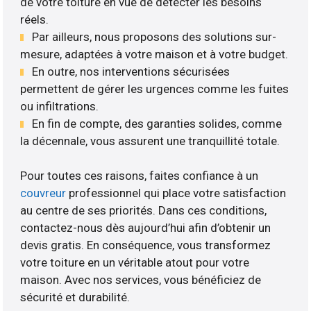
de votre toiture en vue de détecter les besoins
réels.
Par ailleurs, nous proposons des solutions sur-
mesure, adaptées à votre maison et à votre budget.
En outre, nos interventions sécurisées
permettent de gérer les urgences comme les fuites
ou infiltrations.
En fin de compte, des garanties solides, comme
la décennale, vous assurent une tranquillité totale.
Pour toutes ces raisons, faites confiance à un
couvreur
professionnel qui place votre satisfaction
au centre de ses priorités. Dans ces conditions,
contactez-nous dès aujourd’hui afin d’obtenir un
devis gratis. En conséquence, vous transformez
votre toiture en un véritable atout pour votre
maison. Avec nos services, vous bénéficiez de
sécurité et durabilité.