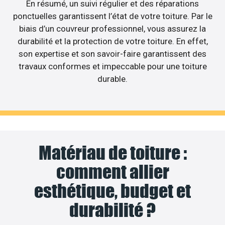
En résumé, un suivi régulier et des réparations
ponctuelles garantissent l’état de votre toiture. Par le
biais d’un couvreur professionnel, vous assurez la
durabilité et la protection de votre toiture. En effet,
son expertise et son savoir-faire garantissent des
travaux conformes et impeccable pour une toiture
durable.
Matériau de toiture :
comment allier
esthétique, budget et
durabilité ?