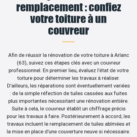
remplacement : confiez
votre toiture à un
couvreur
Afin de réussir la rénovation de votre toiture à Arlanc
(63), suivez ces étapes clés avec un couvreur
professionnel. En premier lieu, évaluez l’état de votre
toiture pour déterminer les travaux à réaliser.
D’ailleurs, les réparations sont éventuellement variées
: de la simple réfection de tuiles cassées aux fuites
plus importantes nécessitant une rénovation entière.
Suite à cela, le couvreur établit un chiffrage précis
pour les travaux à faire. Postérieurement à accord, les
travaux incluent le remplacement de tuiles abîmées et
la mise en place d’une couverture neuve si nécessaire.