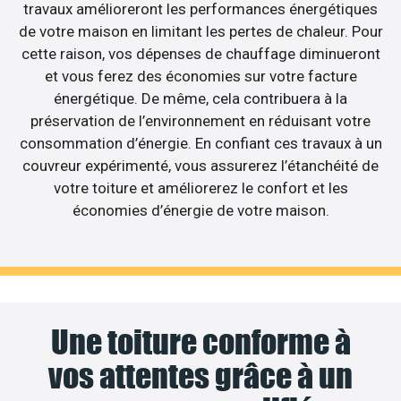
travaux amélioreront les performances énergétiques
de votre maison en limitant les pertes de chaleur. Pour
cette raison, vos dépenses de chauffage diminueront
et vous ferez des économies sur votre facture
énergétique. De même, cela contribuera à la
préservation de l’environnement en réduisant votre
consommation d’énergie. En confiant ces travaux à un
couvreur expérimenté, vous assurerez l’étanchéité de
votre toiture et améliorerez le confort et les
économies d’énergie de votre maison.
Une toiture conforme à
vos attentes grâce à un