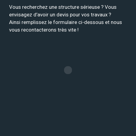
Vous recherchez une structure sérieuse ? Vous
envisagez d’avoir un devis pour vos travaux ?
Ainsi remplissez le formulaire ci-dessous et nous
vous recontacterons très vite !