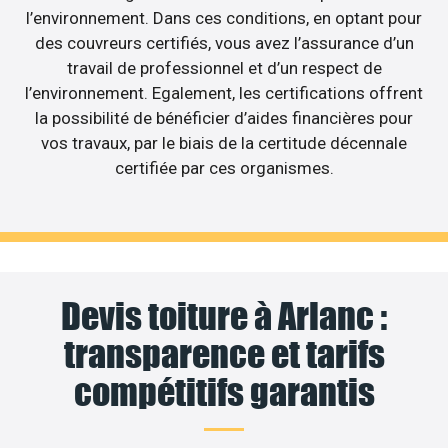
l’environnement. Dans ces conditions, en optant pour
des couvreurs certifiés, vous avez l’assurance d’un
travail de professionnel et d’un respect de
l’environnement. Egalement, les certifications offrent
la possibilité de bénéficier d’aides financières pour
vos travaux, par le biais de la certitude décennale
certifiée par ces organismes.
Devis toiture à Arlanc :
transparence et tarifs
compétitifs garantis