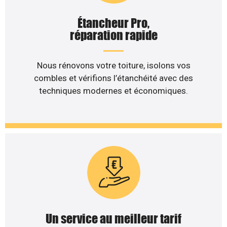
Étancheur Pro,
réparation rapide
Nous rénovons votre toiture, isolons vos
combles et vérifions l’étanchéité avec des
techniques modernes et économiques.
Un service au meilleur tarif