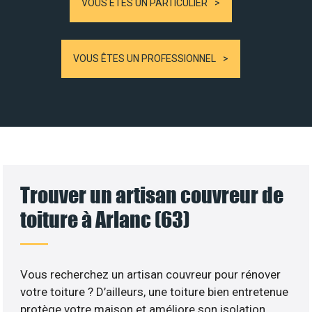
VOUS ÊTES UN PARTICULIER
VOUS ÊTES UN PROFESSIONNEL
Trouver un artisan couvreur de
toiture à Arlanc (63)
Vous recherchez un artisan couvreur pour rénover
votre toiture ? D’ailleurs, une toiture bien entretenue
protège votre maison et améliore son isolation.