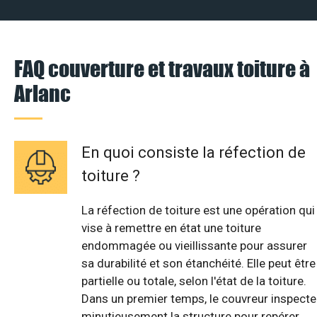
FAQ couverture et travaux toiture à
Arlanc
En quoi consiste la réfection de
toiture ?
La réfection de toiture est une opération qui
vise à remettre en état une toiture
endommagée ou vieillissante pour assurer
sa durabilité et son étanchéité. Elle peut être
partielle ou totale, selon l'état de la toiture.
Dans un premier temps, le couvreur inspecte
minutieusement la structure pour repérer