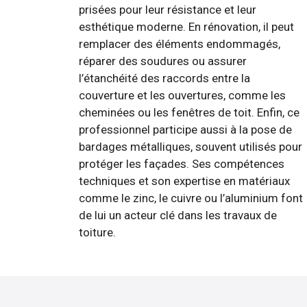
prisées pour leur résistance et leur
esthétique moderne. En rénovation, il peut
remplacer des éléments endommagés,
réparer des soudures ou assurer
l’étanchéité des raccords entre la
couverture et les ouvertures, comme les
cheminées ou les fenêtres de toit. Enfin, ce
professionnel participe aussi à la pose de
bardages métalliques, souvent utilisés pour
protéger les façades. Ses compétences
techniques et son expertise en matériaux
comme le zinc, le cuivre ou l’aluminium font
de lui un acteur clé dans les travaux de
toiture.