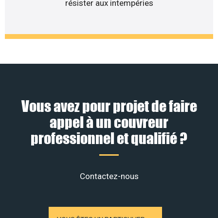
résister aux intempéries
Vous avez pour projet de faire
appel à un couvreur
professionnel et qualifié ?
Contactez-nous