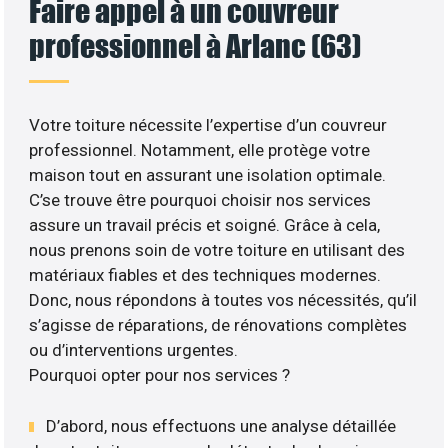
Faire appel à un couvreur
professionnel à Arlanc (63)
Votre toiture nécessite l’expertise d’un couvreur
professionnel. Notamment, elle protège votre
maison tout en assurant une isolation optimale.
C’se trouve être pourquoi choisir nos services
assure un travail précis et soigné. Grâce à cela,
nous prenons soin de votre toiture en utilisant des
matériaux fiables et des techniques modernes.
Donc, nous répondons à toutes vos nécessités, qu’il
s’agisse de réparations, de rénovations complètes
ou d’interventions urgentes.
Pourquoi opter pour nos services ?
D’abord, nous effectuons une analyse détaillée