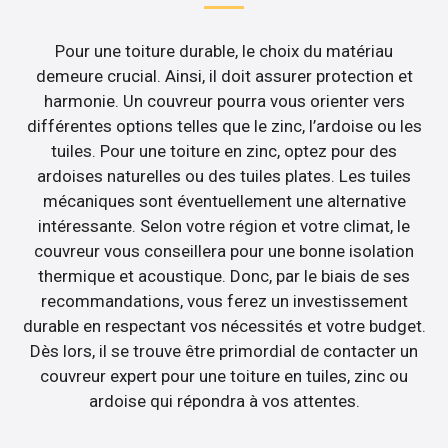
Pour une toiture durable, le choix du matériau
demeure crucial. Ainsi, il doit assurer protection et
harmonie. Un couvreur pourra vous orienter vers
différentes options telles que le zinc, l’ardoise ou les
tuiles. Pour une toiture en zinc, optez pour des
ardoises naturelles ou des tuiles plates. Les tuiles
mécaniques sont éventuellement une alternative
intéressante. Selon votre région et votre climat, le
couvreur vous conseillera pour une bonne isolation
thermique et acoustique. Donc, par le biais de ses
recommandations, vous ferez un investissement
durable en respectant vos nécessités et votre budget.
Dès lors, il se trouve être primordial de contacter un
couvreur expert pour une toiture en tuiles, zinc ou
ardoise qui répondra à vos attentes.