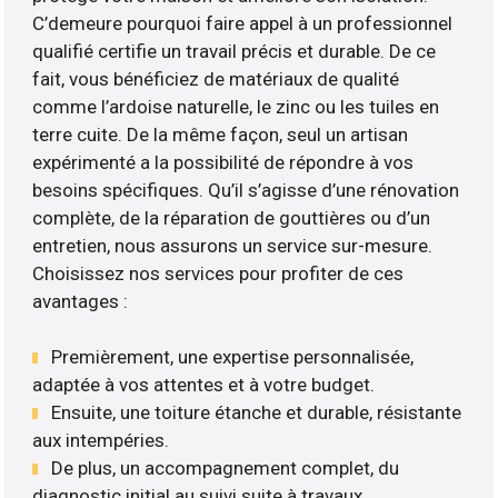
C’demeure pourquoi faire appel à un professionnel
qualifié certifie un travail précis et durable. De ce
fait, vous bénéficiez de matériaux de qualité
comme l’ardoise naturelle, le zinc ou les tuiles en
terre cuite. De la même façon, seul un artisan
expérimenté a la possibilité de répondre à vos
besoins spécifiques. Qu’il s’agisse d’une rénovation
complète, de la réparation de gouttières ou d’un
entretien, nous assurons un service sur-mesure.
Choisissez nos services pour profiter de ces
avantages :
Premièrement, une expertise personnalisée,
adaptée à vos attentes et à votre budget.
Ensuite, une toiture étanche et durable, résistante
aux intempéries.
De plus, un accompagnement complet, du
diagnostic initial au suivi suite à travaux ..