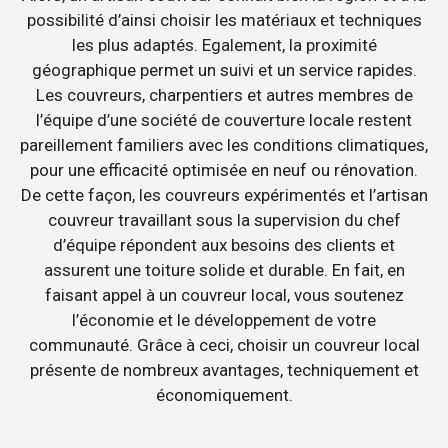
possibilité d’ainsi choisir les matériaux et techniques
les plus adaptés. Egalement, la proximité
géographique permet un suivi et un service rapides.
Les couvreurs, charpentiers et autres membres de
l’équipe d’une société de couverture locale restent
pareillement familiers avec les conditions climatiques,
pour une efficacité optimisée en neuf ou rénovation.
De cette façon, les couvreurs expérimentés et l’artisan
couvreur travaillant sous la supervision du chef
d’équipe répondent aux besoins des clients et
assurent une toiture solide et durable. En fait, en
faisant appel à un couvreur local, vous soutenez
l’économie et le développement de votre
communauté. Grâce à ceci, choisir un couvreur local
présente de nombreux avantages, techniquement et
économiquement.