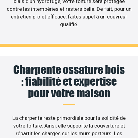
biais d’un hydrofuge, votre toiture sera protégée
contre les intempéries et restera belle. De fait, pour un
entretien pro et efficace, faites appel à un couvreur
qualifié.
Charpente ossature bois
: fiabilité et expertise
pour votre maison
La charpente reste primordiale pour la solidité de
votre toiture. Ainsi, elle supporte la couverture et
répartit les charges sur les murs porteurs. Les