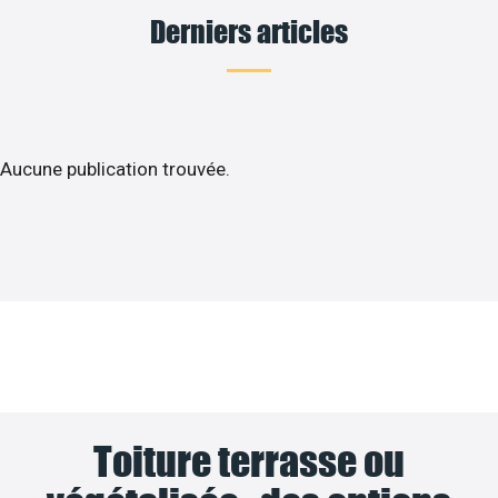
Derniers articles
Aucune publication trouvée.
Toiture terrasse ou