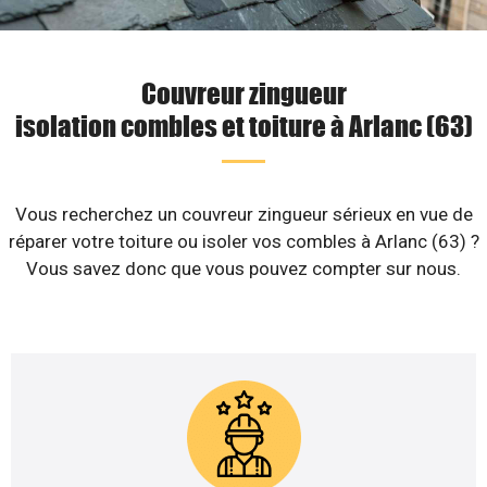
Couvreur zingueur
isolation combles et toiture à Arlanc (63)
Vous recherchez un couvreur zingueur sérieux en vue de
réparer votre toiture ou isoler vos combles à Arlanc (63) ?
Vous savez donc que vous pouvez compter sur nous.