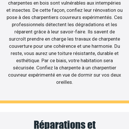
charpentes en bois sont vulnérables aux intempéries
et insectes. De cette façon, confiez leur rénovation ou
pose à des charpentiers couvreurs expérimentés. Ces
professionnels détectent les dégradations et les
réparent grâce à leur savoir-faire. Ils savent de
surcroît prendre en charge les travaux de charpente
couverture pour une cohérence et une harmonie. Du
reste, vous aurez une toiture résistante, durable et
esthétique. Par ce biais, votre habitation sera
sécurisée. Confiez la charpente à un charpentier
couvreur expérimenté en vue de dormir sur vos deux
oreilles.
Réparations et