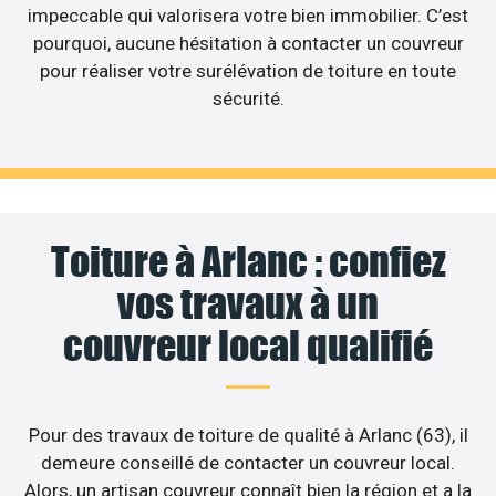
impeccable qui valorisera votre bien immobilier. C’est
pourquoi, aucune hésitation à contacter un couvreur
pour réaliser votre surélévation de toiture en toute
sécurité.
Toiture à Arlanc : confiez
vos travaux à un
couvreur local qualifié
Pour des travaux de toiture de qualité à Arlanc (63), il
demeure conseillé de contacter un couvreur local.
Alors, un artisan couvreur connaît bien la région et a la