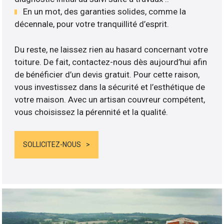
En un mot, des garanties solides, comme la
décennale, pour votre tranquillité d’esprit.
Du reste, ne laissez rien au hasard concernant votre
toiture. De fait, contactez-nous dès aujourd’hui afin
de bénéficier d’un devis gratuit. Pour cette raison,
vous investissez dans la sécurité et l’esthétique de
votre maison. Avec un artisan couvreur compétent,
vous choisissez la pérennité et la qualité.
SOLLICITEZ-NOUS