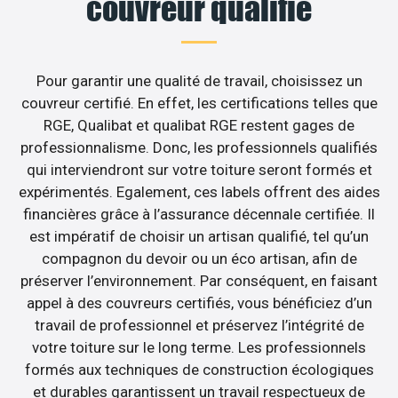
couvreur qualifié
Pour garantir une qualité de travail, choisissez un
couvreur certifié. En effet, les certifications telles que
RGE, Qualibat et qualibat RGE restent gages de
professionnalisme. Donc, les professionnels qualifiés
qui interviendront sur votre toiture seront formés et
expérimentés. Egalement, ces labels offrent des aides
financières grâce à l’assurance décennale certifiée. Il
est impératif de choisir un artisan qualifié, tel qu’un
compagnon du devoir ou un éco artisan, afin de
préserver l’environnement. Par conséquent, en faisant
appel à des couvreurs certifiés, vous bénéficiez d’un
travail de professionnel et préservez l’intégrité de
votre toiture sur le long terme. Les professionnels
formés aux techniques de construction écologiques
et durables garantissent un travail respectueux de