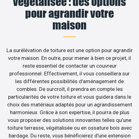
végétalisée : des options
pour agrandir votre
maison
La surélévation de toiture est une option pour agrandir
votre maison. En outre, pour mener à bien ce projet, il
reste essentiel de contacter un couvreur
professionnel. Effectivement, il vous conseillera sur
les différentes possibilités d’aménagement de
combles. De surcroît, il prendra en compte les
particularités de votre toiture et vous guidera dans le
choix des matériaux adaptés pour un agrandissement
harmonieux. Grâce à son expertise, il pourra de plus
vous proposer des solutions innovantes telles qu’une
toiture terrasse, végétalisée ou en ossature bois avec
bardage. Du reste, vous bénéficierez d’une extension