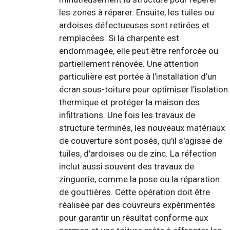
les zones à réparer. Ensuite, les tuiles ou
ardoises défectueuses sont retirées et
remplacées. Si la charpente est
endommagée, elle peut être renforcée ou
partiellement rénovée. Une attention
particulière est portée à l’installation d’un
écran sous-toiture pour optimiser l’isolation
thermique et protéger la maison des
infiltrations. Une fois les travaux de
structure terminés, les nouveaux matériaux
de couverture sont posés, qu'il s'agisse de
tuiles, d'ardoises ou de zinc. La réfection
inclut aussi souvent des travaux de
zinguerie, comme la pose ou la réparation
de gouttières. Cette opération doit être
réalisée par des couvreurs expérimentés
pour garantir un résultat conforme aux