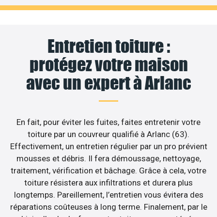
Entretien toiture :
protégez votre maison
avec un expert à Arlanc
En fait, pour éviter les fuites, faites entretenir votre
toiture par un couvreur qualifié à Arlanc (63).
Effectivement, un entretien régulier par un pro prévient
mousses et débris. Il fera démoussage, nettoyage,
traitement, vérification et bâchage. Grâce à cela, votre
toiture résistera aux infiltrations et durera plus
longtemps. Pareillement, l’entretien vous évitera des
réparations coûteuses à long terme. Finalement, par le