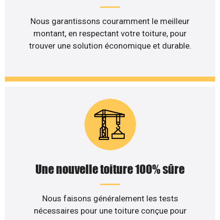
Nous garantissons couramment le meilleur
montant, en respectant votre toiture, pour
trouver une solution économique et durable.
Une nouvelle toiture 100% sûre
Nous faisons généralement les tests
nécessaires pour une toiture conçue pour