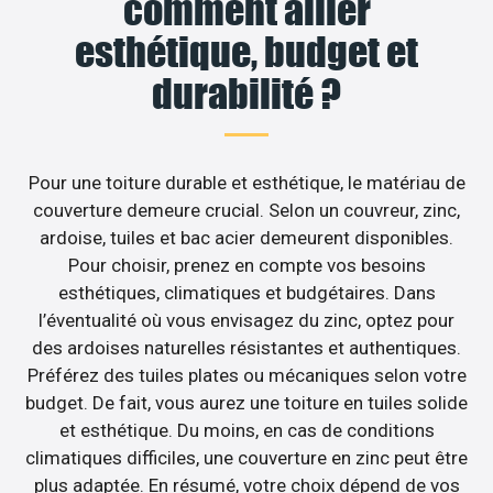
comment allier
esthétique, budget et
durabilité ?
Pour une toiture durable et esthétique, le matériau de
couverture demeure crucial. Selon un couvreur, zinc,
ardoise, tuiles et bac acier demeurent disponibles.
Pour choisir, prenez en compte vos besoins
esthétiques, climatiques et budgétaires. Dans
l’éventualité où vous envisagez du zinc, optez pour
des ardoises naturelles résistantes et authentiques.
Préférez des tuiles plates ou mécaniques selon votre
budget. De fait, vous aurez une toiture en tuiles solide
et esthétique. Du moins, en cas de conditions
climatiques difficiles, une couverture en zinc peut être
plus adaptée. En résumé, votre choix dépend de vos