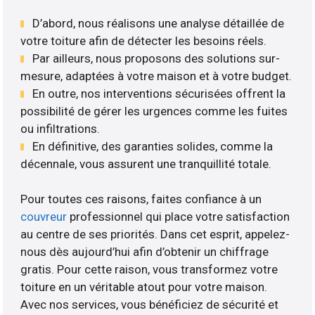
D’abord, nous réalisons une analyse détaillée de
votre toiture afin de détecter les besoins réels.
Par ailleurs, nous proposons des solutions sur-
mesure, adaptées à votre maison et à votre budget.
En outre, nos interventions sécurisées offrent la
possibilité de gérer les urgences comme les fuites
ou infiltrations.
En définitive, des garanties solides, comme la
décennale, vous assurent une tranquillité totale.
Pour toutes ces raisons, faites confiance à un
couvreur
professionnel qui place votre satisfaction
au centre de ses priorités. Dans cet esprit, appelez-
nous dès aujourd’hui afin d’obtenir un chiffrage
gratis. Pour cette raison, vous transformez votre
toiture en un véritable atout pour votre maison.
Avec nos services, vous bénéficiez de sécurité et