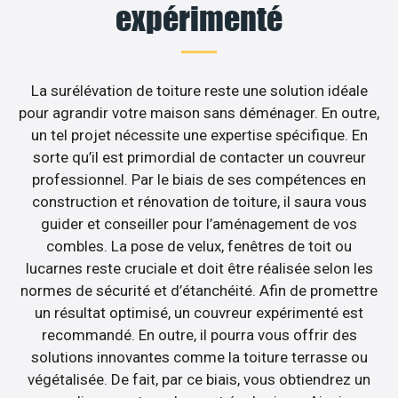
expérimenté
La surélévation de toiture reste une solution idéale
pour agrandir votre maison sans déménager. En outre,
un tel projet nécessite une expertise spécifique. En
sorte qu’il est primordial de contacter un couvreur
professionnel. Par le biais de ses compétences en
construction et rénovation de toiture, il saura vous
guider et conseiller pour l’aménagement de vos
combles. La pose de velux, fenêtres de toit ou
lucarnes reste cruciale et doit être réalisée selon les
normes de sécurité et d’étanchéité. Afin de promettre
un résultat optimisé, un couvreur expérimenté est
recommandé. En outre, il pourra vous offrir des
solutions innovantes comme la toiture terrasse ou
végétalisée. De fait, par ce biais, vous obtiendrez un