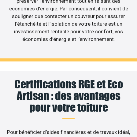
préserver l’environnement tout en faisant des
économies d’énergie. Par conséquent, il convient de
souligner que contacter un couvreur pour assurer
l’étanchéité et l’isolation de votre toiture est un
investissement rentable pour votre confort, vos
économies d’énergie et l’environnement.
Certifications RGE et Eco
Artisan : des avantages
pour votre toiture
Pour bénéficier d’aides financières et de travaux idéal,