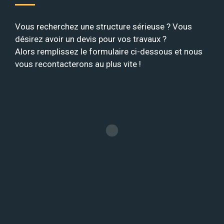
Vous recherchez une structure sérieuse ? Vous
désirez avoir un devis pour vos travaux ?
Alors remplissez le formulaire ci-dessous et nous
vous recontacterons au plus vite !