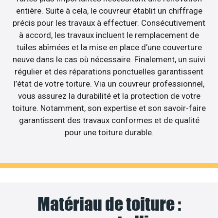
entière. Suite à cela, le couvreur établit un chiffrage
précis pour les travaux à effectuer. Consécutivement
à accord, les travaux incluent le remplacement de
tuiles abîmées et la mise en place d’une couverture
neuve dans le cas où nécessaire. Finalement, un suivi
régulier et des réparations ponctuelles garantissent
l’état de votre toiture. Via un couvreur professionnel,
vous assurez la durabilité et la protection de votre
toiture. Notamment, son expertise et son savoir-faire
garantissent des travaux conformes et de qualité
pour une toiture durable.
Matériau de toiture :