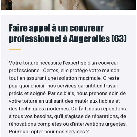
Faire appel à un couvreur
professionnel à Augerolles (63)
Votre toiture nécessite l’expertise d’un couvreur
professionnel. Certes, elle protège votre maison
tout en assurant une isolation maximale. C’reste
pourquoi choisir nos services garantit un travail
précis et soigné. Par ce biais, nous prenons soin de
votre toiture en utilisant des matériaux fiables et
des techniques modernes. De fait, nous répondons
à tous vos besoins, qu’il s’agisse de réparations, de
rénovations complètes ou d’interventions urgentes.
Pourquoi opter pour nos services ?