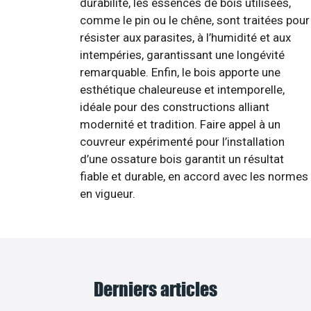
durabilité, les essences de bois utilisées,
comme le pin ou le chêne, sont traitées pour
résister aux parasites, à l’humidité et aux
intempéries, garantissant une longévité
remarquable. Enfin, le bois apporte une
esthétique chaleureuse et intemporelle,
idéale pour des constructions alliant
modernité et tradition. Faire appel à un
couvreur expérimenté pour l’installation
d’une ossature bois garantit un résultat
fiable et durable, en accord avec les normes
en vigueur.
Derniers articles