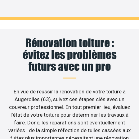
Rénovation toiture :
évitez les problèmes
futurs avec un pro
En vue de réussir la rénovation de votre toiture à
Augerolles (63), suivez ces étapes clés avec un
couvreur professionnel. En tout premier lieu, évaluez
l’état de votre toiture pour déterminer les travaux à
faire. Donc, les réparations sont éventuellement
variées : de la simple réfection de tuiles cassées aux
fuites plus importantes nécessitant une rénovation