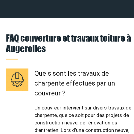
FAQ couverture et travaux toiture à
Augerolles
Quels sont les travaux de
charpente effectués par un
couvreur ?
Un couvreur intervient sur divers travaux de
charpente, que ce soit pour des projets de
construction neuve, de rénovation ou
d’entretien. Lors d’une construction neuve,