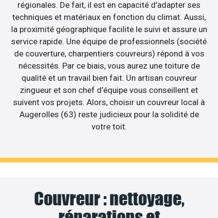
régionales. De fait, il est en capacité d’adapter ses
techniques et matériaux en fonction du climat. Aussi,
la proximité géographique facilite le suivi et assure un
service rapide. Une équipe de professionnels (société
de couverture, charpentiers couvreurs) répond à vos
nécessités. Par ce biais, vous aurez une toiture de
qualité et un travail bien fait. Un artisan couvreur
zingueur et son chef d’équipe vous conseillent et
suivent vos projets. Alors, choisir un couvreur local à
Augerolles (63) reste judicieux pour la solidité de
votre toit.
Couvreur : nettoyage,
réparations et