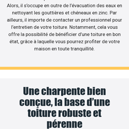
Alors, il s’occupe en outre de l’évacuation des eaux en
nettoyant les gouttières et chéneaux en zinc. Par
ailleurs, il importe de contacter un professionnel pour
l’entretien de votre toiture. Notamment, cela vous
offre la possibilité de bénéficier d’une toiture en bon
état, grâce à laquelle vous pourrez profiter de votre
maison en toute tranquillité.
Une charpente bien
conçue, la base d’une
toiture robuste et
pérenne