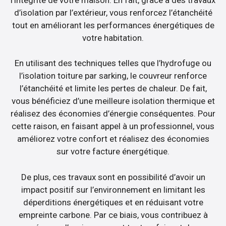
d’isolation par l’extérieur, vous renforcez l’étanchéité
tout en améliorant les performances énergétiques de
votre habitation.
En utilisant des techniques telles que l’hydrofuge ou
l’isolation toiture par sarking, le couvreur renforce
l’étanchéité et limite les pertes de chaleur. De fait,
vous bénéficiez d’une meilleure isolation thermique et
réalisez des économies d’énergie conséquentes. Pour
cette raison, en faisant appel à un professionnel, vous
améliorez votre confort et réalisez des économies
sur votre facture énergétique.
De plus, ces travaux sont en possibilité d’avoir un
impact positif sur l’environnement en limitant les
déperditions énergétiques et en réduisant votre
empreinte carbone. Par ce biais, vous contribuez à