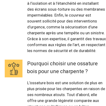
à l’isolation et à l’étanchéité en installant
des écrans sous-toiture ou des membranes
imperméables. Enfin, le couvreur est
souvent sollicité pour des interventions
d’urgence, comme la sécurisation d’une
charpente après une tempête ou un sinistre.
Grâce à son expertise, il garantit des travaux
conformes aux règles de l’art, en respectant
les normes de sécurité et de durabilité.
Pourquoi choisir une ossature
bois pour une charpente ?
L’ossature bois est une solution de plus en
plus prisée pour les charpentes en raison de
ses nombreux atouts. Tout d’abord, elle
offre une grande légèreté comparée aux