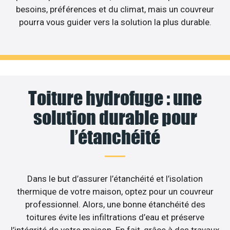
besoins, préférences et du climat, mais un couvreur
pourra vous guider vers la solution la plus durable.
Toiture hydrofuge : une
solution durable pour
l’étanchéité
Dans le but d’assurer l’étanchéité et l’isolation
thermique de votre maison, optez pour un couvreur
professionnel. Alors, une bonne étanchéité des
toitures évite les infiltrations d’eau et préserve
l’intégrité de votre maison. En fait, grâce à des travaux