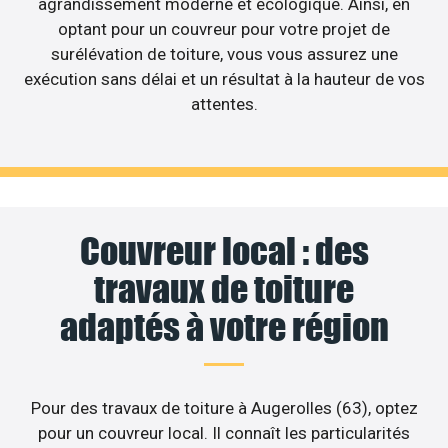
agrandissement moderne et écologique. Ainsi, en
optant pour un couvreur pour votre projet de
surélévation de toiture, vous vous assurez une
exécution sans délai et un résultat à la hauteur de vos
attentes.
Couvreur local : des
travaux de toiture
adaptés à votre région
Pour des travaux de toiture à Augerolles (63), optez
pour un couvreur local. Il connaît les particularités