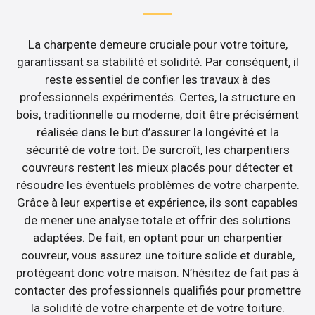
La charpente demeure cruciale pour votre toiture,
garantissant sa stabilité et solidité. Par conséquent, il
reste essentiel de confier les travaux à des
professionnels expérimentés. Certes, la structure en
bois, traditionnelle ou moderne, doit être précisément
réalisée dans le but d’assurer la longévité et la
sécurité de votre toit. De surcroît, les charpentiers
couvreurs restent les mieux placés pour détecter et
résoudre les éventuels problèmes de votre charpente.
Grâce à leur expertise et expérience, ils sont capables
de mener une analyse totale et offrir des solutions
adaptées. De fait, en optant pour un charpentier
couvreur, vous assurez une toiture solide et durable,
protégeant donc votre maison. N’hésitez de fait pas à
contacter des professionnels qualifiés pour promettre
la solidité de votre charpente et de votre toiture.