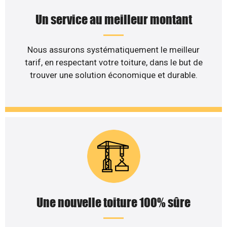
Un service au meilleur montant
Nous assurons systématiquement le meilleur
tarif, en respectant votre toiture, dans le but de
trouver une solution économique et durable.
Une nouvelle toiture 100% sûre