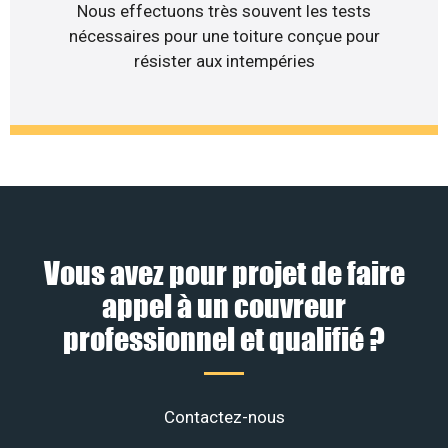
Nous effectuons très souvent les tests
nécessaires pour une toiture conçue pour
résister aux intempéries
Vous avez pour projet de faire
appel à un couvreur
professionnel et qualifié ?
Contactez-nous