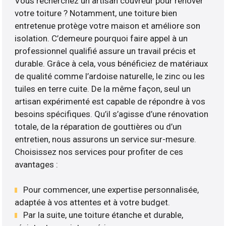
Vous recherchez un artisan couvreur pour rénover
votre toiture ? Notamment, une toiture bien
entretenue protège votre maison et améliore son
isolation. C’demeure pourquoi faire appel à un
professionnel qualifié assure un travail précis et
durable. Grâce à cela, vous bénéficiez de matériaux
de qualité comme l’ardoise naturelle, le zinc ou les
tuiles en terre cuite. De la même façon, seul un
artisan expérimenté est capable de répondre à vos
besoins spécifiques. Qu’il s’agisse d’une rénovation
totale, de la réparation de gouttières ou d’un
entretien, nous assurons un service sur-mesure.
Choisissez nos services pour profiter de ces
avantages :
Pour commencer, une expertise personnalisée,
adaptée à vos attentes et à votre budget.
Par la suite, une toiture étanche et durable,