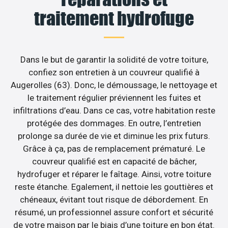
traitement hydrofuge
Dans le but de garantir la solidité de votre toiture,
confiez son entretien à un couvreur qualifié à
Augerolles (63). Donc, le démoussage, le nettoyage et
le traitement régulier préviennent les fuites et
infiltrations d’eau. Dans ce cas, votre habitation reste
protégée des dommages. En outre, l’entretien
prolonge sa durée de vie et diminue les prix futurs.
Grâce à ça, pas de remplacement prématuré. Le
couvreur qualifié est en capacité de bâcher,
hydrofuger et réparer le faîtage. Ainsi, votre toiture
reste étanche. Egalement, il nettoie les gouttières et
chéneaux, évitant tout risque de débordement. En
résumé, un professionnel assure confort et sécurité
de votre maison par le biais d’une toiture en bon état.