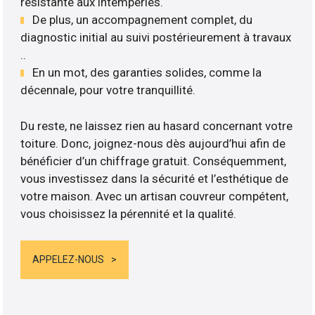
résistante aux intempéries.
De plus, un accompagnement complet, du
diagnostic initial au suivi postérieurement à travaux
..
En un mot, des garanties solides, comme la
décennale, pour votre tranquillité.
Du reste, ne laissez rien au hasard concernant votre
toiture. Donc, joignez-nous dès aujourd’hui afin de
bénéficier d’un chiffrage gratuit. Conséquemment,
vous investissez dans la sécurité et l’esthétique de
votre maison. Avec un artisan couvreur compétent,
vous choisissez la pérennité et la qualité.
APPELEZ-NOUS