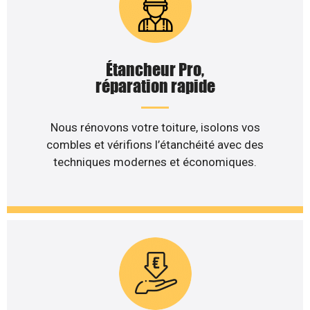
Étancheur Pro,
réparation rapide
Nous rénovons votre toiture, isolons vos
combles et vérifions l’étanchéité avec des
techniques modernes et économiques.