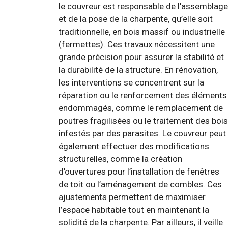
le couvreur est responsable de l’assemblage
et de la pose de la charpente, qu’elle soit
traditionnelle, en bois massif ou industrielle
(fermettes). Ces travaux nécessitent une
grande précision pour assurer la stabilité et
la durabilité de la structure. En rénovation,
les interventions se concentrent sur la
réparation ou le renforcement des éléments
endommagés, comme le remplacement de
poutres fragilisées ou le traitement des bois
infestés par des parasites. Le couvreur peut
également effectuer des modifications
structurelles, comme la création
d’ouvertures pour l’installation de fenêtres
de toit ou l’aménagement de combles. Ces
ajustements permettent de maximiser
l’espace habitable tout en maintenant la
solidité de la charpente. Par ailleurs, il veille