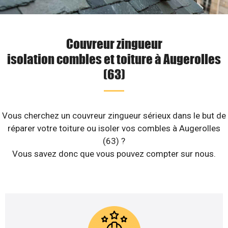
Couvreur zingueur
isolation combles et toiture à Augerolles
(63)
Vous cherchez un couvreur zingueur sérieux dans le but de
réparer votre toiture ou isoler vos combles à Augerolles
(63) ?
Vous savez donc que vous pouvez compter sur nous.