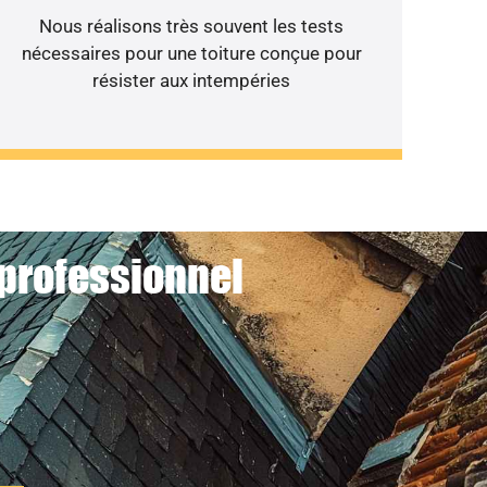
Nous réalisons très souvent les tests
nécessaires pour une toiture conçue pour
résister aux intempéries
 professionnel