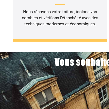
Nous rénovons votre toiture, isolons vos
combles et vérifions l’étanchéité avec des
techniques modernes et économiques.
Vous souhaite