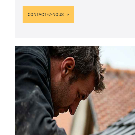
CONTACTEZ-NOUS