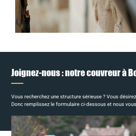
Joignez-nous : notre couvreur à 
Vous recherchez une structure sérieuse ? Vous désirez 
Donc remplissez le formulaire ci-dessous et nous vous