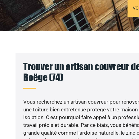
VO
Trouver un artisan couvreur de
Boëge (74)
Vous recherchez un artisan couvreur pour rénover v
une toiture bien entretenue protège votre maison
isolation. C’est pourquoi faire appel à un professi
travail précis et durable. Par ce biais, vous bénéf
grande qualité comme l’ardoise naturelle, le zinc o