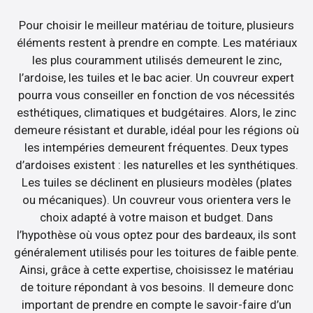
Pour choisir le meilleur matériau de toiture, plusieurs
éléments restent à prendre en compte. Les matériaux
les plus couramment utilisés demeurent le zinc,
l’ardoise, les tuiles et le bac acier. Un couvreur expert
pourra vous conseiller en fonction de vos nécessités
esthétiques, climatiques et budgétaires. Alors, le zinc
demeure résistant et durable, idéal pour les régions où
les intempéries demeurent fréquentes. Deux types
d’ardoises existent : les naturelles et les synthétiques.
Les tuiles se déclinent en plusieurs modèles (plates
ou mécaniques). Un couvreur vous orientera vers le
choix adapté à votre maison et budget. Dans
l’hypothèse où vous optez pour des bardeaux, ils sont
généralement utilisés pour les toitures de faible pente.
Ainsi, grâce à cette expertise, choisissez le matériau
de toiture répondant à vos besoins. Il demeure donc
important de prendre en compte le savoir-faire d’un