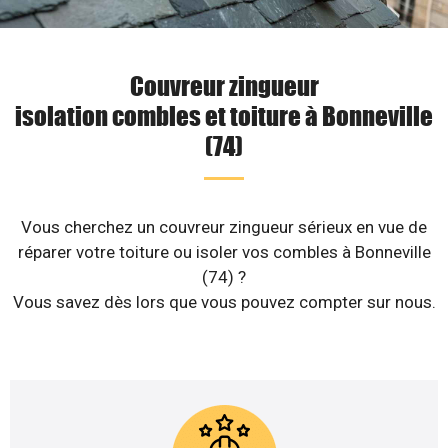
Couvreur zingueur
isolation combles et toiture à Bonneville
(74)
Vous cherchez un couvreur zingueur sérieux en vue de
réparer votre toiture ou isoler vos combles à Bonneville
(74) ?
Vous savez dès lors que vous pouvez compter sur nous.