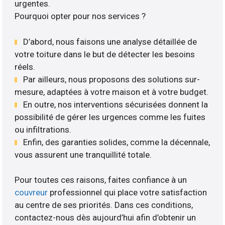
urgentes.
Pourquoi opter pour nos services ?
D’abord, nous faisons une analyse détaillée de
votre toiture dans le but de détecter les besoins
réels.
Par ailleurs, nous proposons des solutions sur-
mesure, adaptées à votre maison et à votre budget.
En outre, nos interventions sécurisées donnent la
possibilité de gérer les urgences comme les fuites
ou infiltrations.
Enfin, des garanties solides, comme la décennale,
vous assurent une tranquillité totale.
Pour toutes ces raisons, faites confiance à un
couvreur
professionnel qui place votre satisfaction
au centre de ses priorités. Dans ces conditions,
contactez-nous dès aujourd’hui afin d’obtenir un