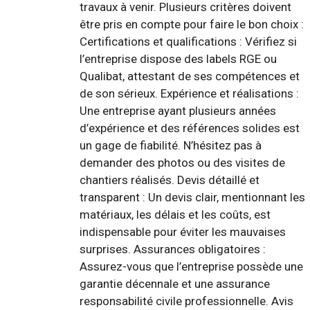
travaux à venir. Plusieurs critères doivent
être pris en compte pour faire le bon choix :
Certifications et qualifications : Vérifiez si
l’entreprise dispose des labels RGE ou
Qualibat, attestant de ses compétences et
de son sérieux. Expérience et réalisations :
Une entreprise ayant plusieurs années
d’expérience et des références solides est
un gage de fiabilité. N’hésitez pas à
demander des photos ou des visites de
chantiers réalisés. Devis détaillé et
transparent : Un devis clair, mentionnant les
matériaux, les délais et les coûts, est
indispensable pour éviter les mauvaises
surprises. Assurances obligatoires :
Assurez-vous que l’entreprise possède une
garantie décennale et une assurance
responsabilité civile professionnelle. Avis