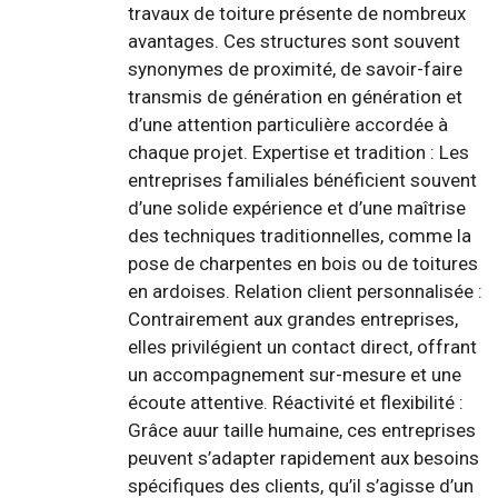
travaux de toiture présente de nombreux
avantages. Ces structures sont souvent
synonymes de proximité, de savoir-faire
transmis de génération en génération et
d’une attention particulière accordée à
chaque projet. Expertise et tradition : Les
entreprises familiales bénéficient souvent
d’une solide expérience et d’une maîtrise
des techniques traditionnelles, comme la
pose de charpentes en bois ou de toitures
en ardoises. Relation client personnalisée :
Contrairement aux grandes entreprises,
elles privilégient un contact direct, offrant
un accompagnement sur-mesure et une
écoute attentive. Réactivité et flexibilité :
Grâce auur taille humaine, ces entreprises
peuvent s’adapter rapidement aux besoins
spécifiques des clients, qu’il s’agisse d’un