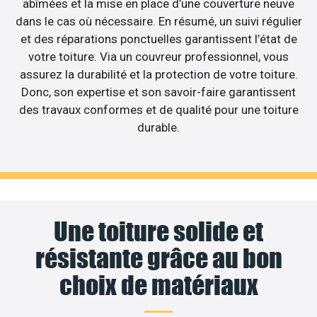
abîmées et la mise en place d’une couverture neuve
dans le cas où nécessaire. En résumé, un suivi régulier
et des réparations ponctuelles garantissent l’état de
votre toiture. Via un couvreur professionnel, vous
assurez la durabilité et la protection de votre toiture.
Donc, son expertise et son savoir-faire garantissent
des travaux conformes et de qualité pour une toiture
durable.
Une toiture solide et
résistante grâce au bon
choix de matériaux