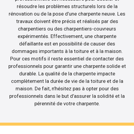
résoudre les problèmes structurels lors de la
rénovation ou de la pose d’une charpente neuve. Les
travaux doivent être précis et réalisés par des
charpentiers ou des charpentiers-couvreurs
expérimentés. Effectivement, une charpente
défaillante est en possibilité de causer des
dommages importants à la toiture et à la maison.
Pour ces motifs il reste essentiel de contacter des
professionnels pour garantir une charpente solide et
durable. La qualité de la charpente impacte
complètement la durée de vie de la toiture et de la
maison. De fait, n’hésitez pas à opter pour des
professionnels dans le but d’assurer la solidité et la
pérennité de votre charpente.