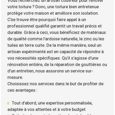
Vous recherchez un artisan couvreur pour rénover
votre toiture ? Donc, une toiture bien entretenue
protège votre maison et améliore son isolation.
C’se trouve être pourquoi faire appel à un
professionnel qualifié garantit un travail précis et
durable. Grâce à ceci, vous bénéficiez de matériaux
de qualité comme l’ardoise naturelle, le zinc ou les
tuiles en terre cuite. De la même manière, seul un
artisan expérimenté est en capacité de répondre à
vos nécessités spécifiques. Qu’il s’agisse d’une
rénovation entière, de la réparation de gouttières ou
d’un entretien, nous assurons un service sur-
mesure.
Choisissez nos services dans le but de profiter de
ces avantages :
Tout d’abord, une expertise personnalisée,
adaptée à vos attentes et à votre budget.