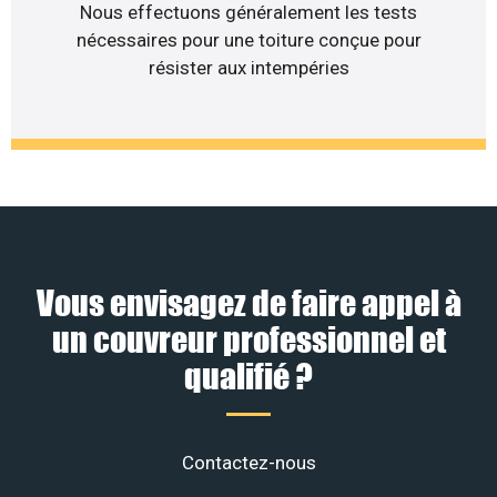
Nous effectuons généralement les tests
nécessaires pour une toiture conçue pour
résister aux intempéries
Vous envisagez de faire appel à
un couvreur professionnel et
qualifié ?
Contactez-nous