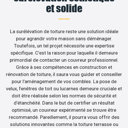
et solide
La surélévation de toiture reste une solution idéale
pour agrandir votre maison sans déménager.
Toutefois, un tel projet nécessite une expertise
spécifique. C’est la raison pour laquelle il demeure
primordial de contacter un couvreur professionnel.
Grâce à ses compétences en construction et
rénovation de toiture, il saura vous guider et conseiller
pour l’aménagement de vos combles. La pose de
velux, fenêtres de toit ou lucarnes demeure cruciale et
doit être réalisée selon les normes de sécurité et
d’étanchéité. Dans le but de certifier un résultat
optimisé, un couvreur expérimenté se trouve être
recommandé. Pareillement, il pourra vous offrir des
solutions innovantes comme la toiture terrasse ou