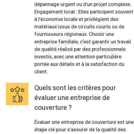
dépannage urgent ou d’un projet complexe.
Engagement local : Elles participent souvent
à l’économie locale et privilégient des
matériaux issus de circuits courts ou de
fournisseurs régionaux. Choisir une
entreprise familiale, c’est garantir un travail
de qualité réalisé par des professionnels
investis, avec une attention particulière
portée aux détails et à la satisfaction du
client.
Quels sont les critères pour
évaluer une entreprise de
couverture ?
Évaluer une entreprise de couverture est une
étape clé pour s’assurer de la qualité des