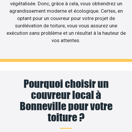
végétalisée. Donc, grâce à cela, vous obtiendrez un
agrandissement moderne et écologique. Certes, en
optant pour un couvreur pour votre projet de
surélévation de toiture, vous vous assurez une
exécution sans problème et un résultat à la hauteur de
vos attentes.
Pourquoi choisir un
couvreur local à
Bonneville pour votre
toiture ?