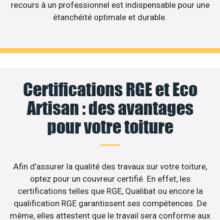
recours à un professionnel est indispensable pour une
étanchéité optimale et durable.
Certifications RGE et Eco
Artisan : des avantages
pour votre toiture
Afin d’assurer la qualité des travaux sur votre toiture,
optez pour un couvreur certifié. En effet, les
certifications telles que RGE, Qualibat ou encore la
qualification RGE garantissent ses compétences. De
même, elles attestent que le travail sera conforme aux