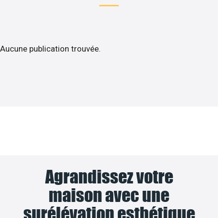
Aucune publication trouvée.
Agrandissez votre
maison avec une
surélévation esthétique