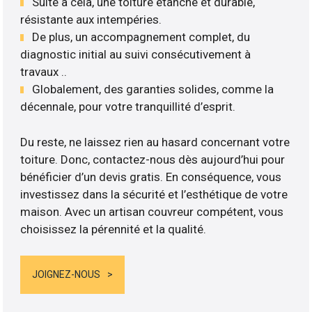
Suite à cela, une toiture étanche et durable,
résistante aux intempéries.
De plus, un accompagnement complet, du
diagnostic initial au suivi consécutivement à
travaux ..
Globalement, des garanties solides, comme la
décennale, pour votre tranquillité d’esprit.
Du reste, ne laissez rien au hasard concernant votre
toiture. Donc, contactez-nous dès aujourd’hui pour
bénéficier d’un devis gratis. En conséquence, vous
investissez dans la sécurité et l’esthétique de votre
maison. Avec un artisan couvreur compétent, vous
choisissez la pérennité et la qualité.
JOIGNEZ-NOUS