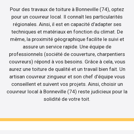
Pour des travaux de toiture à Bonneville (74), optez
pour un couvreur local. Il connaît les particularités
régionales. Ainsi, il est en capacité d’adapter ses
techniques et matériaux en fonction du climat. De
même, la proximité géographique facilite le suivi et
assure un service rapide. Une équipe de
professionnels (société de couverture, charpentiers
couvreurs) répond à vos besoins. Grâce à cela, vous
aurez une toiture de qualité et un travail bien fait. Un
artisan couvreur zingueur et son chef d’équipe vous
conseillent et suivent vos projets. Ainsi, choisir un
couvreur local à Bonneville (74) reste judicieux pour la
solidité de votre toit.