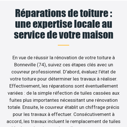
Réparations de toiture :
une expertise locale au
service de votre maison
En vue de réussir la rénovation de votre toiture à
Bonneville (74), suivez ces étapes clés avec un
couvreur professionnel. D’abord, évaluez l’état de
votre toiture pour déterminer les travaux à réaliser.
Effectivement, les réparations sont éventuellement
variées : de la simple réfection de tuiles cassées aux
fuites plus importantes nécessitant une rénovation
totale. Ensuite, le couvreur établit un chiffrage précis
pour les travaux à effectuer. Consécutivement à
accord, les travaux incluent le remplacement de tuiles