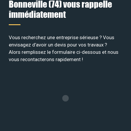
Bonneville (74) vous rappelle
immédiatement
Vous recherchez une entreprise sérieuse ? Vous
envisagez d’avoir un devis pour vos travaux ?
Alors remplissez le formulaire ci-dessous et nous
vous recontacterons rapidement !