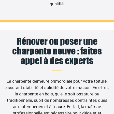
qualifié.
Rénover ou poser une
charpente neuve : faites
appel à des experts
La charpente demeure primordiale pour votre toiture,
assurant stabilité et solidité de votre maison. En effet,
la charpente en bois, qu’elle soit ossature ou
traditionnelle, subit de nombreuses contraintes dues
aux intempéries et à l’usure. En fait, la maîtrise
professionnelle est nécessaire pour déceler et