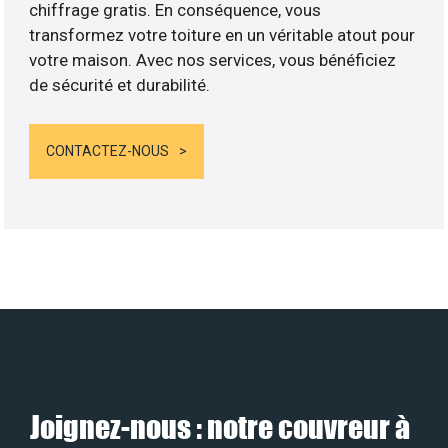
chiffrage gratis. En conséquence, vous
transformez votre toiture en un véritable atout pour
votre maison. Avec nos services, vous bénéficiez
de sécurité et durabilité.
CONTACTEZ-NOUS
Joignez-nous : notre couvreur à