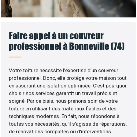
Faire appel à un couvreur
professionnel à Bonneville (74)
Votre toiture nécessite l’expertise d’un couvreur
professionnel. Donc, elle protège votre maison tout
en assurant une isolation optimisée. C’est pourquoi
choisir nos services garantit un travail précis et
soigné. Par ce biais, nous prenons soin de votre
toiture en utilisant des matériaux fiables et des
techniques modernes. En fait, nous répondons à
toutes vos nécessités, qu’il s’agisse de réparations,
de rénovations complètes ou d’interventions