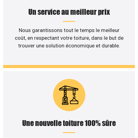
Un service au meilleur prix
Nous garantissons tout le temps le meilleur
coût, en respectant votre toiture, dans le but de
trouver une solution économique et durable.
Une nouvelle toiture 100% sûre