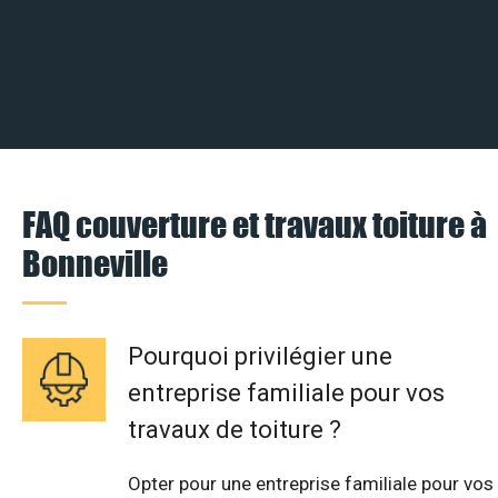
FAQ couverture et travaux toiture à
Bonneville
Pourquoi privilégier une
entreprise familiale pour vos
travaux de toiture ?
Opter pour une entreprise familiale pour vos