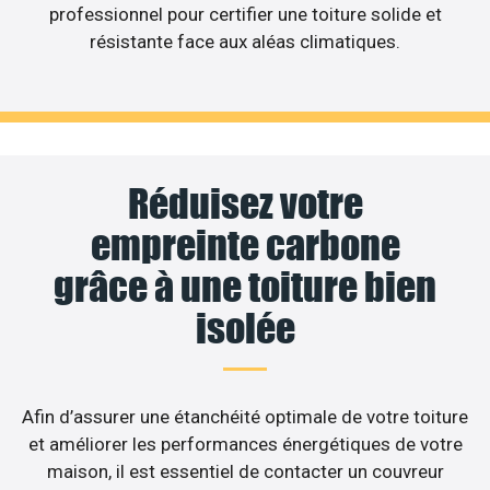
professionnel pour certifier une toiture solide et
résistante face aux aléas climatiques.
Réduisez votre
empreinte carbone
grâce à une toiture bien
isolée
Afin d’assurer une étanchéité optimale de votre toiture
et améliorer les performances énergétiques de votre
maison, il est essentiel de contacter un couvreur