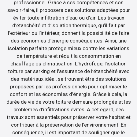
professionnel. Grâce à ses compétences et son
savoir-faire, il proposera des solutions adaptées pour
éviter toute infiltration d’eau ou d’air. Les travaux
d’étanchéité et d’isolation thermique, qu’il fait par
l’extérieur ou l’intérieur, donnent la possibilité de faire
des économies d’énergie conséquentes. Ainsi, une
isolation parfaite protège mieux contre les variations
de température et réduit la consommation en
chauffage ou climatisation. L’hydrofuge, l’isolation
toiture par sarking et l’assurance de l’étanchéité avec
des matériaux idéal, se trouvent être des solutions
proposées par les professionnels pour optimiser le
confort et les économies d’énergie. Grâce à cela, la
durée de vie de votre toiture demeure prolongée et les
problèmes d’infiltrations évités. A cet égard, ces
travaux sont essentiels pour préserver votre habitat et
contribuer à la préservation de l’environnement. En
conséquence, il est important de souligner que le