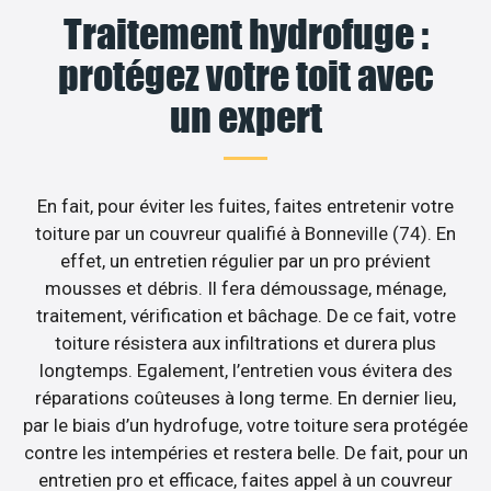
Traitement hydrofuge :
protégez votre toit avec
un expert
En fait, pour éviter les fuites, faites entretenir votre
toiture par un couvreur qualifié à Bonneville (74). En
effet, un entretien régulier par un pro prévient
mousses et débris. Il fera démoussage, ménage,
traitement, vérification et bâchage. De ce fait, votre
toiture résistera aux infiltrations et durera plus
longtemps. Egalement, l’entretien vous évitera des
réparations coûteuses à long terme. En dernier lieu,
par le biais d’un hydrofuge, votre toiture sera protégée
contre les intempéries et restera belle. De fait, pour un
entretien pro et efficace, faites appel à un couvreur