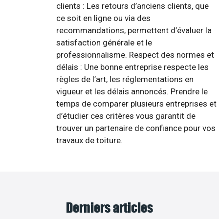
clients : Les retours d’anciens clients, que
ce soit en ligne ou via des
recommandations, permettent d’évaluer la
satisfaction générale et le
professionnalisme. Respect des normes et
délais : Une bonne entreprise respecte les
règles de l’art, les réglementations en
vigueur et les délais annoncés. Prendre le
temps de comparer plusieurs entreprises et
d’étudier ces critères vous garantit de
trouver un partenaire de confiance pour vos
travaux de toiture.
Derniers articles