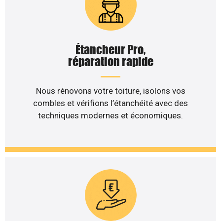
Étancheur Pro,
réparation rapide
Nous rénovons votre toiture, isolons vos
combles et vérifions l’étanchéité avec des
techniques modernes et économiques.