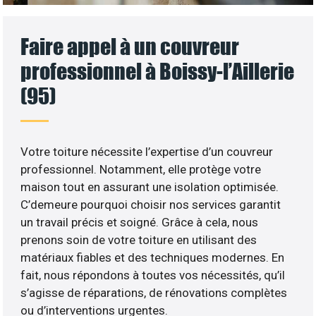
Faire appel à un couvreur
professionnel à Boissy-l’Aillerie
(95)
Votre toiture nécessite l’expertise d’un couvreur
professionnel. Notamment, elle protège votre
maison tout en assurant une isolation optimisée.
C’demeure pourquoi choisir nos services garantit
un travail précis et soigné. Grâce à cela, nous
prenons soin de votre toiture en utilisant des
matériaux fiables et des techniques modernes. En
fait, nous répondons à toutes vos nécessités, qu’il
s’agisse de réparations, de rénovations complètes
ou d’interventions urgentes.