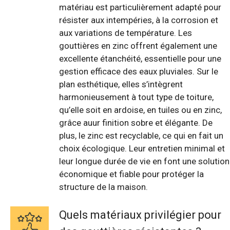
matériau est particulièrement adapté pour
résister aux intempéries, à la corrosion et
aux variations de température. Les
gouttières en zinc offrent également une
excellente étanchéité, essentielle pour une
gestion efficace des eaux pluviales. Sur le
plan esthétique, elles s’intègrent
harmonieusement à tout type de toiture,
qu’elle soit en ardoise, en tuiles ou en zinc,
grâce auur finition sobre et élégante. De
plus, le zinc est recyclable, ce qui en fait un
choix écologique. Leur entretien minimal et
leur longue durée de vie en font une solution
économique et fiable pour protéger la
structure de la maison.
Quels matériaux privilégier pour