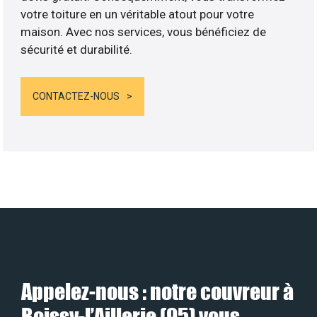
votre toiture en un véritable atout pour votre
maison. Avec nos services, vous bénéficiez de
sécurité et durabilité.
CONTACTEZ-NOUS
Appelez-nous : notre couvreur à
Boissy-l’Aillerie (95) vous