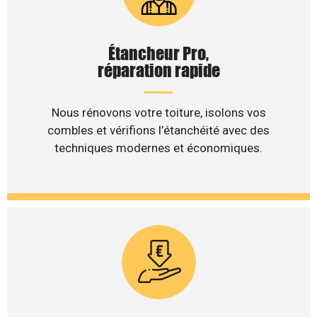
Étancheur Pro,
réparation rapide
Nous rénovons votre toiture, isolons vos
combles et vérifions l’étanchéité avec des
techniques modernes et économiques.