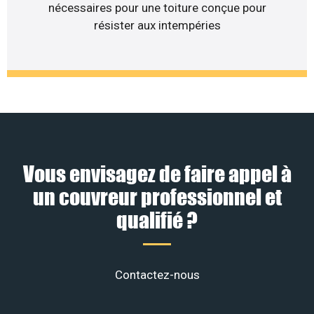
nécessaires pour une toiture conçue pour
résister aux intempéries
Vous envisagez de faire appel à
un couvreur professionnel et
qualifié ?
Contactez-nous