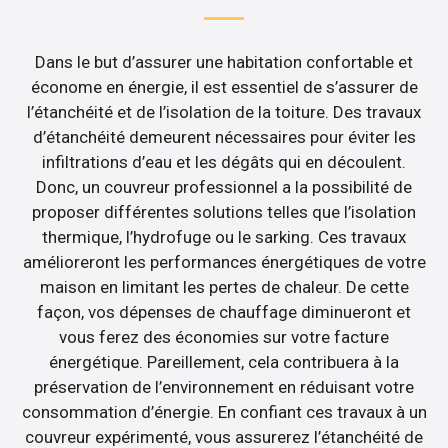
Dans le but d’assurer une habitation confortable et
économe en énergie, il est essentiel de s’assurer de
l’étanchéité et de l’isolation de la toiture. Des travaux
d’étanchéité demeurent nécessaires pour éviter les
infiltrations d’eau et les dégâts qui en découlent.
Donc, un couvreur professionnel a la possibilité de
proposer différentes solutions telles que l’isolation
thermique, l’hydrofuge ou le sarking. Ces travaux
amélioreront les performances énergétiques de votre
maison en limitant les pertes de chaleur. De cette
façon, vos dépenses de chauffage diminueront et
vous ferez des économies sur votre facture
énergétique. Pareillement, cela contribuera à la
préservation de l’environnement en réduisant votre
consommation d’énergie. En confiant ces travaux à un
couvreur expérimenté, vous assurerez l’étanchéité de