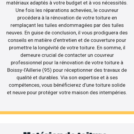
matériaux adaptés à votre budget et à vos nécessités.
Une fois les réparations achevées, le couvreur
procédera à la rénovation de votre toiture en
remplaçant les tuiles endommagées par des tuiles
neuves. En guise de conclusion, il vous prodiguera des
conseils en matière d’entretien et de couverture pour
promettre la longévité de votre toiture. En somme, il
demeure crucial de contacter un couvreur
professionnel pour la rénovation de votre toiture à
Boissy-l’Aillerie (95) pour réceptionner des travaux de
qualité et durables. Via son expertise et à ses
compétences, vous bénéficierez d’une toiture solide
et neuve pour protéger votre maison des intempéries.