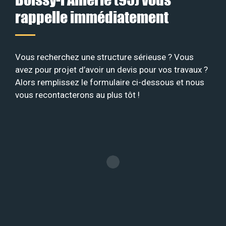
rappelle immédiatement
Vous recherchez une structure sérieuse ? Vous
avez pour projet d’avoir un devis pour vos travaux ?
Alors remplissez le formulaire ci-dessous et nous
vous recontacterons au plus tôt !