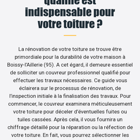
indispensable pour
votre toiture ?
La rénovation de votre toiture se trouve être
primordiale pour la durabilité de votre maison à
Boissy-l’Aillerie (95). A cet égard, il demeure essentiel
de solliciter un couvreur professionnel qualifié pour
effectuer les travaux nécessaires. Ce guide vous
éclairera sur le processus de rénovation, de
l’inspection initiale à la finalisation des travaux. Pour
commencer, le couvreur examinera méticuleusement
votre toiture pour déceler d’éventuelles fuites ou
tuiles cassées. Après cela, il vous fournira un
chiffrage détaillé pour la réparation ou la réfection de
votre toiture. En fait, vous pourrez sélectionner les