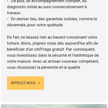
De plus, un accompagnement complet, du
diagnostic initial au suivi consécutivement à
travaux ..
En dernier lieu, des garanties solides, comme la
décennale, pour votre quiétude.
De fait, ne laissez rien au hasard concernant votre
toiture. Alors, joignez-nous dès aujourd’hui afin de
bénéficier d’un chiffrage gratuit. Par conséquent,
vous investissez dans la sécurité et l’esthétique de
votre maison. Avec un artisan couvreur compétent,
vous choisissez la pérennité et la qualité.
APPELEZ-NOUS