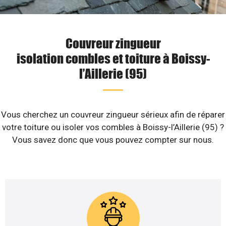
Couvreur zingueur
isolation combles et toiture à Boissy-
l’Aillerie (95)
Vous cherchez un couvreur zingueur sérieux afin de réparer
votre toiture ou isoler vos combles à Boissy-l’Aillerie (95) ?
Vous savez donc que vous pouvez compter sur nous.