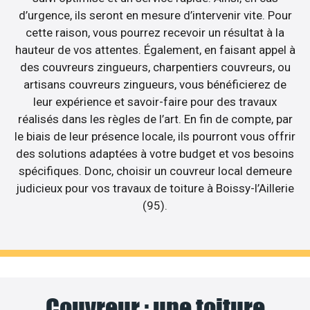
d’urgence, ils seront en mesure d’intervenir vite. Pour
cette raison, vous pourrez recevoir un résultat à la
hauteur de vos attentes. Également, en faisant appel à
des couvreurs zingueurs, charpentiers couvreurs, ou
artisans couvreurs zingueurs, vous bénéficierez de
leur expérience et savoir-faire pour des travaux
réalisés dans les règles de l’art. En fin de compte, par
le biais de leur présence locale, ils pourront vous offrir
des solutions adaptées à votre budget et vos besoins
spécifiques. Donc, choisir un couvreur local demeure
judicieux pour vos travaux de toiture à Boissy-l’Aillerie
(95).
Couvreur : une toiture