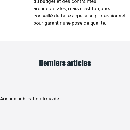
du budget et des contraintes
architecturales, mais il est toujours
conseillé de faire appel à un professionnel
pour garantir une pose de qualité.
Derniers articles
Aucune publication trouvée.