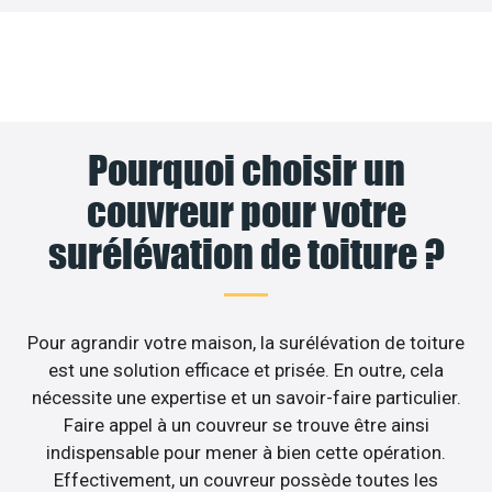
Pourquoi choisir un
couvreur pour votre
surélévation de toiture ?
Pour agrandir votre maison, la surélévation de toiture
est une solution efficace et prisée. En outre, cela
nécessite une expertise et un savoir-faire particulier.
Faire appel à un couvreur se trouve être ainsi
indispensable pour mener à bien cette opération.
Effectivement, un couvreur possède toutes les