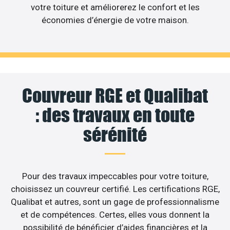
votre toiture et améliorerez le confort et les
économies d’énergie de votre maison.
Couvreur RGE et Qualibat
: des travaux en toute
sérénité
Pour des travaux impeccables pour votre toiture,
choisissez un couvreur certifié. Les certifications RGE,
Qualibat et autres, sont un gage de professionnalisme
et de compétences. Certes, elles vous donnent la
possibilité de bénéficier d’aides financières et la