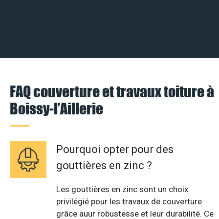
FAQ couverture et travaux toiture à
Boissy-l’Aillerie
Pourquoi opter pour des
gouttières en zinc ?
Les gouttières en zinc sont un choix
privilégié pour les travaux de couverture
grâce auur robustesse et leur durabilité. Ce