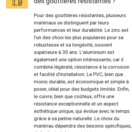
des gouttières résistantes ?
Pour des gouttières résistantes, plusieurs
matériaux se distinguent par leurs
performances et leur durabilité. Le zinc est
l'un des choix les plus populaires pour sa
robustesse et sa longévité, souvent
supérieure à 30 ans. L'aluminium est
également une option intéressante, car il
combine légèreté, résistance à la corrosion
et facilité d'installation. Le PVC, bien que
moins durable, est économique et simple à
poser, idéal pour des budgets limités. Enfin,
le cuivre, bien que coûteux, offre une
résistance exceptionnelle et un aspect
esthétique unique, qui évolue avec le temps
grâce à sa patine naturelle. Le choix du
matériau dépendra des besoins spécifiques,