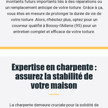
montants futurs importants liés à des réparations ou
un remplacement anticipé de votre toiture. Grâce à ça,
vous êtes en mesure de prolonger la durée de vie de
votre toiture. Alors, n’hésitez plus, optez pour un
couvreur qualifié à Boissy-l’Aillerie (95) pour un
entretien complet et efficace de votre toiture.
Expertise en charpente :
assurez la stabilité de
votre maison
La charpente demeure cruciale pour la solidité de