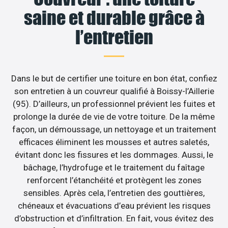
saine et durable grâce à
l’entretien
Dans le but de certifier une toiture en bon état, confiez
son entretien à un couvreur qualifié à Boissy-l’Aillerie
(95). D’ailleurs, un professionnel prévient les fuites et
prolonge la durée de vie de votre toiture. De la même
façon, un démoussage, un nettoyage et un traitement
efficaces éliminent les mousses et autres saletés,
évitant donc les fissures et les dommages. Aussi, le
bâchage, l’hydrofuge et le traitement du faîtage
renforcent l’étanchéité et protègent les zones
sensibles. Après cela, l’entretien des gouttières,
chéneaux et évacuations d’eau prévient les risques
d’obstruction et d’infiltration. En fait, vous évitez des