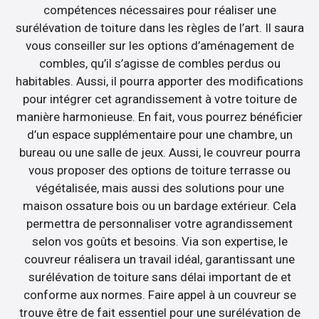
compétences nécessaires pour réaliser une
surélévation de toiture dans les règles de l’art. Il saura
vous conseiller sur les options d’aménagement de
combles, qu’il s’agisse de combles perdus ou
habitables. Aussi, il pourra apporter des modifications
pour intégrer cet agrandissement à votre toiture de
manière harmonieuse. En fait, vous pourrez bénéficier
d’un espace supplémentaire pour une chambre, un
bureau ou une salle de jeux. Aussi, le couvreur pourra
vous proposer des options de toiture terrasse ou
végétalisée, mais aussi des solutions pour une
maison ossature bois ou un bardage extérieur. Cela
permettra de personnaliser votre agrandissement
selon vos goûts et besoins. Via son expertise, le
couvreur réalisera un travail idéal, garantissant une
surélévation de toiture sans délai important de et
conforme aux normes. Faire appel à un couvreur se
trouve être de fait essentiel pour une surélévation de