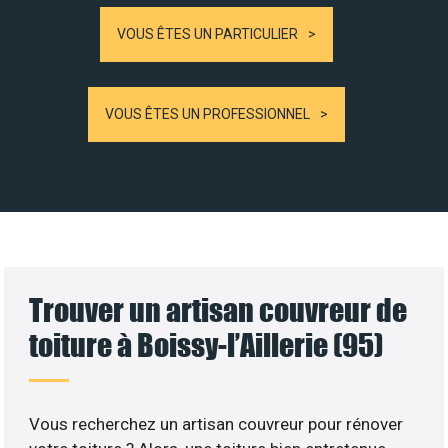
VOUS ÊTES UN PARTICULIER
VOUS ÊTES UN PROFESSIONNEL
Trouver un artisan couvreur de
toiture à Boissy-l’Aillerie (95)
Vous recherchez un artisan couvreur pour rénover