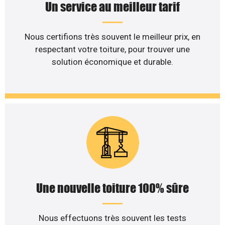
Un service au meilleur tarif
Nous certifions très souvent le meilleur prix, en
respectant votre toiture, pour trouver une
solution économique et durable.
Une nouvelle toiture 100% sûre
Nous effectuons très souvent les tests