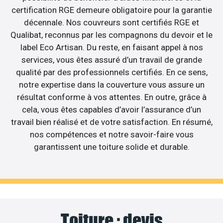
certification RGE demeure obligatoire pour la garantie
décennale. Nos couvreurs sont certifiés RGE et
Qualibat, reconnus par les compagnons du devoir et le
label Eco Artisan. Du reste, en faisant appel à nos
services, vous êtes assuré d’un travail de grande
qualité par des professionnels certifiés. En ce sens,
notre expertise dans la couverture vous assure un
résultat conforme à vos attentes. En outre, grâce à
cela, vous êtes capables d’avoir l’assurance d’un
travail bien réalisé et de votre satisfaction. En résumé,
nos compétences et notre savoir-faire vous
garantissent une toiture solide et durable.
Toiture : devis