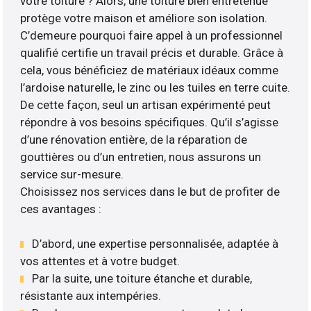
votre toiture ? Alors, une toiture bien entretenue
protège votre maison et améliore son isolation.
C’demeure pourquoi faire appel à un professionnel
qualifié certifie un travail précis et durable. Grâce à
cela, vous bénéficiez de matériaux idéaux comme
l’ardoise naturelle, le zinc ou les tuiles en terre cuite.
De cette façon, seul un artisan expérimenté peut
répondre à vos besoins spécifiques. Qu’il s’agisse
d’une rénovation entière, de la réparation de
gouttières ou d’un entretien, nous assurons un
service sur-mesure.
Choisissez nos services dans le but de profiter de
ces avantages :
D’abord, une expertise personnalisée, adaptée à
vos attentes et à votre budget.
Par la suite, une toiture étanche et durable,
résistante aux intempéries.