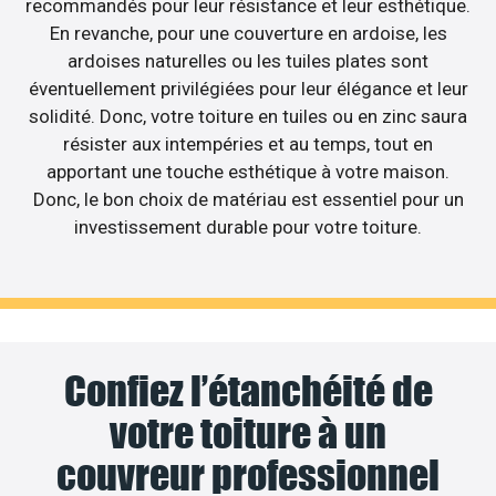
recommandés pour leur résistance et leur esthétique.
En revanche, pour une couverture en ardoise, les
ardoises naturelles ou les tuiles plates sont
éventuellement privilégiées pour leur élégance et leur
solidité. Donc, votre toiture en tuiles ou en zinc saura
résister aux intempéries et au temps, tout en
apportant une touche esthétique à votre maison.
Donc, le bon choix de matériau est essentiel pour un
investissement durable pour votre toiture.
Confiez l’étanchéité de
votre toiture à un
couvreur professionnel