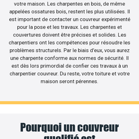
votre maison. Les charpentes en bois, de même
appelées ossatures bois, restent les plus utilisées. Il
est important de contacter un couvreur expérimenté
pour la pose et les travaux. Les charpentes et
couvertures doivent être précises et solides. Les
charpentiers ont les compétences pour résoudre les
problèmes structurels. Par le biais d’eux, vous aurez
une charpente conforme aux normes de sécurité. Il
est dès lors primordial de confier ces travaux à un
charpentier couvreur. Du reste, votre toiture et votre
maison seront pérennes.
Pourquoi un couvreur
qualifié est