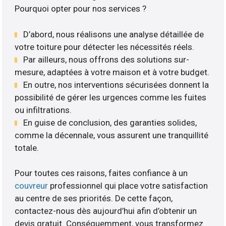
Pourquoi opter pour nos services ?
D’abord, nous réalisons une analyse détaillée de
votre toiture pour détecter les nécessités réels.
Par ailleurs, nous offrons des solutions sur-
mesure, adaptées à votre maison et à votre budget.
En outre, nos interventions sécurisées donnent la
possibilité de gérer les urgences comme les fuites
ou infiltrations.
En guise de conclusion, des garanties solides,
comme la décennale, vous assurent une tranquillité
totale.
Pour toutes ces raisons, faites confiance à un
couvreur
professionnel qui place votre satisfaction
au centre de ses priorités. De cette façon,
contactez-nous dès aujourd’hui afin d’obtenir un
devis gratuit. Conséquemment, vous transformez