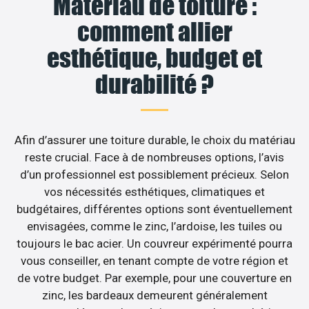
Matériau de toiture :
comment allier
esthétique, budget et
durabilité ?
Afin d’assurer une toiture durable, le choix du matériau
reste crucial. Face à de nombreuses options, l’avis
d’un professionnel est possiblement précieux. Selon
vos nécessités esthétiques, climatiques et
budgétaires, différentes options sont éventuellement
envisagées, comme le zinc, l’ardoise, les tuiles ou
toujours le bac acier. Un couvreur expérimenté pourra
vous conseiller, en tenant compte de votre région et
de votre budget. Par exemple, pour une couverture en
zinc, les bardeaux demeurent généralement