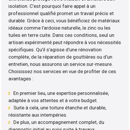
isolation. C’est pourquoi faire appel à un
professionnel qualifié promet un travail précis et
durable. Grâce à ceci, vous bénéficiez de matériaux
idéaux comme l’ardoise naturelle, le zinc ou les
tuiles en terre cuite. Dans ces conditions, seul un
artisan expérimenté peut répondre à vos nécessités
spécifiques. Qu’il s’agisse d’une rénovation
complète, de la réparation de gouttières ou d’un
entretien, nous assurons un service sur-mesure.
Choisissez nos services en vue de profiter de ces
avantages :
En premier lieu, une expertise personnalisée,
adaptée à vos attentes et à votre budget.
Suite à cela, une toiture étanche et durable,
résistante aux intempéries.
De plus, un accompagnement complet, du
diagnostic initial au suivi suite à travaux ..