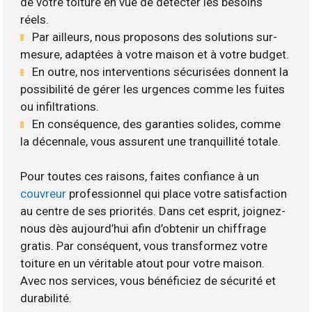
de votre toiture en vue de détecter les besoins
réels.
Par ailleurs, nous proposons des solutions sur-
mesure, adaptées à votre maison et à votre budget.
En outre, nos interventions sécurisées donnent la
possibilité de gérer les urgences comme les fuites
ou infiltrations.
En conséquence, des garanties solides, comme
la décennale, vous assurent une tranquillité totale.
Pour toutes ces raisons, faites confiance à un
couvreur
professionnel qui place votre satisfaction
au centre de ses priorités. Dans cet esprit, joignez-
nous dès aujourd’hui afin d’obtenir un chiffrage
gratis. Par conséquent, vous transformez votre
toiture en un véritable atout pour votre maison.
Avec nos services, vous bénéficiez de sécurité et
durabilité.