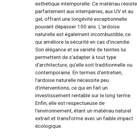
esthétique intemporelle. Ce matériau résiste
parfaitement aux intempéries, aux UV et au
gel, offrant une longévité exceptionnelle
pouvant dépasser 100 ans. L'ardoise
naturelle est également incombustible, ce
qui améliore la sécurité en cas d’incendie.
Son élégance et sa variété de teintes lui
permettent de s’adapter à tout type
d’architecture, qu’elle soit traditionnelle ou
contemporaine. En termes d’entretien,
l’ardoise naturelle nécessite peu
d’interventions, ce qui en fait un
investissement rentable sur le long terme.
Enfin, elle est respectueuse de
l’environnement, étant un matériau naturel
extrait et transformé avec un faible impact
écologique.