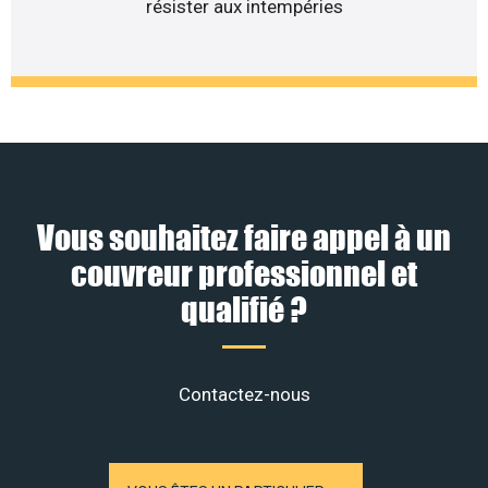
résister aux intempéries
Vous souhaitez faire appel à un
couvreur professionnel et
qualifié ?
Contactez-nous