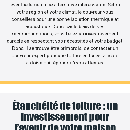
éventuellement une alternative intéressante. Selon
votre région et votre climat, le couvreur vous
conseillera pour une bonne isolation thermique et
acoustique. Donc, par le biais de ses
recommandations, vous ferez un investissement
durable en respectant vos nécessités et votre budget.
Donc, il se trouve être primordial de contacter un
couvreur expert pour une toiture en tuiles, zinc ou
ardoise qui répondra à vos attentes.
Étanchéité de toiture : un
investissement pour
l’avenir de votre maison