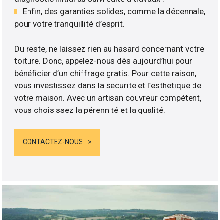
Enfin, des garanties solides, comme la décennale,
pour votre tranquillité d’esprit.
Du reste, ne laissez rien au hasard concernant votre
toiture. Donc, appelez-nous dès aujourd’hui pour
bénéficier d’un chiffrage gratis. Pour cette raison,
vous investissez dans la sécurité et l’esthétique de
votre maison. Avec un artisan couvreur compétent,
vous choisissez la pérennité et la qualité.
CONTACTEZ-NOUS