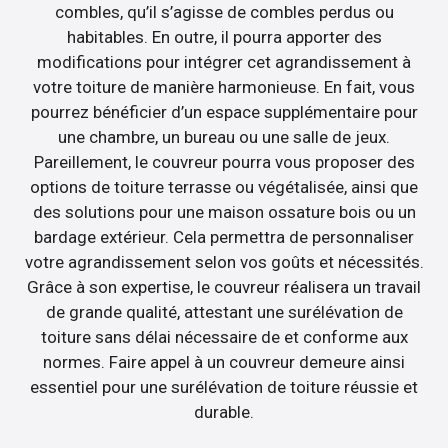
combles, qu’il s’agisse de combles perdus ou
habitables. En outre, il pourra apporter des
modifications pour intégrer cet agrandissement à
votre toiture de manière harmonieuse. En fait, vous
pourrez bénéficier d’un espace supplémentaire pour
une chambre, un bureau ou une salle de jeux.
Pareillement, le couvreur pourra vous proposer des
options de toiture terrasse ou végétalisée, ainsi que
des solutions pour une maison ossature bois ou un
bardage extérieur. Cela permettra de personnaliser
votre agrandissement selon vos goûts et nécessités.
Grâce à son expertise, le couvreur réalisera un travail
de grande qualité, attestant une surélévation de
toiture sans délai nécessaire de et conforme aux
normes. Faire appel à un couvreur demeure ainsi
essentiel pour une surélévation de toiture réussie et
durable.