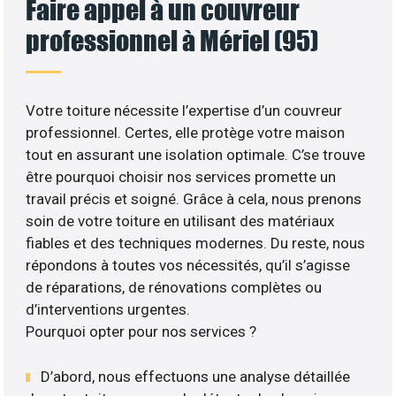
Faire appel à un couvreur
professionnel à Mériel (95)
Votre toiture nécessite l’expertise d’un couvreur
professionnel. Certes, elle protège votre maison
tout en assurant une isolation optimale. C’se trouve
être pourquoi choisir nos services promette un
travail précis et soigné. Grâce à cela, nous prenons
soin de votre toiture en utilisant des matériaux
fiables et des techniques modernes. Du reste, nous
répondons à toutes vos nécessités, qu’il s’agisse
de réparations, de rénovations complètes ou
d’interventions urgentes.
Pourquoi opter pour nos services ?
D’abord, nous effectuons une analyse détaillée