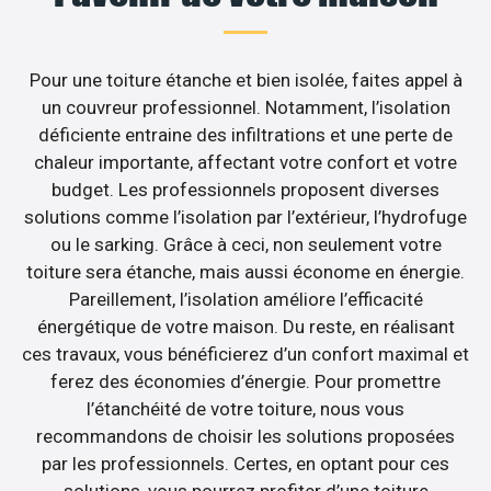
Pour une toiture étanche et bien isolée, faites appel à
un couvreur professionnel. Notamment, l’isolation
déficiente entraine des infiltrations et une perte de
chaleur importante, affectant votre confort et votre
budget. Les professionnels proposent diverses
solutions comme l’isolation par l’extérieur, l’hydrofuge
ou le sarking. Grâce à ceci, non seulement votre
toiture sera étanche, mais aussi économe en énergie.
Pareillement, l’isolation améliore l’efficacité
énergétique de votre maison. Du reste, en réalisant
ces travaux, vous bénéficierez d’un confort maximal et
ferez des économies d’énergie. Pour promettre
l’étanchéité de votre toiture, nous vous
recommandons de choisir les solutions proposées
par les professionnels. Certes, en optant pour ces
solutions, vous pourrez profiter d’une toiture