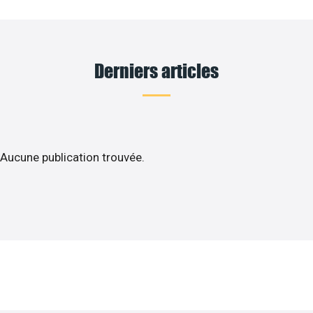
Derniers articles
Aucune publication trouvée.