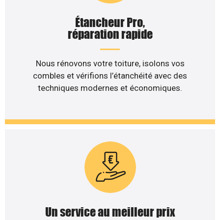
Étancheur Pro,
réparation rapide
Nous rénovons votre toiture, isolons vos
combles et vérifions l’étanchéité avec des
techniques modernes et économiques.
Un service au meilleur prix