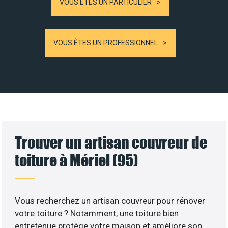
VOUS ÊTES UN PARTICULIER
VOUS ÊTES UN PROFESSIONNEL
Trouver un artisan couvreur de
toiture à Mériel (95)
Vous recherchez un artisan couvreur pour rénover
votre toiture ? Notamment, une toiture bien
entretenue protège votre maison et améliore son