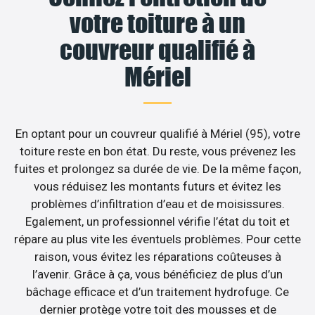
votre toiture à un
couvreur qualifié à
Mériel
En optant pour un couvreur qualifié à Mériel (95), votre
toiture reste en bon état. Du reste, vous prévenez les
fuites et prolongez sa durée de vie. De la même façon,
vous réduisez les montants futurs et évitez les
problèmes d’infiltration d’eau et de moisissures.
Egalement, un professionnel vérifie l’état du toit et
répare au plus vite les éventuels problèmes. Pour cette
raison, vous évitez les réparations coûteuses à
l’avenir. Grâce à ça, vous bénéficiez de plus d’un
bâchage efficace et d’un traitement hydrofuge. Ce
dernier protège votre toit des mousses et de