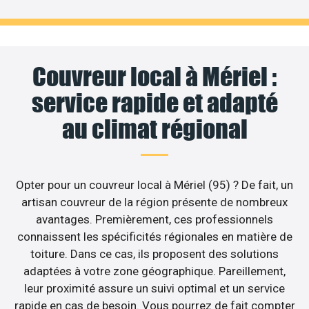
Couvreur local à Mériel :
service rapide et adapté
au climat régional
Opter pour un couvreur local à Mériel (95) ? De fait, un
artisan couvreur de la région présente de nombreux
avantages. Premièrement, ces professionnels
connaissent les spécificités régionales en matière de
toiture. Dans ce cas, ils proposent des solutions
adaptées à votre zone géographique. Pareillement,
leur proximité assure un suivi optimal et un service
rapide en cas de besoin. Vous pourrez de fait compter