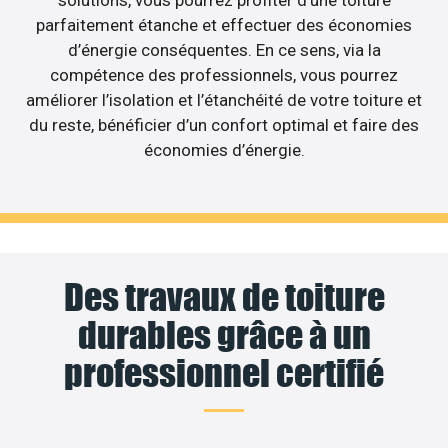
parfaitement étanche et effectuer des économies
d’énergie conséquentes. En ce sens, via la
compétence des professionnels, vous pourrez
améliorer l’isolation et l’étanchéité de votre toiture et
du reste, bénéficier d’un confort optimal et faire des
économies d’énergie.
Des travaux de toiture
durables grâce à un
professionnel certifié