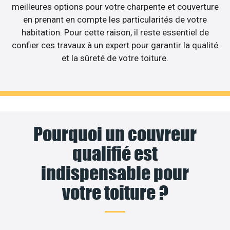
meilleures options pour votre charpente et couverture
en prenant en compte les particularités de votre
habitation. Pour cette raison, il reste essentiel de
confier ces travaux à un expert pour garantir la qualité
et la sûreté de votre toiture.
Pourquoi un couvreur
qualifié est
indispensable pour
votre toiture ?