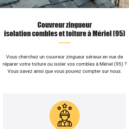
Couvreur zingueur
isolation combles et toiture à Mériel (95)
Vous cherchez un couvreur zingueur sérieux en vue de
réparer votre toiture ou isoler vos combles à Mériel (95) ?
Vous savez ainsi que vous pouvez compter sur nous.