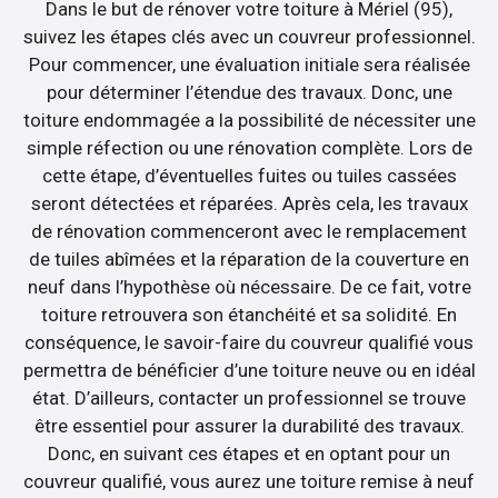
Dans le but de rénover votre toiture à Mériel (95),
suivez les étapes clés avec un couvreur professionnel.
Pour commencer, une évaluation initiale sera réalisée
pour déterminer l’étendue des travaux. Donc, une
toiture endommagée a la possibilité de nécessiter une
simple réfection ou une rénovation complète. Lors de
cette étape, d’éventuelles fuites ou tuiles cassées
seront détectées et réparées. Après cela, les travaux
de rénovation commenceront avec le remplacement
de tuiles abîmées et la réparation de la couverture en
neuf dans l’hypothèse où nécessaire. De ce fait, votre
toiture retrouvera son étanchéité et sa solidité. En
conséquence, le savoir-faire du couvreur qualifié vous
permettra de bénéficier d’une toiture neuve ou en idéal
état. D’ailleurs, contacter un professionnel se trouve
être essentiel pour assurer la durabilité des travaux.
Donc, en suivant ces étapes et en optant pour un
couvreur qualifié, vous aurez une toiture remise à neuf