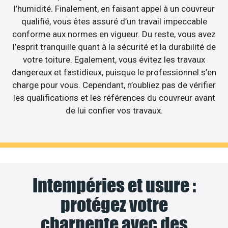
l’humidité. Finalement, en faisant appel à un couvreur
qualifié, vous êtes assuré d’un travail impeccable
conforme aux normes en vigueur. Du reste, vous avez
l’esprit tranquille quant à la sécurité et la durabilité de
votre toiture. Egalement, vous évitez les travaux
dangereux et fastidieux, puisque le professionnel s’en
charge pour vous. Cependant, n’oubliez pas de vérifier
les qualifications et les références du couvreur avant
de lui confier vos travaux.
Intempéries et usure :
protégez votre
charpente avec des