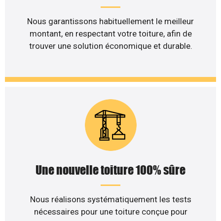
Nous garantissons habituellement le meilleur
montant, en respectant votre toiture, afin de
trouver une solution économique et durable.
Une nouvelle toiture 100% sûre
Nous réalisons systématiquement les tests
nécessaires pour une toiture conçue pour