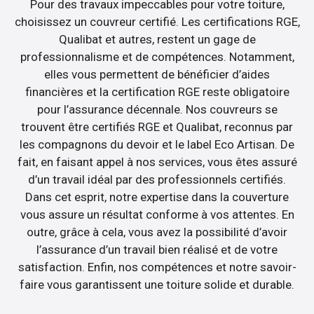
Pour des travaux impeccables pour votre toiture,
choisissez un couvreur certifié. Les certifications RGE,
Qualibat et autres, restent un gage de
professionnalisme et de compétences. Notamment,
elles vous permettent de bénéficier d’aides
financières et la certification RGE reste obligatoire
pour l’assurance décennale. Nos couvreurs se
trouvent être certifiés RGE et Qualibat, reconnus par
les compagnons du devoir et le label Eco Artisan. De
fait, en faisant appel à nos services, vous êtes assuré
d’un travail idéal par des professionnels certifiés.
Dans cet esprit, notre expertise dans la couverture
vous assure un résultat conforme à vos attentes. En
outre, grâce à cela, vous avez la possibilité d’avoir
l’assurance d’un travail bien réalisé et de votre
satisfaction. Enfin, nos compétences et notre savoir-
faire vous garantissent une toiture solide et durable.