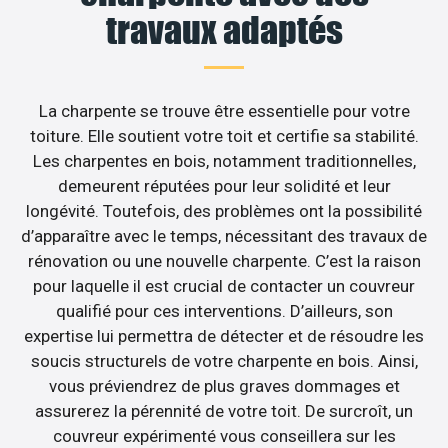
travaux adaptés
La charpente se trouve être essentielle pour votre
toiture. Elle soutient votre toit et certifie sa stabilité.
Les charpentes en bois, notamment traditionnelles,
demeurent réputées pour leur solidité et leur
longévité. Toutefois, des problèmes ont la possibilité
d’apparaître avec le temps, nécessitant des travaux de
rénovation ou une nouvelle charpente. C’est la raison
pour laquelle il est crucial de contacter un couvreur
qualifié pour ces interventions. D’ailleurs, son
expertise lui permettra de détecter et de résoudre les
soucis structurels de votre charpente en bois. Ainsi,
vous préviendrez de plus graves dommages et
assurerez la pérennité de votre toit. De surcroît, un
couvreur expérimenté vous conseillera sur les