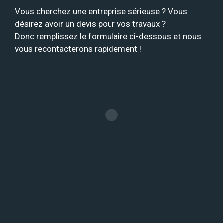
Vous cherchez une entreprise sérieuse ? Vous
désirez avoir un devis pour vos travaux ?
Donc remplissez le formulaire ci-dessous et nous
vous recontacterons rapidement !