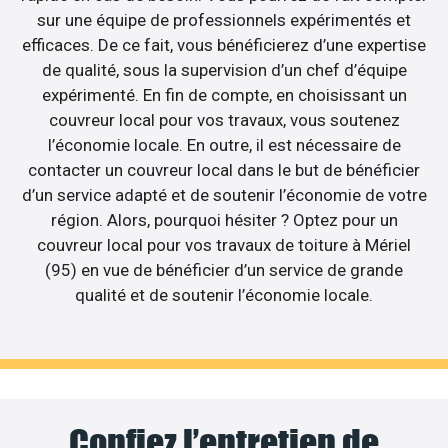
sur une équipe de professionnels expérimentés et
efficaces. De ce fait, vous bénéficierez d’une expertise
de qualité, sous la supervision d’un chef d’équipe
expérimenté. En fin de compte, en choisissant un
couvreur local pour vos travaux, vous soutenez
l’économie locale. En outre, il est nécessaire de
contacter un couvreur local dans le but de bénéficier
d’un service adapté et de soutenir l’économie de votre
région. Alors, pourquoi hésiter ? Optez pour un
couvreur local pour vos travaux de toiture à Mériel
(95) en vue de bénéficier d’un service de grande
qualité et de soutenir l’économie locale.
Confiez l’entretien de