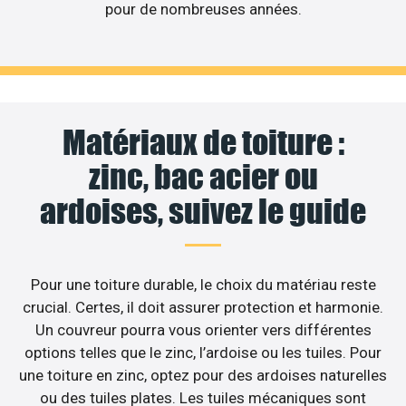
pour de nombreuses années.
Matériaux de toiture :
zinc, bac acier ou
ardoises, suivez le guide
Pour une toiture durable, le choix du matériau reste
crucial. Certes, il doit assurer protection et harmonie.
Un couvreur pourra vous orienter vers différentes
options telles que le zinc, l’ardoise ou les tuiles. Pour
une toiture en zinc, optez pour des ardoises naturelles
ou des tuiles plates. Les tuiles mécaniques sont