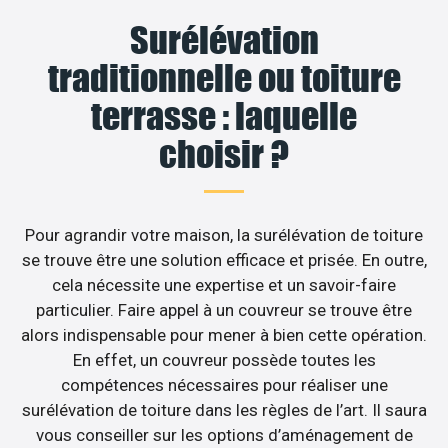
Surélévation
traditionnelle ou toiture
terrasse : laquelle
choisir ?
Pour agrandir votre maison, la surélévation de toiture
se trouve être une solution efficace et prisée. En outre,
cela nécessite une expertise et un savoir-faire
particulier. Faire appel à un couvreur se trouve être
alors indispensable pour mener à bien cette opération.
En effet, un couvreur possède toutes les
compétences nécessaires pour réaliser une
surélévation de toiture dans les règles de l’art. Il saura
vous conseiller sur les options d’aménagement de