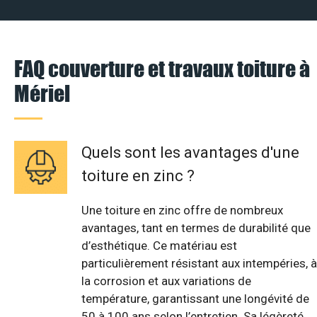
FAQ couverture et travaux toiture à
Mériel
Quels sont les avantages d'une
toiture en zinc ?
Une toiture en zinc offre de nombreux
avantages, tant en termes de durabilité que
d’esthétique. Ce matériau est
particulièrement résistant aux intempéries, à
la corrosion et aux variations de
température, garantissant une longévité de
50 à 100 ans selon l’entretien. Sa légèreté