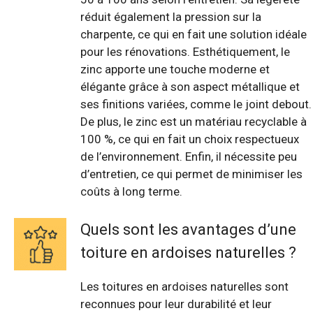
réduit également la pression sur la
charpente, ce qui en fait une solution idéale
pour les rénovations. Esthétiquement, le
zinc apporte une touche moderne et
élégante grâce à son aspect métallique et
ses finitions variées, comme le joint debout.
De plus, le zinc est un matériau recyclable à
100 %, ce qui en fait un choix respectueux
de l’environnement. Enfin, il nécessite peu
d’entretien, ce qui permet de minimiser les
coûts à long terme.
Quels sont les avantages d’une
toiture en ardoises naturelles ?
Les toitures en ardoises naturelles sont
reconnues pour leur durabilité et leur