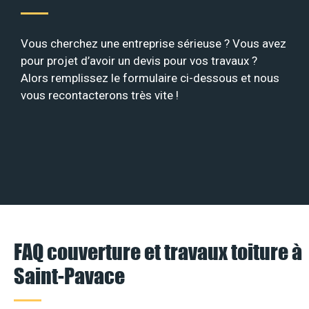
Vous cherchez une entreprise sérieuse ? Vous avez
pour projet d’avoir un devis pour vos travaux ?
Alors remplissez le formulaire ci-dessous et nous
vous recontacterons très vite !
FAQ couverture et travaux toiture à
Saint-Pavace