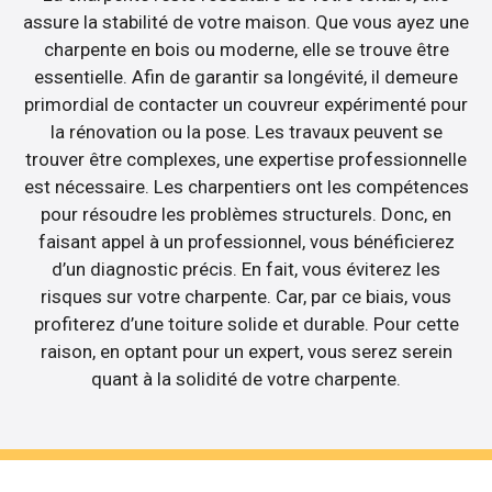
assure la stabilité de votre maison. Que vous ayez une
charpente en bois ou moderne, elle se trouve être
essentielle. Afin de garantir sa longévité, il demeure
primordial de contacter un couvreur expérimenté pour
la rénovation ou la pose. Les travaux peuvent se
trouver être complexes, une expertise professionnelle
est nécessaire. Les charpentiers ont les compétences
pour résoudre les problèmes structurels. Donc, en
faisant appel à un professionnel, vous bénéficierez
d’un diagnostic précis. En fait, vous éviterez les
risques sur votre charpente. Car, par ce biais, vous
profiterez d’une toiture solide et durable. Pour cette
raison, en optant pour un expert, vous serez serein
quant à la solidité de votre charpente.