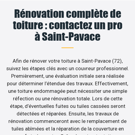
Rénovation complète de
toiture : contactez un pro
à Saint-Pavace
Afin de rénover votre toiture à Saint-Pavace (72),
suivez les étapes clés avec un couvreur professionnel.
Premièrement, une évaluation initiale sera réalisée
pour déterminer l’étendue des travaux. Effectivement,
une toiture endommagée peut nécessiter une simple
réfection ou une rénovation totale. Lors de cette
étape, d’éventuelles fuites ou tuiles cassées seront
détectées et réparées. Ensuite, les travaux de
rénovation commenceront avec le remplacement de
tuiles abîmées et la réparation de la couverture en