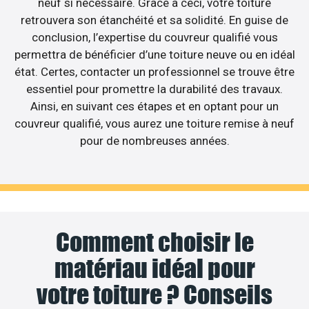
neuf si nécessaire. Grâce à ceci, votre toiture
retrouvera son étanchéité et sa solidité. En guise de
conclusion, l’expertise du couvreur qualifié vous
permettra de bénéficier d’une toiture neuve ou en idéal
état. Certes, contacter un professionnel se trouve être
essentiel pour promettre la durabilité des travaux.
Ainsi, en suivant ces étapes et en optant pour un
couvreur qualifié, vous aurez une toiture remise à neuf
pour de nombreuses années.
Comment choisir le
matériau idéal pour
votre toiture ? Conseils