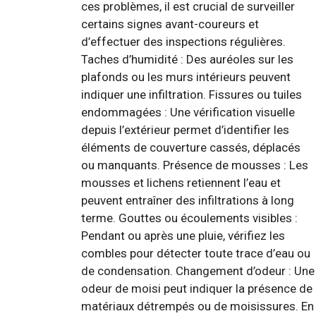
ces problèmes, il est crucial de surveiller
certains signes avant-coureurs et
d’effectuer des inspections régulières.
Taches d’humidité : Des auréoles sur les
plafonds ou les murs intérieurs peuvent
indiquer une infiltration. Fissures ou tuiles
endommagées : Une vérification visuelle
depuis l’extérieur permet d’identifier les
éléments de couverture cassés, déplacés
ou manquants. Présence de mousses : Les
mousses et lichens retiennent l’eau et
peuvent entraîner des infiltrations à long
terme. Gouttes ou écoulements visibles :
Pendant ou après une pluie, vérifiez les
combles pour détecter toute trace d’eau ou
de condensation. Changement d’odeur : Une
odeur de moisi peut indiquer la présence de
matériaux détrempés ou de moisissures. En