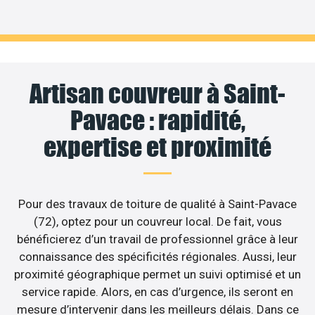
Artisan couvreur à Saint-
Pavace : rapidité,
expertise et proximité
Pour des travaux de toiture de qualité à Saint-Pavace
(72), optez pour un couvreur local. De fait, vous
bénéficierez d’un travail de professionnel grâce à leur
connaissance des spécificités régionales. Aussi, leur
proximité géographique permet un suivi optimisé et un
service rapide. Alors, en cas d’urgence, ils seront en
mesure d’intervenir dans les meilleurs délais. Dans ce