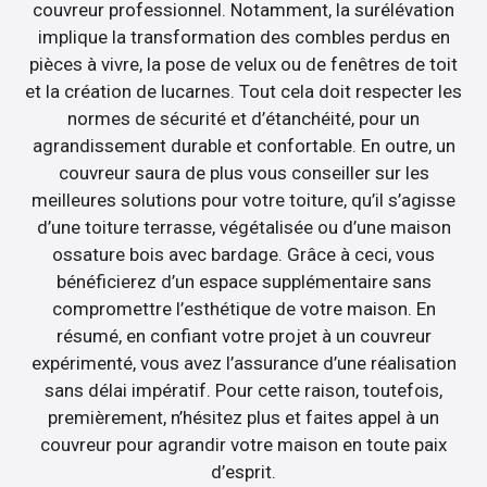
couvreur professionnel. Notamment, la surélévation
implique la transformation des combles perdus en
pièces à vivre, la pose de velux ou de fenêtres de toit
et la création de lucarnes. Tout cela doit respecter les
normes de sécurité et d’étanchéité, pour un
agrandissement durable et confortable. En outre, un
couvreur saura de plus vous conseiller sur les
meilleures solutions pour votre toiture, qu’il s’agisse
d’une toiture terrasse, végétalisée ou d’une maison
ossature bois avec bardage. Grâce à ceci, vous
bénéficierez d’un espace supplémentaire sans
compromettre l’esthétique de votre maison. En
résumé, en confiant votre projet à un couvreur
expérimenté, vous avez l’assurance d’une réalisation
sans délai impératif. Pour cette raison, toutefois,
premièrement, n’hésitez plus et faites appel à un
couvreur pour agrandir votre maison en toute paix
d’esprit.