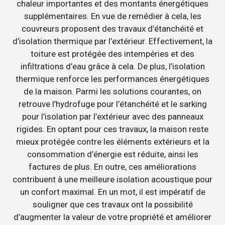
chaleur importantes et des montants énergétiques
supplémentaires. En vue de remédier à cela, les
couvreurs proposent des travaux d’étanchéité et
d’isolation thermique par l’extérieur. Effectivement, la
toiture est protégée des intempéries et des
infiltrations d’eau grâce à cela. De plus, l’isolation
thermique renforce les performances énergétiques
de la maison. Parmi les solutions courantes, on
retrouve l’hydrofuge pour l’étanchéité et le sarking
pour l’isolation par l’extérieur avec des panneaux
rigides. En optant pour ces travaux, la maison reste
mieux protégée contre les éléments extérieurs et la
consommation d’énergie est réduite, ainsi les
factures de plus. En outre, ces améliorations
contribuent à une meilleure isolation acoustique pour
un confort maximal. En un mot, il est impératif de
souligner que ces travaux ont la possibilité
d’augmenter la valeur de votre propriété et améliorer