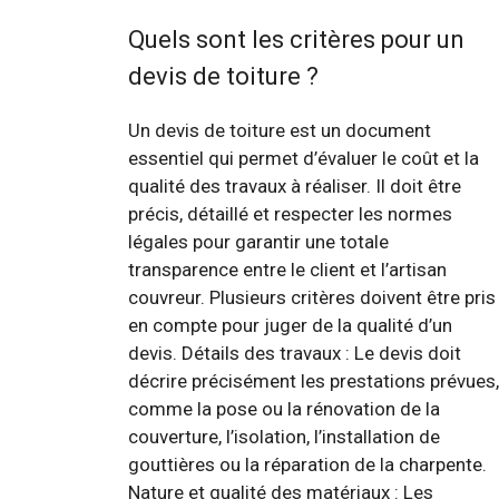
Quels sont les critères pour un
devis de toiture ?
Un devis de toiture est un document
essentiel qui permet d’évaluer le coût et la
qualité des travaux à réaliser. Il doit être
précis, détaillé et respecter les normes
légales pour garantir une totale
transparence entre le client et l’artisan
couvreur. Plusieurs critères doivent être pris
en compte pour juger de la qualité d’un
devis. Détails des travaux : Le devis doit
décrire précisément les prestations prévues,
comme la pose ou la rénovation de la
couverture, l’isolation, l’installation de
gouttières ou la réparation de la charpente.
Nature et qualité des matériaux : Les