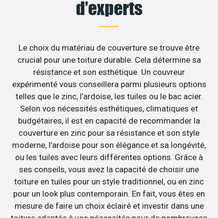
d’experts
Le choix du matériau de couverture se trouve être
crucial pour une toiture durable. Cela détermine sa
résistance et son esthétique. Un couvreur
expérimenté vous conseillera parmi plusieurs options
telles que le zinc, l’ardoise, les tuiles ou le bac acier.
Selon vos nécessités esthétiques, climatiques et
budgétaires, il est en capacité de recommander la
couverture en zinc pour sa résistance et son style
moderne, l’ardoise pour son élégance et sa longévité,
ou les tuiles avec leurs différentes options. Grâce à
ses conseils, vous avez la capacité de choisir une
toiture en tuiles pour un style traditionnel, ou en zinc
pour un look plus contemporain. En fait, vous êtes en
mesure de faire un choix éclairé et investir dans une