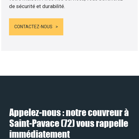
de sécurité et durabilité.
CONTACTEZ-NOUS
Appelez-nous : notre couvreur à
Saint-Pavace (72) vous rappelle
immédiatement