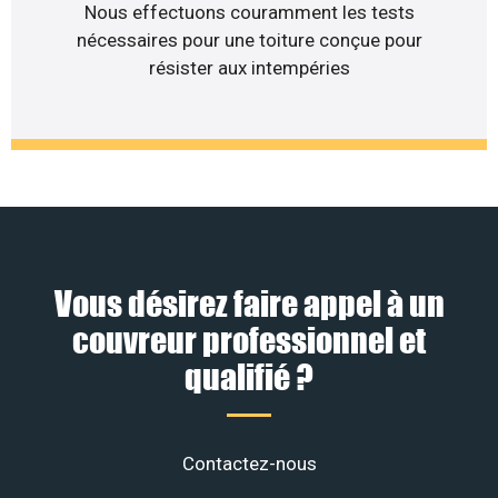
Nous effectuons couramment les tests
nécessaires pour une toiture conçue pour
résister aux intempéries
Vous désirez faire appel à un
couvreur professionnel et
qualifié ?
Contactez-nous