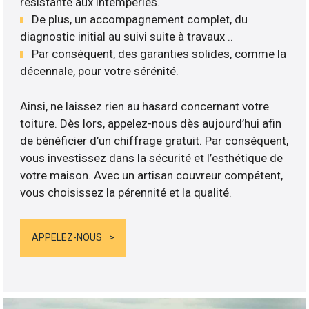
résistante aux intempéries.
De plus, un accompagnement complet, du
diagnostic initial au suivi suite à travaux ..
Par conséquent, des garanties solides, comme la
décennale, pour votre sérénité.
Ainsi, ne laissez rien au hasard concernant votre
toiture. Dès lors, appelez-nous dès aujourd’hui afin
de bénéficier d’un chiffrage gratuit. Par conséquent,
vous investissez dans la sécurité et l’esthétique de
votre maison. Avec un artisan couvreur compétent,
vous choisissez la pérennité et la qualité.
APPELEZ-NOUS