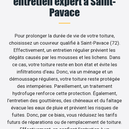
entretien expert à Saint-
Pavace
Pour prolonger la durée de vie de votre toiture,
choisissez un couvreur qualifié à Saint-Pavace (72).
Effectivement, un entretien régulier prévient les
dégâts causés par les mousses et les lichens. Dans
ce cas, votre toiture reste en bon état et évite les
infiltrations d’eau. Donc, via un ménage et un
démoussage réguliers, votre toiture reste protégée
des intempéries. Pareillement, un traitement
hydrofuge renforce cette protection. Également,
l’entretien des gouttières, des chéneaux et du faîtage
évacue les eaux de pluie et prévient les risques de
fuites. Donc, par ce biais, vous réduisez les tarifs
futurs de réparations ou de remplacement de toiture.