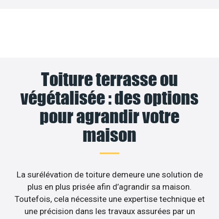
Toiture terrasse ou
végétalisée : des options
pour agrandir votre
maison
La surélévation de toiture demeure une solution de
plus en plus prisée afin d’agrandir sa maison.
Toutefois, cela nécessite une expertise technique et
une précision dans les travaux assurées par un