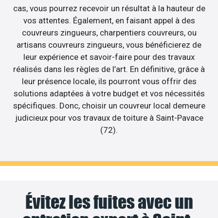
cas, vous pourrez recevoir un résultat à la hauteur de
vos attentes. Également, en faisant appel à des
couvreurs zingueurs, charpentiers couvreurs, ou
artisans couvreurs zingueurs, vous bénéficierez de
leur expérience et savoir-faire pour des travaux
réalisés dans les règles de l’art. En définitive, grâce à
leur présence locale, ils pourront vous offrir des
solutions adaptées à votre budget et vos nécessités
spécifiques. Donc, choisir un couvreur local demeure
judicieux pour vos travaux de toiture à Saint-Pavace
(72).
Évitez les fuites avec un