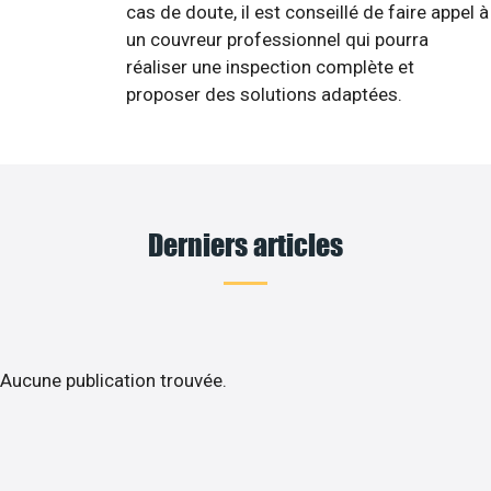
cas de doute, il est conseillé de faire appel à
un couvreur professionnel qui pourra
réaliser une inspection complète et
proposer des solutions adaptées.
Derniers articles
Aucune publication trouvée.