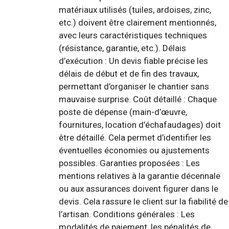
matériaux utilisés (tuiles, ardoises, zinc,
etc.) doivent être clairement mentionnés,
avec leurs caractéristiques techniques
(résistance, garantie, etc.). Délais
d’exécution : Un devis fiable précise les
délais de début et de fin des travaux,
permettant d’organiser le chantier sans
mauvaise surprise. Coût détaillé : Chaque
poste de dépense (main-d’œuvre,
fournitures, location d’échafaudages) doit
être détaillé. Cela permet d’identifier les
éventuelles économies ou ajustements
possibles. Garanties proposées : Les
mentions relatives à la garantie décennale
ou aux assurances doivent figurer dans le
devis. Cela rassure le client sur la fiabilité de
l’artisan. Conditions générales : Les
modalités de paiement, les pénalités de