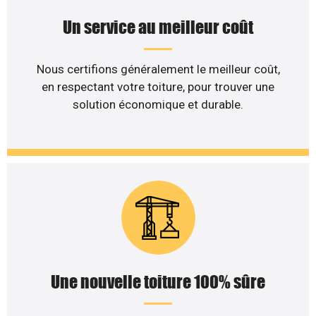
Un service au meilleur coût
Nous certifions généralement le meilleur coût,
en respectant votre toiture, pour trouver une
solution économique et durable.
Une nouvelle toiture 100% sûre