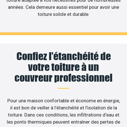
toiture adaptée à vos nécessités pour de nombreuses
années. Cela demeure aussi essentiel pour avoir une
toiture solide et durable.
Confiez l’étanchéité de
votre toiture à un
couvreur professionnel
Pour une maison confortable et économe en énergie,
il est bon de veiller à l’étanchéité et l’isolation de la
toiture. Dans ces conditions, les infiltrations d’eau et
les ponts thermiques peuvent entraîner des pertes de