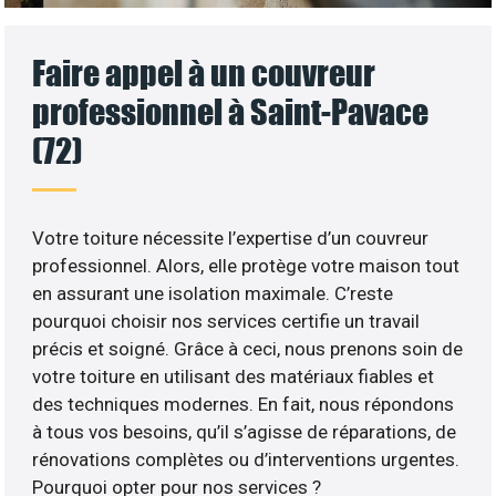
Faire appel à un couvreur
professionnel à Saint-Pavace
(72)
Votre toiture nécessite l’expertise d’un couvreur
professionnel. Alors, elle protège votre maison tout
en assurant une isolation maximale. C’reste
pourquoi choisir nos services certifie un travail
précis et soigné. Grâce à ceci, nous prenons soin de
votre toiture en utilisant des matériaux fiables et
des techniques modernes. En fait, nous répondons
à tous vos besoins, qu’il s’agisse de réparations, de
rénovations complètes ou d’interventions urgentes.
Pourquoi opter pour nos services ?