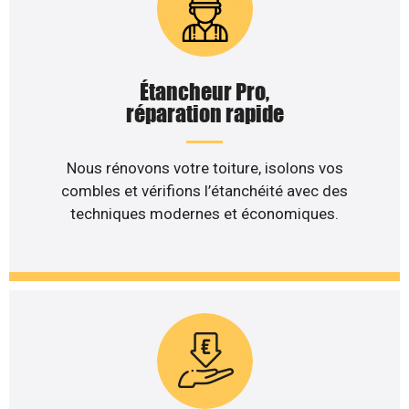
Étancheur Pro,
réparation rapide
Nous rénovons votre toiture, isolons vos
combles et vérifions l’étanchéité avec des
techniques modernes et économiques.