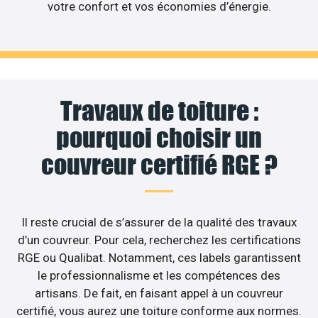
votre confort et vos économies d’énergie.
Travaux de toiture :
pourquoi choisir un
couvreur certifié RGE ?
Il reste crucial de s’assurer de la qualité des travaux
d’un couvreur. Pour cela, recherchez les certifications
RGE ou Qualibat. Notamment, ces labels garantissent
le professionnalisme et les compétences des
artisans. De fait, en faisant appel à un couvreur
certifié, vous aurez une toiture conforme aux normes.