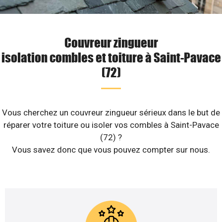
Couvreur zingueur
isolation combles et toiture à Saint-Pavace
(72)
Vous cherchez un couvreur zingueur sérieux dans le but de
réparer votre toiture ou isoler vos combles à Saint-Pavace
(72) ?
Vous savez donc que vous pouvez compter sur nous.