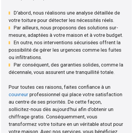
D’abord, nous réalisons une analyse détaillée de
votre toiture pour détecter les nécessités réels.
Par ailleurs, nous proposons des solutions sur-
mesure, adaptées à votre maison et à votre budget.
En outre, nos interventions sécurisées offrent la
possibilité de gérer les urgences comme les fuites
ou infiltrations.
Par conséquent, des garanties solides, comme la
décennale, vous assurent une tranquillité totale.
Pour toutes ces raisons, faites confiance à un
couvreur
professionnel qui place votre satisfaction
au centre de ses priorités. De cette façon,
sollicitez-nous dès aujourd’hui afin d’obtenir un
chiffrage gratis. Conséquemment, vous
transformez votre toiture en un véritable atout pour
votre maison. Avec nos services, vous bénéficiez