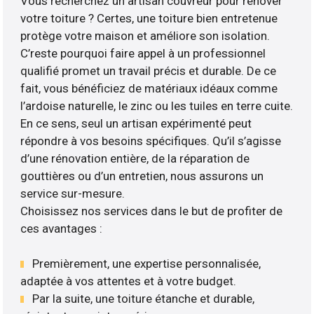
Vous recherchez un artisan couvreur pour rénover
votre toiture ? Certes, une toiture bien entretenue
protège votre maison et améliore son isolation.
C’reste pourquoi faire appel à un professionnel
qualifié promet un travail précis et durable. De ce
fait, vous bénéficiez de matériaux idéaux comme
l’ardoise naturelle, le zinc ou les tuiles en terre cuite.
En ce sens, seul un artisan expérimenté peut
répondre à vos besoins spécifiques. Qu’il s’agisse
d’une rénovation entière, de la réparation de
gouttières ou d’un entretien, nous assurons un
service sur-mesure.
Choisissez nos services dans le but de profiter de
ces avantages :
Premièrement, une expertise personnalisée,
adaptée à vos attentes et à votre budget.
Par la suite, une toiture étanche et durable,