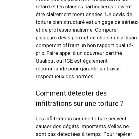
retard et les clauses particulières doivent
être clairement mentionnées. Un devis de
toiture bien structuré est un gage de sérieux
et de professionnalisme. Comparer
plusieurs devis permet de choisir un artisan
compétent offrant un bon rapport qualité-
prix. Faire appel à un couvreur certifié
Qualibat ou RGE est également
recommandé pour garantir un travail
respectueux des normes.
Comment détecter des
infiltrations sur une toiture ?
Les infiltrations sur une toiture peuvent
causer des dégâts importants s’elles ne
sont pas détectées à temps. Pour repérer