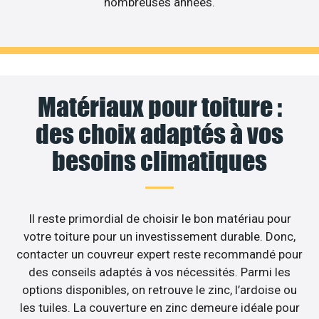
nombreuses années.
Matériaux pour toiture :
des choix adaptés à vos
besoins climatiques
Il reste primordial de choisir le bon matériau pour
votre toiture pour un investissement durable. Donc,
contacter un couvreur expert reste recommandé pour
des conseils adaptés à vos nécessités. Parmi les
options disponibles, on retrouve le zinc, l’ardoise ou
les tuiles. La couverture en zinc demeure idéale pour