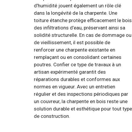
d’humidité jouent également un rôle clé
dans la longévité de la charpente. Une
toiture étanche protège efficacement le bois
des infiltrations d’eau, préservant ainsi sa
solidité structurelle. En cas de dommage ou
de vieillissement, il est possible de
renforcer une charpente existante en
remplaçant ou en consolidant certaines
poutres. Confier ce type de travaux à un
artisan expérimenté garantit des
réparations durables et conformes aux
normes en vigueur. Avec un entretien
régulier et des inspections périodiques par
un couvreur, la charpente en bois reste une
solution durable et esthétique pour tout type
de construction.