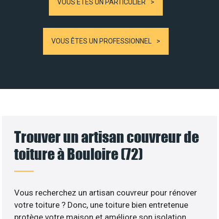
VOUS ÊTES UN PARTICULIER
VOUS ÊTES UN PROFESSIONNEL
Trouver un artisan couvreur de
toiture à Bouloire (72)
Vous recherchez un artisan couvreur pour rénover
votre toiture ? Donc, une toiture bien entretenue
protège votre maison et améliore son isolation.