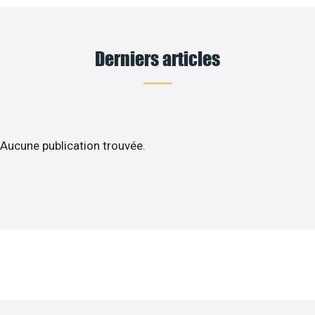
Derniers articles
Aucune publication trouvée.