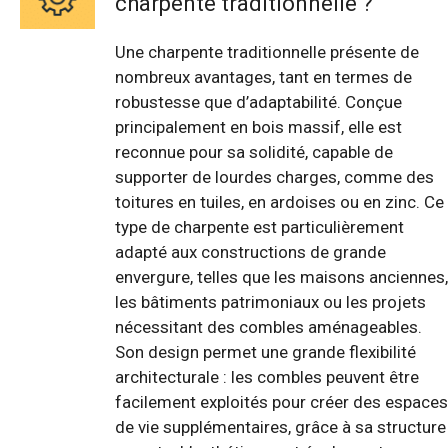
charpente traditionnelle ?
Une charpente traditionnelle présente de
nombreux avantages, tant en termes de
robustesse que d’adaptabilité. Conçue
principalement en bois massif, elle est
reconnue pour sa solidité, capable de
supporter de lourdes charges, comme des
toitures en tuiles, en ardoises ou en zinc. Ce
type de charpente est particulièrement
adapté aux constructions de grande
envergure, telles que les maisons anciennes,
les bâtiments patrimoniaux ou les projets
nécessitant des combles aménageables.
Son design permet une grande flexibilité
architecturale : les combles peuvent être
facilement exploités pour créer des espaces
de vie supplémentaires, grâce à sa structure