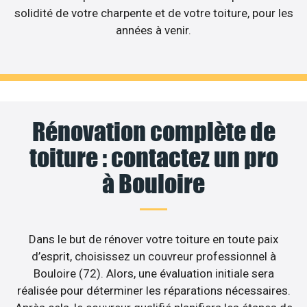
solidité de votre charpente et de votre toiture, pour les
années à venir.
Rénovation complète de
toiture : contactez un pro
à Bouloire
Dans le but de rénover votre toiture en toute paix
d’esprit, choisissez un couvreur professionnel à
Bouloire (72). Alors, une évaluation initiale sera
réalisée pour déterminer les réparations nécessaires.