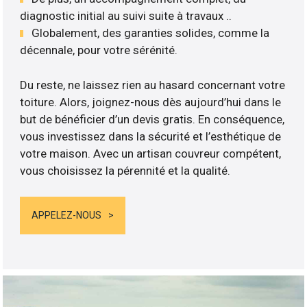
diagnostic initial au suivi suite à travaux ..
Globalement, des garanties solides, comme la
décennale, pour votre sérénité.
Du reste, ne laissez rien au hasard concernant votre
toiture. Alors, joignez-nous dès aujourd’hui dans le
but de bénéficier d’un devis gratis. En conséquence,
vous investissez dans la sécurité et l’esthétique de
votre maison. Avec un artisan couvreur compétent,
vous choisissez la pérennité et la qualité.
APPELEZ-NOUS