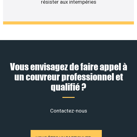
résister aux intempéries
Vous envisagez de faire appel à
un couvreur professionnel et
qualifié ?
Contactez-nous