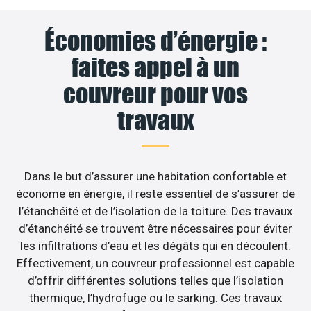
Économies d’énergie :
faites appel à un
couvreur pour vos
travaux
Dans le but d’assurer une habitation confortable et
économe en énergie, il reste essentiel de s’assurer de
l’étanchéité et de l’isolation de la toiture. Des travaux
d’étanchéité se trouvent être nécessaires pour éviter
les infiltrations d’eau et les dégâts qui en découlent.
Effectivement, un couvreur professionnel est capable
d’offrir différentes solutions telles que l’isolation
thermique, l’hydrofuge ou le sarking. Ces travaux