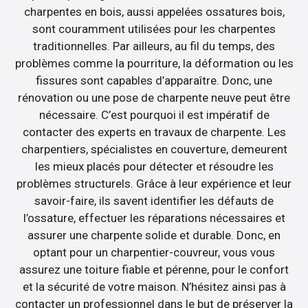
charpentes en bois, aussi appelées ossatures bois,
sont couramment utilisées pour les charpentes
traditionnelles. Par ailleurs, au fil du temps, des
problèmes comme la pourriture, la déformation ou les
fissures sont capables d’apparaître. Donc, une
rénovation ou une pose de charpente neuve peut être
nécessaire. C’est pourquoi il est impératif de
contacter des experts en travaux de charpente. Les
charpentiers, spécialistes en couverture, demeurent
les mieux placés pour détecter et résoudre les
problèmes structurels. Grâce à leur expérience et leur
savoir-faire, ils savent identifier les défauts de
l’ossature, effectuer les réparations nécessaires et
assurer une charpente solide et durable. Donc, en
optant pour un charpentier-couvreur, vous vous
assurez une toiture fiable et pérenne, pour le confort
et la sécurité de votre maison. N’hésitez ainsi pas à
contacter un professionnel dans le but de préserver la