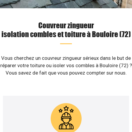
Couvreur zingueur
isolation combles et toiture à Bouloire (72)
Vous cherchez un couvreur zingueur sérieux dans le but de
réparer votre toiture ou isoler vos combles à Bouloire (72) ?
Vous savez de fait que vous pouvez compter sur nous.