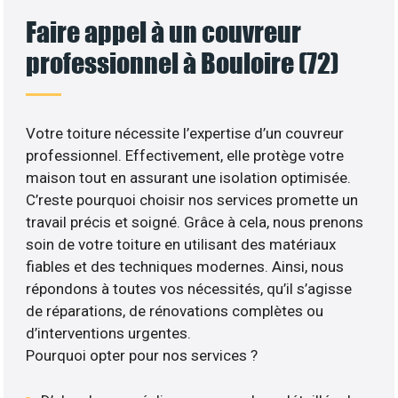
Faire appel à un couvreur
professionnel à Bouloire (72)
Votre toiture nécessite l’expertise d’un couvreur
professionnel. Effectivement, elle protège votre
maison tout en assurant une isolation optimisée.
C’reste pourquoi choisir nos services promette un
travail précis et soigné. Grâce à cela, nous prenons
soin de votre toiture en utilisant des matériaux
fiables et des techniques modernes. Ainsi, nous
répondons à toutes vos nécessités, qu’il s’agisse
de réparations, de rénovations complètes ou
d’interventions urgentes.
Pourquoi opter pour nos services ?