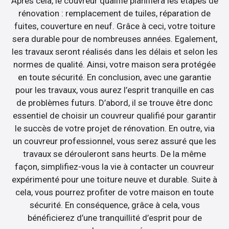
Après cela, le couvreur qualifié planifiera les étapes de
rénovation : remplacement de tuiles, réparation de
fuites, couverture en neuf. Grâce à ceci, votre toiture
sera durable pour de nombreuses années. Egalement,
les travaux seront réalisés dans les délais et selon les
normes de qualité. Ainsi, votre maison sera protégée
en toute sécurité. En conclusion, avec une garantie
pour les travaux, vous aurez l’esprit tranquille en cas
de problèmes futurs. D’abord, il se trouve être donc
essentiel de choisir un couvreur qualifié pour garantir
le succès de votre projet de rénovation. En outre, via
un couvreur professionnel, vous serez assuré que les
travaux se dérouleront sans heurts. De la même
façon, simplifiez-vous la vie à contacter un couvreur
expérimenté pour une toiture neuve et durable. Suite à
cela, vous pourrez profiter de votre maison en toute
sécurité. En conséquence, grâce à cela, vous
bénéficierez d’une tranquillité d’esprit pour de