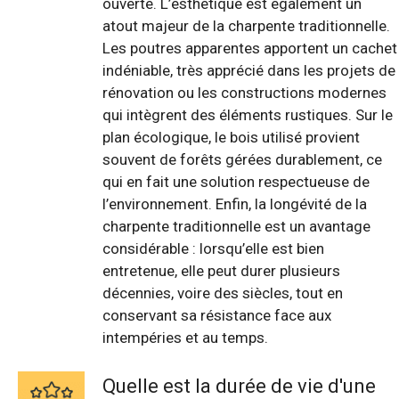
ouverte. L’esthétique est également un
atout majeur de la charpente traditionnelle.
Les poutres apparentes apportent un cachet
indéniable, très apprécié dans les projets de
rénovation ou les constructions modernes
qui intègrent des éléments rustiques. Sur le
plan écologique, le bois utilisé provient
souvent de forêts gérées durablement, ce
qui en fait une solution respectueuse de
l’environnement. Enfin, la longévité de la
charpente traditionnelle est un avantage
considérable : lorsqu’elle est bien
entretenue, elle peut durer plusieurs
décennies, voire des siècles, tout en
conservant sa résistance face aux
intempéries et au temps.
Quelle est la durée de vie d'une