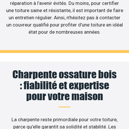
réparation à l’avenir évités. Du moins, pour certifier
une toiture saine et résistante, il est important de faire
un entretien régulier. Ainsi, n’hésitez pas à contacter
un couvreur qualifié pour profiter d’une toiture en idéal
état pour de nombreuses années.
Charpente ossature bois
: fiabilité et expertise
pour votre maison
La charpente reste primordiale pour votre toiture,
parce qu’elle garantit sa solidité et stabilité. Les