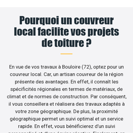
Pourquoi un couvreur
local facilite vos projets
de toiture ?
En vue de vos travaux à Bouloire (72), optez pour un
couvreur local. Car, un artisan couvreur de la région
présente des avantages. En effet, il connaît les
spécificités régionales en termes de matériaux, de
climat et de normes de construction. Par conséquent,
il vous conseillera et réalisera des travaux adaptés à
votre zone géographique. De plus, la proximité
géographique permet un suivi optimal et un service
rapide. En effet, vous bénéficierez d’un suivi