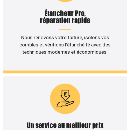
Étancheur Pro,
réparation rapide
Nous rénovons votre toiture, isolons vos
combles et vérifions l’étanchéité avec des
techniques modernes et économiques.
Un service au meilleur prix