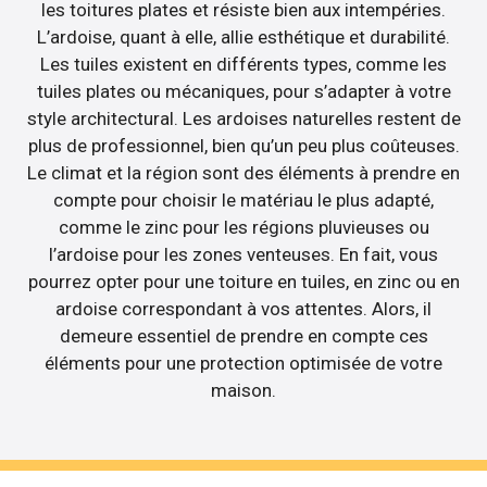
les toitures plates et résiste bien aux intempéries.
L’ardoise, quant à elle, allie esthétique et durabilité.
Les tuiles existent en différents types, comme les
tuiles plates ou mécaniques, pour s’adapter à votre
style architectural. Les ardoises naturelles restent de
plus de professionnel, bien qu’un peu plus coûteuses.
Le climat et la région sont des éléments à prendre en
compte pour choisir le matériau le plus adapté,
comme le zinc pour les régions pluvieuses ou
l’ardoise pour les zones venteuses. En fait, vous
pourrez opter pour une toiture en tuiles, en zinc ou en
ardoise correspondant à vos attentes. Alors, il
demeure essentiel de prendre en compte ces
éléments pour une protection optimisée de votre
maison.