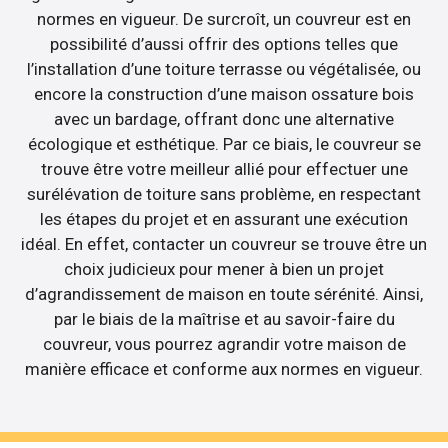
normes en vigueur. De surcroît, un couvreur est en
possibilité d’aussi offrir des options telles que
l’installation d’une toiture terrasse ou végétalisée, ou
encore la construction d’une maison ossature bois
avec un bardage, offrant donc une alternative
écologique et esthétique. Par ce biais, le couvreur se
trouve être votre meilleur allié pour effectuer une
surélévation de toiture sans problème, en respectant
les étapes du projet et en assurant une exécution
idéal. En effet, contacter un couvreur se trouve être un
choix judicieux pour mener à bien un projet
d’agrandissement de maison en toute sérénité. Ainsi,
par le biais de la maîtrise et au savoir-faire du
couvreur, vous pourrez agrandir votre maison de
manière efficace et conforme aux normes en vigueur.