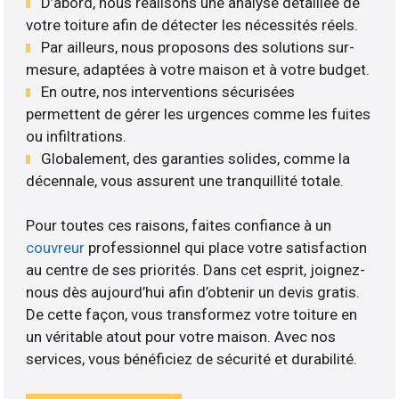
D’abord, nous réalisons une analyse détaillée de
votre toiture afin de détecter les nécessités réels.
Par ailleurs, nous proposons des solutions sur-
mesure, adaptées à votre maison et à votre budget.
En outre, nos interventions sécurisées
permettent de gérer les urgences comme les fuites
ou infiltrations.
Globalement, des garanties solides, comme la
décennale, vous assurent une tranquillité totale.
Pour toutes ces raisons, faites confiance à un
couvreur
professionnel qui place votre satisfaction
au centre de ses priorités. Dans cet esprit, joignez-
nous dès aujourd’hui afin d’obtenir un devis gratis.
De cette façon, vous transformez votre toiture en
un véritable atout pour votre maison. Avec nos
services, vous bénéficiez de sécurité et durabilité.