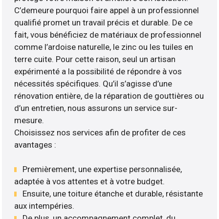
C’demeure pourquoi faire appel à un professionnel
qualifié promet un travail précis et durable. De ce
fait, vous bénéficiez de matériaux de professionnel
comme l’ardoise naturelle, le zinc ou les tuiles en
terre cuite. Pour cette raison, seul un artisan
expérimenté a la possibilité de répondre à vos
nécessités spécifiques. Qu’il s’agisse d’une
rénovation entière, de la réparation de gouttières ou
d’un entretien, nous assurons un service sur-
mesure.
Choisissez nos services afin de profiter de ces
avantages :
Premièrement, une expertise personnalisée,
adaptée à vos attentes et à votre budget.
Ensuite, une toiture étanche et durable, résistante
aux intempéries.
De plus, un accompagnement complet, du