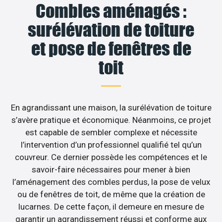
Combles aménagés :
surélévation de toiture
et pose de fenêtres de
toit
En agrandissant une maison, la surélévation de toiture
s’avère pratique et économique. Néanmoins, ce projet
est capable de sembler complexe et nécessite
l’intervention d’un professionnel qualifié tel qu’un
couvreur. Ce dernier possède les compétences et le
savoir-faire nécessaires pour mener à bien
l’aménagement des combles perdus, la pose de velux
ou de fenêtres de toit, de même que la création de
lucarnes. De cette façon, il demeure en mesure de
garantir un agrandissement réussi et conforme aux