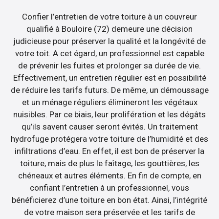
Confier l’entretien de votre toiture à un couvreur
qualifié à Bouloire (72) demeure une décision
judicieuse pour préserver la qualité et la longévité de
votre toit. A cet égard, un professionnel est capable
de prévenir les fuites et prolonger sa durée de vie.
Effectivement, un entretien régulier est en possibilité
de réduire les tarifs futurs. De même, un démoussage
et un ménage réguliers élimineront les végétaux
nuisibles. Par ce biais, leur prolifération et les dégâts
qu’ils savent causer seront évités. Un traitement
hydrofuge protégera votre toiture de l’humidité et des
infiltrations d’eau. En effet, il est bon de préserver la
toiture, mais de plus le faîtage, les gouttières, les
chéneaux et autres éléments. En fin de compte, en
confiant l’entretien à un professionnel, vous
bénéficierez d’une toiture en bon état. Ainsi, l’intégrité
de votre maison sera préservée et les tarifs de