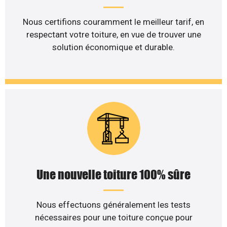
Nous certifions couramment le meilleur tarif, en
respectant votre toiture, en vue de trouver une
solution économique et durable.
Une nouvelle toiture 100% sûre
Nous effectuons généralement les tests
nécessaires pour une toiture conçue pour