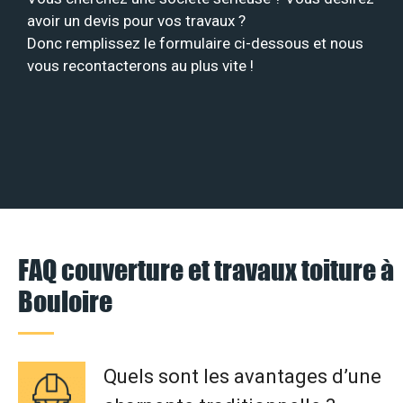
avoir un devis pour vos travaux ?
Donc remplissez le formulaire ci-dessous et nous
vous recontacterons au plus vite !
FAQ couverture et travaux toiture à
Bouloire
Quels sont les avantages d’une