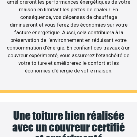
amélioreront les performances énergétiques de votre
maison en limitant les pertes de chaleur. En
conséquence, vos dépenses de chauffage
diminueront et vous ferez des économies sur votre
facture énergétique. Aussi, cela contribuera à la
préservation de l’environnement en réduisant votre
consommation d’énergie. En confiant ces travaux à un
couvreur expérimenté, vous assurerez l’étanchéité de
votre toiture et améliorerez le confort et les
économies d’énergie de votre maison.
Une toiture bien réalisée
avec un couvreur certifié