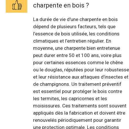
charpente en bois ?
La durée de vie d'une charpente en bois
dépend de plusieurs facteurs, tels que
l’essence de bois utilisée, les conditions
climatiques et l’entretien régulier. En
moyenne, une charpente bien entretenue
peut durer entre 50 et 100 ans, voire plus
pour certaines essences comme le chêne
ou le douglas, réputées pour leur robustesse
et leur résistance aux attaques d’insectes et
de champignons. Un traitement préventif
est essentiel pour protéger le bois contre
les termites, les capricornes et les
moisissures. Ces traitements sont souvent
appliqués dès la fabrication et doivent être
renouvelés périodiquement pour garantir
une protection optimale. Les conditions