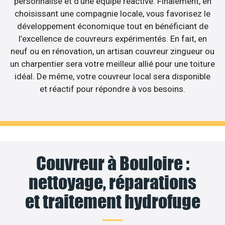
personnalisé et d’une équipe réactive. Finalement, en
choisissant une compagnie locale, vous favorisez le
développement économique tout en bénéficiant de
l’excellence de couvreurs expérimentés. En fait, en
neuf ou en rénovation, un artisan couvreur zingueur ou
un charpentier sera votre meilleur allié pour une toiture
idéal. De même, votre couvreur local sera disponible
et réactif pour répondre à vos besoins.
Couvreur à Bouloire :
nettoyage, réparations
et traitement hydrofuge