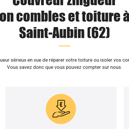
ion combles et toiture à
Saint-Aubin (62)
eur sérieux en vue de réparer votre toiture ou isoler vos co
Vous savez donc que vous pouvez compter sur nous.