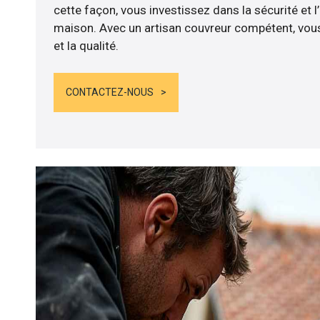
cette façon, vous investissez dans la sécurité et l
maison. Avec un artisan couvreur compétent, vous
et la qualité.
CONTACTEZ-NOUS