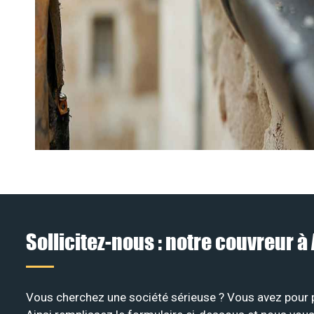
Sollicitez-nous : notre couvreur 
Vous cherchez une société sérieuse ? Vous avez pour pr