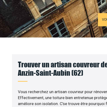
VO
Trouver un artisan couvreur de
Anzin-Saint-Aubin (62)
Vous recherchez un artisan couvreur pour rénover 
Effectivement, une toiture bien entretenue protèg
améliore son isolation. C’se trouve être pourquoi f