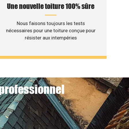
Une nouvelle toiture 100% sûre
Nous faisons toujours les tests
nécessaires pour une toiture conçue pour
résister aux intempéries
 professionnel