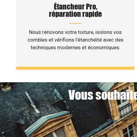
Étancheur Pro,
réparation rapide
Nous rénovons votre toiture, isolons vos
combles et vérifions l’étanchéité avec des
techniques modernes et économiques.
Vous souhaite