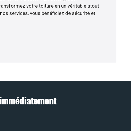
nsformez votre toiture en un véritable atout
nos services, vous bénéficiez de sécurité et
le immédiatement