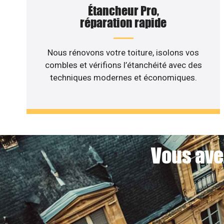
Étancheur Pro,
réparation rapide
Nous rénovons votre toiture, isolons vos
combles et vérifions l’étanchéité avec des
techniques modernes et économiques.
Vous ave