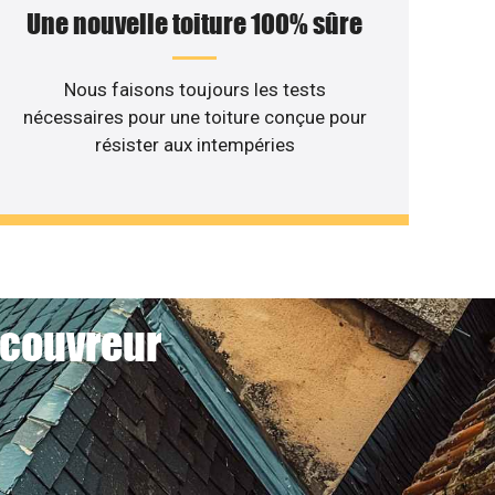
Une nouvelle toiture 100% sûre
Nous faisons toujours les tests
nécessaires pour une toiture conçue pour
résister aux intempéries
 couvreur