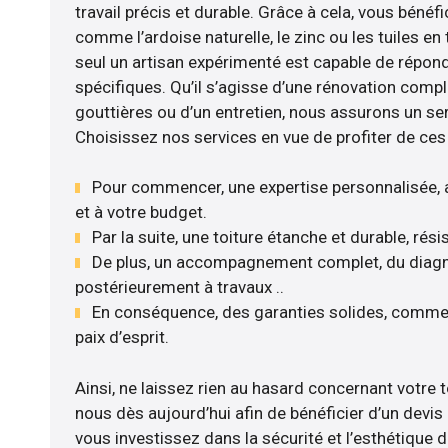
travail précis et durable. Grâce à cela, vous bénéf
comme l’ardoise naturelle, le zinc ou les tuiles en 
seul un artisan expérimenté est capable de répon
spécifiques. Qu’il s’agisse d’une rénovation compl
gouttières ou d’un entretien, nous assurons un se
Choisissez nos services en vue de profiter de ces
Pour commencer, une expertise personnalisée, 
et à votre budget.
Par la suite, une toiture étanche et durable, rés
De plus, un accompagnement complet, du diagnos
postérieurement à travaux ..
En conséquence, des garanties solides, comme 
paix d’esprit.
Ainsi, ne laissez rien au hasard concernant votre t
nous dès aujourd’hui afin de bénéficier d’un devis
vous investissez dans la sécurité et l’esthétique 