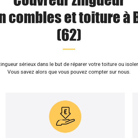
on combles et toiture à
(62)
ngueur sérieux dans le but de réparer votre toiture ou isol
Vous savez alors que vous pouvez compter sur nous.