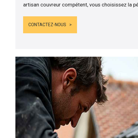
artisan couvreur compétent, vous choisissez la pér
CONTACTEZ-NOUS