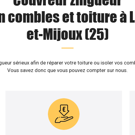
n combles et toiture à 
et-Mijoux (25)
eur sérieux afin de réparer votre toiture ou isoler vos com
Vous savez donc que vous pouvez compter sur nous.