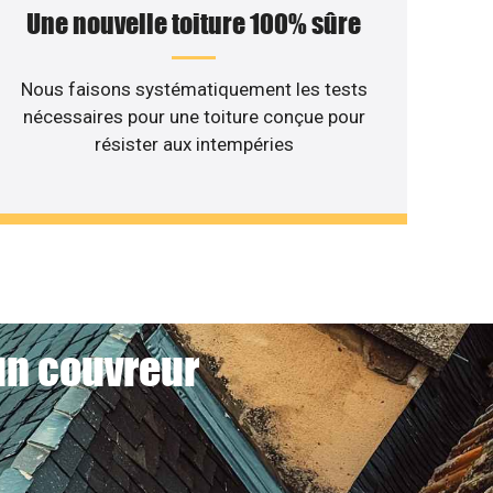
Une nouvelle toiture 100% sûre
Nous faisons systématiquement les tests
nécessaires pour une toiture conçue pour
résister aux intempéries
 un couvreur