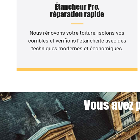
Étancheur Pro,
réparation rapide
Nous rénovons votre toiture, isolons vos
combles et vérifions l’étanchéité avec des
techniques modernes et économiques.
Vous avez p