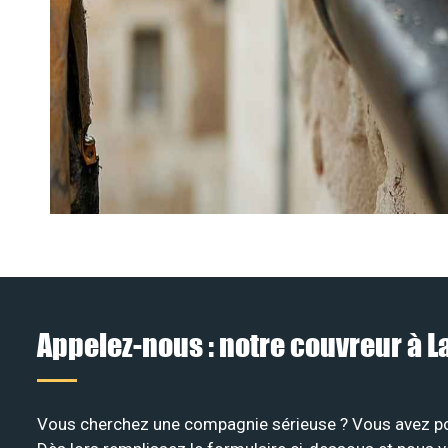
Appelez-nous : notre couvreur à 
Vous cherchez une compagnie sérieuse ? Vous avez pour