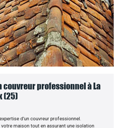
n couvreur professionnel à La
 (25)
’expertise d’un couvreur professionnel.
votre maison tout en assurant une isolation