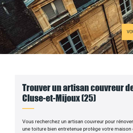
VO
Trouver un artisan couvreur de 
Cluse-et-Mijoux (25)
Vous recherchez un artisan couvreur pour rénover v
une toiture bien entretenue protège votre maison