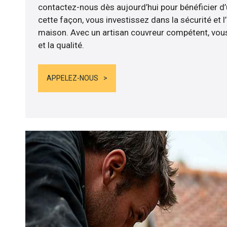
contactez-nous dès aujourd’hui pour bénéficier d’
cette façon, vous investissez dans la sécurité et l
maison. Avec un artisan couvreur compétent, vous
et la qualité.
APPELEZ-NOUS