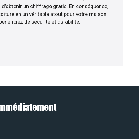
 d’obtenir un chiffrage gratis. En conséquence,
oiture en un véritable atout pour votre maison.
énéficiez de sécurité et durabilité.
e immédiatement