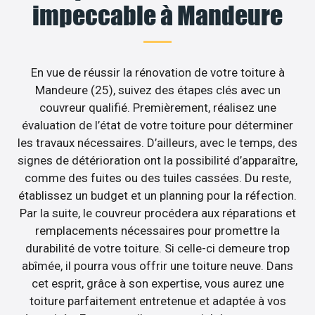
impeccable à Mandeure
En vue de réussir la rénovation de votre toiture à
Mandeure (25), suivez des étapes clés avec un
couvreur qualifié. Premièrement, réalisez une
évaluation de l’état de votre toiture pour déterminer
les travaux nécessaires. D’ailleurs, avec le temps, des
signes de détérioration ont la possibilité d’apparaître,
comme des fuites ou des tuiles cassées. Du reste,
établissez un budget et un planning pour la réfection.
Par la suite, le couvreur procédera aux réparations et
remplacements nécessaires pour promettre la
durabilité de votre toiture. Si celle-ci demeure trop
abîmée, il pourra vous offrir une toiture neuve. Dans
cet esprit, grâce à son expertise, vous aurez une
toiture parfaitement entretenue et adaptée à vos