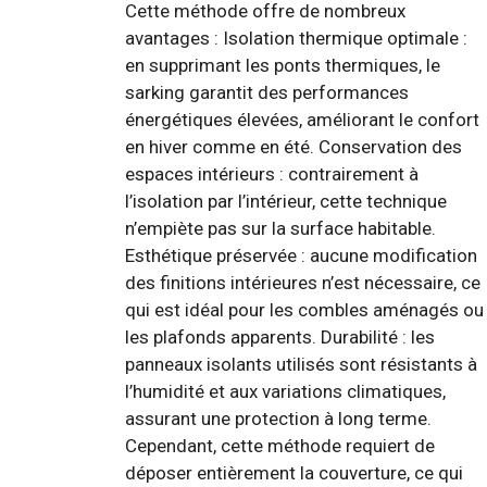
Cette méthode offre de nombreux
avantages : Isolation thermique optimale :
en supprimant les ponts thermiques, le
sarking garantit des performances
énergétiques élevées, améliorant le confort
en hiver comme en été. Conservation des
espaces intérieurs : contrairement à
l’isolation par l’intérieur, cette technique
n’empiète pas sur la surface habitable.
Esthétique préservée : aucune modification
des finitions intérieures n’est nécessaire, ce
qui est idéal pour les combles aménagés ou
les plafonds apparents. Durabilité : les
panneaux isolants utilisés sont résistants à
l’humidité et aux variations climatiques,
assurant une protection à long terme.
Cependant, cette méthode requiert de
déposer entièrement la couverture, ce qui