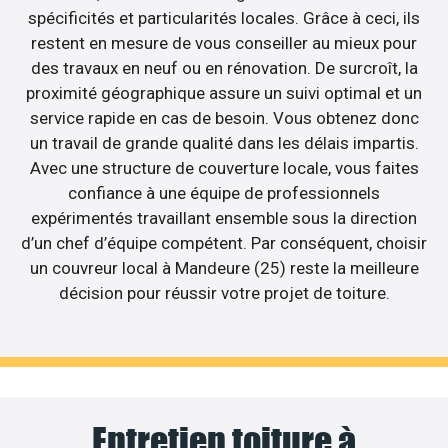
spécificités et particularités locales. Grâce à ceci, ils
restent en mesure de vous conseiller au mieux pour
des travaux en neuf ou en rénovation. De surcroît, la
proximité géographique assure un suivi optimal et un
service rapide en cas de besoin. Vous obtenez donc
un travail de grande qualité dans les délais impartis.
Avec une structure de couverture locale, vous faites
confiance à une équipe de professionnels
expérimentés travaillant ensemble sous la direction
d’un chef d’équipe compétent. Par conséquent, choisir
un couvreur local à Mandeure (25) reste la meilleure
décision pour réussir votre projet de toiture.
Entretien toiture à