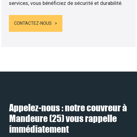
services, vous bénéficiez de sécurité et durabilité.
CONTACTEZ-NOUS
Appelez-nous : notre couvreur à
Mandeure (25) vous rappelle
immédiatement