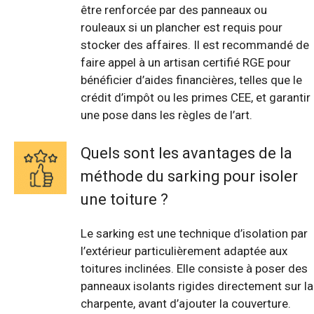
être renforcée par des panneaux ou
rouleaux si un plancher est requis pour
stocker des affaires. Il est recommandé de
faire appel à un artisan certifié RGE pour
bénéficier d’aides financières, telles que le
crédit d’impôt ou les primes CEE, et garantir
une pose dans les règles de l’art.
Quels sont les avantages de la
méthode du sarking pour isoler
une toiture ?
Le sarking est une technique d’isolation par
l’extérieur particulièrement adaptée aux
toitures inclinées. Elle consiste à poser des
panneaux isolants rigides directement sur la
charpente, avant d’ajouter la couverture.