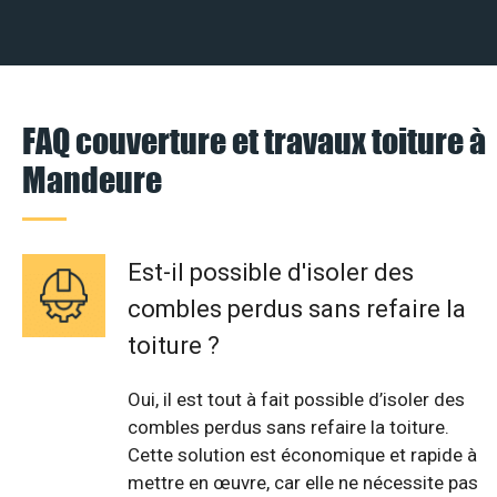
FAQ couverture et travaux toiture à
Mandeure
Est-il possible d'isoler des
combles perdus sans refaire la
toiture ?
Oui, il est tout à fait possible d’isoler des
combles perdus sans refaire la toiture.
Cette solution est économique et rapide à
mettre en œuvre, car elle ne nécessite pas