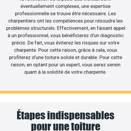
éventuellement complexes, une expertise
professionnelle se trouve être nécessaire. Les
charpentiers ont les compétences pour résoudre les
problèmes structurels. Effectivement, en faisant appel
à un professionnel, vous bénéficierez d’un diagnostic
précis. De fait, vous éviterez les risques sur votre
charpente. Pour cette raison, grâce à cela, vous
profiterez d’une toiture solide et durable. Pour cette
raison, en optant pour un expert, vous serez serein
quant à la solidité de votre charpente.
Étapes indispensables
pour une toiture