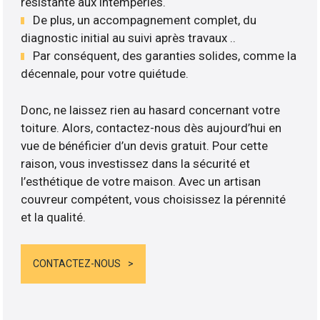
résistante aux intempéries.
De plus, un accompagnement complet, du
diagnostic initial au suivi après travaux ..
Par conséquent, des garanties solides, comme la
décennale, pour votre quiétude.
Donc, ne laissez rien au hasard concernant votre
toiture. Alors, contactez-nous dès aujourd’hui en
vue de bénéficier d’un devis gratuit. Pour cette
raison, vous investissez dans la sécurité et
l’esthétique de votre maison. Avec un artisan
couvreur compétent, vous choisissez la pérennité
et la qualité.
CONTACTEZ-NOUS