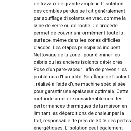
de travaux de grande ampleur. L’isolation
des combles perdus se fait généralement
par soufflage d’isolants en vrac, comme la
laine de verre ou de roche. Ce procédé
permet de couvrir uniformément toute la
surface, même dans les zones difficiles
d’accès. Les étapes principales incluent :
Nettoyage de la zone : pour éliminer les
débris ou les anciens isolants détériorés.
Pose d’un pare-vapeur : afin de prévenir les
problèmes d’humidité. Soufflage de l’isolant
: réalisé à l’aide d’une machine spécialisée
pour garantir une épaisseur optimale. Cette
méthode améliore considérablement les
performances thermiques de la maison en
limitant les déperditions de chaleur par le
toit, responsable de près de 30 % des pertes
énergétiques. L’isolation peut également