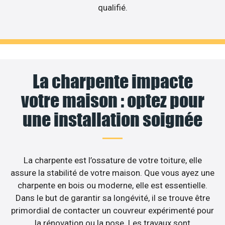
qualifié.
La charpente impacte
votre maison : optez pour
une installation soignée
La charpente est l’ossature de votre toiture, elle
assure la stabilité de votre maison. Que vous ayez une
charpente en bois ou moderne, elle est essentielle.
Dans le but de garantir sa longévité, il se trouve être
primordial de contacter un couvreur expérimenté pour
la rénovation ou la pose. Les travaux sont