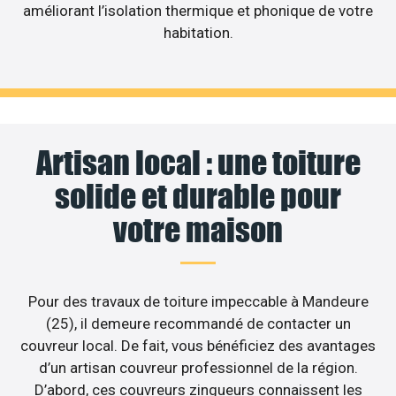
améliorant l’isolation thermique et phonique de votre
habitation.
Artisan local : une toiture
solide et durable pour
votre maison
Pour des travaux de toiture impeccable à Mandeure
(25), il demeure recommandé de contacter un
couvreur local. De fait, vous bénéficiez des avantages
d’un artisan couvreur professionnel de la région.
D’abord, ces couvreurs zingueurs connaissent les