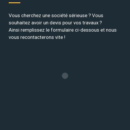
Vous cherchez une société sérieuse ? Vous
souhaitez avoir un devis pour vos travaux ?
Ainsi remplissez le formulaire ci-dessous et nous
vous recontacterons vite !