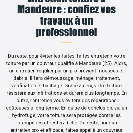
Mandeure : confiez vos
travaux à un
professionnel
Du reste, pour éviter les fuites, faites entretenir votre
toiture par un couvreur qualifié à Mandeure (25). Alors,
un entretien régulier par un pro prévient mousses et
débris. Il fera démoussage, ménage, traitement,
vérification et bâchage. Grâce à ceci, votre toiture
résistera aux infiltrations et durera plus longtemps. En
outre, l’entretien vous évitera des réparations
coûteuses à long terme. En guise de conclusion, via un
hydrofuge, votre toiture sera protégée contre les
intempéries et restera belle. Du reste, pour un
entretien pro et efficace, faites appel à un couvreur