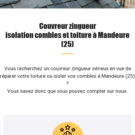
Couvreur zingueur
isolation combles et toiture à Mandeure
(25)
Vous recherchez un couvreur zingueur sérieux en vue de
réparer votre toiture ou isoler vos combles à Mandeure (25)
?
Vous savez donc que vous pouvez compter sur nous.