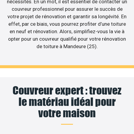
nécessités. En un mot, il est essentiel de contacter un
couvreur professionnel pour assurer le succès de
votre projet de rénovation et garantir sa longévité. En
effet, par ce biais, vous pourrez profiter d’une toiture
en neuf et rénovation. Alors, simplifiez-vous la vie à
opter pour un couvreur qualifié pour votre rénovation
de toiture à Mandeure (25).
Couvreur expert : trouvez
le matériau idéal pour
votre maison