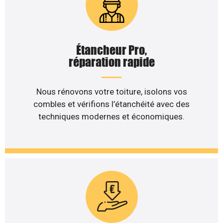
Étancheur Pro,
réparation rapide
Nous rénovons votre toiture, isolons vos
combles et vérifions l’étanchéité avec des
techniques modernes et économiques.