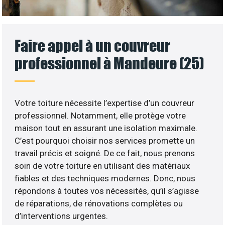
Faire appel à un couvreur
professionnel à Mandeure (25)
Votre toiture nécessite l’expertise d’un couvreur
professionnel. Notamment, elle protège votre
maison tout en assurant une isolation maximale.
C’est pourquoi choisir nos services promette un
travail précis et soigné. De ce fait, nous prenons
soin de votre toiture en utilisant des matériaux
fiables et des techniques modernes. Donc, nous
répondons à toutes vos nécessités, qu’il s’agisse
de réparations, de rénovations complètes ou
d’interventions urgentes.