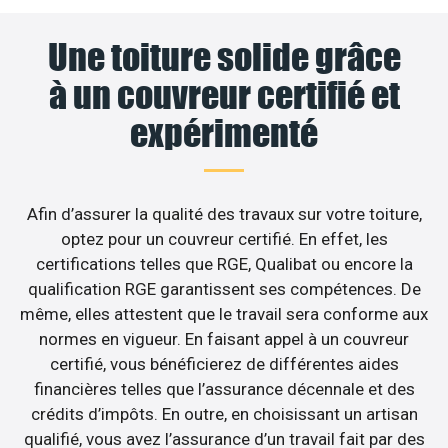
Une toiture solide grâce
à un couvreur certifié et
expérimenté
Afin d’assurer la qualité des travaux sur votre toiture,
optez pour un couvreur certifié. En effet, les
certifications telles que RGE, Qualibat ou encore la
qualification RGE garantissent ses compétences. De
même, elles attestent que le travail sera conforme aux
normes en vigueur. En faisant appel à un couvreur
certifié, vous bénéficierez de différentes aides
financières telles que l’assurance décennale et des
crédits d’impôts. En outre, en choisissant un artisan
qualifié, vous avez l’assurance d’un travail fait par des