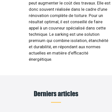
peut augmenter le coût des travaux. Elle est
donc souvent réalisée dans le cadre d’une
rénovation complète de toiture. Pour un
résultat optimal, il est conseillé de faire
appel à un couvreur spécialisé dans cette
technique. Le sarking est une solution
premium qui combine isolation, étanchéité
et durabilité, en répondant aux normes
actuelles en matière d’efficacité
énergétique.
Derniers articles