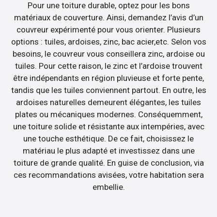
Pour une toiture durable, optez pour les bons
matériaux de couverture. Ainsi, demandez l’avis d’un
couvreur expérimenté pour vous orienter. Plusieurs
options : tuiles, ardoises, zinc, bac acier,etc. Selon vos
besoins, le couvreur vous conseillera zinc, ardoise ou
tuiles. Pour cette raison, le zinc et l’ardoise trouvent
être indépendants en région pluvieuse et forte pente,
tandis que les tuiles conviennent partout. En outre, les
ardoises naturelles demeurent élégantes, les tuiles
plates ou mécaniques modernes. Conséquemment,
une toiture solide et résistante aux intempéries, avec
une touche esthétique. De ce fait, choisissez le
matériau le plus adapté et investissez dans une
toiture de grande qualité. En guise de conclusion, via
ces recommandations avisées, votre habitation sera
embellie.