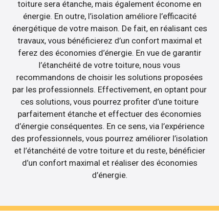
toiture sera étanche, mais également économe en
énergie. En outre, l’isolation améliore l’efficacité
énergétique de votre maison. De fait, en réalisant ces
travaux, vous bénéficierez d’un confort maximal et
ferez des économies d’énergie. En vue de garantir
l’étanchéité de votre toiture, nous vous
recommandons de choisir les solutions proposées
par les professionnels. Effectivement, en optant pour
ces solutions, vous pourrez profiter d’une toiture
parfaitement étanche et effectuer des économies
d’énergie conséquentes. En ce sens, via l’expérience
des professionnels, vous pourrez améliorer l’isolation
et l’étanchéité de votre toiture et du reste, bénéficier
d’un confort maximal et réaliser des économies
d’énergie.