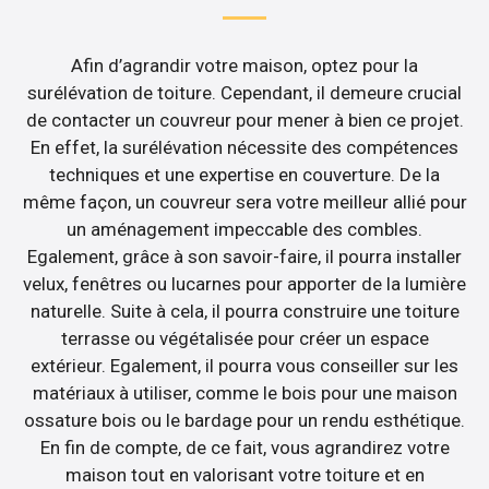
Afin d’agrandir votre maison, optez pour la
surélévation de toiture. Cependant, il demeure crucial
de contacter un couvreur pour mener à bien ce projet.
En effet, la surélévation nécessite des compétences
techniques et une expertise en couverture. De la
même façon, un couvreur sera votre meilleur allié pour
un aménagement impeccable des combles.
Egalement, grâce à son savoir-faire, il pourra installer
velux, fenêtres ou lucarnes pour apporter de la lumière
naturelle. Suite à cela, il pourra construire une toiture
terrasse ou végétalisée pour créer un espace
extérieur. Egalement, il pourra vous conseiller sur les
matériaux à utiliser, comme le bois pour une maison
ossature bois ou le bardage pour un rendu esthétique.
En fin de compte, de ce fait, vous agrandirez votre
maison tout en valorisant votre toiture et en