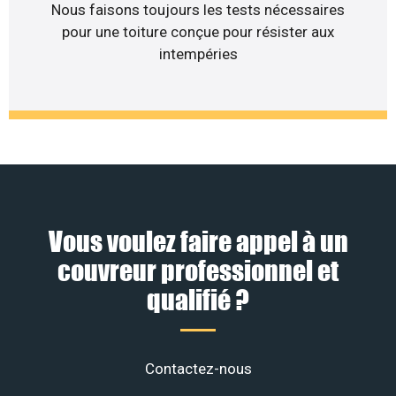
Nous faisons toujours les tests nécessaires
pour une toiture conçue pour résister aux
intempéries
Vous voulez faire appel à un
couvreur professionnel et
qualifié ?
Contactez-nous