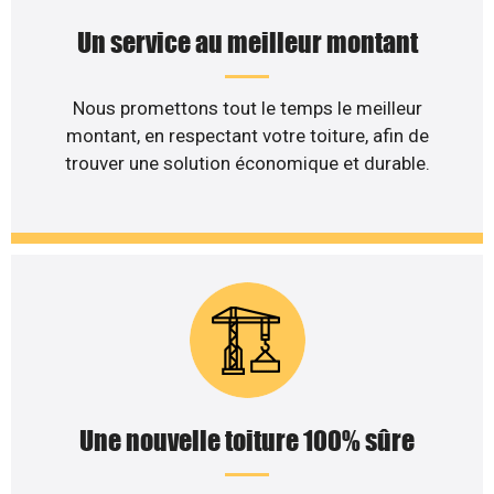
Un service au meilleur montant
Nous promettons tout le temps le meilleur
montant, en respectant votre toiture, afin de
trouver une solution économique et durable.
Une nouvelle toiture 100% sûre