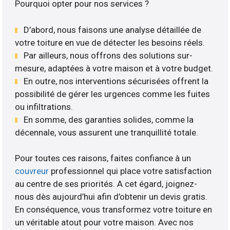
Pourquoi opter pour nos services ?
D’abord, nous faisons une analyse détaillée de
votre toiture en vue de détecter les besoins réels.
Par ailleurs, nous offrons des solutions sur-
mesure, adaptées à votre maison et à votre budget.
En outre, nos interventions sécurisées offrent la
possibilité de gérer les urgences comme les fuites
ou infiltrations.
En somme, des garanties solides, comme la
décennale, vous assurent une tranquillité totale.
Pour toutes ces raisons, faites confiance à un
couvreur
professionnel qui place votre satisfaction
au centre de ses priorités. A cet égard, joignez-
nous dès aujourd’hui afin d’obtenir un devis gratis.
En conséquence, vous transformez votre toiture en
un véritable atout pour votre maison. Avec nos