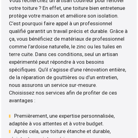
Vous recherchez un artisan couvreur pour rénover
votre toiture ? En effet, une toiture bien entretenue
protège votre maison et améliore son isolation.
C’est pourquoi faire appel à un professionnel
qualifié garantit un travail précis et durable. Grâce à
ça, vous bénéficiez de matériaux de professionnel
comme l’ardoise naturelle, le zinc ou les tuiles en
terre cuite. Dans ces conditions, seul un artisan
expérimenté peut répondre à vos besoins
spécifiques. Qu’il s’agisse d’une rénovation entière,
de la réparation de gouttières ou d’un entretien,
nous assurons un service sur-mesure.
Choisissez nos services afin de profiter de ces
avantages :
Premièrement, une expertise personnalisée,
adaptée à vos attentes et à votre budget.
Après cela, une toiture étanche et durable,