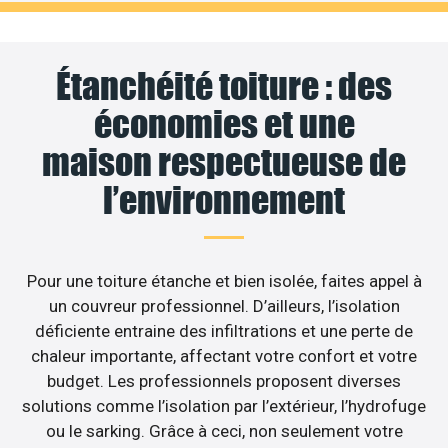
Étanchéité toiture : des
économies et une
maison respectueuse de
l’environnement
Pour une toiture étanche et bien isolée, faites appel à
un couvreur professionnel. D’ailleurs, l’isolation
déficiente entraine des infiltrations et une perte de
chaleur importante, affectant votre confort et votre
budget. Les professionnels proposent diverses
solutions comme l’isolation par l’extérieur, l’hydrofuge
ou le sarking. Grâce à ceci, non seulement votre