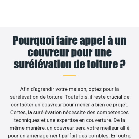
Pourquoi faire appel à un
couvreur pour une
surélévation de toiture ?
Afin d’agrandir votre maison, optez pour la
surélévation de toiture. Toutefois, il reste crucial de
contacter un couvreur pour mener à bien ce projet.
Certes, la surélévation nécessite des compétences
techniques et une expertise en couverture. De la
même manière, un couvreur sera votre meilleur allié
pour un aménagement parfait des combles. En outre,