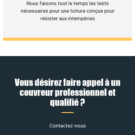
Nous faisons tout le temps les tests
nécessaires pour une toiture conçue pour
résister aux intempéries
Vous désirez faire appel à un
couvreur professionnel et
qualifié ?
Contactez-nous