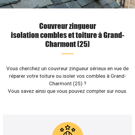
Couvreur zingueur
isolation combles et toiture à Grand-
Charmont (25)
Vous cherchez un couvreur zingueur sérieux en vue de
réparer votre toiture ou isoler vos combles à Grand-
Charmont (25) ?
Vous savez ainsi que vous pouvez compter sur nous.