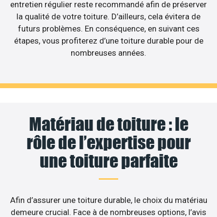
entretien régulier reste recommandé afin de préserver
la qualité de votre toiture. D’ailleurs, cela évitera de
futurs problèmes. En conséquence, en suivant ces
étapes, vous profiterez d’une toiture durable pour de
nombreuses années.
Matériau de toiture : le
rôle de l’expertise pour
une toiture parfaite
Afin d’assurer une toiture durable, le choix du matériau
demeure crucial. Face à de nombreuses options, l’avis