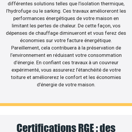
différentes solutions telles que l’isolation thermique,
l’hydrofuge ou le sarking. Ces travaux amélioreront les
performances énergétiques de votre maison en
limitant les pertes de chaleur. De cette façon, vos
dépenses de chauffage diminueront et vous ferez des
économies sur votre facture énergétique.
Pareillement, cela contribuera à la préservation de
l’environnement en réduisant votre consommation
d’énergie. En confiant ces travaux à un couvreur
expérimenté, vous assurerez l’étanchéité de votre
toiture et améliorerez le confort et les économies
d’énergie de votre maison.
Certifications RGE : des