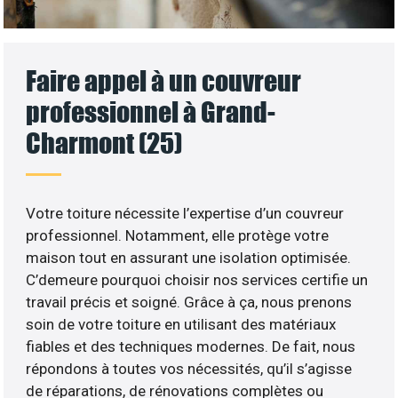
Faire appel à un couvreur
professionnel à Grand-
Charmont (25)
Votre toiture nécessite l’expertise d’un couvreur
professionnel. Notamment, elle protège votre
maison tout en assurant une isolation optimisée.
C’demeure pourquoi choisir nos services certifie un
travail précis et soigné. Grâce à ça, nous prenons
soin de votre toiture en utilisant des matériaux
fiables et des techniques modernes. De fait, nous
répondons à toutes vos nécessités, qu’il s’agisse
de réparations, de rénovations complètes ou