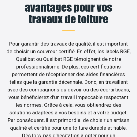
avantages pour vos
travaux de toiture
Pour garantir des travaux de qualité, il est important
de choisir un couvreur certifié. En effet, les labels RGE,
Qualibat ou Qualibat RGE témoignent de notre
professionnalisme. De plus, ces certifications
permettent de réceptionner des aides financières
telles que la garantie décennale. Donc, en travaillant
avec des compagnons du devoir ou des éco-artisans,
vous bénéficierez d’un travail impeccable respectant
les normes. Grâce à cela, vous obtiendrez des
solutions adaptées à vos besoins et à votre budget.
Par conséquent, il est primordial de choisir un artisan
qualifié et certifié pour une toiture durable et fiable.
Dès lors, pas d’hésitation à opter pour un