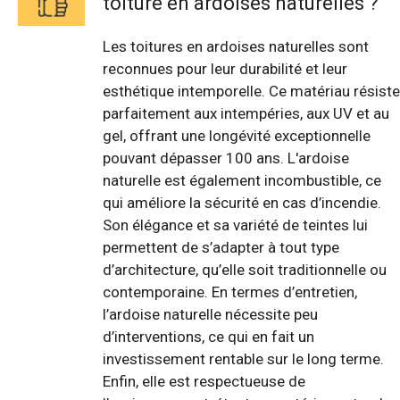
toiture en ardoises naturelles ?
Les toitures en ardoises naturelles sont
reconnues pour leur durabilité et leur
esthétique intemporelle. Ce matériau résiste
parfaitement aux intempéries, aux UV et au
gel, offrant une longévité exceptionnelle
pouvant dépasser 100 ans. L'ardoise
naturelle est également incombustible, ce
qui améliore la sécurité en cas d’incendie.
Son élégance et sa variété de teintes lui
permettent de s’adapter à tout type
d’architecture, qu’elle soit traditionnelle ou
contemporaine. En termes d’entretien,
l’ardoise naturelle nécessite peu
d’interventions, ce qui en fait un
investissement rentable sur le long terme.
Enfin, elle est respectueuse de