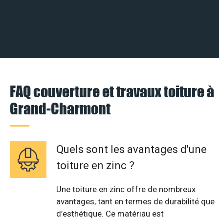
FAQ couverture et travaux toiture à
Grand-Charmont
Quels sont les avantages d'une
toiture en zinc ?
Une toiture en zinc offre de nombreux
avantages, tant en termes de durabilité que
d’esthétique. Ce matériau est