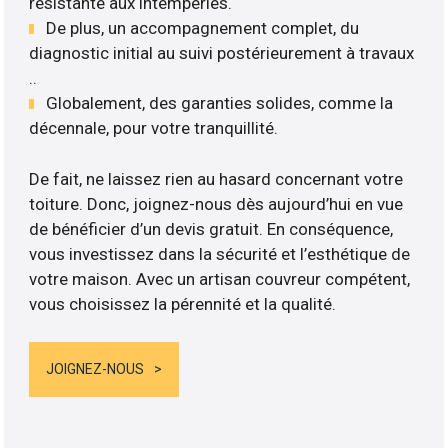
résistante aux intempéries.
De plus, un accompagnement complet, du
diagnostic initial au suivi postérieurement à travaux
..
Globalement, des garanties solides, comme la
décennale, pour votre tranquillité.
De fait, ne laissez rien au hasard concernant votre
toiture. Donc, joignez-nous dès aujourd’hui en vue
de bénéficier d’un devis gratuit. En conséquence,
vous investissez dans la sécurité et l’esthétique de
votre maison. Avec un artisan couvreur compétent,
vous choisissez la pérennité et la qualité.
JOIGNEZ-NOUS