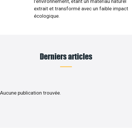
l’environnement, étant un matériau naturel
extrait et transformé avec un faible impact
écologique.
Derniers articles
Aucune publication trouvée.