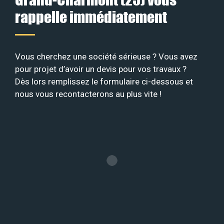
rappelle immédiatement
Vous cherchez une société sérieuse ? Vous avez
pour projet d’avoir un devis pour vos travaux ?
Dès lors remplissez le formulaire ci-dessous et
nous vous recontacterons au plus vite !