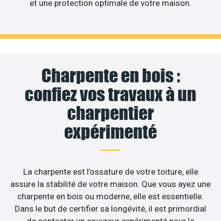
et une protection optimale de votre maison.
Charpente en bois :
confiez vos travaux à un
charpentier
expérimenté
La charpente est l’ossature de votre toiture, elle
assure la stabilité de votre maison. Que vous ayez une
charpente en bois ou moderne, elle est essentielle.
Dans le but de certifier sa longévité, il est primordial