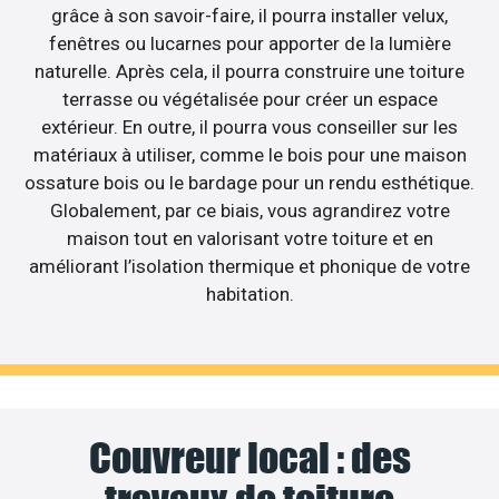
grâce à son savoir-faire, il pourra installer velux,
fenêtres ou lucarnes pour apporter de la lumière
naturelle. Après cela, il pourra construire une toiture
terrasse ou végétalisée pour créer un espace
extérieur. En outre, il pourra vous conseiller sur les
matériaux à utiliser, comme le bois pour une maison
ossature bois ou le bardage pour un rendu esthétique.
Globalement, par ce biais, vous agrandirez votre
maison tout en valorisant votre toiture et en
améliorant l’isolation thermique et phonique de votre
habitation.
Couvreur local : des