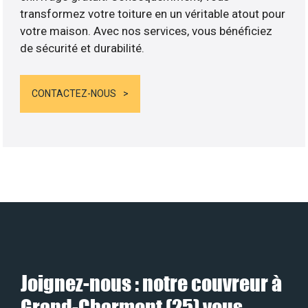
transformez votre toiture en un véritable atout pour
votre maison. Avec nos services, vous bénéficiez
de sécurité et durabilité.
CONTACTEZ-NOUS
Joignez-nous : notre couvreur à
Grand-Charmont (25) vous