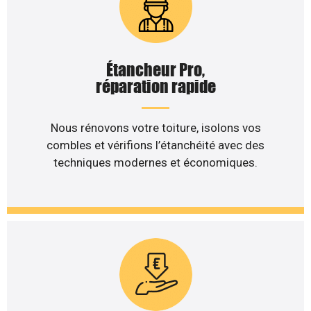
Étancheur Pro,
réparation rapide
Nous rénovons votre toiture, isolons vos
combles et vérifions l’étanchéité avec des
techniques modernes et économiques.