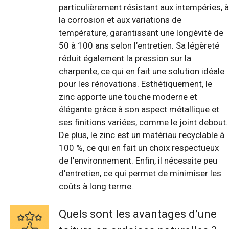
particulièrement résistant aux intempéries, à
la corrosion et aux variations de
température, garantissant une longévité de
50 à 100 ans selon l’entretien. Sa légèreté
réduit également la pression sur la
charpente, ce qui en fait une solution idéale
pour les rénovations. Esthétiquement, le
zinc apporte une touche moderne et
élégante grâce à son aspect métallique et
ses finitions variées, comme le joint debout.
De plus, le zinc est un matériau recyclable à
100 %, ce qui en fait un choix respectueux
de l’environnement. Enfin, il nécessite peu
d’entretien, ce qui permet de minimiser les
coûts à long terme.
Quels sont les avantages d’une