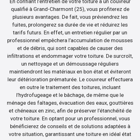
En confiant l’entretien de votre toiture à un couvreur
qualifié à Grand-Charmont (25), vous profiterez de
plusieurs avantages. De fait, vous préviendrez les
fuites, prolongerez sa durée de vie et réduirez les
tarifs futurs. En effet, un entretien régulier par un
professionnel empêchera l’accumulation de mousses
et de débris, qui sont capables de causer des
infiltrations et endommager votre toiture. De surcroît,
un nettoyage et un démoussage réguliers
maintiendront les matériaux en bon état et éviteront
leur détérioration prématurée. Le couvreur effectuera
en outre le traitement des toitures, incluant
l’hydrofugeage et le bâchage, de même que le
ménage des faîtages, évacuation des eaux, gouttières
et chéneaux en zinc, afin de préserver l’étanchéité de
votre toiture. En optant pour un professionnel, vous
bénéficierez de conseils et de solutions adaptées à
votre situation, garantissant une toiture en idéal état