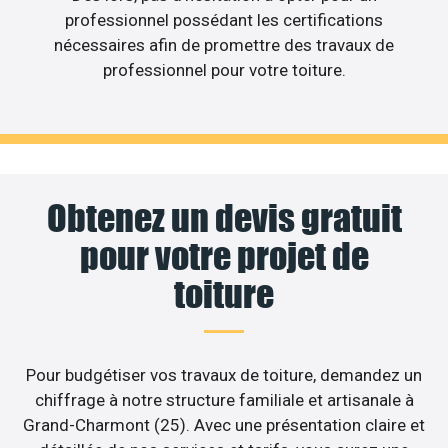
professionnel possédant les certifications
nécessaires afin de promettre des travaux de
professionnel pour votre toiture.
Obtenez un devis gratuit
pour votre projet de
toiture
Pour budgétiser vos travaux de toiture, demandez un
chiffrage à notre structure familiale et artisanale à
Grand-Charmont (25). Avec une présentation claire et