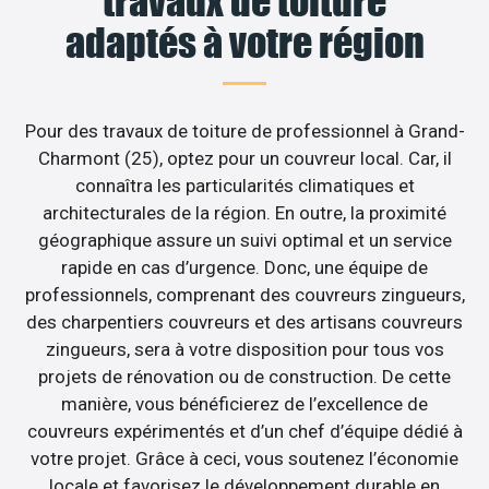
travaux de toiture
adaptés à votre région
Pour des travaux de toiture de professionnel à Grand-
Charmont (25), optez pour un couvreur local. Car, il
connaîtra les particularités climatiques et
architecturales de la région. En outre, la proximité
géographique assure un suivi optimal et un service
rapide en cas d’urgence. Donc, une équipe de
professionnels, comprenant des couvreurs zingueurs,
des charpentiers couvreurs et des artisans couvreurs
zingueurs, sera à votre disposition pour tous vos
projets de rénovation ou de construction. De cette
manière, vous bénéficierez de l’excellence de
couvreurs expérimentés et d’un chef d’équipe dédié à
votre projet. Grâce à ceci, vous soutenez l’économie
locale et favorisez le développement durable en