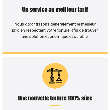
Un service au meilleur tarif
Nous garantissons généralement le meilleur
prix, en respectant votre toiture, afin de trouver
une solution économique et durable.
Une nouvelle toiture 100% sûre