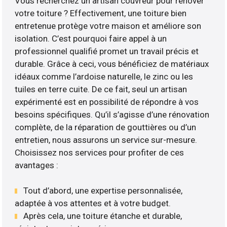
Vous recherchez un artisan couvreur pour rénover
votre toiture ? Effectivement, une toiture bien
entretenue protège votre maison et améliore son
isolation. C’est pourquoi faire appel à un
professionnel qualifié promet un travail précis et
durable. Grâce à ceci, vous bénéficiez de matériaux
idéaux comme l’ardoise naturelle, le zinc ou les
tuiles en terre cuite. De ce fait, seul un artisan
expérimenté est en possibilité de répondre à vos
besoins spécifiques. Qu’il s’agisse d’une rénovation
complète, de la réparation de gouttières ou d’un
entretien, nous assurons un service sur-mesure.
Choisissez nos services pour profiter de ces
avantages :
Tout d’abord, une expertise personnalisée,
adaptée à vos attentes et à votre budget.
Après cela, une toiture étanche et durable,