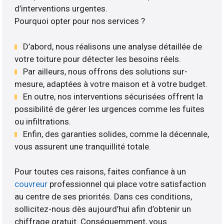
d’interventions urgentes.
Pourquoi opter pour nos services ?
D’abord, nous réalisons une analyse détaillée de
votre toiture pour détecter les besoins réels.
Par ailleurs, nous offrons des solutions sur-
mesure, adaptées à votre maison et à votre budget.
En outre, nos interventions sécurisées offrent la
possibilité de gérer les urgences comme les fuites
ou infiltrations.
Enfin, des garanties solides, comme la décennale,
vous assurent une tranquillité totale.
Pour toutes ces raisons, faites confiance à un
couvreur
professionnel qui place votre satisfaction
au centre de ses priorités. Dans ces conditions,
sollicitez-nous dès aujourd’hui afin d’obtenir un
chiffrage gratuit. Conséquemment, vous