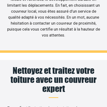
limitant les déplacements. En fait, en choisissant un
couvreur local, vous êtes assuré d’un service de
qualité adapté à vos nécessités. En un mot, aucune
hésitation à contacter un couvreur de proximité,
puisque cela vous certifie un résultat à la hauteur de
vos attentes.
Nettoyez et traitez votre
toiture avec un couvreur
expert