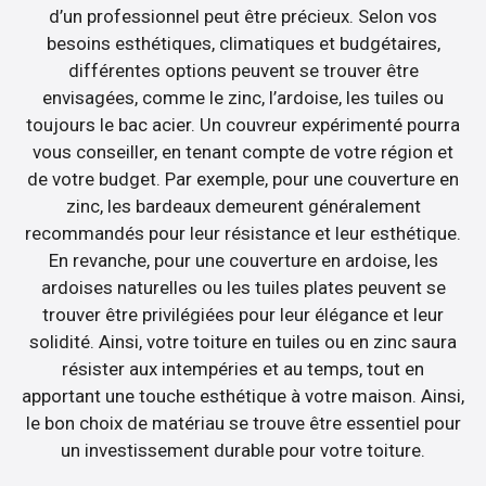
d’un professionnel peut être précieux. Selon vos
besoins esthétiques, climatiques et budgétaires,
différentes options peuvent se trouver être
envisagées, comme le zinc, l’ardoise, les tuiles ou
toujours le bac acier. Un couvreur expérimenté pourra
vous conseiller, en tenant compte de votre région et
de votre budget. Par exemple, pour une couverture en
zinc, les bardeaux demeurent généralement
recommandés pour leur résistance et leur esthétique.
En revanche, pour une couverture en ardoise, les
ardoises naturelles ou les tuiles plates peuvent se
trouver être privilégiées pour leur élégance et leur
solidité. Ainsi, votre toiture en tuiles ou en zinc saura
résister aux intempéries et au temps, tout en
apportant une touche esthétique à votre maison. Ainsi,
le bon choix de matériau se trouve être essentiel pour
un investissement durable pour votre toiture.