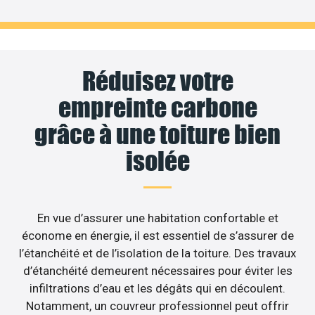
Réduisez votre
empreinte carbone
grâce à une toiture bien
isolée
En vue d’assurer une habitation confortable et
économe en énergie, il est essentiel de s’assurer de
l’étanchéité et de l’isolation de la toiture. Des travaux
d’étanchéité demeurent nécessaires pour éviter les
infiltrations d’eau et les dégâts qui en découlent.
Notamment, un couvreur professionnel peut offrir