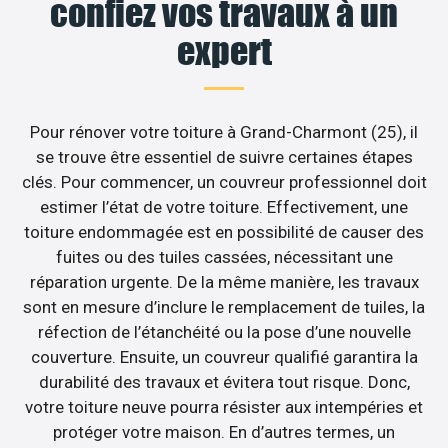
confiez vos travaux à un
expert
Pour rénover votre toiture à Grand-Charmont (25), il
se trouve être essentiel de suivre certaines étapes
clés. Pour commencer, un couvreur professionnel doit
estimer l’état de votre toiture. Effectivement, une
toiture endommagée est en possibilité de causer des
fuites ou des tuiles cassées, nécessitant une
réparation urgente. De la même manière, les travaux
sont en mesure d’inclure le remplacement de tuiles, la
réfection de l’étanchéité ou la pose d’une nouvelle
couverture. Ensuite, un couvreur qualifié garantira la
durabilité des travaux et évitera tout risque. Donc,
votre toiture neuve pourra résister aux intempéries et
protéger votre maison. En d’autres termes, un