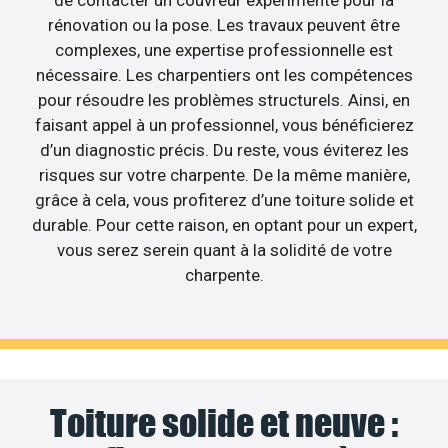
de contacter un couvreur expérimenté pour la
rénovation ou la pose. Les travaux peuvent être
complexes, une expertise professionnelle est
nécessaire. Les charpentiers ont les compétences
pour résoudre les problèmes structurels. Ainsi, en
faisant appel à un professionnel, vous bénéficierez
d’un diagnostic précis. Du reste, vous éviterez les
risques sur votre charpente. De la même manière,
grâce à cela, vous profiterez d’une toiture solide et
durable. Pour cette raison, en optant pour un expert,
vous serez serein quant à la solidité de votre
charpente.
Toiture solide et neuve :