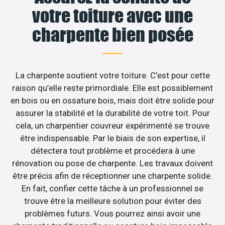
votre toiture avec une
charpente bien posée
La charpente soutient votre toiture. C’est pour cette
raison qu’elle reste primordiale. Elle est possiblement
en bois ou en ossature bois, mais doit être solide pour
assurer la stabilité et la durabilité de votre toit. Pour
cela, un charpentier couvreur expérimenté se trouve
être indispensable. Par le biais de son expertise, il
détectera tout problème et procédera à une
rénovation ou pose de charpente. Les travaux doivent
être précis afin de réceptionner une charpente solide.
En fait, confier cette tâche à un professionnel se
trouve être la meilleure solution pour éviter des
problèmes futurs. Vous pourrez ainsi avoir une