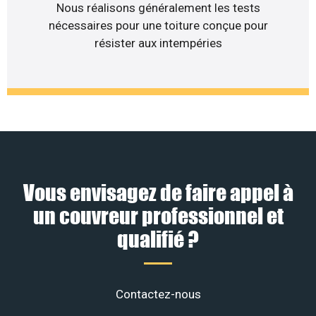
Nous réalisons généralement les tests
nécessaires pour une toiture conçue pour
résister aux intempéries
Vous envisagez de faire appel à
un couvreur professionnel et
qualifié ?
Contactez-nous