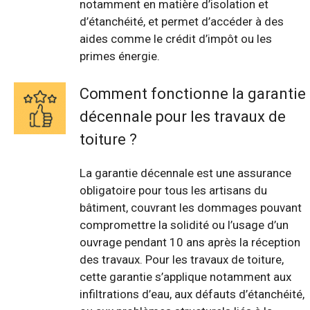
notamment en matière d’isolation et
d’étanchéité, et permet d’accéder à des
aides comme le crédit d’impôt ou les
primes énergie.
Comment fonctionne la garantie
décennale pour les travaux de
toiture ?
La garantie décennale est une assurance
obligatoire pour tous les artisans du
bâtiment, couvrant les dommages pouvant
compromettre la solidité ou l’usage d’un
ouvrage pendant 10 ans après la réception
des travaux. Pour les travaux de toiture,
cette garantie s’applique notamment aux
infiltrations d’eau, aux défauts d’étanchéité,