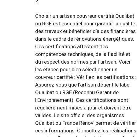
?
Choisir un artisan couvreur certifié Qualibat
ou RGE est essentiel pour garantir la qualité
des travaux et bénéficier d’aides financières
dans le cadre de rénovations énergétiques.
Ces certifications attestent des
compétences techniques, de la fiabilité et
du respect des normes par l’artisan. Voici
les étapes pour bien sélectionner un
couvreur certifié : Vérifiez les certifications :
Assurez-vous que l’artisan détient le label
Qualibat ou RGE (Reconnu Garant de
l’Environnement). Ces certifications sont
régulièrement mises à jour et doivent être
valides. Le site officiel des organismes
Qualibat ou France Rénov’ permet de vérifier
ces informations. Consultez les réalisations