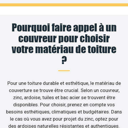
Pourquoi faire appel à un
couvreur pour choisir
votre matériau de toiture
?
Pour une toiture durable et esthétique, le matériau de
couverture se trouve être crucial. Selon un couvreur,
zinc, ardoise, tuiles et bac acier se trouvent être
disponibles. Pour choisir, prenez en compte vos
besoins esthétiques, climatiques et budgétaires. Dans
le cas où vous avez pour projet du zinc, optez pour
des ardoises naturelles résistantes et authentiques.