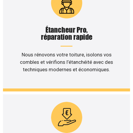
Étancheur Pro,
réparation rapide
Nous rénovons votre toiture, isolons vos
combles et vérifions l’étanchéité avec des
techniques modernes et économiques.