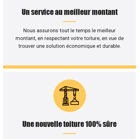
Un service au meilleur montant
Nous assurons tout le temps le meilleur
montant, en respectant votre toiture, en vue de
trouver une solution économique et durable.
Une nouvelle toiture 100% sûre