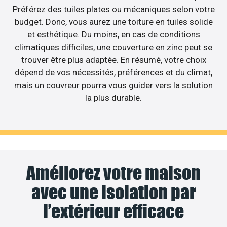
Préférez des tuiles plates ou mécaniques selon votre
budget. Donc, vous aurez une toiture en tuiles solide
et esthétique. Du moins, en cas de conditions
climatiques difficiles, une couverture en zinc peut se
trouver être plus adaptée. En résumé, votre choix
dépend de vos nécessités, préférences et du climat,
mais un couvreur pourra vous guider vers la solution
la plus durable.
Améliorez votre maison
avec une isolation par
l’extérieur efficace