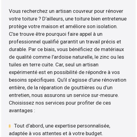
Vous recherchez un artisan couvreur pour rénover
votre toiture ? D’ailleurs, une toiture bien entretenue
protège votre maison et améliore son isolation.
C’se trouve être pourquoi faire appel à un
professionnel qualifié garantit un travail précis et
durable. Par ce biais, vous bénéficiez de matériaux
de qualité comme l’ardoise naturelle, le zinc ou les
tuiles en terre cuite. Car, seul un artisan
expérimenté est en possibilité de répondre à vos
besoins spécifiques. Qu’il s’agisse d’une rénovation
entière, de la réparation de gouttières ou d’un
entretien, nous assurons un service sur-mesure.
Choisissez nos services pour profiter de ces
avantages :
Tout d’abord, une expertise personnalisée,
adaptée à vos attentes et à votre budget.