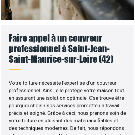
Faire appel à un couvreur
professionnel à Saint-Jean-
Saint-Maurice-sur-Loire (42)
Votre toiture nécessite l’expertise d’un couvreur
professionnel. Ainsi, elle protège votre maison tout
en assurant une isolation optimale. C’se trouve être
pourquoi choisir nos services promette un travail
précis et soigné. Grâce à ceci, nous prenons soin de
votre toiture en utilisant des matériaux fiables et
des techniques modernes. De fait, nous répondons