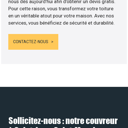
nous dès aujourd’hui afin d’obtenir un devis gratis.
Pour cette raison, vous transformez votre toiture
en un véritable atout pour votre maison. Avec nos
services, vous bénéficiez de sécurité et durabilité.
CONTACTEZ-NOUS
Sollicitez-nous : notre couvreur