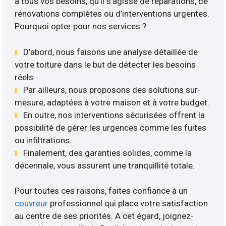
à tous vos besoins, qu’il s’agisse de réparations, de
rénovations complètes ou d’interventions urgentes.
Pourquoi opter pour nos services ?
D’abord, nous faisons une analyse détaillée de
votre toiture dans le but de détecter les besoins
réels.
Par ailleurs, nous proposons des solutions sur-
mesure, adaptées à votre maison et à votre budget.
En outre, nos interventions sécurisées offrent la
possibilité de gérer les urgences comme les fuites
ou infiltrations.
Finalement, des garanties solides, comme la
décennale, vous assurent une tranquillité totale.
Pour toutes ces raisons, faites confiance à un
couvreur
professionnel qui place votre satisfaction
au centre de ses priorités. A cet égard, joignez-