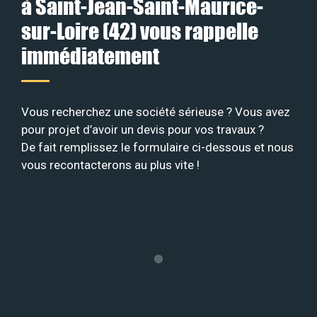
à Saint-Jean-Saint-Maurice-
sur-Loire (42) vous rappelle
immédiatement
Vous recherchez une société sérieuse ? Vous avez
pour projet d’avoir un devis pour vos travaux ?
De fait remplissez le formulaire ci-dessous et nous
vous recontacterons au plus vite !