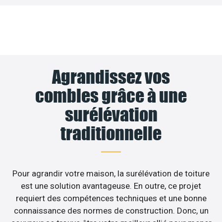
Agrandissez vos
combles grâce à une
surélévation
traditionnelle
Pour agrandir votre maison, la surélévation de toiture
est une solution avantageuse. En outre, ce projet
requiert des compétences techniques et une bonne
connaissance des normes de construction. Donc, un