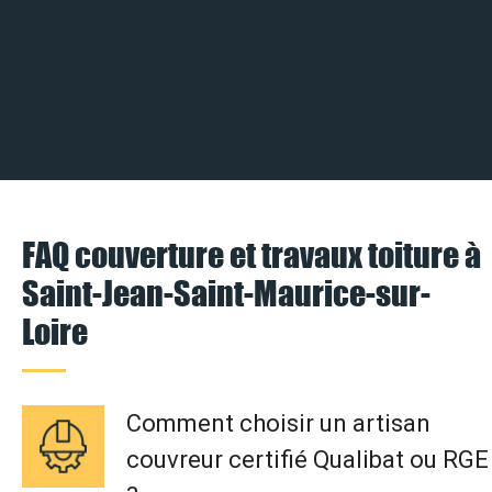
FAQ couverture et travaux toiture à
Saint-Jean-Saint-Maurice-sur-
Loire
Comment choisir un artisan
couvreur certifié Qualibat ou RGE