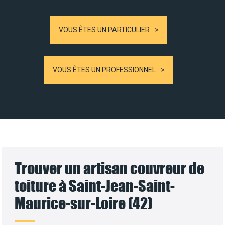
VOUS ÊTES UN PARTICULIER
VOUS ÊTES UN PROFESSIONNEL
Trouver un artisan couvreur de
toiture à Saint-Jean-Saint-
Maurice-sur-Loire (42)