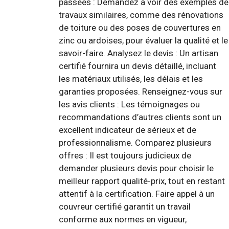
passées : Demandez à voir des exemples de
travaux similaires, comme des rénovations
de toiture ou des poses de couvertures en
zinc ou ardoises, pour évaluer la qualité et le
savoir-faire. Analysez le devis : Un artisan
certifié fournira un devis détaillé, incluant
les matériaux utilisés, les délais et les
garanties proposées. Renseignez-vous sur
les avis clients : Les témoignages ou
recommandations d’autres clients sont un
excellent indicateur de sérieux et de
professionnalisme. Comparez plusieurs
offres : Il est toujours judicieux de
demander plusieurs devis pour choisir le
meilleur rapport qualité-prix, tout en restant
attentif à la certification. Faire appel à un
couvreur certifié garantit un travail
conforme aux normes en vigueur,