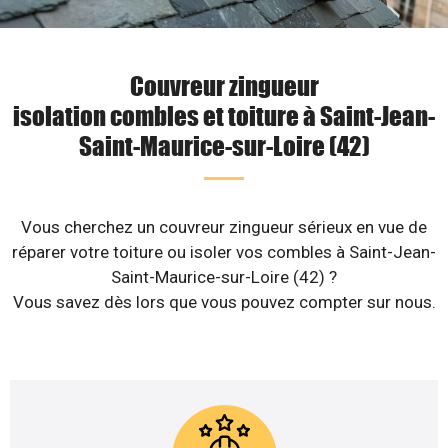
Couvreur zingueur
isolation combles et toiture à Saint-Jean-
Saint-Maurice-sur-Loire (42)
Vous cherchez un couvreur zingueur sérieux en vue de
réparer votre toiture ou isoler vos combles à Saint-Jean-
Saint-Maurice-sur-Loire (42) ?
Vous savez dès lors que vous pouvez compter sur nous.