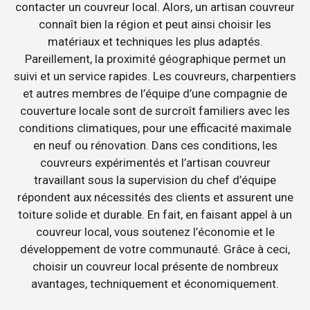
contacter un couvreur local. Alors, un artisan couvreur
connaît bien la région et peut ainsi choisir les
matériaux et techniques les plus adaptés.
Pareillement, la proximité géographique permet un
suivi et un service rapides. Les couvreurs, charpentiers
et autres membres de l’équipe d’une compagnie de
couverture locale sont de surcroît familiers avec les
conditions climatiques, pour une efficacité maximale
en neuf ou rénovation. Dans ces conditions, les
couvreurs expérimentés et l’artisan couvreur
travaillant sous la supervision du chef d’équipe
répondent aux nécessités des clients et assurent une
toiture solide et durable. En fait, en faisant appel à un
couvreur local, vous soutenez l’économie et le
développement de votre communauté. Grâce à ceci,
choisir un couvreur local présente de nombreux
avantages, techniquement et économiquement.