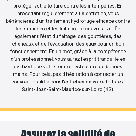
protéger votre toiture contre les intempéries. En
procédant régulièrement à un entretien, vous
bénéficierez d’un traitement hydrofuge efficace contre
les mousses et les lichens. Le couvreur vérifie
également l’état du faîtage, des gouttières, des
chéneaux et de l’évacuation des eaux pour un bon
fonctionnement. En un mot, grâce à la compétence
d’un professionnel, vous aurez l’esprit tranquille en
sachant que votre toiture reste entre de bonnes
mains. Pour cela, pas d’hésitation à contacter un
couvreur qualifié pour l’entretien de votre toiture à
Saint-Jean-Saint-Maurice-sur-Loire (42).
Assurez la solidité de