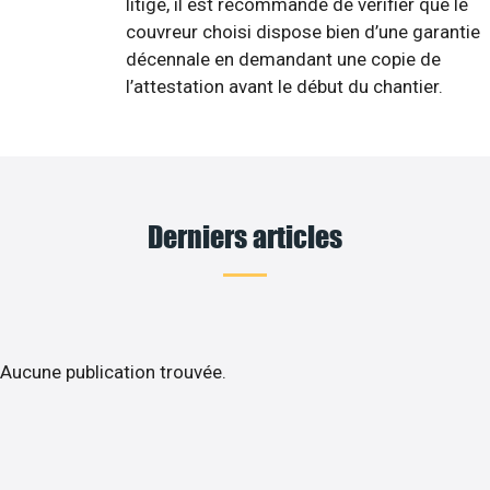
litige, il est recommandé de vérifier que le
couvreur choisi dispose bien d’une garantie
décennale en demandant une copie de
l’attestation avant le début du chantier.
Derniers articles
Aucune publication trouvée.