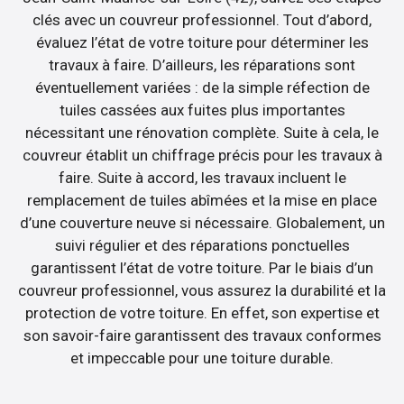
clés avec un couvreur professionnel. Tout d’abord,
évaluez l’état de votre toiture pour déterminer les
travaux à faire. D’ailleurs, les réparations sont
éventuellement variées : de la simple réfection de
tuiles cassées aux fuites plus importantes
nécessitant une rénovation complète. Suite à cela, le
couvreur établit un chiffrage précis pour les travaux à
faire. Suite à accord, les travaux incluent le
remplacement de tuiles abîmées et la mise en place
d’une couverture neuve si nécessaire. Globalement, un
suivi régulier et des réparations ponctuelles
garantissent l’état de votre toiture. Par le biais d’un
couvreur professionnel, vous assurez la durabilité et la
protection de votre toiture. En effet, son expertise et
son savoir-faire garantissent des travaux conformes
et impeccable pour une toiture durable.