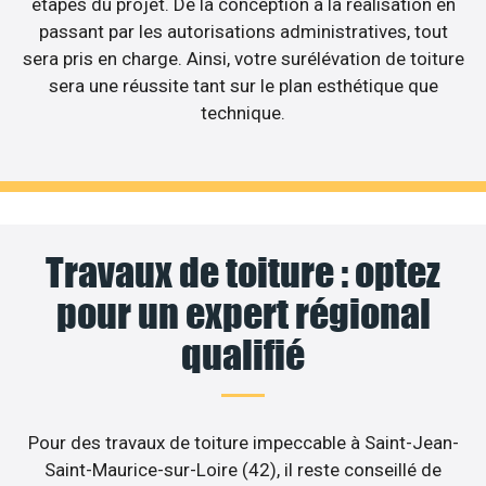
étapes du projet. De la conception à la réalisation en
passant par les autorisations administratives, tout
sera pris en charge. Ainsi, votre surélévation de toiture
sera une réussite tant sur le plan esthétique que
technique.
Travaux de toiture : optez
pour un expert régional
qualifié
Pour des travaux de toiture impeccable à Saint-Jean-
Saint-Maurice-sur-Loire (42), il reste conseillé de