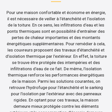
Pour une maison confortable et économe en énergie,
il est nécessaire de veiller à l’étanchéité et l’isolation
de la toiture. En ce sens, les infiltrations d’eau et les
ponts thermiques sont en possibilité d’entraîner des
pertes de chaleur importantes et des montants
énergétiques supplémentaires. Pour remédier à cela,
les couvreurs proposent des travaux d’étanchéité et
d’isolation thermique par l’extérieur. En effet, la toiture
se trouve être protégée des intempéries et des
infiltrations d’eau de ce fait. De même, l’isolation
thermique renforce les performances énergétiques
de la maison. Parmi les solutions courantes, on
retrouve l’hydrofuge pour l’étanchéité et le sarking
pour l’isolation par l’extérieur avec des panneaux
rigides. En optant pour ces travaux, la maison
demeure mieux protégée contre les éléments