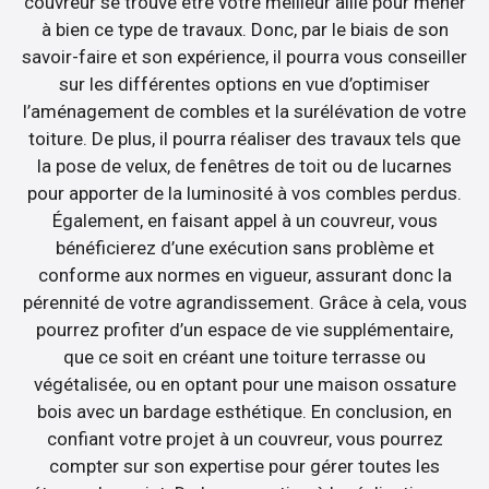
couvreur se trouve être votre meilleur allié pour mener
à bien ce type de travaux. Donc, par le biais de son
savoir-faire et son expérience, il pourra vous conseiller
sur les différentes options en vue d’optimiser
l’aménagement de combles et la surélévation de votre
toiture. De plus, il pourra réaliser des travaux tels que
la pose de velux, de fenêtres de toit ou de lucarnes
pour apporter de la luminosité à vos combles perdus.
Également, en faisant appel à un couvreur, vous
bénéficierez d’une exécution sans problème et
conforme aux normes en vigueur, assurant donc la
pérennité de votre agrandissement. Grâce à cela, vous
pourrez profiter d’un espace de vie supplémentaire,
que ce soit en créant une toiture terrasse ou
végétalisée, ou en optant pour une maison ossature
bois avec un bardage esthétique. En conclusion, en
confiant votre projet à un couvreur, vous pourrez
compter sur son expertise pour gérer toutes les