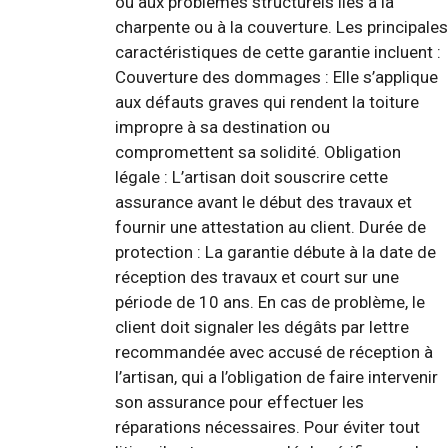
ou aux problèmes structurels liés à la
charpente ou à la couverture. Les principales
caractéristiques de cette garantie incluent :
Couverture des dommages : Elle s’applique
aux défauts graves qui rendent la toiture
impropre à sa destination ou
compromettent sa solidité. Obligation
légale : L’artisan doit souscrire cette
assurance avant le début des travaux et
fournir une attestation au client. Durée de
protection : La garantie débute à la date de
réception des travaux et court sur une
période de 10 ans. En cas de problème, le
client doit signaler les dégâts par lettre
recommandée avec accusé de réception à
l’artisan, qui a l’obligation de faire intervenir
son assurance pour effectuer les
réparations nécessaires. Pour éviter tout