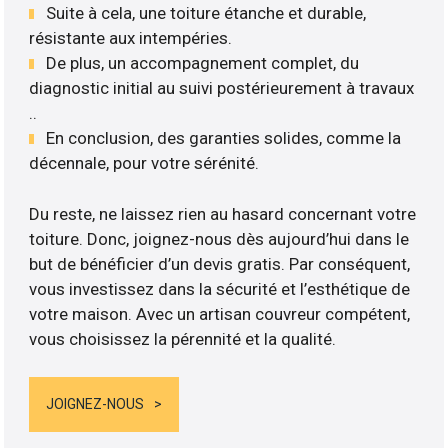
Suite à cela, une toiture étanche et durable,
résistante aux intempéries.
De plus, un accompagnement complet, du
diagnostic initial au suivi postérieurement à travaux
..
En conclusion, des garanties solides, comme la
décennale, pour votre sérénité.
Du reste, ne laissez rien au hasard concernant votre
toiture. Donc, joignez-nous dès aujourd’hui dans le
but de bénéficier d’un devis gratis. Par conséquent,
vous investissez dans la sécurité et l’esthétique de
votre maison. Avec un artisan couvreur compétent,
vous choisissez la pérennité et la qualité.
JOIGNEZ-NOUS