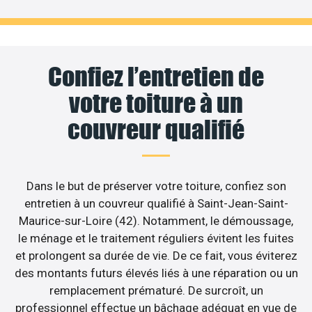
Confiez l’entretien de
votre toiture à un
couvreur qualifié
Dans le but de préserver votre toiture, confiez son
entretien à un couvreur qualifié à Saint-Jean-Saint-
Maurice-sur-Loire (42). Notamment, le démoussage,
le ménage et le traitement réguliers évitent les fuites
et prolongent sa durée de vie. De ce fait, vous éviterez
des montants futurs élevés liés à une réparation ou un
remplacement prématuré. De surcroît, un
professionnel effectue un bâchage adéquat en vue de