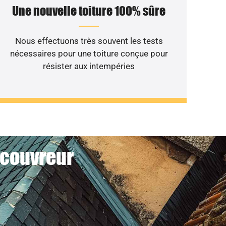
Une nouvelle toiture 100% sûre
Nous effectuons très souvent les tests
nécessaires pour une toiture conçue pour
résister aux intempéries
 couvreur