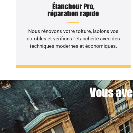
Étancheur Pro,
réparation rapide
Nous rénovons votre toiture, isolons vos
combles et vérifions l’étanchéité avec des
techniques modernes et économiques.
Vous ave