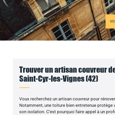
VO
Trouver un artisan couvreur de
Saint-Cyr-les-Vignes (42)
Vous recherchez un artisan couvreur pour rénover 
Notamment, une toiture bien entretenue protège 
son isolation. C’est pourquoi faire appel à un profe