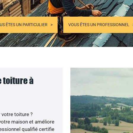
US ÊTES UN PARTICULIER
VOUS ÊTES UN PROFESSIONNEL
 toiture à
votre toiture ?
votre maison et améliore
ssionnel qualifié certifie