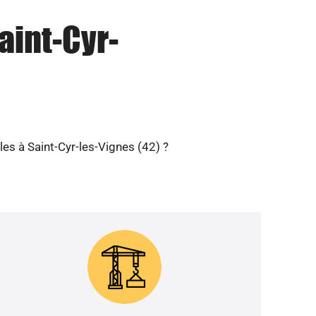
aint-Cyr-
les à Saint-Cyr-les-Vignes (42) ?