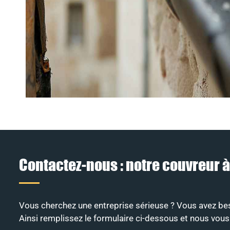
Contactez-nous : notre couvreur 
Vous cherchez une entreprise sérieuse ? Vous avez beso
Ainsi remplissez le formulaire ci-dessous et nous vous