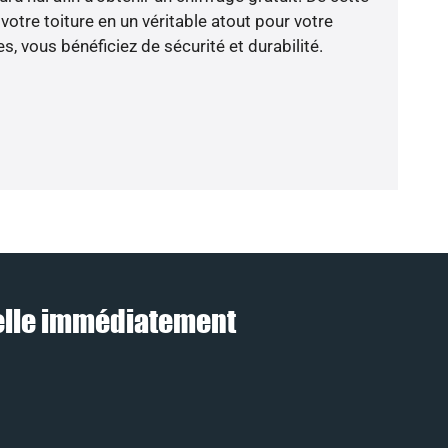
otre toiture en un véritable atout pour votre
, vous bénéficiez de sécurité et durabilité.
pelle immédiatement