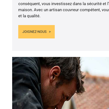
conséquent, vous investissez dans la sécurité et l
maison. Avec un artisan couvreur compétent, vous
et la qualité.
JOIGNEZ-NOUS