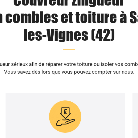
n combles et toiture à S
les-Vignes (42)
ur sérieux afin de réparer votre toiture ou isoler vos comb
Vous savez dès lors que vous pouvez compter sur nous.