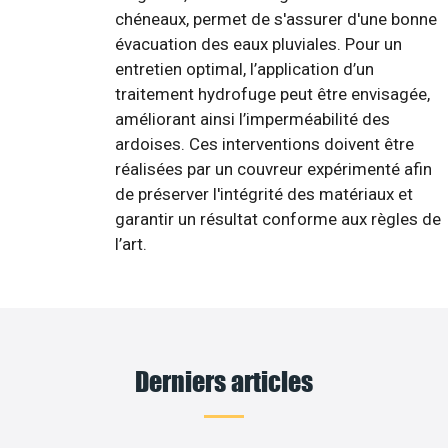
chéneaux, permet de s'assurer d'une bonne
évacuation des eaux pluviales. Pour un
entretien optimal, l’application d’un
traitement hydrofuge peut être envisagée,
améliorant ainsi l’imperméabilité des
ardoises. Ces interventions doivent être
réalisées par un couvreur expérimenté afin
de préserver l'intégrité des matériaux et
garantir un résultat conforme aux règles de
l’art.
Derniers articles