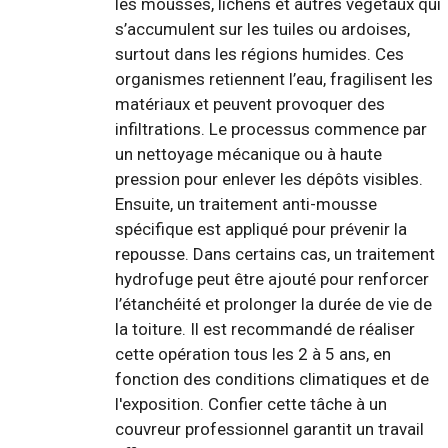
les mousses, lichens et autres végétaux qui
s’accumulent sur les tuiles ou ardoises,
surtout dans les régions humides. Ces
organismes retiennent l’eau, fragilisent les
matériaux et peuvent provoquer des
infiltrations. Le processus commence par
un nettoyage mécanique ou à haute
pression pour enlever les dépôts visibles.
Ensuite, un traitement anti-mousse
spécifique est appliqué pour prévenir la
repousse. Dans certains cas, un traitement
hydrofuge peut être ajouté pour renforcer
l’étanchéité et prolonger la durée de vie de
la toiture. Il est recommandé de réaliser
cette opération tous les 2 à 5 ans, en
fonction des conditions climatiques et de
l'exposition. Confier cette tâche à un
couvreur professionnel garantit un travail