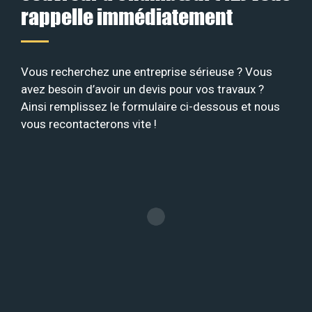
rappelle immédiatement
Vous recherchez une entreprise sérieuse ? Vous
avez besoin d’avoir un devis pour vos travaux ?
Ainsi remplissez le formulaire ci-dessous et nous
vous recontacterons vite !