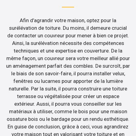
Afin d’agrandir votre maison, optez pour la
surélévation de toiture. Du moins, il demeure crucial
de contacter un couvreur pour mener à bien ce projet.
Ainsi, la surélévation nécessite des compétences
techniques et une expertise en couverture. De la
même façon, un couvreur sera votre meilleur allié pour
un aménagement parfait des combles. De surcroît, par
le biais de son savoir-faire, il pourra installer velux,
fenêtres ou lucarnes pour apporter de la lumière
naturelle. Par la suite, il pourra construire une toiture
terrasse ou végétalisée pour créer un espace
extérieur. Aussi, il pourra vous conseiller sur les
matériaux à utiliser, comme le bois pour une maison
ossature bois ou le bardage pour un rendu esthétique.
En guise de conclusion, grâce à ceci, vous agrandirez
votre maison tout en valorisant votre toiture et en