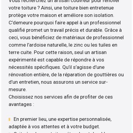
Vous recherchez un artisan couvreur pour rénover
votre toiture ? Ainsi, une toiture bien entretenue
protège votre maison et améliore son isolation.
C’demeure pourquoi faire appel à un professionnel
qualifié promet un travail précis et durable. Grâce à
ceci, vous bénéficiez de matériaux de professionnel
comme l’ardoise naturelle, le zinc ou les tuiles en
terre cuite. Pour cette raison, seul un artisan
expérimenté est capable de répondre à vos
nécessités spécifiques. Qu’il s’agisse d’une
rénovation entière, de la réparation de gouttières ou
d’un entretien, nous assurons un service sur-
mesure.
Choisissez nos services afin de profiter de ces
avantages :
En premier lieu, une expertise personnalisée,
adaptée à vos attentes et à votre budget.