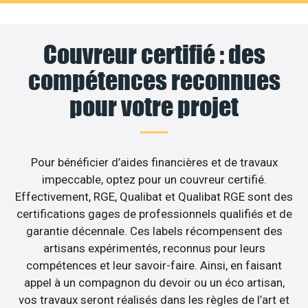
Couvreur certifié : des
compétences reconnues
pour votre projet
Pour bénéficier d’aides financières et de travaux
impeccable, optez pour un couvreur certifié.
Effectivement, RGE, Qualibat et Qualibat RGE sont des
certifications gages de professionnels qualifiés et de
garantie décennale. Ces labels récompensent des
artisans expérimentés, reconnus pour leurs
compétences et leur savoir-faire. Ainsi, en faisant
appel à un compagnon du devoir ou un éco artisan,
vos travaux seront réalisés dans les règles de l’art et