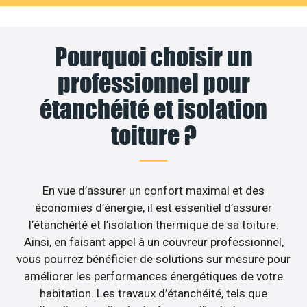
Pourquoi choisir un
professionnel pour
étanchéité et isolation
toiture ?
En vue d’assurer un confort maximal et des
économies d’énergie, il est essentiel d’assurer
l’étanchéité et l’isolation thermique de sa toiture.
Ainsi, en faisant appel à un couvreur professionnel,
vous pourrez bénéficier de solutions sur mesure pour
améliorer les performances énergétiques de votre
habitation. Les travaux d’étanchéité, tels que