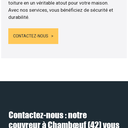
toiture en un véritable atout pour votre maison.
Avec nos services, vous bénéficiez de sécurité et
durabilité.
CONTACTEZ-NOUS
Contactez-nous : notre
couvreur à Chambœuf (42) vous