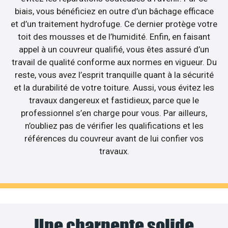
biais, vous bénéficiez en outre d’un bâchage efficace
et d’un traitement hydrofuge. Ce dernier protège votre
toit des mousses et de l’humidité. Enfin, en faisant
appel à un couvreur qualifié, vous êtes assuré d’un
travail de qualité conforme aux normes en vigueur. Du
reste, vous avez l’esprit tranquille quant à la sécurité
et la durabilité de votre toiture. Aussi, vous évitez les
travaux dangereux et fastidieux, parce que le
professionnel s’en charge pour vous. Par ailleurs,
n’oubliez pas de vérifier les qualifications et les
références du couvreur avant de lui confier vos
travaux.
Une charpente solide