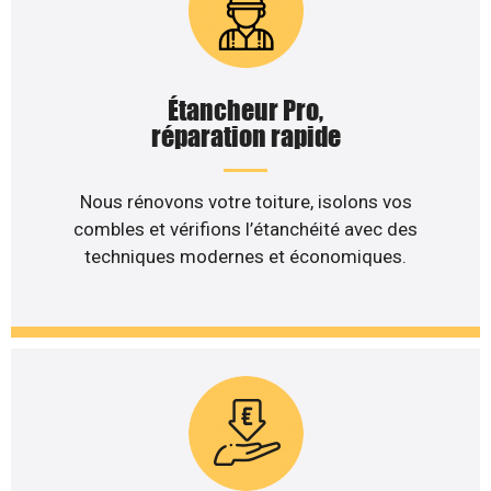
Étancheur Pro,
réparation rapide
Nous rénovons votre toiture, isolons vos
combles et vérifions l’étanchéité avec des
techniques modernes et économiques.