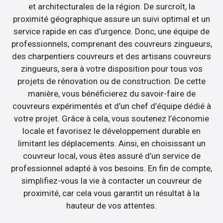
et architecturales de la région. De surcroît, la
proximité géographique assure un suivi optimal et un
service rapide en cas d’urgence. Donc, une équipe de
professionnels, comprenant des couvreurs zingueurs,
des charpentiers couvreurs et des artisans couvreurs
zingueurs, sera à votre disposition pour tous vos
projets de rénovation ou de construction. De cette
manière, vous bénéficierez du savoir-faire de
couvreurs expérimentés et d’un chef d’équipe dédié à
votre projet. Grâce à cela, vous soutenez l’économie
locale et favorisez le développement durable en
limitant les déplacements. Ainsi, en choisissant un
couvreur local, vous êtes assuré d’un service de
professionnel adapté à vos besoins. En fin de compte,
simplifiez-vous la vie à contacter un couvreur de
proximité, car cela vous garantit un résultat à la
hauteur de vos attentes.