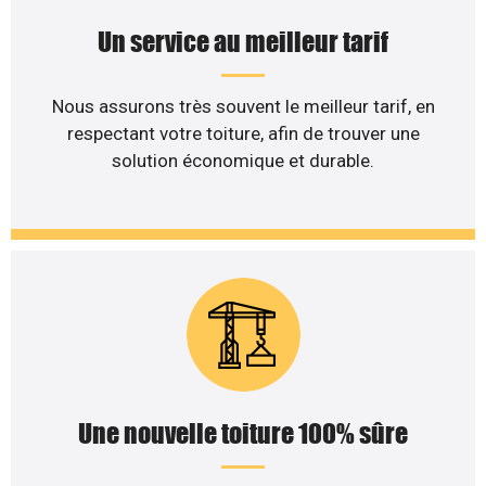
Un service au meilleur tarif
Nous assurons très souvent le meilleur tarif, en
respectant votre toiture, afin de trouver une
solution économique et durable.
Une nouvelle toiture 100% sûre