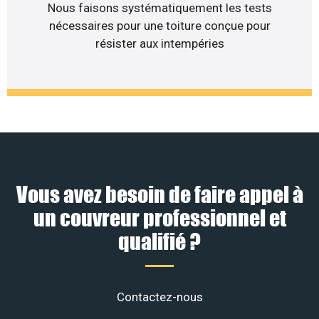
Nous faisons systématiquement les tests
nécessaires pour une toiture conçue pour
résister aux intempéries
Vous avez besoin de faire appel à
un couvreur professionnel et
qualifié ?
Contactez-nous