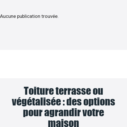
Aucune publication trouvée.
Toiture terrasse ou
végétalisée : des options
pour agrandir votre
maison