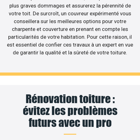
plus graves dommages et assurerez la pérennité de
votre toit. De surcroît, un couvreur expérimenté vous
conseillera sur les meilleures options pour votre
charpente et couverture en prenant en compte les
particularités de votre habitation. Pour cette raison, il
est essentiel de confier ces travaux à un expert en vue
de garantir la qualité et la sûreté de votre toiture.
Rénovation toiture :
évitez les problèmes
futurs avec un pro