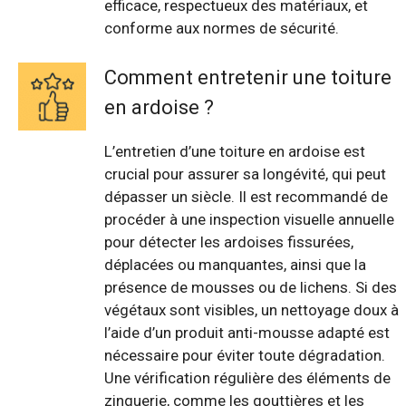
efficace, respectueux des matériaux, et
conforme aux normes de sécurité.
Comment entretenir une toiture
en ardoise ?
L’entretien d’une toiture en ardoise est
crucial pour assurer sa longévité, qui peut
dépasser un siècle. Il est recommandé de
procéder à une inspection visuelle annuelle
pour détecter les ardoises fissurées,
déplacées ou manquantes, ainsi que la
présence de mousses ou de lichens. Si des
végétaux sont visibles, un nettoyage doux à
l’aide d’un produit anti-mousse adapté est
nécessaire pour éviter toute dégradation.
Une vérification régulière des éléments de
zinguerie, comme les gouttières et les