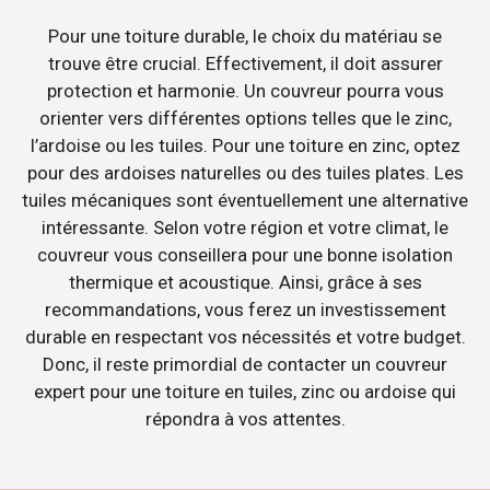
Pour une toiture durable, le choix du matériau se
trouve être crucial. Effectivement, il doit assurer
protection et harmonie. Un couvreur pourra vous
orienter vers différentes options telles que le zinc,
l’ardoise ou les tuiles. Pour une toiture en zinc, optez
pour des ardoises naturelles ou des tuiles plates. Les
tuiles mécaniques sont éventuellement une alternative
intéressante. Selon votre région et votre climat, le
couvreur vous conseillera pour une bonne isolation
thermique et acoustique. Ainsi, grâce à ses
recommandations, vous ferez un investissement
durable en respectant vos nécessités et votre budget.
Donc, il reste primordial de contacter un couvreur
expert pour une toiture en tuiles, zinc ou ardoise qui
répondra à vos attentes.