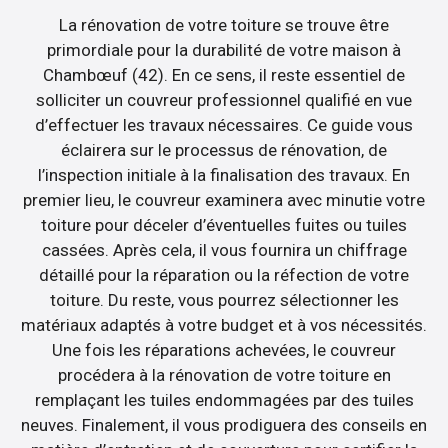
La rénovation de votre toiture se trouve être
primordiale pour la durabilité de votre maison à
Chambœuf (42). En ce sens, il reste essentiel de
solliciter un couvreur professionnel qualifié en vue
d’effectuer les travaux nécessaires. Ce guide vous
éclairera sur le processus de rénovation, de
l’inspection initiale à la finalisation des travaux. En
premier lieu, le couvreur examinera avec minutie votre
toiture pour déceler d’éventuelles fuites ou tuiles
cassées. Après cela, il vous fournira un chiffrage
détaillé pour la réparation ou la réfection de votre
toiture. Du reste, vous pourrez sélectionner les
matériaux adaptés à votre budget et à vos nécessités.
Une fois les réparations achevées, le couvreur
procédera à la rénovation de votre toiture en
remplaçant les tuiles endommagées par des tuiles
neuves. Finalement, il vous prodiguera des conseils en