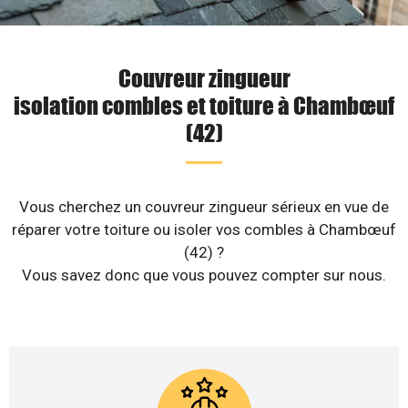
Couvreur zingueur
isolation combles et toiture à Chambœuf
(42)
Vous cherchez un couvreur zingueur sérieux en vue de
réparer votre toiture ou isoler vos combles à Chambœuf
(42) ?
Vous savez donc que vous pouvez compter sur nous.