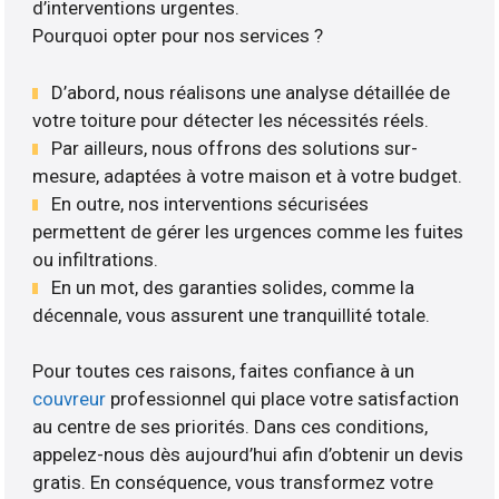
d’interventions urgentes.
Pourquoi opter pour nos services ?
D’abord, nous réalisons une analyse détaillée de
votre toiture pour détecter les nécessités réels.
Par ailleurs, nous offrons des solutions sur-
mesure, adaptées à votre maison et à votre budget.
En outre, nos interventions sécurisées
permettent de gérer les urgences comme les fuites
ou infiltrations.
En un mot, des garanties solides, comme la
décennale, vous assurent une tranquillité totale.
Pour toutes ces raisons, faites confiance à un
couvreur
professionnel qui place votre satisfaction
au centre de ses priorités. Dans ces conditions,
appelez-nous dès aujourd’hui afin d’obtenir un devis
gratis. En conséquence, vous transformez votre