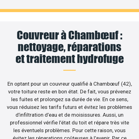
Couvreur à Chambœuf :
nettoyage, réparations
et traitement hydrofuge
En optant pour un couvreur qualifié à Chambœuf (42),
votre toiture reste en bon état. De fait, vous prévenez
les fuites et prolongez sa durée de vie. En ce sens,
vous réduisez les tarifs futurs et évitez les problèmes
d’infiltration d’eau et de moisissures. Aussi, un
professionnel vérifie l’état du toit et répare très vite
les éventuels problèmes. Pour cette raison, vous
évitez les réparations coûteuses à l’avenir. Par ce