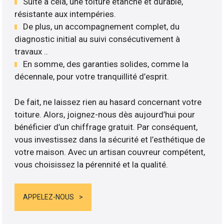
Suite à cela, une toiture étanche et durable,
résistante aux intempéries.
De plus, un accompagnement complet, du
diagnostic initial au suivi consécutivement à
travaux ..
En somme, des garanties solides, comme la
décennale, pour votre tranquillité d’esprit.
De fait, ne laissez rien au hasard concernant votre
toiture. Alors, joignez-nous dès aujourd’hui pour
bénéficier d’un chiffrage gratuit. Par conséquent,
vous investissez dans la sécurité et l’esthétique de
votre maison. Avec un artisan couvreur compétent,
vous choisissez la pérennité et la qualité.
APPELEZ-NOUS