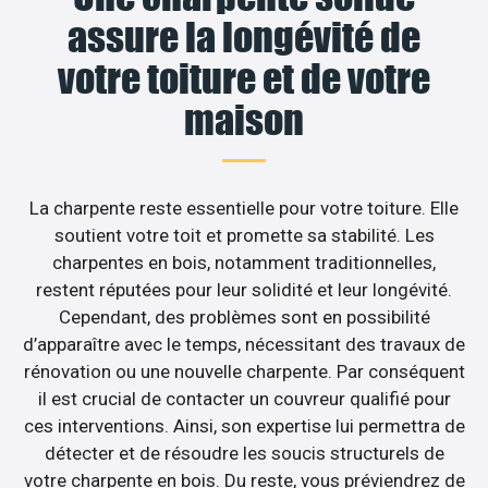
assure la longévité de
votre toiture et de votre
maison
La charpente reste essentielle pour votre toiture. Elle
soutient votre toit et promette sa stabilité. Les
charpentes en bois, notamment traditionnelles,
restent réputées pour leur solidité et leur longévité.
Cependant, des problèmes sont en possibilité
d’apparaître avec le temps, nécessitant des travaux de
rénovation ou une nouvelle charpente. Par conséquent
il est crucial de contacter un couvreur qualifié pour
ces interventions. Ainsi, son expertise lui permettra de
détecter et de résoudre les soucis structurels de
votre charpente en bois. Du reste, vous préviendrez de