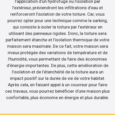
l’application d’un hydrofuge ou l’isolation par
l’extérieur, préviendront les infiltrations d’eau et
renforceront l’isolation de votre toiture. Car, vous
pourrez opter pour une technique comme le sarking,
qui consiste à isoler la toiture par l’extérieur en
utilisant des panneaux rigides. Donc, la toiture sera
parfaitement étanche et l’isolation thermique de votre
maison sera maximale. De ce fait, votre maison sera
mieux protégée des variations de température et de
l’humidité, vous permettant de faire des économies
d’énergie importantes. De plus, cette amélioration de
l’isolation et de l’étanchéité de la toiture aura un
impact positif sur la durée de vie de votre habitat.
Après cela, en faisant appel à un couvreur pour faire
ces travaux, vous pourrez bénéficier d’une maison plus
confortable, plus économe en énergie et plus durable.