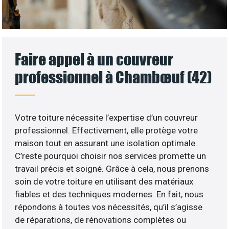
Faire appel à un couvreur
professionnel à Chambœuf (42)
Votre toiture nécessite l’expertise d’un couvreur
professionnel. Effectivement, elle protège votre
maison tout en assurant une isolation optimale.
C’reste pourquoi choisir nos services promette un
travail précis et soigné. Grâce à cela, nous prenons
soin de votre toiture en utilisant des matériaux
fiables et des techniques modernes. En fait, nous
répondons à toutes vos nécessités, qu’il s’agisse
de réparations, de rénovations complètes ou