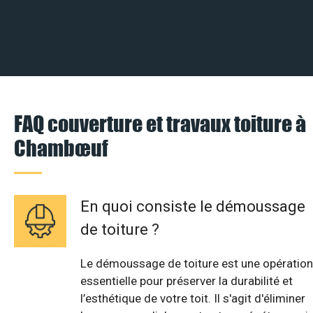
FAQ couverture et travaux toiture à
Chambœuf
En quoi consiste le démoussage
de toiture ?
Le démoussage de toiture est une opération
essentielle pour préserver la durabilité et
l’esthétique de votre toit. Il s'agit d'éliminer