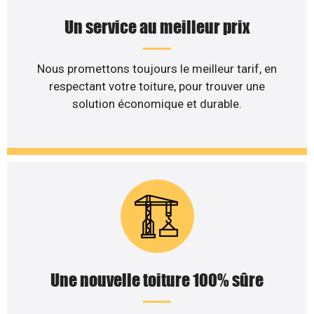
Un service au meilleur prix
Nous promettons toujours le meilleur tarif, en
respectant votre toiture, pour trouver une
solution économique et durable.
Une nouvelle toiture 100% sûre