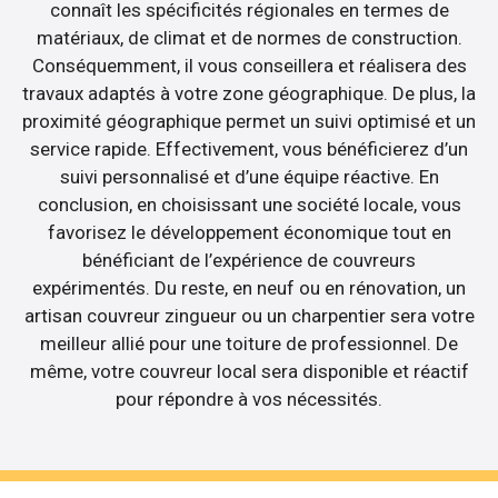
connaît les spécificités régionales en termes de
matériaux, de climat et de normes de construction.
Conséquemment, il vous conseillera et réalisera des
travaux adaptés à votre zone géographique. De plus, la
proximité géographique permet un suivi optimisé et un
service rapide. Effectivement, vous bénéficierez d’un
suivi personnalisé et d’une équipe réactive. En
conclusion, en choisissant une société locale, vous
favorisez le développement économique tout en
bénéficiant de l’expérience de couvreurs
expérimentés. Du reste, en neuf ou en rénovation, un
artisan couvreur zingueur ou un charpentier sera votre
meilleur allié pour une toiture de professionnel. De
même, votre couvreur local sera disponible et réactif
pour répondre à vos nécessités.