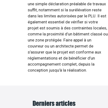
une simple déclaration préalable de travaux
suffit, notamment si la surélévation reste
dans les limites autorisées par le PLU. Il est
également essentiel de vérifier si votre
projet est soumis à des contraintes locales,
comme la proximité d’un bâtiment classé ou
une zone protégée. Faire appel à un
couvreur ou un architecte permet de
s’assurer que le projet est conforme aux
réglementations et de bénéficier d’un
accompagnement complet, depuis la
conception jusqu’à la réalisation.
Derniers articles