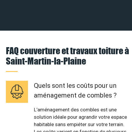
FAQ couverture et travaux toiture à
Saint-Martin-la-Plaine
Quels sont les coûts pour un
aménagement de combles ?
L’aménagement des combles est une
solution idéale pour agrandir votre espace
habitable sans empiéter sur votre terrain.
Les coûts varient en fonction de plusieurs