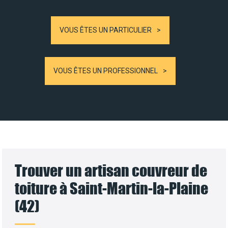
VOUS ÊTES UN PARTICULIER
VOUS ÊTES UN PROFESSIONNEL
Trouver un artisan couvreur de
toiture à Saint-Martin-la-Plaine
(42)