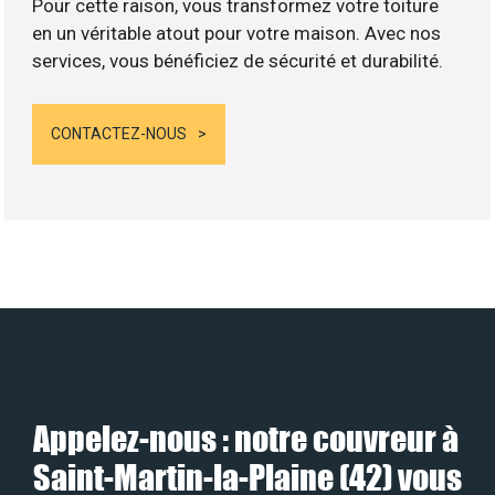
Pour cette raison, vous transformez votre toiture
en un véritable atout pour votre maison. Avec nos
services, vous bénéficiez de sécurité et durabilité.
CONTACTEZ-NOUS
Appelez-nous : notre couvreur à
Saint-Martin-la-Plaine (42) vous