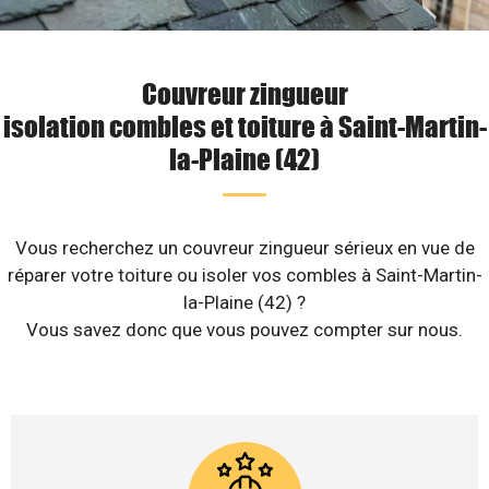
Couvreur zingueur
isolation combles et toiture à Saint-Martin-
la-Plaine (42)
Vous recherchez un couvreur zingueur sérieux en vue de
réparer votre toiture ou isoler vos combles à Saint-Martin-
la-Plaine (42) ?
Vous savez donc que vous pouvez compter sur nous.