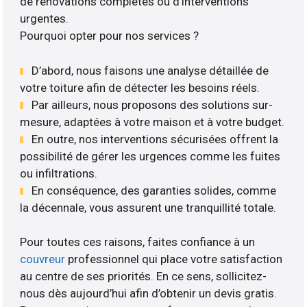
de rénovations complètes ou d’interventions
urgentes.
Pourquoi opter pour nos services ?
D’abord, nous faisons une analyse détaillée de
votre toiture afin de détecter les besoins réels.
Par ailleurs, nous proposons des solutions sur-
mesure, adaptées à votre maison et à votre budget.
En outre, nos interventions sécurisées offrent la
possibilité de gérer les urgences comme les fuites
ou infiltrations.
En conséquence, des garanties solides, comme
la décennale, vous assurent une tranquillité totale.
Pour toutes ces raisons, faites confiance à un
couvreur
professionnel qui place votre satisfaction
au centre de ses priorités. En ce sens, sollicitez-
nous dès aujourd’hui afin d’obtenir un devis gratis.