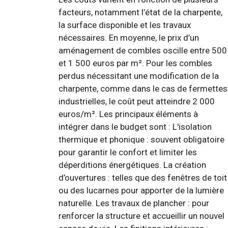
facteurs, notamment l’état de la charpente,
la surface disponible et les travaux
nécessaires. En moyenne, le prix d’un
aménagement de combles oscille entre 500
et 1 500 euros par m². Pour les combles
perdus nécessitant une modification de la
charpente, comme dans le cas de fermettes
industrielles, le coût peut atteindre 2 000
euros/m². Les principaux éléments à
intégrer dans le budget sont : L'isolation
thermique et phonique : souvent obligatoire
pour garantir le confort et limiter les
déperditions énergétiques. La création
d’ouvertures : telles que des fenêtres de toit
ou des lucarnes pour apporter de la lumière
naturelle. Les travaux de plancher : pour
renforcer la structure et accueillir un nouvel