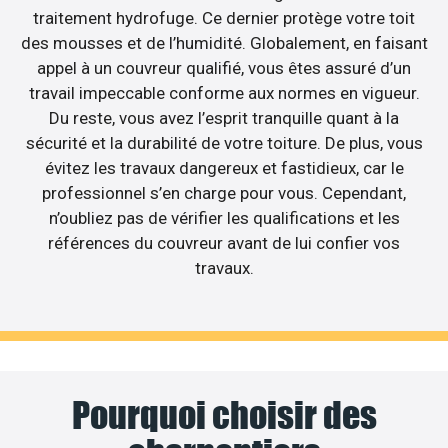
traitement hydrofuge. Ce dernier protège votre toit
des mousses et de l’humidité. Globalement, en faisant
appel à un couvreur qualifié, vous êtes assuré d’un
travail impeccable conforme aux normes en vigueur.
Du reste, vous avez l’esprit tranquille quant à la
sécurité et la durabilité de votre toiture. De plus, vous
évitez les travaux dangereux et fastidieux, car le
professionnel s’en charge pour vous. Cependant,
n’oubliez pas de vérifier les qualifications et les
références du couvreur avant de lui confier vos
travaux.
Pourquoi choisir des