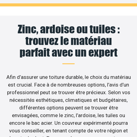
Zinc, ardoise ou tuiles :
trouvez le matériau
parfait avec un expert
Afin d’assurer une toiture durable, le choix du matériau
est crucial. Face à de nombreuses options, l’avis d’un
professionnel peut se trouver être précieux. Selon vos
nécessités esthétiques, climatiques et budgétaires,
différentes options peuvent se trouver être
envisagées, comme le zinc, l’ardoise, les tuiles ou
encore le bac acier. Un couvreur expérimenté pourra
vous conseiller, en tenant compte de votre région et