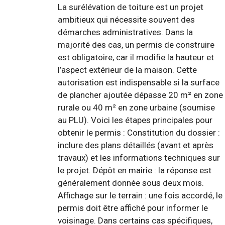
La surélévation de toiture est un projet
ambitieux qui nécessite souvent des
démarches administratives. Dans la
majorité des cas, un permis de construire
est obligatoire, car il modifie la hauteur et
l’aspect extérieur de la maison. Cette
autorisation est indispensable si la surface
de plancher ajoutée dépasse 20 m² en zone
rurale ou 40 m² en zone urbaine (soumise
au PLU). Voici les étapes principales pour
obtenir le permis : Constitution du dossier :
inclure des plans détaillés (avant et après
travaux) et les informations techniques sur
le projet. Dépôt en mairie : la réponse est
généralement donnée sous deux mois.
Affichage sur le terrain : une fois accordé, le
permis doit être affiché pour informer le
voisinage. Dans certains cas spécifiques,