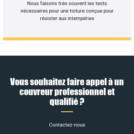
Nous faisons très souvent les tests
nécessaires pour une toiture conçue pour
résister aux intempéries
Vous souhaitez faire appel à un
couvreur professionnel et
qualifié ?
Contactez-nous