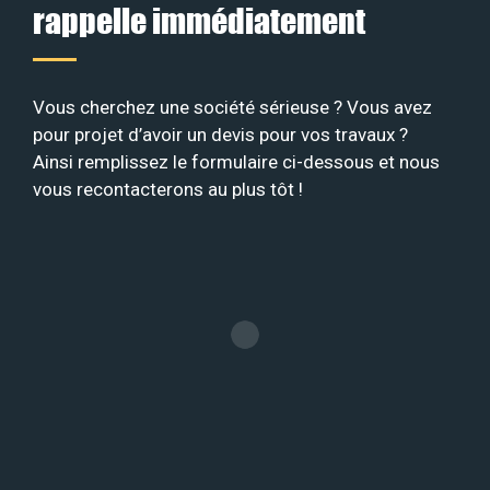
rappelle immédiatement
Vous cherchez une société sérieuse ? Vous avez
pour projet d’avoir un devis pour vos travaux ?
Ainsi remplissez le formulaire ci-dessous et nous
vous recontacterons au plus tôt !