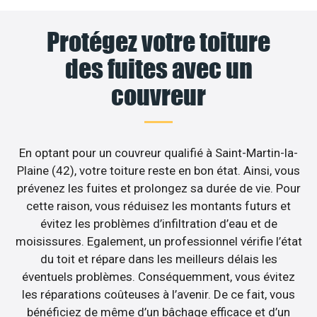
Protégez votre toiture
des fuites avec un
couvreur
En optant pour un couvreur qualifié à Saint-Martin-la-
Plaine (42), votre toiture reste en bon état. Ainsi, vous
prévenez les fuites et prolongez sa durée de vie. Pour
cette raison, vous réduisez les montants futurs et
évitez les problèmes d’infiltration d’eau et de
moisissures. Egalement, un professionnel vérifie l’état
du toit et répare dans les meilleurs délais les
éventuels problèmes. Conséquemment, vous évitez
les réparations coûteuses à l’avenir. De ce fait, vous
bénéficiez de même d’un bâchage efficace et d’un