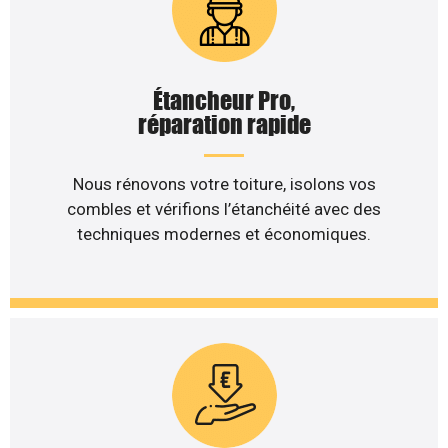
Étancheur Pro,
réparation rapide
Nous rénovons votre toiture, isolons vos
combles et vérifions l’étanchéité avec des
techniques modernes et économiques.