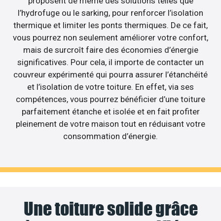
proposent de même des solutions telles que
l’hydrofuge ou le sarking, pour renforcer l’isolation
thermique et limiter les ponts thermiques. De ce fait,
vous pourrez non seulement améliorer votre confort,
mais de surcroît faire des économies d’énergie
significatives. Pour cela, il importe de contacter un
couvreur expérimenté qui pourra assurer l’étanchéité
et l’isolation de votre toiture. En effet, via ses
compétences, vous pourrez bénéficier d’une toiture
parfaitement étanche et isolée et en fait profiter
pleinement de votre maison tout en réduisant votre
consommation d’énergie.
Une toiture solide grâce