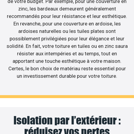
de votre budget. Par exemple, pour une couverture en
zinc, les bardeaux demeurent généralement
recommandés pour leur résistance et leur esthétique.
En revanche, pour une couverture en ardoise, les
ardoises naturelles ou les tuiles plates sont
possiblement privilégiées pour leur élégance et leur
solidité. En fait, votre toiture en tuiles ou en zinc saura
résister aux intempéries et au temps, tout en
apportant une touche esthétique à votre maison.
Certes, le bon choix de matériau reste essentiel pour
un investissement durable pour votre toiture.
Isolation par l’extérieur :
réduisez vos pertes