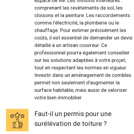
espace de vie. Les finitions intérieures :
comprenant les revêtements de sol, les
cloisons et la peinture. Les raccordements :
comme l’électricité, la plomberie ou le
chauffage. Pour estimer précisément les
coûts, il est essentiel de demander un devis
détaillé à un artisan couvreur. Ce
professionnel pourra également conseiller
sur les solutions adaptées à votre projet,
tout en respectant les normes en vigueur.
Investir dans un aménagement de combles
permet non seulement d'augmenter la
surface habitable, mais aussi de valoriser
votre bien immobilier.
Faut-il un permis pour une
surélévation de toiture ?