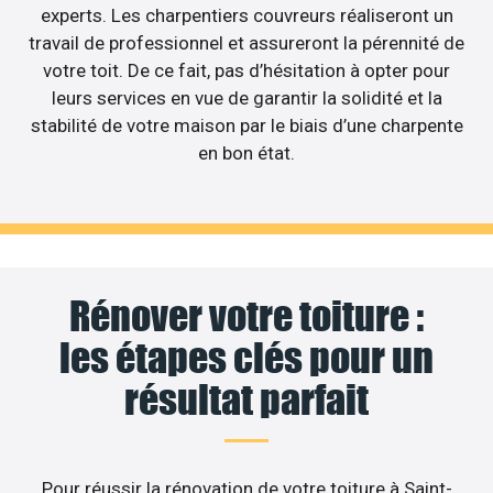
experts. Les charpentiers couvreurs réaliseront un
travail de professionnel et assureront la pérennité de
votre toit. De ce fait, pas d’hésitation à opter pour
leurs services en vue de garantir la solidité et la
stabilité de votre maison par le biais d’une charpente
en bon état.
Rénover votre toiture :
les étapes clés pour un
résultat parfait
Pour réussir la rénovation de votre toiture à Saint-