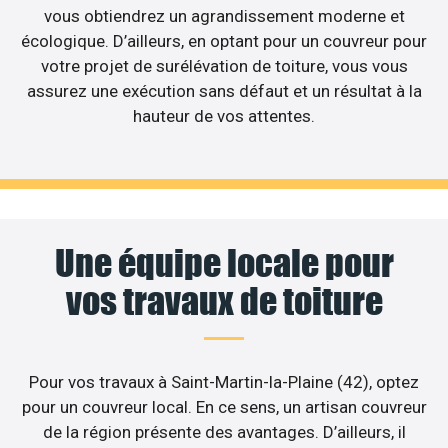
vous obtiendrez un agrandissement moderne et
écologique. D’ailleurs, en optant pour un couvreur pour
votre projet de surélévation de toiture, vous vous
assurez une exécution sans défaut et un résultat à la
hauteur de vos attentes.
Une équipe locale pour
vos travaux de toiture
Pour vos travaux à Saint-Martin-la-Plaine (42), optez
pour un couvreur local. En ce sens, un artisan couvreur
de la région présente des avantages. D’ailleurs, il