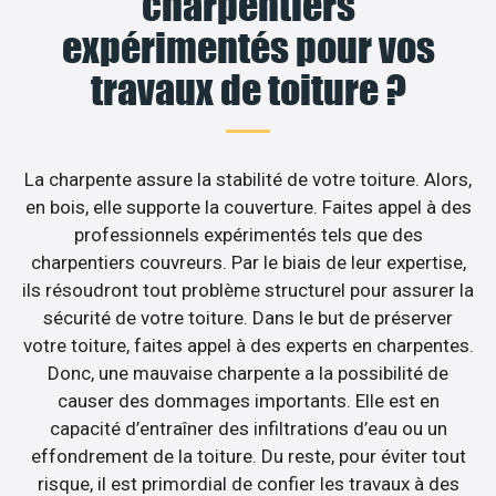
charpentiers
expérimentés pour vos
travaux de toiture ?
La charpente assure la stabilité de votre toiture. Alors,
en bois, elle supporte la couverture. Faites appel à des
professionnels expérimentés tels que des
charpentiers couvreurs. Par le biais de leur expertise,
ils résoudront tout problème structurel pour assurer la
sécurité de votre toiture. Dans le but de préserver
votre toiture, faites appel à des experts en charpentes.
Donc, une mauvaise charpente a la possibilité de
causer des dommages importants. Elle est en
capacité d’entraîner des infiltrations d’eau ou un
effondrement de la toiture. Du reste, pour éviter tout
risque, il est primordial de confier les travaux à des