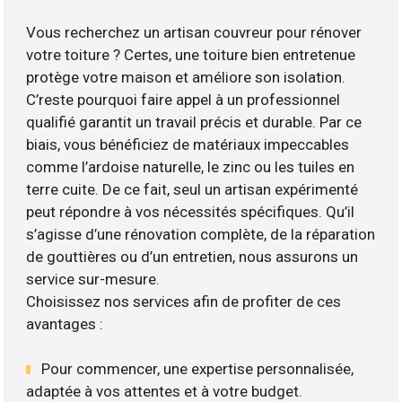
Vous recherchez un artisan couvreur pour rénover
votre toiture ? Certes, une toiture bien entretenue
protège votre maison et améliore son isolation.
C’reste pourquoi faire appel à un professionnel
qualifié garantit un travail précis et durable. Par ce
biais, vous bénéficiez de matériaux impeccables
comme l’ardoise naturelle, le zinc ou les tuiles en
terre cuite. De ce fait, seul un artisan expérimenté
peut répondre à vos nécessités spécifiques. Qu’il
s’agisse d’une rénovation complète, de la réparation
de gouttières ou d’un entretien, nous assurons un
service sur-mesure.
Choisissez nos services afin de profiter de ces
avantages :
Pour commencer, une expertise personnalisée,
adaptée à vos attentes et à votre budget.