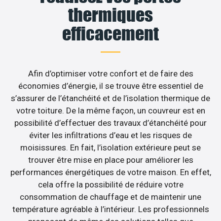
thermiques
efficacement
Afin d’optimiser votre confort et de faire des
économies d’énergie, il se trouve être essentiel de
s’assurer de l’étanchéité et de l’isolation thermique de
votre toiture. De la même façon, un couvreur est en
possibilité d’effectuer des travaux d’étanchéité pour
éviter les infiltrations d’eau et les risques de
moisissures. En fait, l’isolation extérieure peut se
trouver être mise en place pour améliorer les
performances énergétiques de votre maison. En effet,
cela offre la possibilité de réduire votre
consommation de chauffage et de maintenir une
température agréable à l’intérieur. Les professionnels