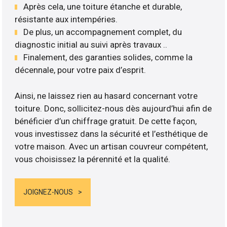
Après cela, une toiture étanche et durable,
résistante aux intempéries.
De plus, un accompagnement complet, du
diagnostic initial au suivi après travaux ..
Finalement, des garanties solides, comme la
décennale, pour votre paix d’esprit.
Ainsi, ne laissez rien au hasard concernant votre
toiture. Donc, sollicitez-nous dès aujourd’hui afin de
bénéficier d’un chiffrage gratuit. De cette façon,
vous investissez dans la sécurité et l’esthétique de
votre maison. Avec un artisan couvreur compétent,
vous choisissez la pérennité et la qualité.
JOIGNEZ-NOUS