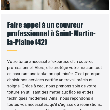
Faire appel à un couvreur
professionnel à Saint-Martin-
la-Plaine (42)
Votre toiture nécessite l’expertise d’un couvreur
professionnel. Alors, elle protège votre maison tout
en assurant une isolation optimisée. C’est pourquoi
choisir nos services certifie un travail précis et
soigné. Grâce à ceci, nous prenons soin de votre
toiture en utilisant des matériaux fiables et des
techniques modernes. Ainsi, nous répondons à
toutes vos nécessités, qu’il s’agisse de réparations,