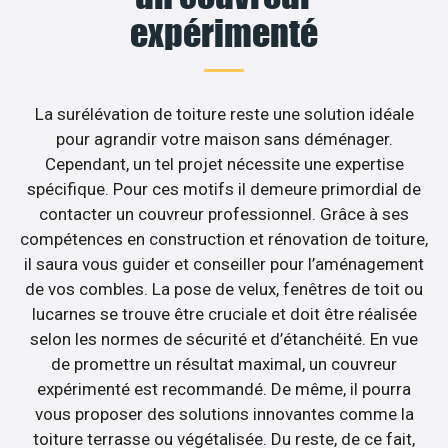
expérimenté
La surélévation de toiture reste une solution idéale
pour agrandir votre maison sans déménager.
Cependant, un tel projet nécessite une expertise
spécifique. Pour ces motifs il demeure primordial de
contacter un couvreur professionnel. Grâce à ses
compétences en construction et rénovation de toiture,
il saura vous guider et conseiller pour l’aménagement
de vos combles. La pose de velux, fenêtres de toit ou
lucarnes se trouve être cruciale et doit être réalisée
selon les normes de sécurité et d’étanchéité. En vue
de promettre un résultat maximal, un couvreur
expérimenté est recommandé. De même, il pourra
vous proposer des solutions innovantes comme la
toiture terrasse ou végétalisée. Du reste, de ce fait,