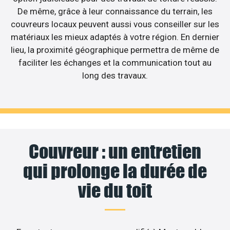
De même, grâce à leur connaissance du terrain, les
couvreurs locaux peuvent aussi vous conseiller sur les
matériaux les mieux adaptés à votre région. En dernier
lieu, la proximité géographique permettra de même de
faciliter les échanges et la communication tout au
long des travaux.
Couvreur : un entretien
qui prolonge la durée de
vie du toit