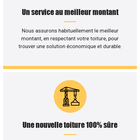
Un service au meilleur montant
Nous assurons habituellement le meilleur
montant, en respectant votre toiture, pour
trouver une solution économique et durable.
Une nouvelle toiture 100% sûre