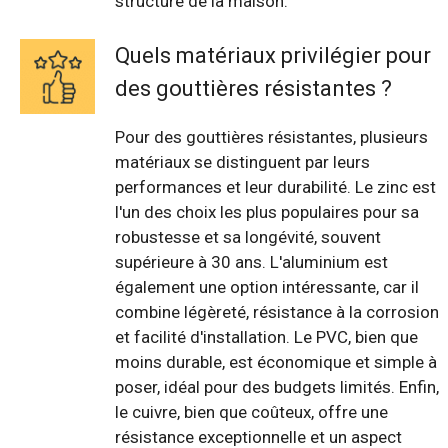
structure de la maison.
Quels matériaux privilégier pour
des gouttières résistantes ?
Pour des gouttières résistantes, plusieurs
matériaux se distinguent par leurs
performances et leur durabilité. Le zinc est
l'un des choix les plus populaires pour sa
robustesse et sa longévité, souvent
supérieure à 30 ans. L'aluminium est
également une option intéressante, car il
combine légèreté, résistance à la corrosion
et facilité d'installation. Le PVC, bien que
moins durable, est économique et simple à
poser, idéal pour des budgets limités. Enfin,
le cuivre, bien que coûteux, offre une
résistance exceptionnelle et un aspect