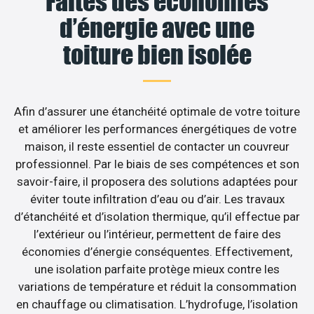
Faites des économies
d’énergie avec une
toiture bien isolée
Afin d’assurer une étanchéité optimale de votre toiture
et améliorer les performances énergétiques de votre
maison, il reste essentiel de contacter un couvreur
professionnel. Par le biais de ses compétences et son
savoir-faire, il proposera des solutions adaptées pour
éviter toute infiltration d’eau ou d’air. Les travaux
d’étanchéité et d’isolation thermique, qu’il effectue par
l’extérieur ou l’intérieur, permettent de faire des
économies d’énergie conséquentes. Effectivement,
une isolation parfaite protège mieux contre les
variations de température et réduit la consommation
en chauffage ou climatisation. L’hydrofuge, l’isolation