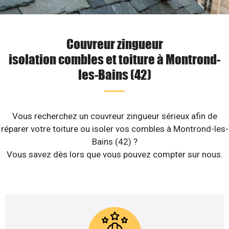
Couvreur zingueur
isolation combles et toiture à Montrond-
les-Bains (42)
Vous recherchez un couvreur zingueur sérieux afin de
réparer votre toiture ou isoler vos combles à Montrond-les-
Bains (42) ?
Vous savez dès lors que vous pouvez compter sur nous.