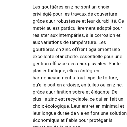
Les gouttières en zinc sont un choix
privilégié pour les travaux de couverture
grâce auur robustesse et leur durabilité. Ce
matériau est particulièrement adapté pour
résister aux intempéries, à la corrosion et
aux variations de température. Les
gouttières en zinc offrent également une
excellente étanchéité, essentielle pour une
gestion efficace des eaux pluviales. Sur le
plan esthétique, elles s’intègrent
harmonieusement à tout type de toiture,
qu’elle soit en ardoise, en tuiles ou en zinc,
grâce auur finition sobre et élégante. De
plus, le zinc est recyclable, ce qui en fait un
choix écologique. Leur entretien minimal et
leur longue durée de vie en font une solution
économique et fiable pour protéger la