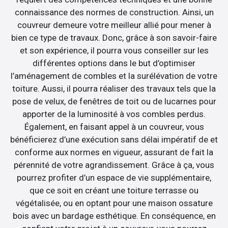
connaissance des normes de construction. Ainsi, un
couvreur demeure votre meilleur allié pour mener à
bien ce type de travaux. Donc, grâce à son savoir-faire
et son expérience, il pourra vous conseiller sur les
différentes options dans le but d’optimiser
l’aménagement de combles et la surélévation de votre
toiture. Aussi, il pourra réaliser des travaux tels que la
pose de velux, de fenêtres de toit ou de lucarnes pour
apporter de la luminosité à vos combles perdus.
Également, en faisant appel à un couvreur, vous
bénéficierez d’une exécution sans délai impératif de et
conforme aux normes en vigueur, assurant de fait la
pérennité de votre agrandissement. Grâce à ça, vous
pourrez profiter d’un espace de vie supplémentaire,
que ce soit en créant une toiture terrasse ou
végétalisée, ou en optant pour une maison ossature
bois avec un bardage esthétique. En conséquence, en