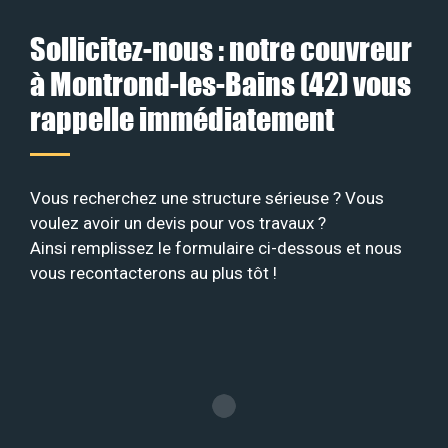
Sollicitez-nous : notre couvreur
à Montrond-les-Bains (42) vous
rappelle immédiatement
Vous recherchez une structure sérieuse ? Vous
voulez avoir un devis pour vos travaux ?
Ainsi remplissez le formulaire ci-dessous et nous
vous recontacterons au plus tôt !