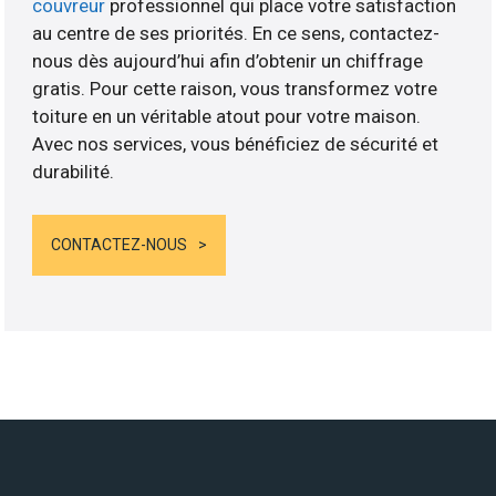
couvreur
professionnel qui place votre satisfaction
au centre de ses priorités. En ce sens, contactez-
nous dès aujourd’hui afin d’obtenir un chiffrage
gratis. Pour cette raison, vous transformez votre
toiture en un véritable atout pour votre maison.
Avec nos services, vous bénéficiez de sécurité et
durabilité.
CONTACTEZ-NOUS