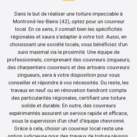
Dans le but de réaliser une toiture impeccable à
Montrond-les-Bains (42), optez pour un couvreur
local. En ce sens, il connaît bien les spécificités
régionales et saura s’adapter à votre toit. Aussi, en
choisissant une société locale, vous bénéficiez d’un
suivi maximal via la proximité. Une équipe de
professionnels, comprenant des couvreurs zingueurs,
des charpentiers couvreurs et des artisans couvreurs
zingueurs, sera à votre disposition pour vous
conseiller et répondre à vos nécessités. Du reste, les
travaux en neuf ou en rénovation tiendront compte
des particularités régionales, certifiant une toiture
solide et durable. En outre, des couvreurs
expérimentés assurent un service rapide et efficace,
sous la supervision d’un chef d’équipe chevronné.
Grâce à cela, choisir un couvreur local reste une
option judicieuse pour des travaux de toiture réussis.