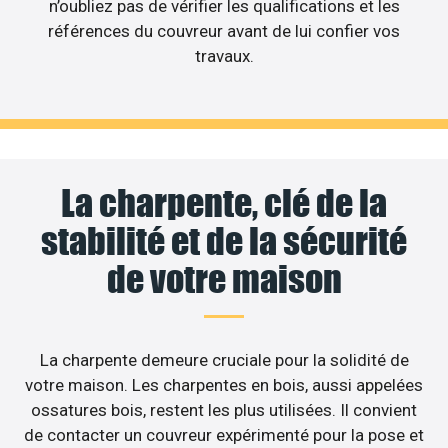
n’oubliez pas de vérifier les qualifications et les
références du couvreur avant de lui confier vos
travaux.
La charpente, clé de la
stabilité et de la sécurité
de votre maison
La charpente demeure cruciale pour la solidité de
votre maison. Les charpentes en bois, aussi appelées
ossatures bois, restent les plus utilisées. Il convient
de contacter un couvreur expérimenté pour la pose et