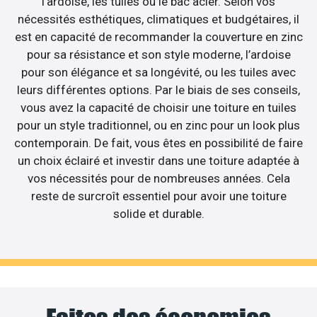
l’ardoise, les tuiles ou le bac acier. Selon vos
nécessités esthétiques, climatiques et budgétaires, il
est en capacité de recommander la couverture en zinc
pour sa résistance et son style moderne, l’ardoise
pour son élégance et sa longévité, ou les tuiles avec
leurs différentes options. Par le biais de ses conseils,
vous avez la capacité de choisir une toiture en tuiles
pour un style traditionnel, ou en zinc pour un look plus
contemporain. De fait, vous êtes en possibilité de faire
un choix éclairé et investir dans une toiture adaptée à
vos nécessités pour de nombreuses années. Cela
reste de surcroît essentiel pour avoir une toiture
solide et durable.