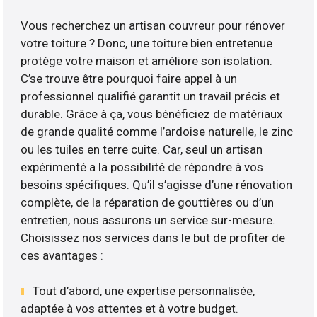
Vous recherchez un artisan couvreur pour rénover
votre toiture ? Donc, une toiture bien entretenue
protège votre maison et améliore son isolation.
C’se trouve être pourquoi faire appel à un
professionnel qualifié garantit un travail précis et
durable. Grâce à ça, vous bénéficiez de matériaux
de grande qualité comme l’ardoise naturelle, le zinc
ou les tuiles en terre cuite. Car, seul un artisan
expérimenté a la possibilité de répondre à vos
besoins spécifiques. Qu’il s’agisse d’une rénovation
complète, de la réparation de gouttières ou d’un
entretien, nous assurons un service sur-mesure.
Choisissez nos services dans le but de profiter de
ces avantages :
Tout d’abord, une expertise personnalisée,
adaptée à vos attentes et à votre budget.