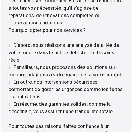
des techniques modernes. En fait, nous répondons
à toutes vos nécessités, qu’il s’agisse de
réparations, de rénovations complètes ou
d’interventions urgentes.
Pourquoi opter pour nos services ?
D’abord, nous réalisons une analyse détaillée de
votre toiture dans le but de détecter les besoins
réels.
Par ailleurs, nous proposons des solutions sur-
mesure, adaptées à votre maison et à votre budget.
En outre, nos interventions sécurisées
permettent de gérer les urgences comme les fuites
ou infiltrations.
En résumé, des garanties solides, comme la
décennale, vous assurent une tranquillité totale.
Pour toutes ces raisons, faites confiance à un