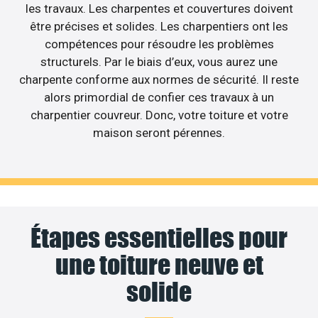
les travaux. Les charpentes et couvertures doivent
être précises et solides. Les charpentiers ont les
compétences pour résoudre les problèmes
structurels. Par le biais d’eux, vous aurez une
charpente conforme aux normes de sécurité. Il reste
alors primordial de confier ces travaux à un
charpentier couvreur. Donc, votre toiture et votre
maison seront pérennes.
Étapes essentielles pour
une toiture neuve et
solide