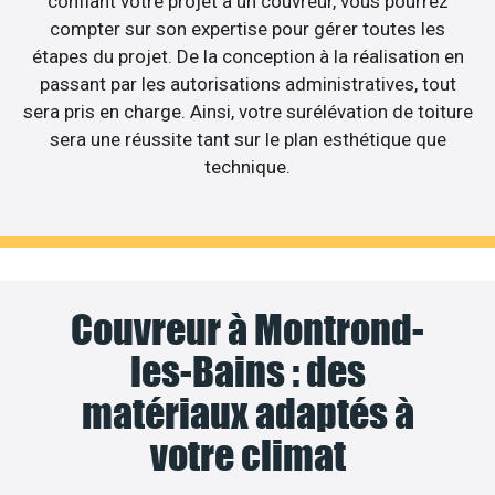
confiant votre projet à un couvreur, vous pourrez
compter sur son expertise pour gérer toutes les
étapes du projet. De la conception à la réalisation en
passant par les autorisations administratives, tout
sera pris en charge. Ainsi, votre surélévation de toiture
sera une réussite tant sur le plan esthétique que
technique.
Couvreur à Montrond-
les-Bains : des
matériaux adaptés à
votre climat