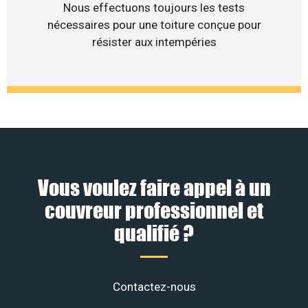
Nous effectuons toujours les tests
nécessaires pour une toiture conçue pour
résister aux intempéries
Vous voulez faire appel à un
couvreur professionnel et
qualifié ?
Contactez-nous