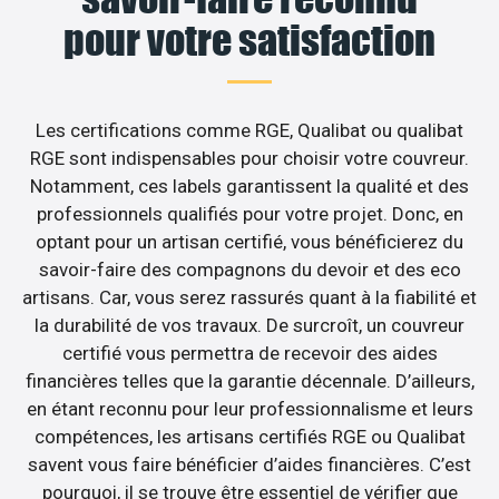
pour votre satisfaction
Les certifications comme RGE, Qualibat ou qualibat
RGE sont indispensables pour choisir votre couvreur.
Notamment, ces labels garantissent la qualité et des
professionnels qualifiés pour votre projet. Donc, en
optant pour un artisan certifié, vous bénéficierez du
savoir-faire des compagnons du devoir et des eco
artisans. Car, vous serez rassurés quant à la fiabilité et
la durabilité de vos travaux. De surcroît, un couvreur
certifié vous permettra de recevoir des aides
financières telles que la garantie décennale. D’ailleurs,
en étant reconnu pour leur professionnalisme et leurs
compétences, les artisans certifiés RGE ou Qualibat
savent vous faire bénéficier d’aides financières. C’est
pourquoi, il se trouve être essentiel de vérifier que