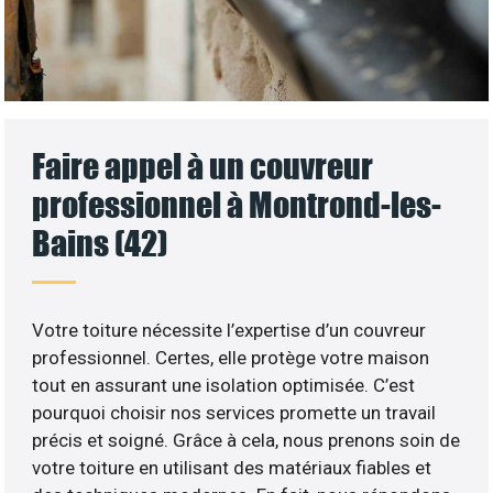
Faire appel à un couvreur
professionnel à Montrond-les-
Bains (42)
Votre toiture nécessite l’expertise d’un couvreur
professionnel. Certes, elle protège votre maison
tout en assurant une isolation optimisée. C’est
pourquoi choisir nos services promette un travail
précis et soigné. Grâce à cela, nous prenons soin de
votre toiture en utilisant des matériaux fiables et