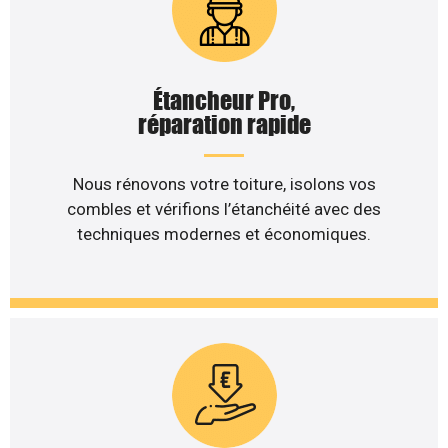
Étancheur Pro,
réparation rapide
Nous rénovons votre toiture, isolons vos
combles et vérifions l’étanchéité avec des
techniques modernes et économiques.