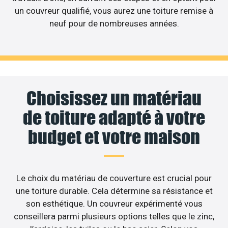
un couvreur qualifié, vous aurez une toiture remise à
neuf pour de nombreuses années.
Choisissez un matériau
de toiture adapté à votre
budget et votre maison
Le choix du matériau de couverture est crucial pour
une toiture durable. Cela détermine sa résistance et
son esthétique. Un couvreur expérimenté vous
conseillera parmi plusieurs options telles que le zinc,