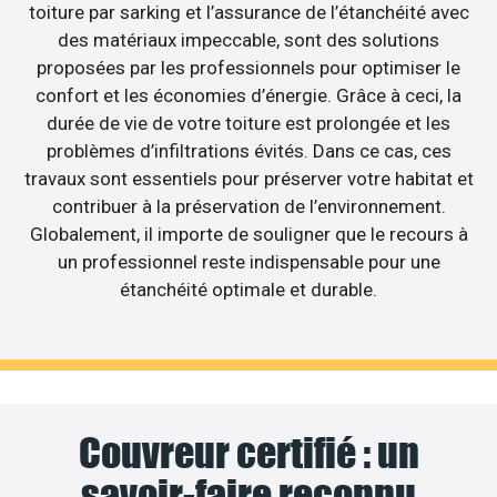
toiture par sarking et l’assurance de l’étanchéité avec
des matériaux impeccable, sont des solutions
proposées par les professionnels pour optimiser le
confort et les économies d’énergie. Grâce à ceci, la
durée de vie de votre toiture est prolongée et les
problèmes d’infiltrations évités. Dans ce cas, ces
travaux sont essentiels pour préserver votre habitat et
contribuer à la préservation de l’environnement.
Globalement, il importe de souligner que le recours à
un professionnel reste indispensable pour une
étanchéité optimale et durable.
Couvreur certifié : un
savoir-faire reconnu