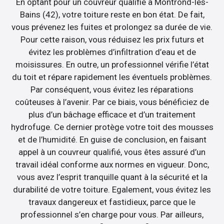
En optant pour un couvreur qualifié à Montrond-les-
Bains (42), votre toiture reste en bon état. De fait,
vous prévenez les fuites et prolongez sa durée de vie.
Pour cette raison, vous réduisez les prix futurs et
évitez les problèmes d’infiltration d’eau et de
moisissures. En outre, un professionnel vérifie l’état
du toit et répare rapidement les éventuels problèmes.
Par conséquent, vous évitez les réparations
coûteuses à l’avenir. Par ce biais, vous bénéficiez de
plus d’un bâchage efficace et d’un traitement
hydrofuge. Ce dernier protège votre toit des mousses
et de l’humidité. En guise de conclusion, en faisant
appel à un couvreur qualifié, vous êtes assuré d’un
travail idéal conforme aux normes en vigueur. Donc,
vous avez l’esprit tranquille quant à la sécurité et la
durabilité de votre toiture. Egalement, vous évitez les
travaux dangereux et fastidieux, parce que le
professionnel s’en charge pour vous. Par ailleurs,