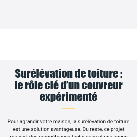
Surélévation de toiture :
le rôle clé d’un couvreur
expérimenté
Pour agrandir votre maison, la surélévation de toiture
est une solution avantageuse. Du reste, ce projet
requiert des compétences techniques et une bonne