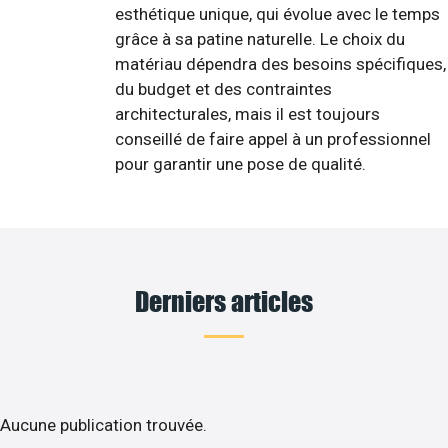
esthétique unique, qui évolue avec le temps
grâce à sa patine naturelle. Le choix du
matériau dépendra des besoins spécifiques,
du budget et des contraintes
architecturales, mais il est toujours
conseillé de faire appel à un professionnel
pour garantir une pose de qualité.
Derniers articles
Aucune publication trouvée.