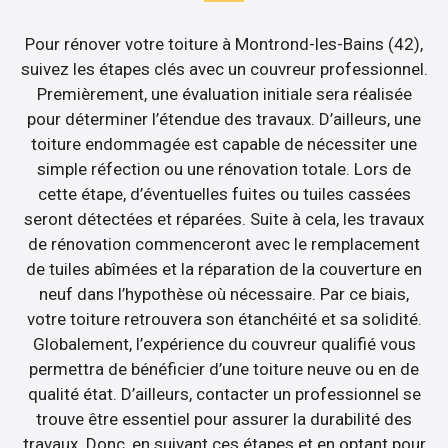
Pour rénover votre toiture à Montrond-les-Bains (42),
suivez les étapes clés avec un couvreur professionnel.
Premièrement, une évaluation initiale sera réalisée
pour déterminer l’étendue des travaux. D’ailleurs, une
toiture endommagée est capable de nécessiter une
simple réfection ou une rénovation totale. Lors de
cette étape, d’éventuelles fuites ou tuiles cassées
seront détectées et réparées. Suite à cela, les travaux
de rénovation commenceront avec le remplacement
de tuiles abîmées et la réparation de la couverture en
neuf dans l’hypothèse où nécessaire. Par ce biais,
votre toiture retrouvera son étanchéité et sa solidité.
Globalement, l’expérience du couvreur qualifié vous
permettra de bénéficier d’une toiture neuve ou en de
qualité état. D’ailleurs, contacter un professionnel se
trouve être essentiel pour assurer la durabilité des
travaux. Donc, en suivant ces étapes et en optant pour