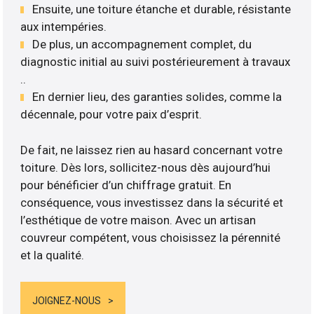
Ensuite, une toiture étanche et durable, résistante
aux intempéries.
De plus, un accompagnement complet, du
diagnostic initial au suivi postérieurement à travaux
..
En dernier lieu, des garanties solides, comme la
décennale, pour votre paix d’esprit.
De fait, ne laissez rien au hasard concernant votre
toiture. Dès lors, sollicitez-nous dès aujourd’hui
pour bénéficier d’un chiffrage gratuit. En
conséquence, vous investissez dans la sécurité et
l’esthétique de votre maison. Avec un artisan
couvreur compétent, vous choisissez la pérennité
et la qualité.
JOIGNEZ-NOUS