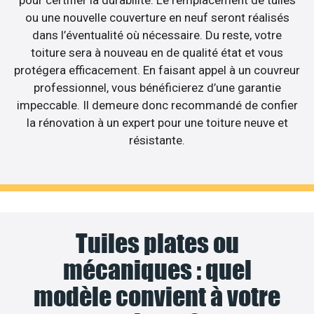
ou une nouvelle couverture en neuf seront réalisés
dans l’éventualité où nécessaire. Du reste, votre
toiture sera à nouveau en de qualité état et vous
protégera efficacement. En faisant appel à un couvreur
professionnel, vous bénéficierez d’une garantie
impeccable. Il demeure donc recommandé de confier
la rénovation à un expert pour une toiture neuve et
résistante.
Tuiles plates ou
mécaniques : quel
modèle convient à votre