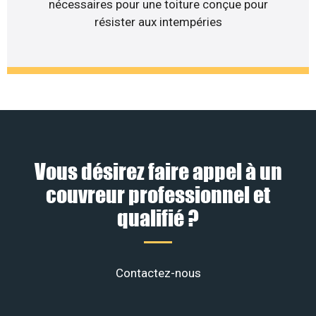
nécessaires pour une toiture conçue pour
résister aux intempéries
Vous désirez faire appel à un
couvreur professionnel et
qualifié ?
Contactez-nous