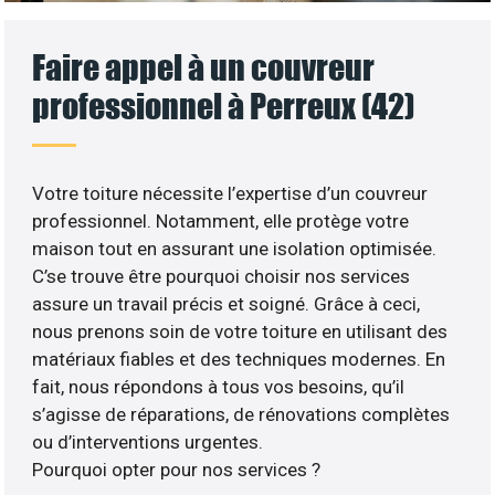
Faire appel à un couvreur
professionnel à Perreux (42)
Votre toiture nécessite l’expertise d’un couvreur
professionnel. Notamment, elle protège votre
maison tout en assurant une isolation optimisée.
C’se trouve être pourquoi choisir nos services
assure un travail précis et soigné. Grâce à ceci,
nous prenons soin de votre toiture en utilisant des
matériaux fiables et des techniques modernes. En
fait, nous répondons à tous vos besoins, qu’il
s’agisse de réparations, de rénovations complètes
ou d’interventions urgentes.
Pourquoi opter pour nos services ?