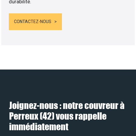
durabilité.
CONTACTEZ-NOUS
Joignez-nous : notre couvreur à
Perreux (42) vous rappelle
immédiatement