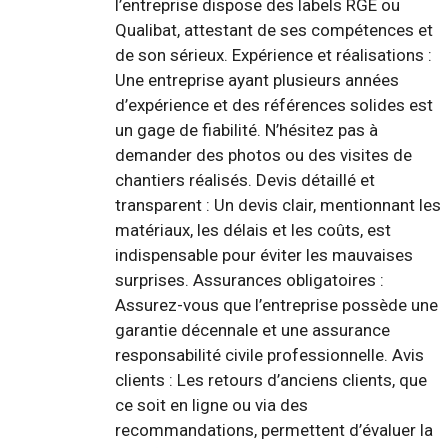
l’entreprise dispose des labels RGE ou
Qualibat, attestant de ses compétences et
de son sérieux. Expérience et réalisations :
Une entreprise ayant plusieurs années
d’expérience et des références solides est
un gage de fiabilité. N’hésitez pas à
demander des photos ou des visites de
chantiers réalisés. Devis détaillé et
transparent : Un devis clair, mentionnant les
matériaux, les délais et les coûts, est
indispensable pour éviter les mauvaises
surprises. Assurances obligatoires :
Assurez-vous que l’entreprise possède une
garantie décennale et une assurance
responsabilité civile professionnelle. Avis
clients : Les retours d’anciens clients, que
ce soit en ligne ou via des
recommandations, permettent d’évaluer la