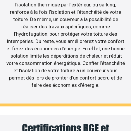
l’isolation thermique par l’extérieur, ou sarking,
renforce à la fois l’isolation et l’étanchéité de votre
toiture. De même, un couvreur a la possibilité de
réaliser des travaux spécifiques, comme
l’hydrofugation, pour protéger votre toiture des
intempéries. Du reste, vous améliorerez votre confort
et ferez des économies d’énergie. En effet, une bonne
isolation limite les déperditions de chaleur et réduit
votre consommation énergétique. Confier l’étanchéité
et l’isolation de votre toiture à un couvreur vous
permet dès lors de profiter d’un confort accru et de
faire des économies d’énergie.
Certifications RGE et