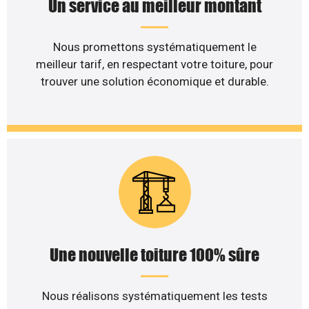
Un service au meilleur montant
Nous promettons systématiquement le
meilleur tarif, en respectant votre toiture, pour
trouver une solution économique et durable.
Une nouvelle toiture 100% sûre
Nous réalisons systématiquement les tests