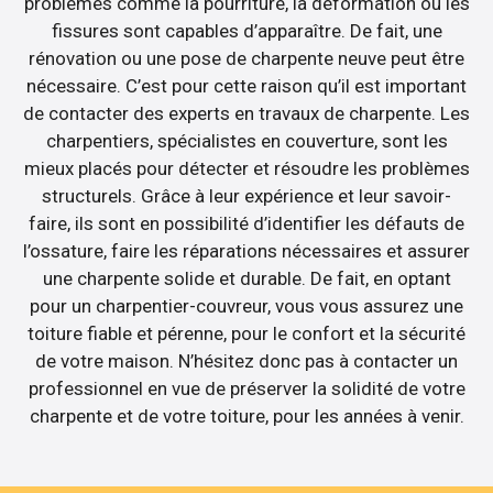
problèmes comme la pourriture, la déformation ou les
fissures sont capables d’apparaître. De fait, une
rénovation ou une pose de charpente neuve peut être
nécessaire. C’est pour cette raison qu’il est important
de contacter des experts en travaux de charpente. Les
charpentiers, spécialistes en couverture, sont les
mieux placés pour détecter et résoudre les problèmes
structurels. Grâce à leur expérience et leur savoir-
faire, ils sont en possibilité d’identifier les défauts de
l’ossature, faire les réparations nécessaires et assurer
une charpente solide et durable. De fait, en optant
pour un charpentier-couvreur, vous vous assurez une
toiture fiable et pérenne, pour le confort et la sécurité
de votre maison. N’hésitez donc pas à contacter un
professionnel en vue de préserver la solidité de votre
charpente et de votre toiture, pour les années à venir.