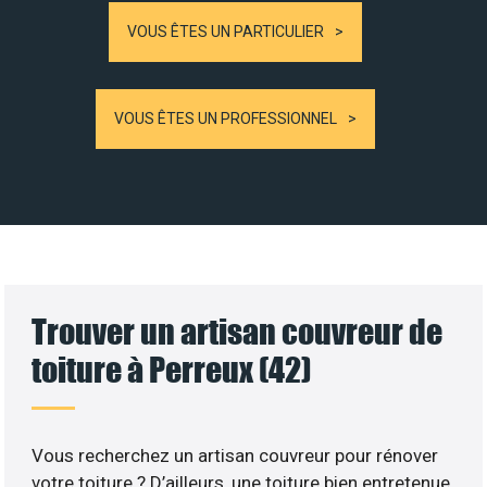
VOUS ÊTES UN PARTICULIER
VOUS ÊTES UN PROFESSIONNEL
Trouver un artisan couvreur de
toiture à Perreux (42)
Vous recherchez un artisan couvreur pour rénover
votre toiture ? D’ailleurs, une toiture bien entretenue