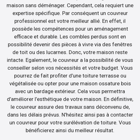
maison sans déménager. Cependant, cela requiert une
expertise spécifique. Par conséquent un couvreur
professionnel est votre meilleur allié. En effet, il
possède les compétences pour un aménagement
efficace et durable. Les combles perdus sont en
possibilité devenir des pièces à vivre via des fenêtres
de toit ou des lucarnes. Donc, votre maison reste
intacte. Egalement, le couvreur a la possibilité de vous
conseiller selon vos nécessités et votre budget. Vous
pourrez de fait profiter d’une toiture terrasse ou
végétalisée ou opter pour une maison ossature bois
avec un bardage extérieur. Cela vous permettra
d’améliorer l’esthétique de votre maison. En définitive,
le couvreur assure des travaux sans déconvenu de,
dans les délais prévus. N’hésitez ainsi pas à contacter
un couvreur pour votre surélévation de toiture. Vous
bénéficierez ainsi du meilleur résultat.