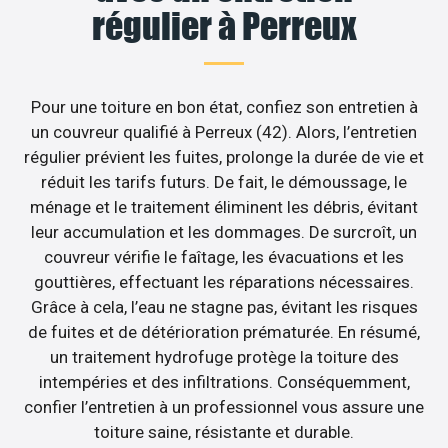
régulier à Perreux
Pour une toiture en bon état, confiez son entretien à
un couvreur qualifié à Perreux (42). Alors, l’entretien
régulier prévient les fuites, prolonge la durée de vie et
réduit les tarifs futurs. De fait, le démoussage, le
ménage et le traitement éliminent les débris, évitant
leur accumulation et les dommages. De surcroît, un
couvreur vérifie le faîtage, les évacuations et les
gouttières, effectuant les réparations nécessaires.
Grâce à cela, l’eau ne stagne pas, évitant les risques
de fuites et de détérioration prématurée. En résumé,
un traitement hydrofuge protège la toiture des
intempéries et des infiltrations. Conséquemment,
confier l’entretien à un professionnel vous assure une
toiture saine, résistante et durable.