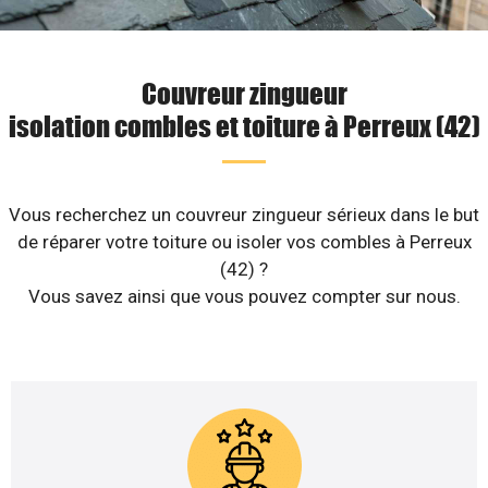
Couvreur zingueur
isolation combles et toiture à Perreux (42)
Vous recherchez un couvreur zingueur sérieux dans le but
de réparer votre toiture ou isoler vos combles à Perreux
(42) ?
Vous savez ainsi que vous pouvez compter sur nous.