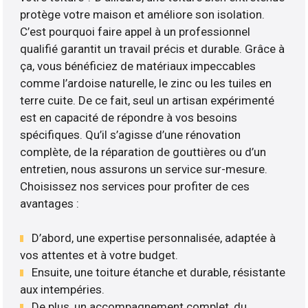
protège votre maison et améliore son isolation.
C’est pourquoi faire appel à un professionnel
qualifié garantit un travail précis et durable. Grâce à
ça, vous bénéficiez de matériaux impeccables
comme l’ardoise naturelle, le zinc ou les tuiles en
terre cuite. De ce fait, seul un artisan expérimenté
est en capacité de répondre à vos besoins
spécifiques. Qu’il s’agisse d’une rénovation
complète, de la réparation de gouttières ou d’un
entretien, nous assurons un service sur-mesure.
Choisissez nos services pour profiter de ces
avantages :
D’abord, une expertise personnalisée, adaptée à
vos attentes et à votre budget.
Ensuite, une toiture étanche et durable, résistante
aux intempéries.
De plus, un accompagnement complet, du