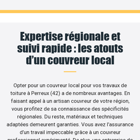
Expertise régionale et
suivi rapide : les atouts
d’un couvreur local
Opter pour un couvreur local pour vos travaux de
toiture à Perreux (42) a de nombreux avantages. En
faisant appel à un artisan couvreur de votre région,
vous profitez de sa connaissance des spécificités
régionales. Du reste, matériaux et techniques
adaptées demeurent garanties. Vous avez l’assurance
d’un travail impeccable grâce à un couvreur