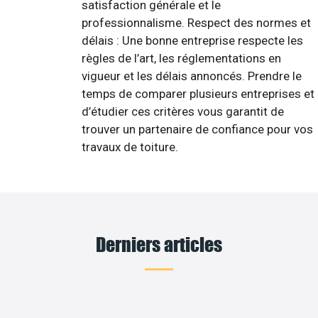
satisfaction générale et le
professionnalisme. Respect des normes et
délais : Une bonne entreprise respecte les
règles de l’art, les réglementations en
vigueur et les délais annoncés. Prendre le
temps de comparer plusieurs entreprises et
d’étudier ces critères vous garantit de
trouver un partenaire de confiance pour vos
travaux de toiture.
Derniers articles