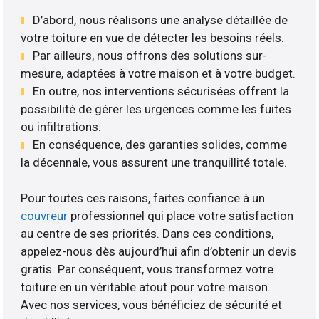
D’abord, nous réalisons une analyse détaillée de
votre toiture en vue de détecter les besoins réels.
Par ailleurs, nous offrons des solutions sur-
mesure, adaptées à votre maison et à votre budget.
En outre, nos interventions sécurisées offrent la
possibilité de gérer les urgences comme les fuites
ou infiltrations.
En conséquence, des garanties solides, comme
la décennale, vous assurent une tranquillité totale.
Pour toutes ces raisons, faites confiance à un
couvreur
professionnel qui place votre satisfaction
au centre de ses priorités. Dans ces conditions,
appelez-nous dès aujourd’hui afin d’obtenir un devis
gratis. Par conséquent, vous transformez votre
toiture en un véritable atout pour votre maison.
Avec nos services, vous bénéficiez de sécurité et