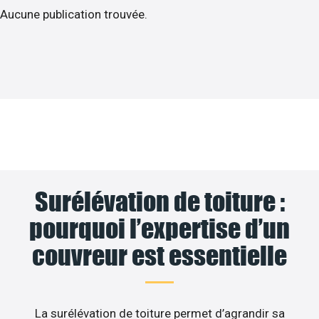
Aucune publication trouvée.
Surélévation de toiture :
pourquoi l’expertise d’un
couvreur est essentielle
La surélévation de toiture permet d’agrandir sa