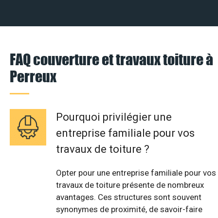
FAQ couverture et travaux toiture à
Perreux
Pourquoi privilégier une
entreprise familiale pour vos
travaux de toiture ?
Opter pour une entreprise familiale pour vos
travaux de toiture présente de nombreux
avantages. Ces structures sont souvent
synonymes de proximité, de savoir-faire