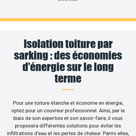
Isolation toiture par
sarking : des économies
d’énergie sur le long
terme
Pour une toiture étanche et économe en énergie,
optez pour un couvreur professionnel. Ainsi, par le
biais de son expertise et son savoir-faire, il vous
proposera différentes solutions pour éviter les
infiltrations d’eau et les pertes de chaleur. Parmi elles,