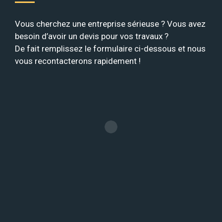
Vous cherchez une entreprise sérieuse ? Vous avez
besoin d’avoir un devis pour vos travaux ?
De fait remplissez le formulaire ci-dessous et nous
vous recontacterons rapidement !