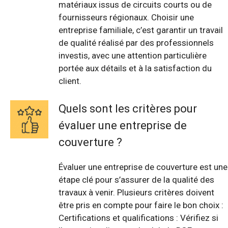
matériaux issus de circuits courts ou de
fournisseurs régionaux. Choisir une
entreprise familiale, c’est garantir un travail
de qualité réalisé par des professionnels
investis, avec une attention particulière
portée aux détails et à la satisfaction du
client.
Quels sont les critères pour
évaluer une entreprise de
couverture ?
Évaluer une entreprise de couverture est une
étape clé pour s’assurer de la qualité des
travaux à venir. Plusieurs critères doivent
être pris en compte pour faire le bon choix :
Certifications et qualifications : Vérifiez si