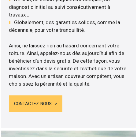
diagnostic initial au suivi consécutivement à
travaux ..
Globalement, des garanties solides, comme la
décennale, pour votre tranquillité.
Ainsi, ne laissez rien au hasard concernant votre
toiture. Ainsi, appelez-nous dès aujourd’hui afin de
bénéficier d’un devis gratis. De cette façon, vous
investissez dans la sécurité et l’esthétique de votre
maison. Avec un artisan couvreur compétent, vous
choisissez la pérennité et la qualité.
CONTACTEZ-NOUS