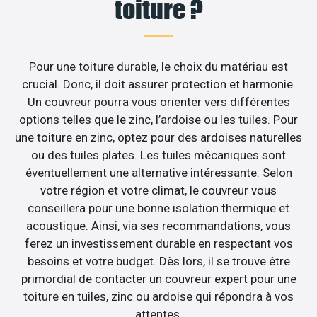
toiture ?
Pour une toiture durable, le choix du matériau est
crucial. Donc, il doit assurer protection et harmonie.
Un couvreur pourra vous orienter vers différentes
options telles que le zinc, l’ardoise ou les tuiles. Pour
une toiture en zinc, optez pour des ardoises naturelles
ou des tuiles plates. Les tuiles mécaniques sont
éventuellement une alternative intéressante. Selon
votre région et votre climat, le couvreur vous
conseillera pour une bonne isolation thermique et
acoustique. Ainsi, via ses recommandations, vous
ferez un investissement durable en respectant vos
besoins et votre budget. Dès lors, il se trouve être
primordial de contacter un couvreur expert pour une
toiture en tuiles, zinc ou ardoise qui répondra à vos
attentes.