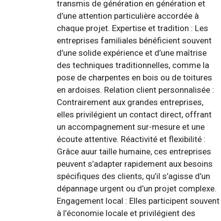
transmis de génération en génération et
d’une attention particulière accordée à
chaque projet. Expertise et tradition : Les
entreprises familiales bénéficient souvent
d’une solide expérience et d’une maîtrise
des techniques traditionnelles, comme la
pose de charpentes en bois ou de toitures
en ardoises. Relation client personnalisée :
Contrairement aux grandes entreprises,
elles privilégient un contact direct, offrant
un accompagnement sur-mesure et une
écoute attentive. Réactivité et flexibilité :
Grâce auur taille humaine, ces entreprises
peuvent s’adapter rapidement aux besoins
spécifiques des clients, qu’il s’agisse d’un
dépannage urgent ou d’un projet complexe.
Engagement local : Elles participent souvent
à l’économie locale et privilégient des