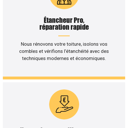
Étancheur Pro,
réparation rapide
Nous rénovons votre toiture, isolons vos
combles et vérifions l’étanchéité avec des
techniques modernes et économiques.