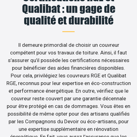
Qualibat : un gage de
qualité et durabilité
Il demeure primordial de choisir un couvreur
compétent pour vos travaux de toiture. Ainsi, il faut
s’assurer qu’il possède les certifications nécessaires
pour bénéficier des aides financières disponibles.
Pour cela, privilégiez les couvreurs RGE et Qualibat
RGE, reconnus pour leur expertise en éco-construction
et performance énergétique. En outre, vérifiez que le
couvreur reste couvert par une garantie décennale
pour être protégé en cas de dommages. Vous êtes en
possibilité de même opter pour des artisans qualifiés
par les Compagnons du Devoir ou éco-artisans, pour
une expertise supplémentaire en rénovation
énergétique. En fait, vous aurez l’assurance que les