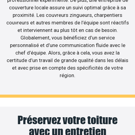
professionnel expérimenté. De plus, une entreprise de
couverture locale assure un suivi optimal grâce à sa
proximité. Les couvreurs zingueurs, charpentiers
couvreurs et autres membres de l’équipe sont réactifs
et interviennent au plus tôt en cas de besoin.
Globalement, vous bénéficiez d’un service
personnalisé et d’une communication fluide avec le
chef d’équipe. Alors, grâce à cela, vous avez la
certitude d’un travail de grande qualité dans les délais
et avec prise en compte des spécificités de votre
région.
Préservez votre toiture
avec un entretien